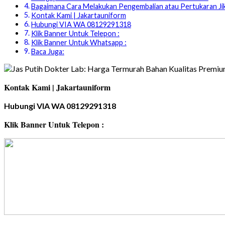
Bagaimana Cara Melakukan Pengembalian atau Pertukaran Ji
Kontak Kami | Jakartauniform
Hubungi VIA WA 08129291318
Klik Banner Untuk Telepon :
Klik Banner Untuk Whatsapp :
Baca Juga:
Kontak Kami | Jakartauniform
Hubungi VIA WA 08129291318
Klik Banner Untuk Telepon :