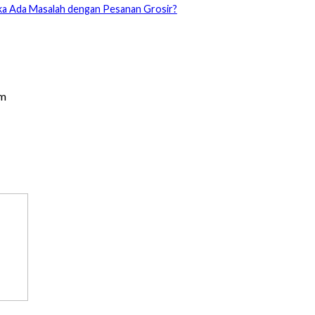
ka Ada Masalah dengan Pesanan Grosir?