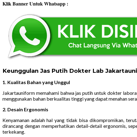
Klik Banner Untuk Whatsapp :
Keunggulan Jas Putih Dokter Lab Jakartaun
1. Kualitas Bahan yang Unggul
Jakartauniform memahami bahwa jas putih untuk dokter laborato
menggunakan bahan berkualitas tinggi yang dapat menahan serang
2. Desain Ergonomis
Kenyamanan adalah hal yang tidak bisa dikompromikan, terut
dirancang dengan memperhatikan detail-detail ergonomis, sep
terkekang.