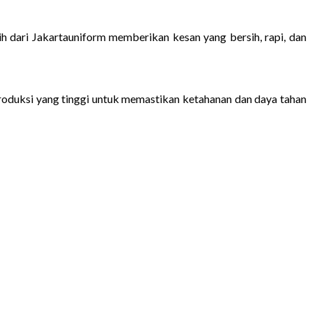
h dari Jakartauniform memberikan kesan yang bersih, rapi, dan
 produksi yang tinggi untuk memastikan ketahanan dan daya tahan