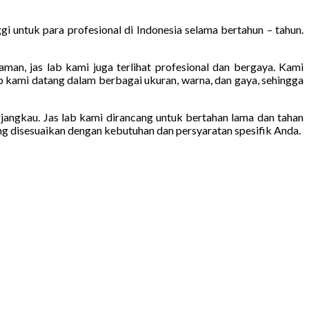
gi untuk para profesional di Indonesia selama bertahun – tahun.
aman, jas lab kami juga terlihat profesional dan bergaya. Kami
b kami datang dalam berbagai ukuran, warna, dan gaya, sehingga
jangkau. Jas lab kami dirancang untuk bertahan lama dan tahan
ang disesuaikan dengan kebutuhan dan persyaratan spesifik Anda.