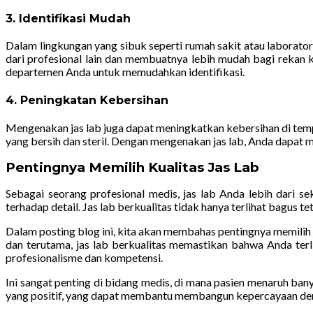
3. Identifikasi Mudah
Dalam lingkungan yang sibuk seperti rumah sakit atau laborat
dari profesional lain dan membuatnya lebih mudah bagi rekan k
departemen Anda untuk memudahkan identifikasi.
4. Peningkatan Kebersihan
Mengenakan jas lab juga dapat meningkatkan kebersihan di tempa
yang bersih dan steril. Dengan mengenakan jas lab, Anda dapat
Pentingnya Memilih Kualitas Jas Lab
Sebagai seorang profesional medis, jas lab Anda lebih dari se
terhadap detail. Jas lab berkualitas tidak hanya terlihat bagus 
Dalam posting blog ini, kita akan membahas pentingnya memilih 
dan terutama, jas lab berkualitas memastikan bahwa Anda terl
profesionalisme dan kompetensi.
Ini sangat penting di bidang medis, di mana pasien menaruh b
yang positif, yang dapat membantu membangun kepercayaan de