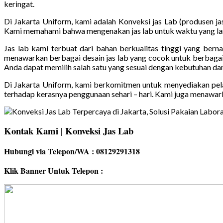
keringat.
Di Jakarta Uniform, kami adalah Konveksi jas Lab (produsen jas
Kami memahami bahwa mengenakan jas lab untuk waktu yang lam
Jas lab kami terbuat dari bahan berkualitas tinggi yang berna
menawarkan berbagai desain jas lab yang cocok untuk berbagai 
Anda dapat memilih salah satu yang sesuai dengan kebutuhan dan
Di Jakarta Uniform, kami berkomitmen untuk menyediakan pelan
terhadap kerasnya penggunaan sehari – hari. Kami juga menawark
Kontak Kami | Konveksi Jas Lab
Hubungi via Telepon/WA : 08129291318
Klik Banner Untuk Telepon :