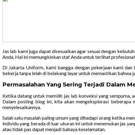
Jas lab kami juga dapat disesuaikan agar sesuai dengan kebutuh
Anda. Hal ini memungkinkan staf Anda untuk terlihat profesiona
Di Jakarta Uniform, kami bangga dengan pekerjaan kami dan 
bekerja tanpa lelah di belakang layar untuk memastikan bahwa j
Permasalahan Yang Sering Terjadi Dalam Me
Ketika datang untuk memilih jas lab konveksi yang sempurna, a
Dalam posting blog ini, kita akan mengeksplorasi beberapa 
menyelesaikannya.
Salah satu masalah paling umum yang dihadapi orang ketika menc
individu yang berada di luar ukuran ini untuk menemukan jas yan
atau tidak pas dapat menjadi bahaya keselamatan.