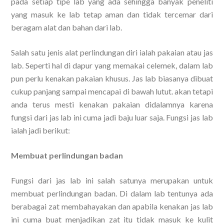
pada setiap tipe lab yang ada sehingga banyak peneliti
yang masuk ke lab tetap aman dan tidak tercemar dari
beragam alat dan bahan dari lab.
Salah satu jenis alat perlindungan diri ialah pakaian atau jas
lab. Seperti hal di dapur yang memakai celemek, dalam lab
pun perlu kenakan pakaian khusus. Jas lab biasanya dibuat
cukup panjang sampai mencapai di bawah lutut. akan tetapi
anda terus mesti kenakan pakaian didalamnya karena
fungsi dari jas lab ini cuma jadi baju luar saja. Fungsi jas lab
ialah jadi berikut:
Membuat perlindungan badan
Fungsi dari jas lab ini salah satunya merupakan untuk
membuat perlindungan badan. Di dalam lab tentunya ada
berabagai zat membahayakan dan apabila kenakan jas lab
ini cuma buat menjadikan zat itu tidak masuk ke kulit