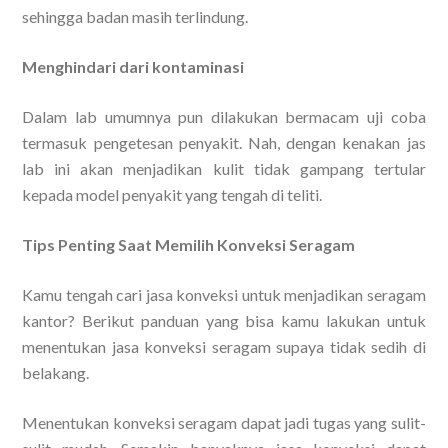
sehingga badan masih terlindung.
Menghindari dari kontaminasi
Dalam lab umumnya pun dilakukan bermacam uji coba
termasuk pengetesan penyakit. Nah, dengan kenakan jas
lab ini akan menjadikan kulit tidak gampang tertular
kepada model penyakit yang tengah di teliti.
Tips Penting Saat Memilih Konveksi Seragam
Kamu tengah cari jasa konveksi untuk menjadikan seragam
kantor? Berikut panduan yang bisa kamu lakukan untuk
menentukan jasa konveksi seragam supaya tidak sedih di
belakang.
Menentukan konveksi seragam dapat jadi tugas yang sulit-