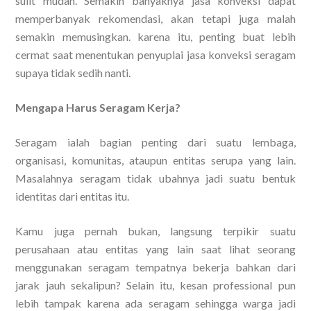
sulit mudah. Semakin banyaknya jasa konveksi dapat
memperbanyak rekomendasi, akan tetapi juga malah
semakin memusingkan. karena itu, penting buat lebih
cermat saat menentukan penyuplai jasa konveksi seragam
supaya tidak sedih nanti.
Mengapa Harus Seragam Kerja?
Seragam ialah bagian penting dari suatu lembaga,
organisasi, komunitas, ataupun entitas serupa yang lain.
Masalahnya seragam tidak ubahnya jadi suatu bentuk
identitas dari entitas itu.
Kamu juga pernah bukan, langsung terpikir suatu
perusahaan atau entitas yang lain saat lihat seorang
menggunakan seragam tempatnya bekerja bahkan dari
jarak jauh sekalipun? Selain itu, kesan professional pun
lebih tampak karena ada seragam sehingga warga jadi