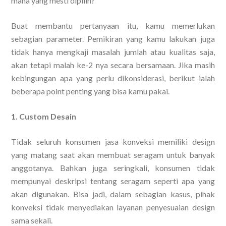
mana yang mesti dipilih?
Buat membantu pertanyaan itu, kamu memerlukan
sebagian parameter. Pemikiran yang kamu lakukan juga
tidak hanya mengkaji masalah jumlah atau kualitas saja,
akan tetapi malah ke-2 nya secara bersamaan. Jika masih
kebingungan apa yang perlu dikonsiderasi, berikut ialah
beberapa point penting yang bisa kamu pakai.
1. Custom Desain
Tidak seluruh konsumen jasa konveksi memiliki design
yang matang saat akan membuat seragam untuk banyak
anggotanya. Bahkan juga seringkali, konsumen tidak
mempunyai deskripsi tentang seragam seperti apa yang
akan digunakan. Bisa jadi, dalam sebagian kasus, pihak
konveksi tidak menyediakan layanan penyesuaian design
sama sekali.