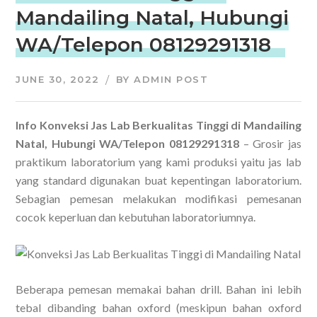
Mandailing Natal, Hubungi
WA/Telepon 08129291318
JUNE 30, 2022
BY
ADMIN POST
Info Konveksi Jas Lab Berkualitas Tinggi di Mandailing
Natal, Hubungi WA/Telepon 08129291318
– Grosir jas
praktikum laboratorium yang kami produksi yaitu jas lab
yang standard digunakan buat kepentingan laboratorium.
Sebagian pemesan melakukan modifikasi pemesanan
cocok keperluan dan kebutuhan laboratoriumnya.
Beberapa pemesan memakai bahan drill. Bahan ini lebih
tebal dibanding bahan oxford (meskipun bahan oxford