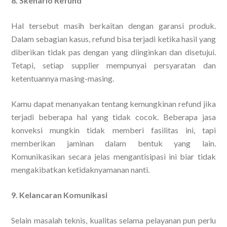
8. Skenario Refund
Hal tersebut masih berkaitan dengan garansi produk.
Dalam sebagian kasus, refund bisa terjadi ketika hasil yang
diberikan tidak pas dengan yang diinginkan dan disetujui.
Tetapi, setiap supplier mempunyai persyaratan dan
ketentuannya masing-masing.
Kamu dapat menanyakan tentang kemungkinan refund jika
terjadi beberapa hal yang tidak cocok. Beberapa jasa
konveksi mungkin tidak memberi fasilitas ini, tapi
memberikan jaminan dalam bentuk yang lain.
Komunikasikan secara jelas mengantisipasi ini biar tidak
mengakibatkan ketidaknyamanan nanti.
9. Kelancaran Komunikasi
Selain masalah teknis, kualitas selama pelayanan pun perlu