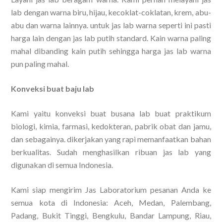
lab dengan warna biru, hijau, kecoklat-coklatan, krem, abu-
abu dan warna lainnya. untuk jas lab warna seperti ini pasti
harga lain dengan jas lab putih standard. Kain warna paling
mahal dibanding kain putih sehingga harga jas lab warna
pun paling mahal.
Konveksi buat baju lab
Kami yaitu konveksi buat busana lab buat praktikum
biologi, kimia, farmasi, kedokteran, pabrik obat dan jamu,
dan sebagainya. dikerjakan yang rapi memanfaatkan bahan
berkualitas. Sudah menghasilkan ribuan jas lab yang
digunakan di semua Indonesia.
Kami siap mengirim Jas Laboratorium pesanan Anda ke
semua kota di Indonesia: Aceh, Medan, Palembang,
Padang, Bukit Tinggi, Bengkulu, Bandar Lampung, Riau,