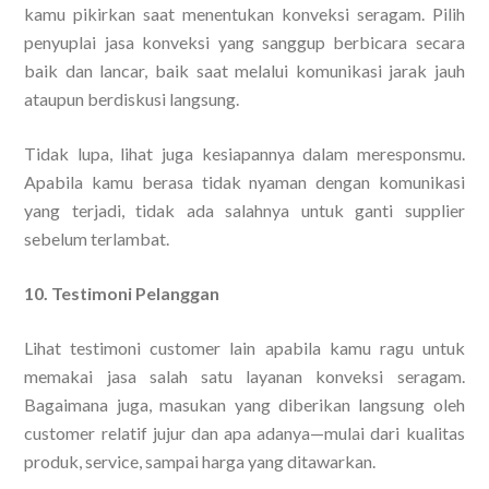
kamu pikirkan saat menentukan konveksi seragam. Pilih
penyuplai jasa konveksi yang sanggup berbicara secara
baik dan lancar, baik saat melalui komunikasi jarak jauh
ataupun berdiskusi langsung.
Tidak lupa, lihat juga kesiapannya dalam meresponsmu.
Apabila kamu berasa tidak nyaman dengan komunikasi
yang terjadi, tidak ada salahnya untuk ganti supplier
sebelum terlambat.
10. Testimoni Pelanggan
Lihat testimoni customer lain apabila kamu ragu untuk
memakai jasa salah satu layanan konveksi seragam.
Bagaimana juga, masukan yang diberikan langsung oleh
customer relatif jujur dan apa adanya—mulai dari kualitas
produk, service, sampai harga yang ditawarkan.