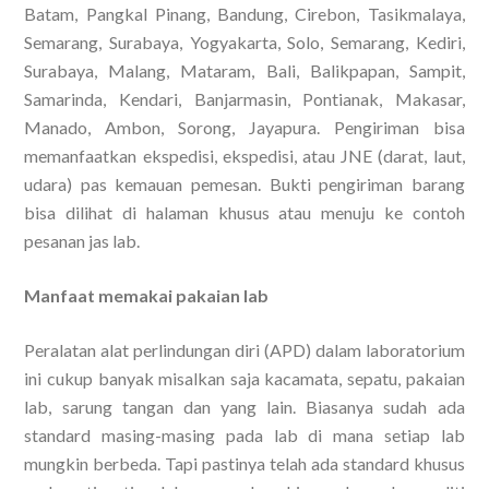
Batam, Pangkal Pinang, Bandung, Cirebon, Tasikmalaya,
Semarang, Surabaya, Yogyakarta, Solo, Semarang, Kediri,
Surabaya, Malang, Mataram, Bali, Balikpapan, Sampit,
Samarinda, Kendari, Banjarmasin, Pontianak, Makasar,
Manado, Ambon, Sorong, Jayapura. Pengiriman bisa
memanfaatkan ekspedisi, ekspedisi, atau JNE (darat, laut,
udara) pas kemauan pemesan. Bukti pengiriman barang
bisa dilihat di halaman khusus atau menuju ke contoh
pesanan jas lab.
Manfaat memakai pakaian lab
Peralatan alat perlindungan diri (APD) dalam laboratorium
ini cukup banyak misalkan saja kacamata, sepatu, pakaian
lab, sarung tangan dan yang lain. Biasanya sudah ada
standard masing-masing pada lab di mana setiap lab
mungkin berbeda. Tapi pastinya telah ada standard khusus