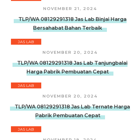
NOVEMBER 21, 2024
TLP/WA 08129291318 Jas Lab Binjai Harga
Bersahabat Bahan Terbaik
JAS LAB
NOVEMBER 20, 2024
TLP/WA 08129291318 Jas Lab Tanjungbalai
Harga Pabrik Pembuatan Cepat
JAS LAB
NOVEMBER 20, 2024
TLP/WA 08129291318 Jas Lab Ternate Harga
Pabrik Pembuatan Cepat
JAS LAB
NOVEMBER 19, 2024