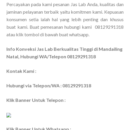
Percayakan pada kami pesanan Jas Lab Anda, kualitas dan
jaminan pelayanan terbaik yaitu komitmen kami. Kepuasan
konsumen setia ialah hal yang lebih penting dan khusus
buat kami. Buat pemesanan hubungi kami 08129291318
atau klik tombol di bawah buat whatsapp.
Info Konveksi Jas Lab Berkualitas Tinggi di Mandailing
Natal, Hubungi WA/Telepon 08129291318
Kontak Kami :
Hubungi via Telepon/WA : 08129291318
Klik Banner Untuk Telepon :
Klik Banner Untuk Whatsapp :