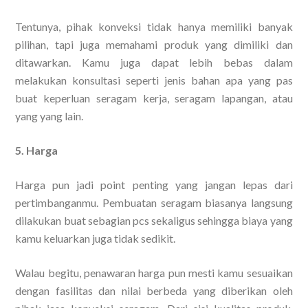
Tentunya, pihak konveksi tidak hanya memiliki banyak
pilihan, tapi juga memahami produk yang dimiliki dan
ditawarkan. Kamu juga dapat lebih bebas dalam
melakukan konsultasi seperti jenis bahan apa yang pas
buat keperluan seragam kerja, seragam lapangan, atau
yang yang lain.
5. Harga
Harga pun jadi point penting yang jangan lepas dari
pertimbanganmu. Pembuatan seragam biasanya langsung
dilakukan buat sebagian pcs sekaligus sehingga biaya yang
kamu keluarkan juga tidak sedikit.
Walau begitu, penawaran harga pun mesti kamu sesuaikan
dengan fasilitas dan nilai berbeda yang diberikan oleh