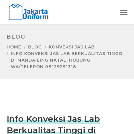
BLOG
HOME
BLOG
KONVEKSI JAS LAB
INFO KONVEKSI JAS LAB BERKUALITAS TINGGI
DI MANDAILING NATAL, HUBUNGI
WA/TELEPON 08129291318
Info Konveksi Jas Lab
Berkualitas Tinggi di