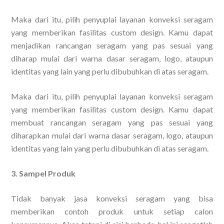
Maka dari itu, pilih penyuplai layanan konveksi seragam
yang memberikan fasilitas custom design. Kamu dapat
menjadikan rancangan seragam yang pas sesuai yang
diharap mulai dari warna dasar seragam, logo, ataupun
identitas yang lain yang perlu dibubuhkan di atas seragam.
Maka dari itu, pilih penyuplai layanan konveksi seragam
yang memberikan fasilitas custom design. Kamu dapat
membuat rancangan seragam yang pas sesuai yang
diharapkan mulai dari warna dasar seragam, logo, ataupun
identitas yang lain yang perlu dibubuhkan di atas seragam.
3. Sampel Produk
Tidak banyak jasa konveksi seragam yang bisa
memberikan contoh produk untuk setiap calon