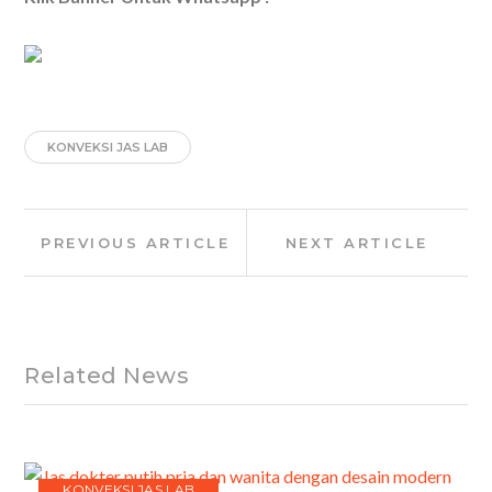
KONVEKSI JAS LAB
Post
Previous
Next
PREVIOUS ARTICLE
NEXT ARTICLE
navigation
Article:
Article:
Related News
KONVEKSI JAS LAB