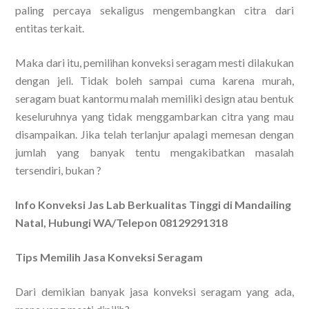
paling percaya sekaligus mengembangkan citra dari
entitas terkait.
Maka dari itu, pemilihan konveksi seragam mesti dilakukan
dengan jeli. Tidak boleh sampai cuma karena murah,
seragam buat kantormu malah memiliki design atau bentuk
keseluruhnya yang tidak menggambarkan citra yang mau
disampaikan. Jika telah terlanjur apalagi memesan dengan
jumlah yang banyak tentu mengakibatkan masalah
tersendiri, bukan ?
Info Konveksi Jas Lab Berkualitas Tinggi di Mandailing
Natal, Hubungi WA/Telepon 08129291318
Tips Memilih Jasa Konveksi Seragam
Dari demikian banyak jasa konveksi seragam yang ada,