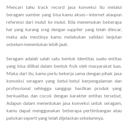
Mencari tahu track record jasa konveksi itu melalui
beragam sumber yang bisa kamu akses—internet ataupun
referensi dari mulut ke mulut. Bila menemukan beberapa
hal yang kurang sreg dengan supplier yang telah diincar,
maka ada mestinya kamu melakukan validasi lanjutan
sebelum menentukan lebih jauh.
Seragam adalah salah satu bentuk identitas suatu entitas
yang bisa dilihat dalam bentuk fisik oleh masyarakat luas.
Maka dari itu, kamu perlu bekerja sama dengan pihak jasa
konveksi seragam yang betul-betul berpengalaman dan
professional sehingga sanggup hasilkan produk yang
berkualitas dan cocok dengan karakter entitas tersebut.
Adapun dalam menentukan jasa konveksi untuk seragam,
kamu dapat menggunakan beberapa pertimbangan atau
patokan seperti yang telah dijelaskan sebelumnya.