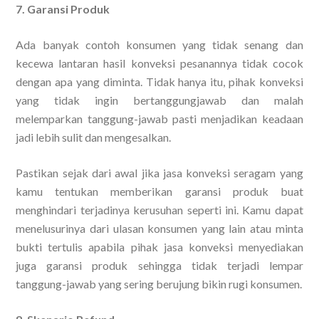
7. Garansi Produk
Ada banyak contoh konsumen yang tidak senang dan
kecewa lantaran hasil konveksi pesanannya tidak cocok
dengan apa yang diminta. Tidak hanya itu, pihak konveksi
yang tidak ingin bertanggungjawab dan malah
melemparkan tanggung-jawab pasti menjadikan keadaan
jadi lebih sulit dan mengesalkan.
Pastikan sejak dari awal jika jasa konveksi seragam yang
kamu tentukan memberikan garansi produk buat
menghindari terjadinya kerusuhan seperti ini. Kamu dapat
menelusurinya dari ulasan konsumen yang lain atau minta
bukti tertulis apabila pihak jasa konveksi menyediakan
juga garansi produk sehingga tidak terjadi lempar
tanggung-jawab yang sering berujung bikin rugi konsumen.