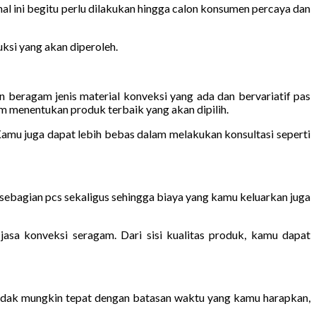
al ini begitu perlu dilakukan hingga calon konsumen percaya dan
ksi yang akan diperoleh.
beragam jenis material konveksi yang ada dan bervariatif pas
 menentukan produk terbaik yang akan dipilih.
Kamu juga dapat lebih bebas dalam melakukan konsultasi seperti
sebagian pcs sekaligus sehingga biaya yang kamu keluarkan juga
jasa konveksi seragam. Dari sisi kualitas produk, kamu dapat
tidak mungkin tepat dengan batasan waktu yang kamu harapkan,