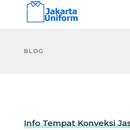
BLOG
Info Tempat Konveksi Jas