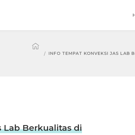
INFO TEMPAT KONVEKSI JAS LAB 
 Lab Berkualitas di