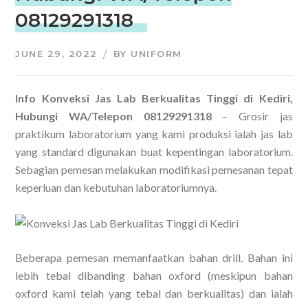
08129291318
JUNE 29, 2022
BY
UNIFORM
Info Konveksi Jas Lab Berkualitas Tinggi di Kediri,
Hubungi WA/Telepon 08129291318
– Grosir jas
praktikum laboratorium yang kami produksi ialah jas lab
yang standard digunakan buat kepentingan laboratorium.
Sebagian pemesan melakukan modifikasi pemesanan tepat
keperluan dan kebutuhan laboratoriumnya.
Beberapa pemesan memanfaatkan bahan drill. Bahan ini
lebih tebal dibanding bahan oxford (meskipun bahan
oxford kami telah yang tebal dan berkualitas) dan ialah