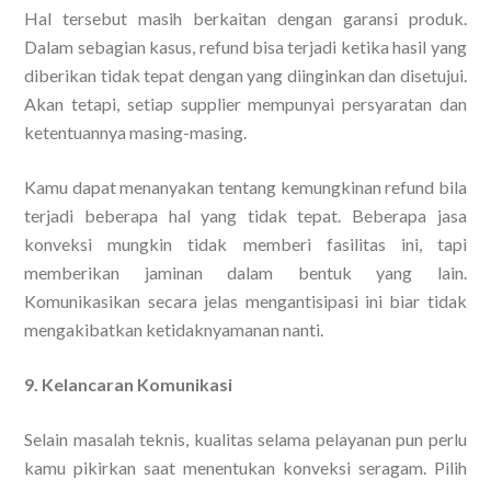
Hal tersebut masih berkaitan dengan garansi produk.
Dalam sebagian kasus, refund bisa terjadi ketika hasil yang
diberikan tidak tepat dengan yang diinginkan dan disetujui.
Akan tetapi, setiap supplier mempunyai persyaratan dan
ketentuannya masing-masing.
Kamu dapat menanyakan tentang kemungkinan refund bila
terjadi beberapa hal yang tidak tepat. Beberapa jasa
konveksi mungkin tidak memberi fasilitas ini, tapi
memberikan jaminan dalam bentuk yang lain.
Komunikasikan secara jelas mengantisipasi ini biar tidak
mengakibatkan ketidaknyamanan nanti.
9. Kelancaran Komunikasi
Selain masalah teknis, kualitas selama pelayanan pun perlu
kamu pikirkan saat menentukan konveksi seragam. Pilih