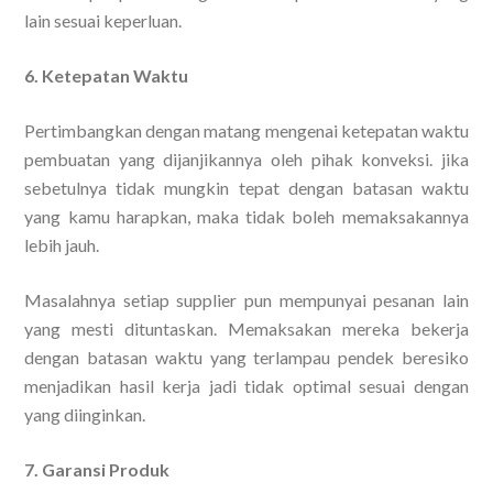
lain sesuai keperluan.
6. Ketepatan Waktu
Pertimbangkan dengan matang mengenai ketepatan waktu
pembuatan yang dijanjikannya oleh pihak konveksi. jika
sebetulnya tidak mungkin tepat dengan batasan waktu
yang kamu harapkan, maka tidak boleh memaksakannya
lebih jauh.
Masalahnya setiap supplier pun mempunyai pesanan lain
yang mesti dituntaskan. Memaksakan mereka bekerja
dengan batasan waktu yang terlampau pendek beresiko
menjadikan hasil kerja jadi tidak optimal sesuai dengan
yang diinginkan.
7. Garansi Produk