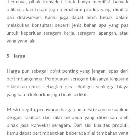
Tentunya, pihak konveksi tidak hanya memiliki banyak
pilihan, akan tetapi juga memahami produk yang dimiliki
dan ditawarkan. Kamu juga dapat lebih bebas dalam
melakukan konsultasi seperti jenis bahan apa yang pas
untuk keperluan seragam kerja, seragam lapangan, atau
yang yang lain.
5. Harga
Harga pun sebagai point penting yang jangan lepas dari
pertimbanganmu. Pembuatan seragam biasanya langsung
dilakukan untuk sebagian pcs sekaligus sehingga biaya
yang kamu keluarkan juga tidak sedikit.
Meski begitu, penawaran harga pun mesti kamu sesuaikan
dengan fasilitas dan nilai berbeda yang diberikan oleh
pihak jasa konveksi seragam. Dari sisi kualitas produk,
kamu dapat pertimbangkan beberapa nilai tambahan yang