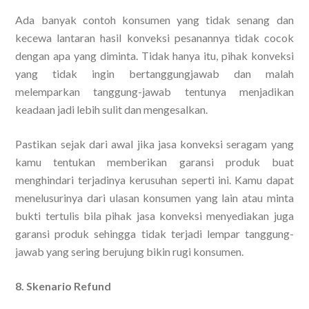
Ada banyak contoh konsumen yang tidak senang dan
kecewa lantaran hasil konveksi pesanannya tidak cocok
dengan apa yang diminta. Tidak hanya itu, pihak konveksi
yang tidak ingin bertanggungjawab dan malah
melemparkan tanggung-jawab tentunya menjadikan
keadaan jadi lebih sulit dan mengesalkan.
Pastikan sejak dari awal jika jasa konveksi seragam yang
kamu tentukan memberikan garansi produk buat
menghindari terjadinya kerusuhan seperti ini. Kamu dapat
menelusurinya dari ulasan konsumen yang lain atau minta
bukti tertulis bila pihak jasa konveksi menyediakan juga
garansi produk sehingga tidak terjadi lempar tanggung-
jawab yang sering berujung bikin rugi konsumen.
8. Skenario Refund