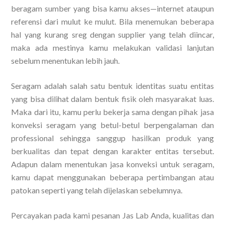
beragam sumber yang bisa kamu akses—internet ataupun
referensi dari mulut ke mulut. Bila menemukan beberapa
hal yang kurang sreg dengan supplier yang telah diincar,
maka ada mestinya kamu melakukan validasi lanjutan
sebelum menentukan lebih jauh.
Seragam adalah salah satu bentuk identitas suatu entitas
yang bisa dilihat dalam bentuk fisik oleh masyarakat luas.
Maka dari itu, kamu perlu bekerja sama dengan pihak jasa
konveksi seragam yang betul-betul berpengalaman dan
professional sehingga sanggup hasilkan produk yang
berkualitas dan tepat dengan karakter entitas tersebut.
Adapun dalam menentukan jasa konveksi untuk seragam,
kamu dapat menggunakan beberapa pertimbangan atau
patokan seperti yang telah dijelaskan sebelumnya.
Percayakan pada kami pesanan Jas Lab Anda, kualitas dan