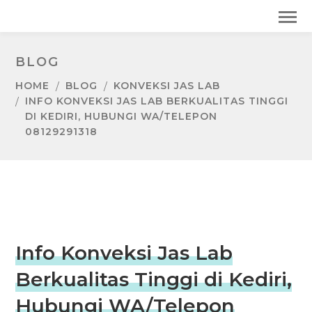
BLOG
HOME
BLOG
KONVEKSI JAS LAB
INFO KONVEKSI JAS LAB BERKUALITAS TINGGI
DI KEDIRI, HUBUNGI WA/TELEPON
08129291318
Info Konveksi Jas Lab
Berkualitas Tinggi di Kediri,
Hubungi WA/Telepon