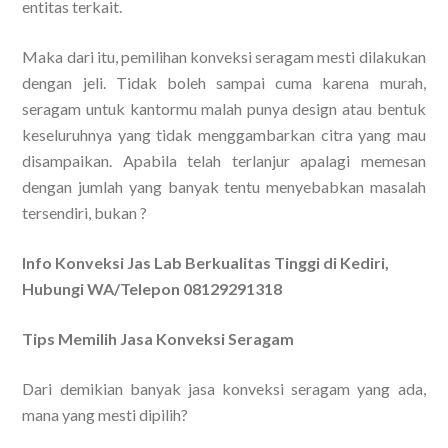
entitas terkait.
Maka dari itu, pemilihan konveksi seragam mesti dilakukan
dengan jeli. Tidak boleh sampai cuma karena murah,
seragam untuk kantormu malah punya design atau bentuk
keseluruhnya yang tidak menggambarkan citra yang mau
disampaikan. Apabila telah terlanjur apalagi memesan
dengan jumlah yang banyak tentu menyebabkan masalah
tersendiri, bukan ?
Info Konveksi Jas Lab Berkualitas Tinggi di Kediri,
Hubungi WA/Telepon 08129291318
Tips Memilih Jasa Konveksi Seragam
Dari demikian banyak jasa konveksi seragam yang ada,
mana yang mesti dipilih?