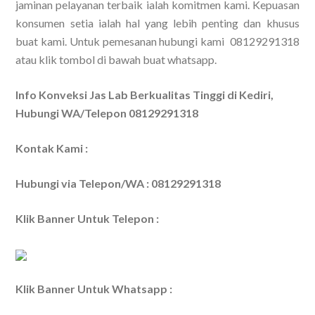
jaminan pelayanan terbaik ialah komitmen kami. Kepuasan
konsumen setia ialah hal yang lebih penting dan khusus
buat kami. Untuk pemesanan hubungi kami 08129291318
atau klik tombol di bawah buat whatsapp.
Info Konveksi Jas Lab Berkualitas Tinggi di Kediri,
Hubungi WA/Telepon 08129291318
Kontak Kami :
Hubungi via Telepon/WA : 08129291318
Klik Banner Untuk Telepon :
Klik Banner Untuk Whatsapp :