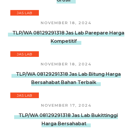
JAS LAB
NOVEMBER 18, 2024
TLP/WA 08129291318 Jas Lab Parepare Harga
Kompetitif
JAS LAB
NOVEMBER 18, 2024
TLP/WA 08129291318 Jas Lab Bitung Harga
Bersahabat Bahan Terbaik
JAS LAB
NOVEMBER 17, 2024
TLP/WA 08129291318 Jas Lab Bukittinggi
Harga Bersahabat