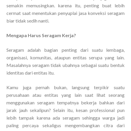
semakin memusingkan. karena itu, penting buat lebih
cermat saat menentukan penyuplai jasa konveksi seragam
biar tidak sedih nanti.
Mengapa Harus Seragam Kerja?
Seragam adalah bagian penting dari suatu lembaga,
organisasi, komunitas, ataupun entitas serupa yang lain.
Masalahnya seragam tidak ubahnya sebagai suatu bentuk
identitas dari entitas itu.
Kamu juga pernah bukan, langsung terpikir suatu
perusahaan atau entitas yang lain saat lihat seorang
menggunakan seragam tempatnya bekerja bahkan dari
jarak jauh sekalipun? Selain itu, kesan professional pun
lebih tampak karena ada seragam sehingga warga jadi
paling percaya sekaligus mengembangkan citra dari