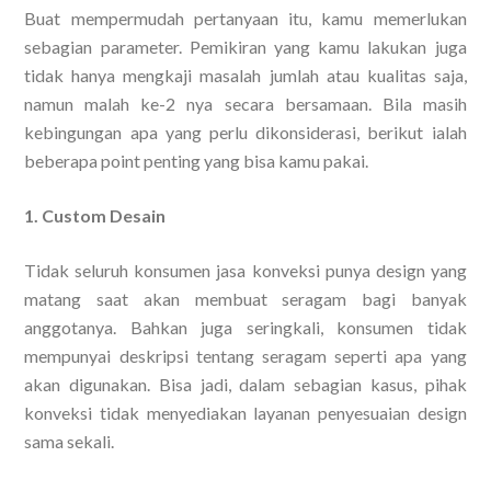
Buat mempermudah pertanyaan itu, kamu memerlukan
sebagian parameter. Pemikiran yang kamu lakukan juga
tidak hanya mengkaji masalah jumlah atau kualitas saja,
namun malah ke-2 nya secara bersamaan. Bila masih
kebingungan apa yang perlu dikonsiderasi, berikut ialah
beberapa point penting yang bisa kamu pakai.
1. Custom Desain
Tidak seluruh konsumen jasa konveksi punya design yang
matang saat akan membuat seragam bagi banyak
anggotanya. Bahkan juga seringkali, konsumen tidak
mempunyai deskripsi tentang seragam seperti apa yang
akan digunakan. Bisa jadi, dalam sebagian kasus, pihak
konveksi tidak menyediakan layanan penyesuaian design
sama sekali.