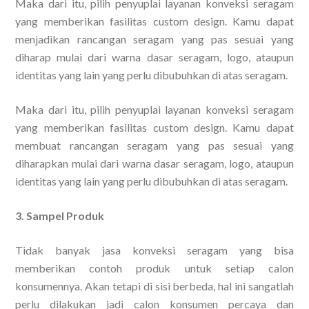
Maka dari itu, pilih penyuplai layanan konveksi seragam
yang memberikan fasilitas custom design. Kamu dapat
menjadikan rancangan seragam yang pas sesuai yang
diharap mulai dari warna dasar seragam, logo, ataupun
identitas yang lain yang perlu dibubuhkan di atas seragam.
Maka dari itu, pilih penyuplai layanan konveksi seragam
yang memberikan fasilitas custom design. Kamu dapat
membuat rancangan seragam yang pas sesuai yang
diharapkan mulai dari warna dasar seragam, logo, ataupun
identitas yang lain yang perlu dibubuhkan di atas seragam.
3. Sampel Produk
Tidak banyak jasa konveksi seragam yang bisa
memberikan contoh produk untuk setiap calon
konsumennya. Akan tetapi di sisi berbeda, hal ini sangatlah
perlu dilakukan jadi calon konsumen percaya dan