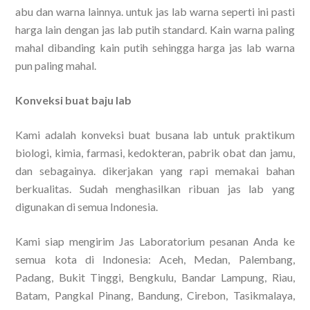
abu dan warna lainnya. untuk jas lab warna seperti ini pasti
harga lain dengan jas lab putih standard. Kain warna paling
mahal dibanding kain putih sehingga harga jas lab warna
pun paling mahal.
Konveksi buat baju lab
Kami adalah konveksi buat busana lab untuk praktikum
biologi, kimia, farmasi, kedokteran, pabrik obat dan jamu,
dan sebagainya. dikerjakan yang rapi memakai bahan
berkualitas. Sudah menghasilkan ribuan jas lab yang
digunakan di semua Indonesia.
Kami siap mengirim Jas Laboratorium pesanan Anda ke
semua kota di Indonesia: Aceh, Medan, Palembang,
Padang, Bukit Tinggi, Bengkulu, Bandar Lampung, Riau,
Batam, Pangkal Pinang, Bandung, Cirebon, Tasikmalaya,