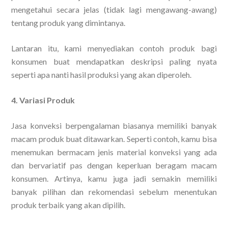
mengetahui secara jelas (tidak lagi mengawang-awang)
tentang produk yang dimintanya.
Lantaran itu, kami menyediakan contoh produk bagi
konsumen buat mendapatkan deskripsi paling nyata
seperti apa nanti hasil produksi yang akan diperoleh.
4. Variasi Produk
Jasa konveksi berpengalaman biasanya memiliki banyak
macam produk buat ditawarkan. Seperti contoh, kamu bisa
menemukan bermacam jenis material konveksi yang ada
dan bervariatif pas dengan keperluan beragam macam
konsumen. Artinya, kamu juga jadi semakin memiliki
banyak pilihan dan rekomendasi sebelum menentukan
produk terbaik yang akan dipilih.