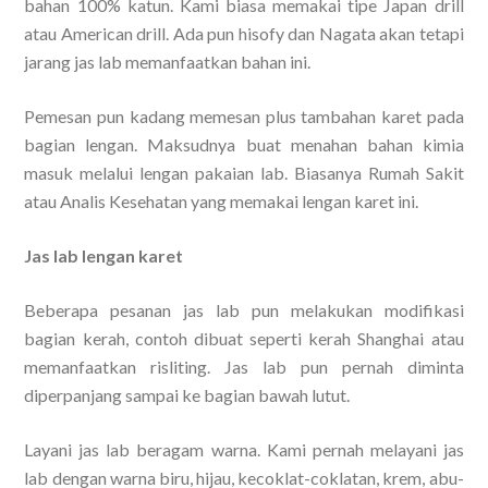
bahan 100% katun. Kami biasa memakai tipe Japan drill
atau American drill. Ada pun hisofy dan Nagata akan tetapi
jarang jas lab memanfaatkan bahan ini.
Pemesan pun kadang memesan plus tambahan karet pada
bagian lengan. Maksudnya buat menahan bahan kimia
masuk melalui lengan pakaian lab. Biasanya Rumah Sakit
atau Analis Kesehatan yang memakai lengan karet ini.
Jas lab lengan karet
Beberapa pesanan jas lab pun melakukan modifikasi
bagian kerah, contoh dibuat seperti kerah Shanghai atau
memanfaatkan risliting. Jas lab pun pernah diminta
diperpanjang sampai ke bagian bawah lutut.
Layani jas lab beragam warna. Kami pernah melayani jas
lab dengan warna biru, hijau, kecoklat-coklatan, krem, abu-