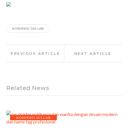
KONVEKSI JAS LAB
Post
Previous
Next
PREVIOUS ARTICLE
NEXT ARTICLE
navigation
Article:
Article:
Related News
KONVEKSI JAS LAB