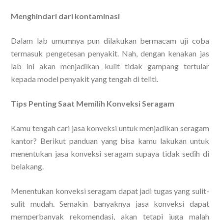
Menghindari dari kontaminasi
Dalam lab umumnya pun dilakukan bermacam uji coba
termasuk pengetesan penyakit. Nah, dengan kenakan jas
lab ini akan menjadikan kulit tidak gampang tertular
kepada model penyakit yang tengah di teliti.
Tips Penting Saat Memilih Konveksi Seragam
Kamu tengah cari jasa konveksi untuk menjadikan seragam
kantor? Berikut panduan yang bisa kamu lakukan untuk
menentukan jasa konveksi seragam supaya tidak sedih di
belakang.
Menentukan konveksi seragam dapat jadi tugas yang sulit-
sulit mudah. Semakin banyaknya jasa konveksi dapat
memperbanyak rekomendasi, akan tetapi juga malah