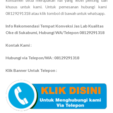
konsumen setia merupakan hal yang lebih penting dan
khusus untuk kami. Untuk pemesanan hubungi kami
08129291318 atau klik tombol di bawah untuk whatsapp.
Info Rekomendasi Tempat Konveksi Jas Lab Kualitas
Oke di Sukabumi, Hubungi WA/Telepon 08129291318
Kontak Kami :
Hubungi via Telepon/WA : 08129291318
Klik Banner Untuk Telepon :