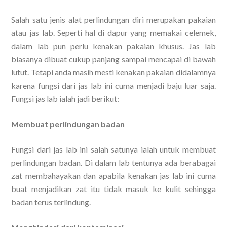
Salah satu jenis alat perlindungan diri merupakan pakaian
atau jas lab. Seperti hal di dapur yang memakai celemek,
dalam lab pun perlu kenakan pakaian khusus. Jas lab
biasanya dibuat cukup panjang sampai mencapai di bawah
lutut. Tetapi anda masih mesti kenakan pakaian didalamnya
karena fungsi dari jas lab ini cuma menjadi baju luar saja.
Fungsi jas lab ialah jadi berikut:
Membuat perlindungan badan
Fungsi dari jas lab ini salah satunya ialah untuk membuat
perlindungan badan. Di dalam lab tentunya ada berabagai
zat membahayakan dan apabila kenakan jas lab ini cuma
buat menjadikan zat itu tidak masuk ke kulit sehingga
badan terus terlindung.