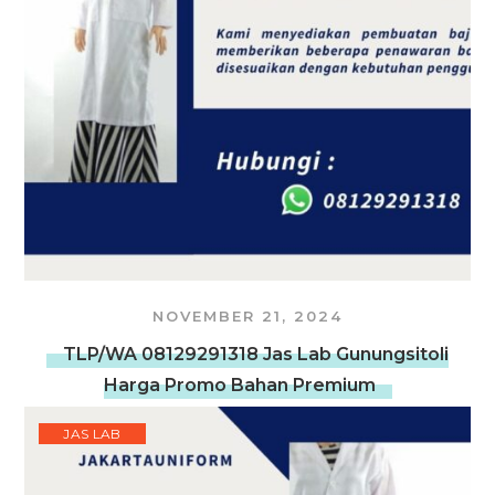
NOVEMBER 21, 2024
TLP/WA 08129291318 Jas Lab Gunungsitoli
Harga Promo Bahan Premium
JAS LAB