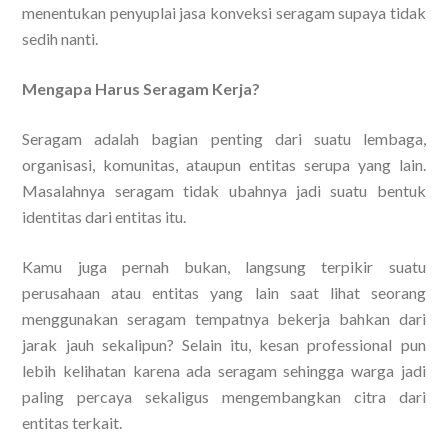
menentukan penyuplai jasa konveksi seragam supaya tidak
sedih nanti.
Mengapa Harus Seragam Kerja?
Seragam adalah bagian penting dari suatu lembaga,
organisasi, komunitas, ataupun entitas serupa yang lain.
Masalahnya seragam tidak ubahnya jadi suatu bentuk
identitas dari entitas itu.
Kamu juga pernah bukan, langsung terpikir suatu
perusahaan atau entitas yang lain saat lihat seorang
menggunakan seragam tempatnya bekerja bahkan dari
jarak jauh sekalipun? Selain itu, kesan professional pun
lebih kelihatan karena ada seragam sehingga warga jadi
paling percaya sekaligus mengembangkan citra dari
entitas terkait.