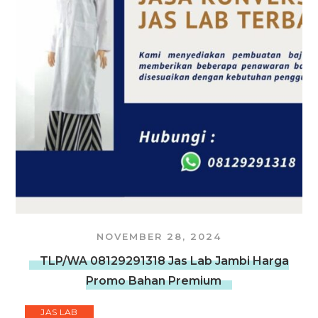
NOVEMBER 28, 2024
TLP/WA 08129291318 Jas Lab Jambi Harga
Promo Bahan Premium
JAS LAB