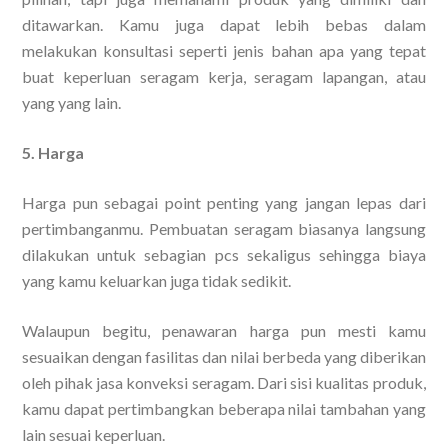
ditawarkan. Kamu juga dapat lebih bebas dalam
melakukan konsultasi seperti jenis bahan apa yang tepat
buat keperluan seragam kerja, seragam lapangan, atau
yang yang lain.
5. Harga
Harga pun sebagai point penting yang jangan lepas dari
pertimbanganmu. Pembuatan seragam biasanya langsung
dilakukan untuk sebagian pcs sekaligus sehingga biaya
yang kamu keluarkan juga tidak sedikit.
Walaupun begitu, penawaran harga pun mesti kamu
sesuaikan dengan fasilitas dan nilai berbeda yang diberikan
oleh pihak jasa konveksi seragam. Dari sisi kualitas produk,
kamu dapat pertimbangkan beberapa nilai tambahan yang
lain sesuai keperluan.