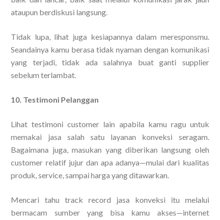
ataupun berdiskusi langsung.
Tidak lupa, lihat juga kesiapannya dalam meresponsmu.
Seandainya kamu berasa tidak nyaman dengan komunikasi
yang terjadi, tidak ada salahnya buat ganti supplier
sebelum terlambat.
10. Testimoni Pelanggan
Lihat testimoni customer lain apabila kamu ragu untuk
memakai jasa salah satu layanan konveksi seragam.
Bagaimana juga, masukan yang diberikan langsung oleh
customer relatif jujur dan apa adanya—mulai dari kualitas
produk, service, sampai harga yang ditawarkan.
Mencari tahu track record jasa konveksi itu melalui
bermacam sumber yang bisa kamu akses—internet