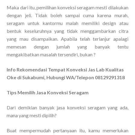
Maka dari itu, pemilihan konveksi seragam mesti dilakukan
dengan jeli. Tidak boleh sampai cuma karena murah,
seragam untuk kantormu malah memiliki design atau
bentuk keseluruhnya yang tidak menggambarkan citra
yang mau disampaikan. Apabila telah terlanjur apalagi
memesan dengan jumlah yang banyak tentu
mengakibatkan masalah tersendiri, bukan ?
Info Rekomendasi Tempat Konveksi Jas Lab Kualitas
Oke di Sukabumi, Hubungi WA/Telepon 08129291318
Tips Memilih Jasa Konveksi Seragam
Dari demikian banyak jasa konveksi seragam yang ada,
mana yang mesti dipilih?
Buat mempermudah pertanyaan itu, kamu memerlukan