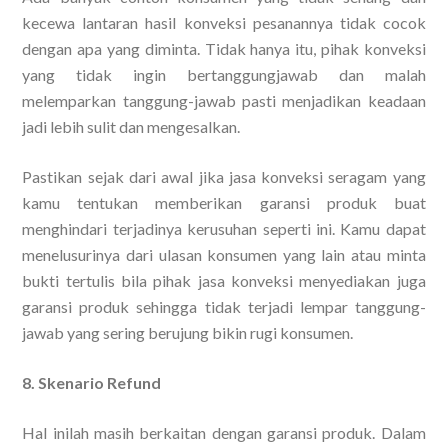
kecewa lantaran hasil konveksi pesanannya tidak cocok
dengan apa yang diminta. Tidak hanya itu, pihak konveksi
yang tidak ingin bertanggungjawab dan malah
melemparkan tanggung-jawab pasti menjadikan keadaan
jadi lebih sulit dan mengesalkan.
Pastikan sejak dari awal jika jasa konveksi seragam yang
kamu tentukan memberikan garansi produk buat
menghindari terjadinya kerusuhan seperti ini. Kamu dapat
menelusurinya dari ulasan konsumen yang lain atau minta
bukti tertulis bila pihak jasa konveksi menyediakan juga
garansi produk sehingga tidak terjadi lempar tanggung-
jawab yang sering berujung bikin rugi konsumen.
8. Skenario Refund
Hal inilah masih berkaitan dengan garansi produk. Dalam