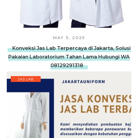
MAY 3, 2025
Konveksi Jas Lab Terpercaya di Jakarta, Solusi
Pakaian Laboratorium Tahan Lama Hubungi WA
08129291318
JAS LAB