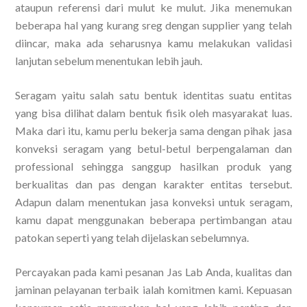
ataupun referensi dari mulut ke mulut. Jika menemukan
beberapa hal yang kurang sreg dengan supplier yang telah
diincar, maka ada seharusnya kamu melakukan validasi
lanjutan sebelum menentukan lebih jauh.
Seragam yaitu salah satu bentuk identitas suatu entitas
yang bisa dilihat dalam bentuk fisik oleh masyarakat luas.
Maka dari itu, kamu perlu bekerja sama dengan pihak jasa
konveksi seragam yang betul-betul berpengalaman dan
professional sehingga sanggup hasilkan produk yang
berkualitas dan pas dengan karakter entitas tersebut.
Adapun dalam menentukan jasa konveksi untuk seragam,
kamu dapat menggunakan beberapa pertimbangan atau
patokan seperti yang telah dijelaskan sebelumnya.
Percayakan pada kami pesanan Jas Lab Anda, kualitas dan
jaminan pelayanan terbaik ialah komitmen kami. Kepuasan