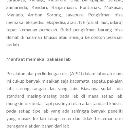
Samarinda, Kendari, Banjarmasin, Pontianak, Makasar,
Manado, Ambon, Sorong, Jayapura. Pengiriman bisa
memakai ekspedisi, ekspedisi, atau JNE (darat, laut, udara)
tepat kemauan pemesan. Bukti pengiriman barang bisa
dilihat di halaman khusus atau menuju ke contoh pesanan
jas lab.
Manfaat memakai pakaian lab
Peralatan alat perlindungan diri (APD) dalam laboratorium
ini cukup banyak misalkan saja kacamata, sepatu, pakaian
lab, sarung tangan dan yang lain. Biasanya sudah ada
standard masing-masing pada lab di mana setiap lab
mungkin berbeda. Tapi pastinya telah ada standard khusus
pada setiap tipe lab yang ada sehingga banyak peneliti
yang masuk ke lab tetap aman dan tidak tercemar dari
beragam alat dan bahan dari lab.