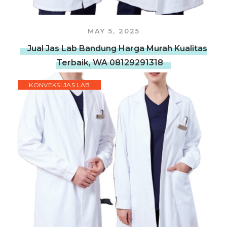
MAY 5, 2025
Jual Jas Lab Bandung Harga Murah Kualitas
Terbaik, WA 08129291318
KONVEKSI JAS LAB