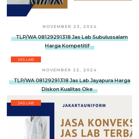
NOVEMBER 23, 2024
TLP/WA 08129291318 Jas Lab Subulussalam
Harga Kompetitif
JAS LAB
NOVEMBER 22, 2024
TLP/WA 08129291318 Jas Lab Jayapura Harga
Diskon Kualitas Oke
JAS LAB