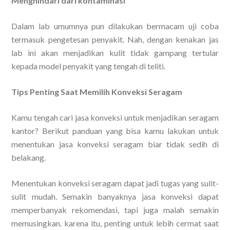
Menghindari dari kontaminasi
Dalam lab umumnya pun dilakukan bermacam uji coba
termasuk pengetesan penyakit. Nah, dengan kenakan jas
lab ini akan menjadikan kulit tidak gampang tertular
kepada model penyakit yang tengah di teliti.
Tips Penting Saat Memilih Konveksi Seragam
Kamu tengah cari jasa konveksi untuk menjadikan seragam
kantor? Berikut panduan yang bisa kamu lakukan untuk
menentukan jasa konveksi seragam biar tidak sedih di
belakang.
Menentukan konveksi seragam dapat jadi tugas yang sulit-
sulit mudah. Semakin banyaknya jasa konveksi dapat
memperbanyak rekomendasi, tapi juga malah semakin
memusingkan. karena itu, penting untuk lebih cermat saat