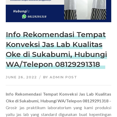
Info Rekomendasi Tempat
Konveksi Jas Lab Kualitas
Oke di Sukabumi, Hubungi
WA/Telepon 08129291318
JUNE 26, 2022
BY
ADMIN POST
Info Rekomendasi Tempat Konveksi Jas Lab Kualitas
Oke di Sukabumi, Hubungi WA/Telepon 08129291318
–
Grosir jas praktikum laboratorium yang kami produksi
yaitu jas lab yang standard digunakan buat kepentingan