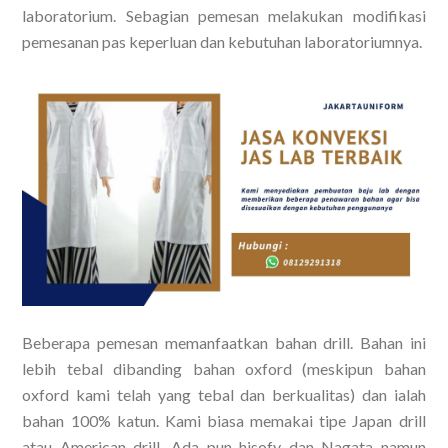
laboratorium. Sebagian pemesan melakukan modifikasi
pemesanan pas keperluan dan kebutuhan laboratoriumnya.
Beberapa pemesan memanfaatkan bahan drill. Bahan ini
lebih tebal dibanding bahan oxford (meskipun bahan
oxford kami telah yang tebal dan berkualitas) dan ialah
bahan 100% katun. Kami biasa memakai tipe Japan drill
atau American drill. Ada pun hisofy dan Nagata namun