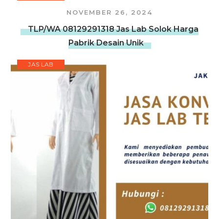
NOVEMBER 26, 2024
TLP/WA 08129291318 Jas Lab Solok Harga
Pabrik Desain Unik
JAS LAB