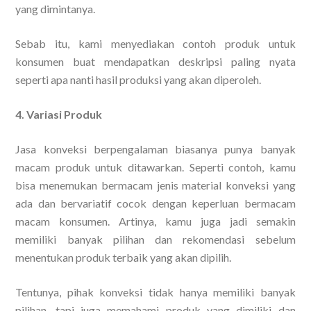
yang dimintanya.
Sebab itu, kami menyediakan contoh produk untuk
konsumen buat mendapatkan deskripsi paling nyata
seperti apa nanti hasil produksi yang akan diperoleh.
4. Variasi Produk
Jasa konveksi berpengalaman biasanya punya banyak
macam produk untuk ditawarkan. Seperti contoh, kamu
bisa menemukan bermacam jenis material konveksi yang
ada dan bervariatif cocok dengan keperluan bermacam
macam konsumen. Artinya, kamu juga jadi semakin
memiliki banyak pilihan dan rekomendasi sebelum
menentukan produk terbaik yang akan dipilih.
Tentunya, pihak konveksi tidak hanya memiliki banyak
pilihan, tapi juga memahami produk yang dimiliki dan