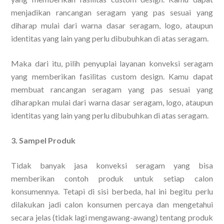
menjadikan rancangan seragam yang pas sesuai yang
diharap mulai dari warna dasar seragam, logo, ataupun
identitas yang lain yang perlu dibubuhkan di atas seragam.
Maka dari itu, pilih penyuplai layanan konveksi seragam
yang memberikan fasilitas custom design. Kamu dapat
membuat rancangan seragam yang pas sesuai yang
diharapkan mulai dari warna dasar seragam, logo, ataupun
identitas yang lain yang perlu dibubuhkan di atas seragam.
3. Sampel Produk
Tidak banyak jasa konveksi seragam yang bisa
memberikan contoh produk untuk setiap calon
konsumennya. Tetapi di sisi berbeda, hal ini begitu perlu
dilakukan jadi calon konsumen percaya dan mengetahui
secara jelas (tidak lagi mengawang-awang) tentang produk