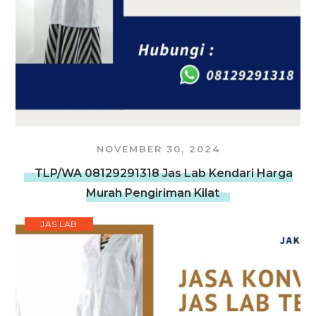
NOVEMBER 30, 2024
TLP/WA 08129291318 Jas Lab Kendari Harga
Murah Pengiriman Kilat
JAS LAB