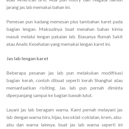
jarang jas lab memakai bahan ini.
Pemesan pun kadang memesan plus tambahan karet pada
bagian lengan. Maksudnya buat menahan bahan kimia
masuk melalui lengan pakaian lab. Biasanya Rumah Sakit
atau Analis Kesehatan yang memakai lengan karet ini.
Jas lab lengan karet
Beberapa pesanan jas lab pun melakukan modifikasi
bagian kerah, contoh dibuat seperti kerah Shanghai atau
memanfaatkan risliting. Jas lab pun pernah diminta
diperpanjang sampai ke bagian bawah lutut.
Layani jas lab beragam warna. Kami pernah melayani jas
lab dengan warna biru, hijau, kecoklat-coklatan, krem, abu-
abu dan warna lainnya. buat jas lab warna seperti ini