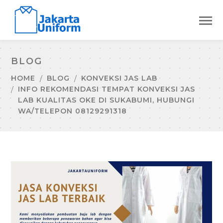
BLOG
HOME
BLOG
KONVEKSI JAS LAB
INFO REKOMENDASI TEMPAT KONVEKSI JAS
LAB KUALITAS OKE DI SUKABUMI, HUBUNGI
WA/TELEPON 08129291318