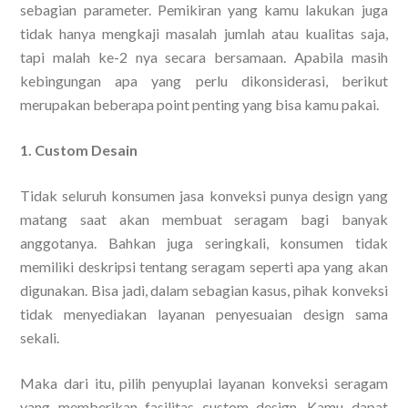
sebagian parameter. Pemikiran yang kamu lakukan juga
tidak hanya mengkaji masalah jumlah atau kualitas saja,
tapi malah ke-2 nya secara bersamaan. Apabila masih
kebingungan apa yang perlu dikonsiderasi, berikut
merupakan beberapa point penting yang bisa kamu pakai.
1. Custom Desain
Tidak seluruh konsumen jasa konveksi punya design yang
matang saat akan membuat seragam bagi banyak
anggotanya. Bahkan juga seringkali, konsumen tidak
memiliki deskripsi tentang seragam seperti apa yang akan
digunakan. Bisa jadi, dalam sebagian kasus, pihak konveksi
tidak menyediakan layanan penyesuaian design sama
sekali.
Maka dari itu, pilih penyuplai layanan konveksi seragam
yang memberikan fasilitas custom design. Kamu dapat