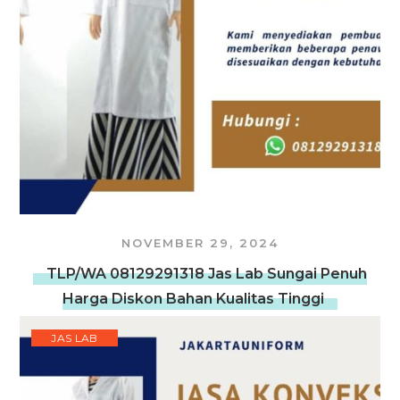
NOVEMBER 29, 2024
TLP/WA 08129291318 Jas Lab Sungai Penuh
Harga Diskon Bahan Kualitas Tinggi
JAS LAB