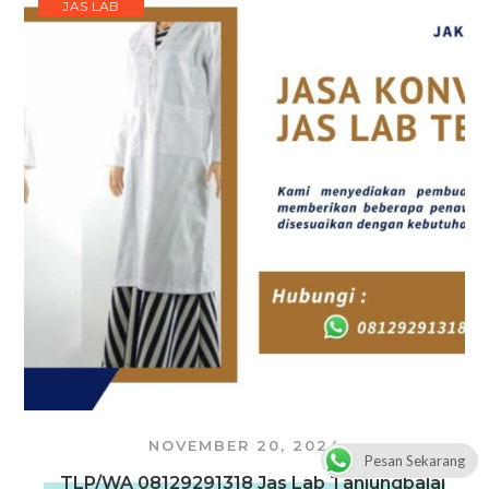
JAS LAB
NOVEMBER 20, 2024
Pesan Sekarang
TLP/WA 08129291318 Jas Lab Tanjungbalai