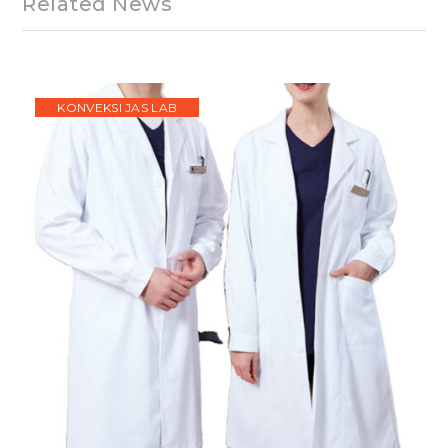
Related News
KONVEKSI JAS LAB