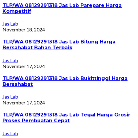
TLP/WA 08129291318 Jas Lab Parepare Harga
Kompetitif
Jas Lab
November 18, 2024
TLP/WA 08129291318 Jas Lab Bitung Harga
Bersahabat Bahan Terbaik
Jas Lab
November 17, 2024
TLP/WA 08129291318 Jas Lab Bukittinggi Harga
Bersahabat
Jas Lab
November 17, 2024
TLP/WA 08129291318 Jas Lab Tegal Harga Grosir
Proses Pembuatan Cepat
Jas Lab