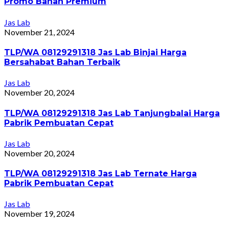
Promo Bahan Premium
Jas Lab
November 21, 2024
TLP/WA 08129291318 Jas Lab Binjai Harga
Bersahabat Bahan Terbaik
Jas Lab
November 20, 2024
TLP/WA 08129291318 Jas Lab Tanjungbalai Harga
Pabrik Pembuatan Cepat
Jas Lab
November 20, 2024
TLP/WA 08129291318 Jas Lab Ternate Harga
Pabrik Pembuatan Cepat
Jas Lab
November 19, 2024