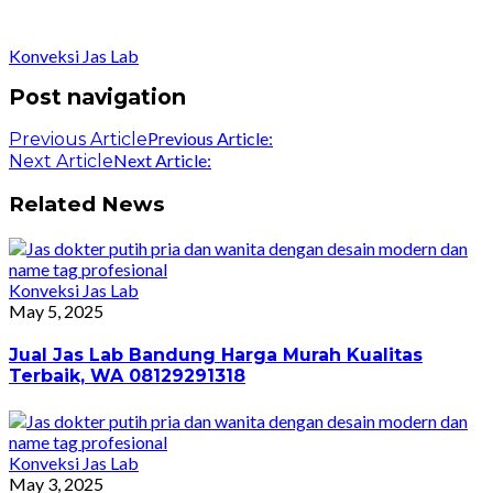
Konveksi Jas Lab
Post navigation
Previous Article:
Previous Article
Next Article:
Next Article
Related News
Konveksi Jas Lab
May 5, 2025
Jual Jas Lab Bandung Harga Murah Kualitas
Terbaik, WA 08129291318
Konveksi Jas Lab
May 3, 2025