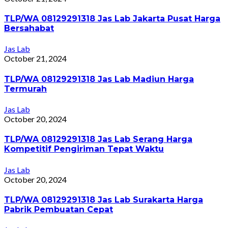
TLP/WA 08129291318 Jas Lab Jakarta Pusat Harga
Bersahabat
Jas Lab
October 21, 2024
TLP/WA 08129291318 Jas Lab Madiun Harga
Termurah
Jas Lab
October 20, 2024
TLP/WA 08129291318 Jas Lab Serang Harga
Kompetitif Pengiriman Tepat Waktu
Jas Lab
October 20, 2024
TLP/WA 08129291318 Jas Lab Surakarta Harga
Pabrik Pembuatan Cepat