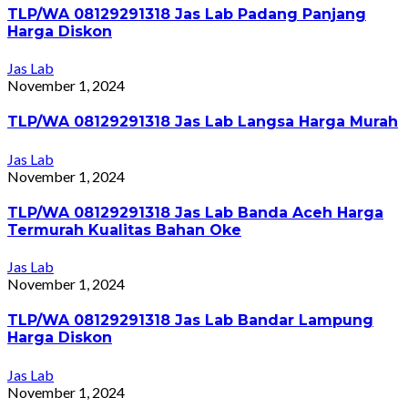
TLP/WA 08129291318 Jas Lab Padang Panjang
Harga Diskon
Jas Lab
November 1, 2024
TLP/WA 08129291318 Jas Lab Langsa Harga Murah
Jas Lab
November 1, 2024
TLP/WA 08129291318 Jas Lab Banda Aceh Harga
Termurah Kualitas Bahan Oke
Jas Lab
November 1, 2024
TLP/WA 08129291318 Jas Lab Bandar Lampung
Harga Diskon
Jas Lab
November 1, 2024