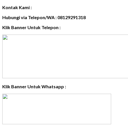
Kontak Kami :
Hubungi via Telepon/WA : 08129291318
Klik Banner Untuk Telepon :
Klik Banner Untuk Whatsapp :