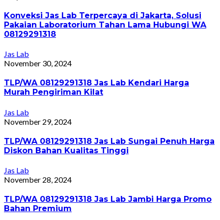
Konveksi Jas Lab Terpercaya di Jakarta, Solusi
Pakaian Laboratorium Tahan Lama Hubungi WA
08129291318
Jas Lab
November 30, 2024
TLP/WA 08129291318 Jas Lab Kendari Harga
Murah Pengiriman Kilat
Jas Lab
November 29, 2024
TLP/WA 08129291318 Jas Lab Sungai Penuh Harga
Diskon Bahan Kualitas Tinggi
Jas Lab
November 28, 2024
TLP/WA 08129291318 Jas Lab Jambi Harga Promo
Bahan Premium