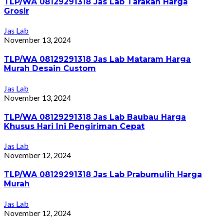
TLP/WA 08129291318 Jas Lab Tarakan Harga
Grosir
Jas Lab
November 13, 2024
TLP/WA 08129291318 Jas Lab Mataram Harga
Murah Desain Custom
Jas Lab
November 13, 2024
TLP/WA 08129291318 Jas Lab Baubau Harga
Khusus Hari Ini Pengiriman Cepat
Jas Lab
November 12, 2024
TLP/WA 08129291318 Jas Lab Prabumulih Harga
Murah
Jas Lab
November 12, 2024