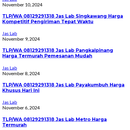
November 10, 2024
TLP/WA 08129291318 Jas Lab Singkawang Harga
Kompetitif Pengiriman Tepat Waktu
Jas Lab
November 9, 2024
TLP/WA 08129291318 Jas Lab Pangkalpinang
Harga Termurah Pemesanan Mudah
Jas Lab
November 8, 2024
TLP/WA 08129291318 Jas Lab Payakumbuh Harga
Khusus Hari Ini
Jas Lab
November 6, 2024
TLP/WA 08129291318 Jas Lab Metro Harga
Termurah