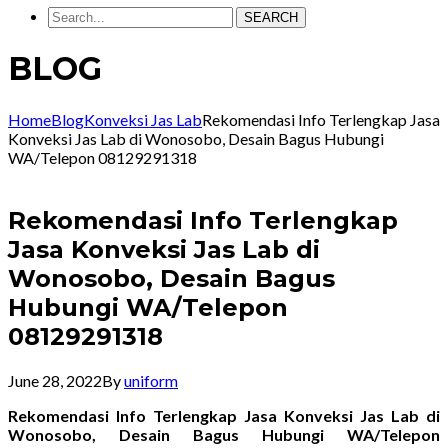
SEARCH
BLOG
Home
Blog
Konveksi Jas Lab
Rekomendasi Info Terlengkap Jasa
Konveksi Jas Lab di Wonosobo, Desain Bagus Hubungi
WA/Telepon 08129291318
Rekomendasi Info Terlengkap
Jasa Konveksi Jas Lab di
Wonosobo, Desain Bagus
Hubungi WA/Telepon
08129291318
June 28, 2022
By
uniform
Rekomendasi Info Terlengkap Jasa Konveksi Jas Lab di
Wonosobo, Desain Bagus Hubungi WA/Telepon