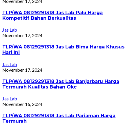
November 17, 2024
TLP/WA 08129291318 Jas Lab Palu Harga
Kompetitif Bahan Berkualitas
Jas Lab
November 17, 2024
TLP/WA 08129291318 Jas Lab Bima Harga Khusus
Hari Ini
Jas Lab
November 17, 2024
TLP/WA 08129291318 Jas Lab Banjarbaru Harga
Termurah Kualitas Bahan Oke
Jas Lab
November 16, 2024
TLP/WA 08129291318 Jas Lab Pariaman Harga
Termurah