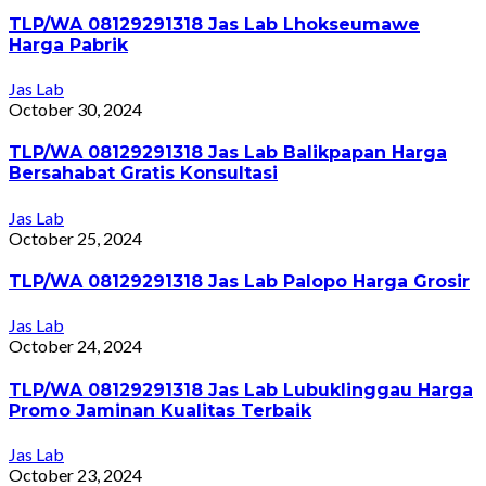
TLP/WA 08129291318 Jas Lab Lhokseumawe
Harga Pabrik
Jas Lab
October 30, 2024
TLP/WA 08129291318 Jas Lab Balikpapan Harga
Bersahabat Gratis Konsultasi
Jas Lab
October 25, 2024
TLP/WA 08129291318 Jas Lab Palopo Harga Grosir
Jas Lab
October 24, 2024
TLP/WA 08129291318 Jas Lab Lubuklinggau Harga
Promo Jaminan Kualitas Terbaik
Jas Lab
October 23, 2024