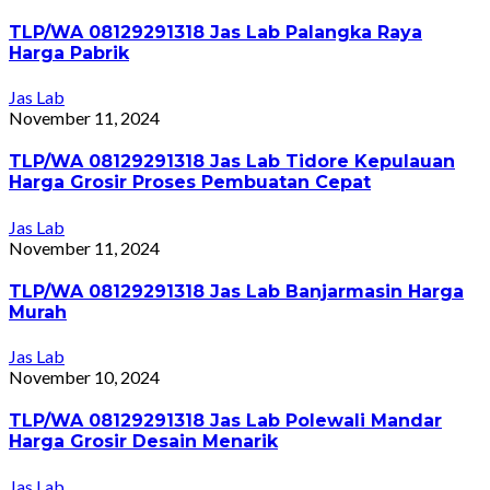
TLP/WA 08129291318 Jas Lab Palangka Raya
Harga Pabrik
Jas Lab
November 11, 2024
TLP/WA 08129291318 Jas Lab Tidore Kepulauan
Harga Grosir Proses Pembuatan Cepat
Jas Lab
November 11, 2024
TLP/WA 08129291318 Jas Lab Banjarmasin Harga
Murah
Jas Lab
November 10, 2024
TLP/WA 08129291318 Jas Lab Polewali Mandar
Harga Grosir Desain Menarik
Jas Lab