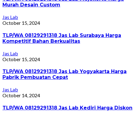
Murah Desain Custom
Jas Lab
October 15, 2024
TLP/WA 08129291318 Jas Lab Surabaya Harga
Kompetitif Bahan Berkualitas
Jas Lab
October 15, 2024
TLP/WA 08129291318 Jas Lab Yogyakarta Harga
Pabrik Pembuatan Cepat
Jas Lab
October 14, 2024
TLP/WA 08129291318 Jas Lab Kediri Harga Diskon
Jas Lab
October 14, 2024