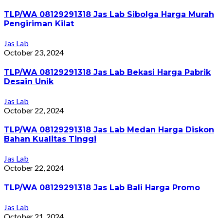
TLP/WA 08129291318 Jas Lab Sibolga Harga Murah
Pengiriman Kilat
Jas Lab
October 23, 2024
TLP/WA 08129291318 Jas Lab Bekasi Harga Pabrik
Desain Unik
Jas Lab
October 22, 2024
TLP/WA 08129291318 Jas Lab Medan Harga Diskon
Bahan Kualitas Tinggi
Jas Lab
October 22, 2024
TLP/WA 08129291318 Jas Lab Bali Harga Promo
Jas Lab
October 21, 2024