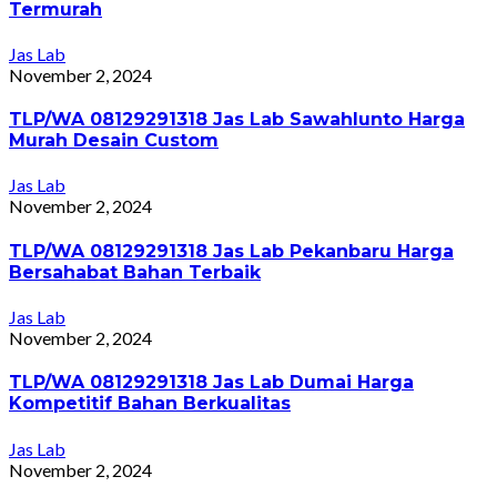
Termurah
Jas Lab
November 2, 2024
TLP/WA 08129291318 Jas Lab Sawahlunto Harga
Murah Desain Custom
Jas Lab
November 2, 2024
TLP/WA 08129291318 Jas Lab Pekanbaru Harga
Bersahabat Bahan Terbaik
Jas Lab
November 2, 2024
TLP/WA 08129291318 Jas Lab Dumai Harga
Kompetitif Bahan Berkualitas
Jas Lab
November 2, 2024