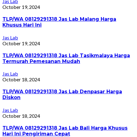
Jas Lab
October 19, 2024
TLP/WA 08129291318 Jas Lab Malang Harga
Khusus Hari Ini
Jas Lab
October 19, 2024
TLP/WA 08129291318 Jas Lab Tasikmalaya Harga
Termurah Pemesanan Mudah
Jas Lab
October 18, 2024
TLP/WA 08129291318 Jas Lab Denpasar Harga
Diskon
Jas Lab
October 18, 2024
TLP/WA 08129291318 Jas Lab Bali Harga Khusus
Hari Ini Pengiriman Cepat