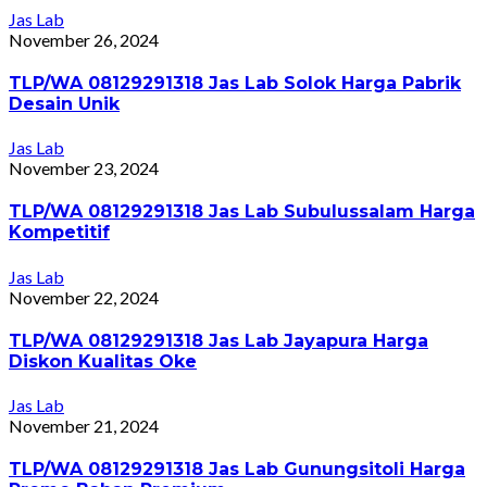
Jas Lab
November 26, 2024
TLP/WA 08129291318 Jas Lab Solok Harga Pabrik
Desain Unik
Jas Lab
November 23, 2024
TLP/WA 08129291318 Jas Lab Subulussalam Harga
Kompetitif
Jas Lab
November 22, 2024
TLP/WA 08129291318 Jas Lab Jayapura Harga
Diskon Kualitas Oke
Jas Lab
November 21, 2024
TLP/WA 08129291318 Jas Lab Gunungsitoli Harga