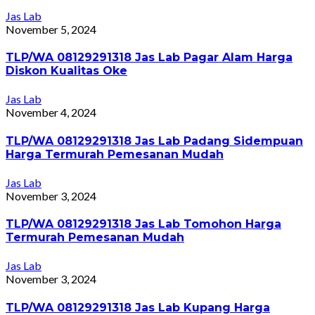
Jas Lab
November 5, 2024
TLP/WA 08129291318 Jas Lab Pagar Alam Harga
Diskon Kualitas Oke
Jas Lab
November 4, 2024
TLP/WA 08129291318 Jas Lab Padang Sidempuan
Harga Termurah Pemesanan Mudah
Jas Lab
November 3, 2024
TLP/WA 08129291318 Jas Lab Tomohon Harga
Termurah Pemesanan Mudah
Jas Lab
November 3, 2024
TLP/WA 08129291318 Jas Lab Kupang Harga