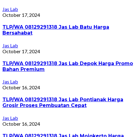
Jas Lab
October 17, 2024
TLP/WA 08129291318 Jas Lab Batu Harga
Bersahabat
Jas Lab
October 17, 2024
TLP/WA 08129291318 Jas Lab Depok Harga Promo
Bahan Premium
Jas Lab
October 16, 2024
TLP/WA 08129291318 Jas Lab Pontianak Harga
Grosir Proses Pembuatan Cepat
Jas Lab
October 16, 2024
TLP/WA 08129291318 Jas Lab Mojokerto Harga