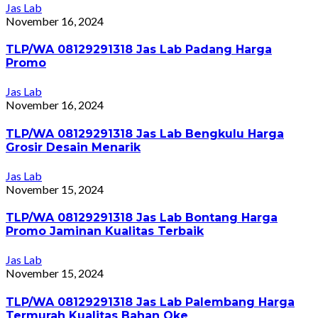
Jas Lab
November 16, 2024
TLP/WA 08129291318 Jas Lab Padang Harga
Promo
Jas Lab
November 16, 2024
TLP/WA 08129291318 Jas Lab Bengkulu Harga
Grosir Desain Menarik
Jas Lab
November 15, 2024
TLP/WA 08129291318 Jas Lab Bontang Harga
Promo Jaminan Kualitas Terbaik
Jas Lab
November 15, 2024
TLP/WA 08129291318 Jas Lab Palembang Harga
Termurah Kualitas Bahan Oke