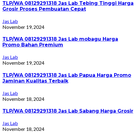
TLP/WA 08129291318 Jas Lab Tebing Tinggi Harga
Grosir Proses Pembuatan Cepat
Jas Lab
November 19, 2024
TLP/WA 08129291318 Jas Lab mobagu Harga
Promo Bahan Premium
Jas Lab
November 19, 2024
TLP/WA 08129291318 Jas Lab Papua Harga Promo
Jaminan Kualitas Terbaik
Jas Lab
November 18, 2024
TLP/WA 08129291318 Jas Lab Sabang Harga Grosir
Jas Lab
November 18, 2024