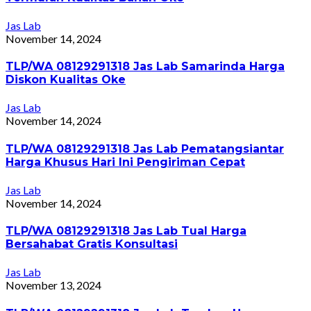
Jas Lab
November 14, 2024
TLP/WA 08129291318 Jas Lab Samarinda Harga
Diskon Kualitas Oke
Jas Lab
November 14, 2024
TLP/WA 08129291318 Jas Lab Pematangsiantar
Harga Khusus Hari Ini Pengiriman Cepat
Jas Lab
November 14, 2024
TLP/WA 08129291318 Jas Lab Tual Harga
Bersahabat Gratis Konsultasi
Jas Lab
November 13, 2024