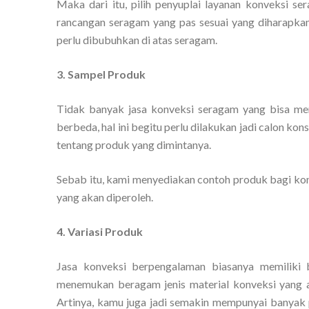
Maka dari itu, pilih penyuplai layanan konveksi 
rancangan seragam yang pas sesuai yang diharapkan 
perlu dibubuhkan di atas seragam.
3. Sampel Produk
Tidak banyak jasa konveksi seragam yang bisa mem
berbeda, hal ini begitu perlu dilakukan jadi calon k
tentang produk yang dimintanya.
Sebab itu, kami menyediakan contoh produk bagi kons
yang akan diperoleh.
4. Variasi Produk
Jasa konveksi berpengalaman biasanya memiliki
menemukan beragam jenis material konveksi yang 
Artinya, kamu juga jadi semakin mempunyai banyak