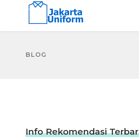
BLOG
Info Rekomendasi Terbar