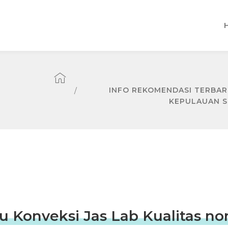
INFO REKOMENDASI TERBARU
KEPULAUAN S
u Konveksi Jas Lab Kualitas n