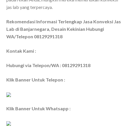
jas lab yang terpercaya.
Rekomendasi Informasi Terlengkap Jasa Konveksi Jas
Lab di Banjarnegara, Desain Kekinian Hubungi
WA/Telepon 08129291318
Kontak Kami :
Hubungi via Telepon/WA : 08129291318
Klik Banner Untuk Telepon :
Klik Banner Untuk Whatsapp :