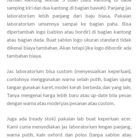
samping kiri dan dua kantong di bagian bawah). Panjang jas
laboratorium lebih panjang dari baju biasa. Pakaian
laboratorium umumnya sampai ke bagian paha. Bisa
dipertambah logo (sablon atau bordir) di bagian kantong
atau bagian dada. Buat sablon logo ukuran standard tidak
dikenai biaya tambahan. Akan tetapi jika logo dibordir ada
tambahan biaya.
Jas laboratorium bisa custom (menyesuaikan keperluan},
contohnya menggunakan warna selain putih, bagian ujung
tangan gunakan karet, model kerah berbeda, dan yang lain.
Tanya mengenai harga lebih baru atau up-date bila pesan
dengan warna atau model pas pesanan atau custom.
Juga ada (ready stok) pakaian lab buat keperluan ecer.
Kami cuma menyediakan jas laboratorium lengan panjang,
warna putih, kain oxford dan polos (tanpa sablon atau