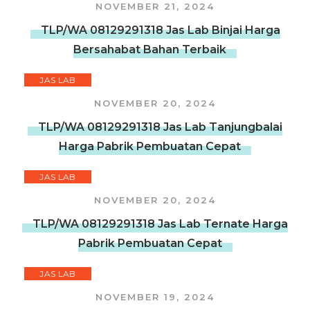
NOVEMBER 21, 2024
TLP/WA 08129291318 Jas Lab Binjai Harga
Bersahabat Bahan Terbaik
JAS LAB
NOVEMBER 20, 2024
TLP/WA 08129291318 Jas Lab Tanjungbalai
Harga Pabrik Pembuatan Cepat
JAS LAB
NOVEMBER 20, 2024
TLP/WA 08129291318 Jas Lab Ternate Harga
Pabrik Pembuatan Cepat
JAS LAB
NOVEMBER 19, 2024