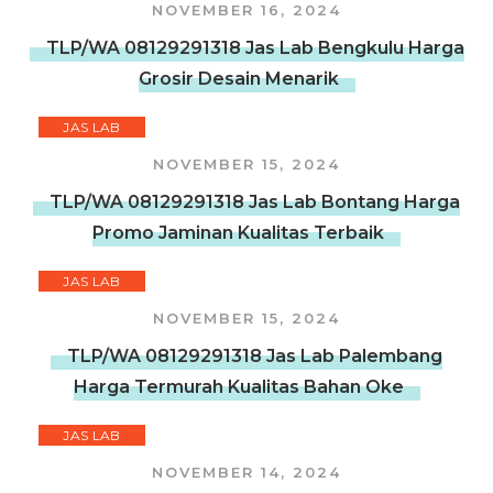
NOVEMBER 16, 2024
TLP/WA 08129291318 Jas Lab Bengkulu Harga
Grosir Desain Menarik
JAS LAB
NOVEMBER 15, 2024
TLP/WA 08129291318 Jas Lab Bontang Harga
Promo Jaminan Kualitas Terbaik
JAS LAB
NOVEMBER 15, 2024
TLP/WA 08129291318 Jas Lab Palembang
Harga Termurah Kualitas Bahan Oke
JAS LAB
NOVEMBER 14, 2024