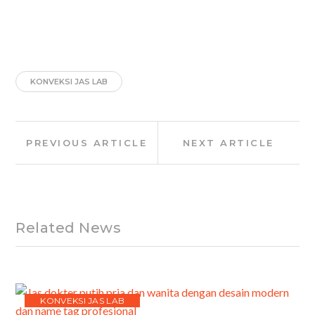
KONVEKSI JAS LAB
Post
Previous
Next
PREVIOUS ARTICLE
NEXT ARTICLE
navigation
Article:
Article:
Related News
KONVEKSI JAS LAB