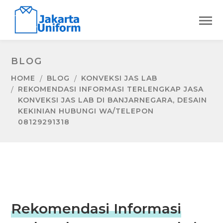
BLOG
HOME
BLOG
KONVEKSI JAS LAB
REKOMENDASI INFORMASI TERLENGKAP JASA
KONVEKSI JAS LAB DI BANJARNEGARA, DESAIN
KEKINIAN HUBUNGI WA/TELEPON
08129291318
Rekomendasi Informasi