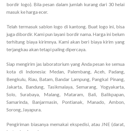
bordir logo). Bila pesan dalam jumlah kurang dari 30 helai
masuk ke harga ecer.
Telah termasuk sablon logo di kantong. Buat logo ini, bisa
juga dibordir. Kami pun layani bordir nama. Harga ini belum
terhitung biaya kirimnya. Kami akan beri biaya kirim yang
terjangkau akan tetapi paling dipercaya.
Siap mengirim jas laboratorium yang Anda pesan ke semua
kota di Indonesia: Medan, Palembang, Aceh, Padang,
Bengkulu, Riau, Batam, Bandar Lampung, Pangkal Pinang,
Jakarta, Bandung, Tasikmalaya, Semarang, Yogyakarta,
Solo, Surabaya, Malang, Mataram, Bali, Balikpapan,
Samarinda, Banjarmasin, Pontianak, Manado, Ambon,
Sorong, Jayapura.
Pengiriman biasanya memakai ekspedisi, atau JNE (darat,