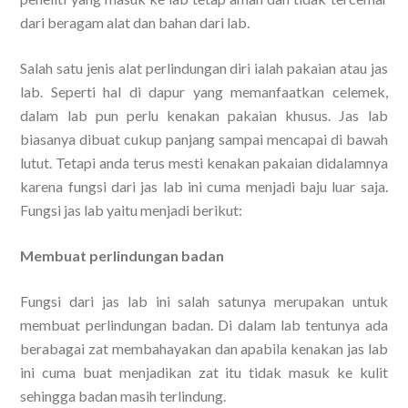
dari beragam alat dan bahan dari lab.
Salah satu jenis alat perlindungan diri ialah pakaian atau jas
lab. Seperti hal di dapur yang memanfaatkan celemek,
dalam lab pun perlu kenakan pakaian khusus. Jas lab
biasanya dibuat cukup panjang sampai mencapai di bawah
lutut. Tetapi anda terus mesti kenakan pakaian didalamnya
karena fungsi dari jas lab ini cuma menjadi baju luar saja.
Fungsi jas lab yaitu menjadi berikut:
Membuat perlindungan badan
Fungsi dari jas lab ini salah satunya merupakan untuk
membuat perlindungan badan. Di dalam lab tentunya ada
berabagai zat membahayakan dan apabila kenakan jas lab
ini cuma buat menjadikan zat itu tidak masuk ke kulit
sehingga badan masih terlindung.