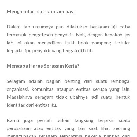
Menghindari dari kontaminasi
Dalam lab umumnya pun dilakukan beragam uji coba
termasuk pengetesan penyakit. Nah, dengan kenakan jas
lab ini akan menjadikan kulit tidak gampang tertular
kepada tipe penyakit yang tengah di teliti.
Mengapa Harus Seragam Kerja?
Seragam adalah bagian penting dari suatu lembaga,
organisasi, komunitas, ataupun entitas serupa yang lain.
Masalahnya seragam tidak ubahnya jadi suatu bentuk
identitas dari entitas itu.
Kamu juga pernah bukan, langsung terpikir suatu
perusahaan atau entitas yang lain saat lihat seorang
menggunakan seragam tempatnya bekerja bahkan dari