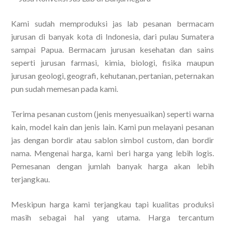
Kami sudah memproduksi jas lab pesanan bermacam
jurusan di banyak kota di Indonesia, dari pulau Sumatera
sampai Papua. Bermacam jurusan kesehatan dan sains
seperti jurusan farmasi, kimia, biologi, fisika maupun
jurusan geologi, geografi, kehutanan, pertanian, peternakan
pun sudah memesan pada kami.
Terima pesanan custom (jenis menyesuaikan) seperti warna
kain, model kain dan jenis lain. Kami pun melayani pesanan
jas dengan bordir atau sablon simbol custom, dan bordir
nama. Mengenai harga, kami beri harga yang lebih logis.
Pemesanan dengan jumlah banyak harga akan lebih
terjangkau.
Meskipun harga kami terjangkau tapi kualitas produksi
masih sebagai hal yang utama. Harga tercantum