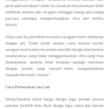
jarak jauh sekalipun? selain itu, kesan professional pun lebih
kelihatan karena ada seragam sehingga warga jadi paling
percaya sekaligus mengembangkan citra dari entitas
terkait.
Maka dari itu, pemilihan konveksi seragam mesti dilakukan
dengan jeli. Tidak boleh sampai cuma karena murah,
seragam buat kantormu malah memiliki design atau bentuk
keseluruhnya yang tidak menggambarkan citra yang mau
disampaikan. apabila telah terlanjur—apalagi memesan
dengan jumlah yang banyak—tentu mengakibatkan
masalah tersendiri, bukan ?
Cara Pemesanan Jas Lab
Setuju/Sepakat untuk harga, design, logo, jumlah, ukuran
pakaian terlebih dulu. Buat design logo, nama dan ukuran