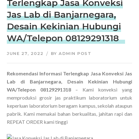
Terlengkap Jasa Konveksi
Jas Lab di Banjarnegara,
Desain Kekinian Hubungi
WA/Telepon 08129291318
JUNE 27, 2022
BY
ADMIN POST
Rekomendasi Informasi Terlengkap Jasa Konveksi Jas
Lab di Banjarnegara, Desain Kekinian Hubungi
WA/Telepon 08129291318
– Kami konveksi yang
memproduksi grosir jas praktikum laboratorium untuk
keperluan laboratorium beragam kampus, sekolah ataupun
pabrik. Kami memakai bahan berkualitas, jahitan rapi dan
REPEAT ORDER kami tinggi