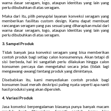
warna dasar seragam, logo, ataupun identitas yang lain yang
perlu dibubuhkan di atas seragam.
Maka dari itu, pilih penyuplai layanan konveksi seragam yang
memberikan fasilitas custom design. Kamu dapat membuat
rancangan seragam yang pas sesuai yang diharapkan mulai dari
warna dasar seragam, logo, ataupun identitas yang lain yang
perlu dibubuhkan di atas seragam.
3. Sampel Produk
Tidak banyak jasa konveksi seragam yang bisa memberikan
contoh produk bagi setiap calon konsumennya. Akan tetapi di
sisi berbeda, hal ini sangatlah perlu dilakukan hingga calon
konsumen percaya dan mengetahui secara jelas (tidak lagi
mengawang-awang) tentang produk yang dimintanya.
Disebabkan itu, kami menyediakan contoh produk bagi
konsumen buat meraih deskripsi paling nyata seperti apa nanti
hasil produksi yang akan diperoleh.
4. Variasi Produk
Jasa konveksi berpengalaman biasanya punya banyak macam