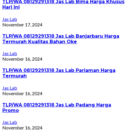
TLP/WA 08129291318 Jas Lab Bima Harga Khusus
Hari Ini
Jas Lab
November 17, 2024
TLP/WA 08129291318 Jas Lab Banjarbaru Harga
Termurah Kualitas Bahan Oke
Jas Lab
November 16, 2024
TLP/WA 08129291318 Jas Lab Pariaman Harga
Termurah
Jas Lab
November 16, 2024
TLP/WA 08129291318 Jas Lab Padang Harga
Promo
Jas Lab
November 16, 2024