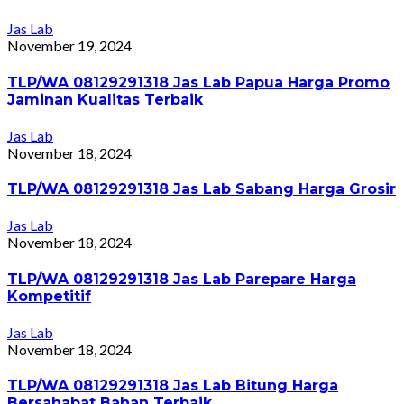
Jas Lab
November 19, 2024
TLP/WA 08129291318 Jas Lab Papua Harga Promo
Jaminan Kualitas Terbaik
Jas Lab
November 18, 2024
TLP/WA 08129291318 Jas Lab Sabang Harga Grosir
Jas Lab
November 18, 2024
TLP/WA 08129291318 Jas Lab Parepare Harga
Kompetitif
Jas Lab
November 18, 2024
TLP/WA 08129291318 Jas Lab Bitung Harga
Bersahabat Bahan Terbaik