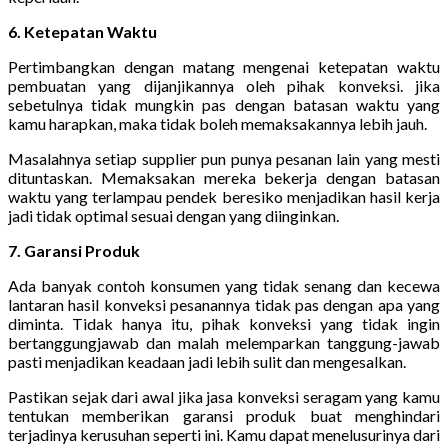
6. Ketepatan Waktu
Pertimbangkan dengan matang mengenai ketepatan waktu
pembuatan yang dijanjikannya oleh pihak konveksi. jika
sebetulnya tidak mungkin pas dengan batasan waktu yang
kamu harapkan, maka tidak boleh memaksakannya lebih jauh.
Masalahnya setiap supplier pun punya pesanan lain yang mesti
dituntaskan. Memaksakan mereka bekerja dengan batasan
waktu yang terlampau pendek beresiko menjadikan hasil kerja
jadi tidak optimal sesuai dengan yang diinginkan.
7. Garansi Produk
Ada banyak contoh konsumen yang tidak senang dan kecewa
lantaran hasil konveksi pesanannya tidak pas dengan apa yang
diminta. Tidak hanya itu, pihak konveksi yang tidak ingin
bertanggungjawab dan malah melemparkan tanggung-jawab
pasti menjadikan keadaan jadi lebih sulit dan mengesalkan.
Pastikan sejak dari awal jika jasa konveksi seragam yang kamu
tentukan memberikan garansi produk buat menghindari
terjadinya kerusuhan seperti ini. Kamu dapat menelusurinya dari