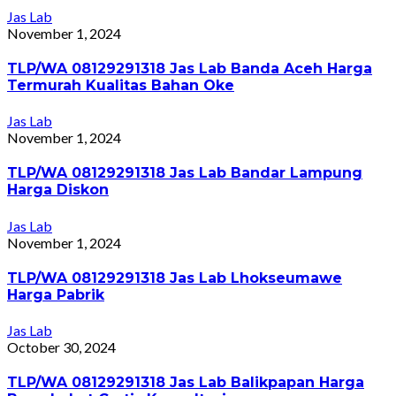
Jas Lab
November 1, 2024
TLP/WA 08129291318 Jas Lab Banda Aceh Harga
Termurah Kualitas Bahan Oke
Jas Lab
November 1, 2024
TLP/WA 08129291318 Jas Lab Bandar Lampung
Harga Diskon
Jas Lab
November 1, 2024
TLP/WA 08129291318 Jas Lab Lhokseumawe
Harga Pabrik
Jas Lab
October 30, 2024
TLP/WA 08129291318 Jas Lab Balikpapan Harga