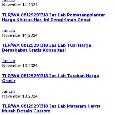
November 14, 2024
TLP/WA 08129291318 Jas Lab Pematangsiantar
Harga Khusus Hari Ini Pengiriman Cepat
Jas Lab
November 14, 2024
TLP/WA 08129291318 Jas Lab Tual Harga
Bersahabat Gratis Konsultasi
Jas Lab
November 13, 2024
TLP/WA 08129291318 Jas Lab Tarakan Harga
Grosir
Jas Lab
November 13, 2024
TLP/WA 08129291318 Jas Lab Mataram Harga
Murah Desain Custom