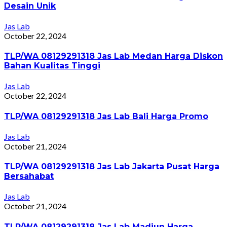
Desain Unik
Jas Lab
October 22, 2024
TLP/WA 08129291318 Jas Lab Medan Harga Diskon
Bahan Kualitas Tinggi
Jas Lab
October 22, 2024
TLP/WA 08129291318 Jas Lab Bali Harga Promo
Jas Lab
October 21, 2024
TLP/WA 08129291318 Jas Lab Jakarta Pusat Harga
Bersahabat
Jas Lab
October 21, 2024
TLP/WA 08129291318 Jas Lab Madiun Harga