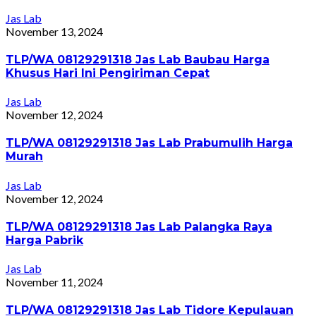
Jas Lab
November 13, 2024
TLP/WA 08129291318 Jas Lab Baubau Harga
Khusus Hari Ini Pengiriman Cepat
Jas Lab
November 12, 2024
TLP/WA 08129291318 Jas Lab Prabumulih Harga
Murah
Jas Lab
November 12, 2024
TLP/WA 08129291318 Jas Lab Palangka Raya
Harga Pabrik
Jas Lab
November 11, 2024
TLP/WA 08129291318 Jas Lab Tidore Kepulauan