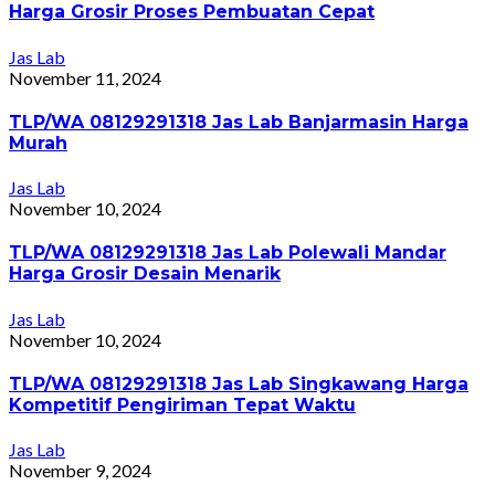
Harga Grosir Proses Pembuatan Cepat
Jas Lab
November 11, 2024
TLP/WA 08129291318 Jas Lab Banjarmasin Harga
Murah
Jas Lab
November 10, 2024
TLP/WA 08129291318 Jas Lab Polewali Mandar
Harga Grosir Desain Menarik
Jas Lab
November 10, 2024
TLP/WA 08129291318 Jas Lab Singkawang Harga
Kompetitif Pengiriman Tepat Waktu
Jas Lab
November 9, 2024