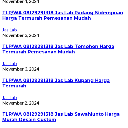
November 4, 2024
TLP/WA 08129291318 Jas Lab Padang Sidempuan
Harga Termurah Pemesanan Mudah
Jas Lab
November 3, 2024
TLP/WA 08129291318 Jas Lab Tomohon Harga
Termurah Pemesanan Mudah
Jas Lab
November 3, 2024
TLP/WA 08129291318 Jas Lab Kupang Harga
Termurah
Jas Lab
November 2, 2024
TLP/WA 08129291318 Jas Lab Sawahlunto Harga
Murah Desain Custom