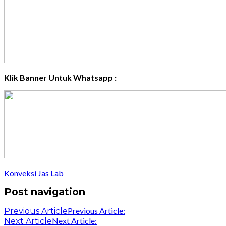
Klik Banner Untuk Whatsapp :
Konveksi Jas Lab
Post navigation
Previous Article:
Previous Article
Next Article:
Next Article