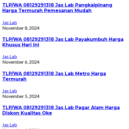
TLP/WA 08129291318 Jas Lab Pangkalpinang
Harga Termurah Pemesanan Mudah
Jas Lab
November 8, 2024
TLP/WA 08129291318 Jas Lab Payakumbuh Harga
Khusus Hari Ini
Jas Lab
November 6, 2024
TLP/WA 08129291318 Jas Lab Metro Harga
Termurah
Jas Lab
November 5, 2024
TLP/WA 08129291318 Jas Lab Pagar Alam Harga
Diskon Kualitas Oke
Jas Lab