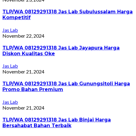
TLP/WA 08129291318 Jas Lab Subulussalam Harga
Kompetitif
Jas Lab
November 22, 2024
TLP/WA 08129291318 Jas Lab Jayapura Harga
Diskon Kualitas Oke
Jas Lab
November 21, 2024
TLP/WA 08129291318 Jas Lab Gunungsitoli Harga
Promo Bahan Premium
Jas Lab
November 21, 2024
TLP/WA 08129291318 Jas Lab Binjai Harga
Bersahabat Bahan Terbaik