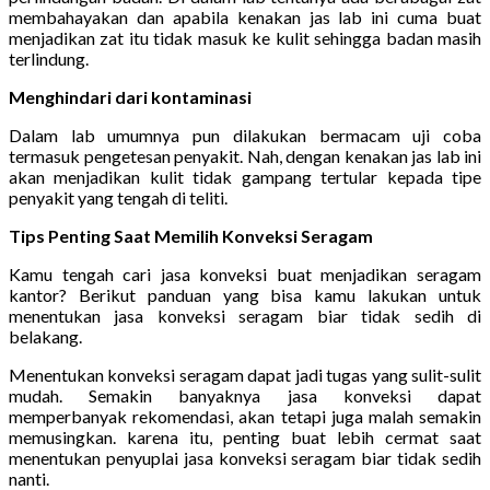
membahayakan dan apabila kenakan jas lab ini cuma buat
menjadikan zat itu tidak masuk ke kulit sehingga badan masih
terlindung.
Menghindari dari kontaminasi
Dalam lab umumnya pun dilakukan bermacam uji coba
termasuk pengetesan penyakit. Nah, dengan kenakan jas lab ini
akan menjadikan kulit tidak gampang tertular kepada tipe
penyakit yang tengah di teliti.
Tips Penting Saat Memilih Konveksi Seragam
Kamu tengah cari jasa konveksi buat menjadikan seragam
kantor? Berikut panduan yang bisa kamu lakukan untuk
menentukan jasa konveksi seragam biar tidak sedih di
belakang.
Menentukan konveksi seragam dapat jadi tugas yang sulit-sulit
mudah. Semakin banyaknya jasa konveksi dapat
memperbanyak rekomendasi, akan tetapi juga malah semakin
memusingkan. karena itu, penting buat lebih cermat saat
menentukan penyuplai jasa konveksi seragam biar tidak sedih
nanti.