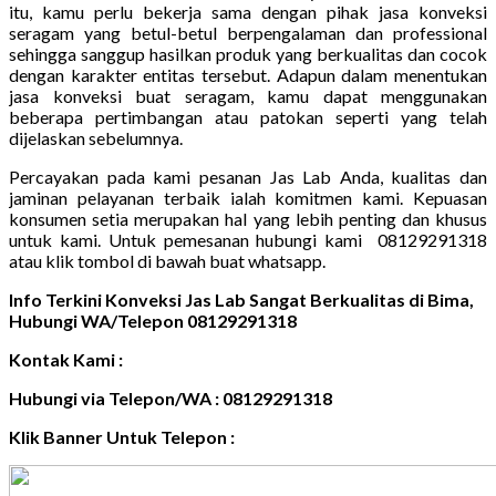
itu, kamu perlu bekerja sama dengan pihak jasa konveksi
seragam yang betul-betul berpengalaman dan professional
sehingga sanggup hasilkan produk yang berkualitas dan cocok
dengan karakter entitas tersebut. Adapun dalam menentukan
jasa konveksi buat seragam, kamu dapat menggunakan
beberapa pertimbangan atau patokan seperti yang telah
dijelaskan sebelumnya.
Percayakan pada kami pesanan Jas Lab Anda, kualitas dan
jaminan pelayanan terbaik ialah komitmen kami. Kepuasan
konsumen setia merupakan hal yang lebih penting dan khusus
untuk kami. Untuk pemesanan hubungi kami 08129291318
atau klik tombol di bawah buat whatsapp.
Info Terkini Konveksi Jas Lab Sangat Berkualitas di Bima,
Hubungi WA/Telepon 08129291318
Kontak Kami :
Hubungi via Telepon/WA : 08129291318
Klik Banner Untuk Telepon :