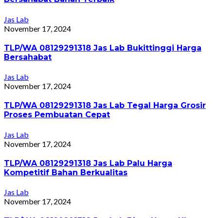
Jas Lab
November 17, 2024
TLP/WA 08129291318 Jas Lab Bukittinggi Harga
Bersahabat
Jas Lab
November 17, 2024
TLP/WA 08129291318 Jas Lab Tegal Harga Grosir
Proses Pembuatan Cepat
Jas Lab
November 17, 2024
TLP/WA 08129291318 Jas Lab Palu Harga
Kompetitif Bahan Berkualitas
Jas Lab
November 17, 2024