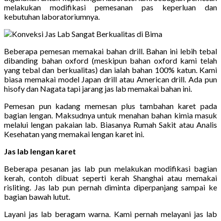
melakukan modifikasi pemesanan pas keperluan dan
kebutuhan laboratoriumnya.
Beberapa pemesan memakai bahan drill. Bahan ini lebih tebal
dibanding bahan oxford (meskipun bahan oxford kami telah
yang tebal dan berkualitas) dan ialah bahan 100% katun. Kami
biasa memakai model Japan drill atau American drill. Ada pun
hisofy dan Nagata tapi jarang jas lab memakai bahan ini.
Pemesan pun kadang memesan plus tambahan karet pada
bagian lengan. Maksudnya untuk menahan bahan kimia masuk
melalui lengan pakaian lab. Biasanya Rumah Sakit atau Analis
Kesehatan yang memakai lengan karet ini.
Jas lab lengan karet
Beberapa pesanan jas lab pun melakukan modifikasi bagian
kerah, contoh dibuat seperti kerah Shanghai atau memakai
risliting. Jas lab pun pernah diminta diperpanjang sampai ke
bagian bawah lutut.
Layani jas lab beragam warna. Kami pernah melayani jas lab