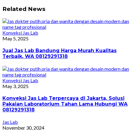
Related News
Konveksi Jas Lab
May 5, 2025
Jual Jas Lab Bandung Harga Murah Kualitas
Terbaik, WA 08129291318
Konveksi Jas Lab
May 3, 2025
Konveksi Jas Lab Terpercaya di Jakarta, Solusi
Pakaian Laboratorium Tahan Lama Hubungi WA
08129291318
Jas Lab
November 30, 2024