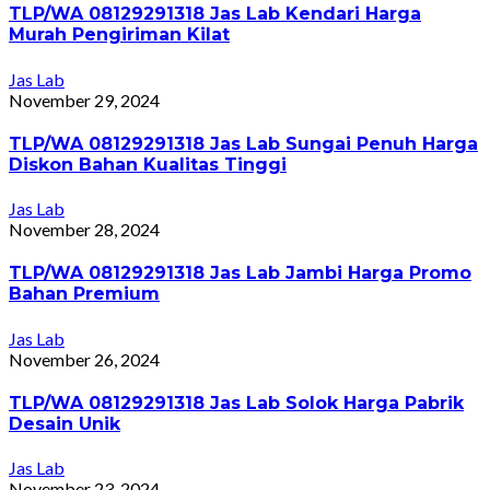
TLP/WA 08129291318 Jas Lab Kendari Harga
Murah Pengiriman Kilat
Jas Lab
November 29, 2024
TLP/WA 08129291318 Jas Lab Sungai Penuh Harga
Diskon Bahan Kualitas Tinggi
Jas Lab
November 28, 2024
TLP/WA 08129291318 Jas Lab Jambi Harga Promo
Bahan Premium
Jas Lab
November 26, 2024
TLP/WA 08129291318 Jas Lab Solok Harga Pabrik
Desain Unik
Jas Lab
November 23, 2024