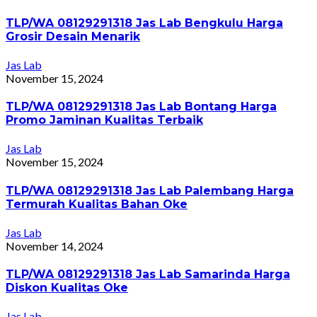
TLP/WA 08129291318 Jas Lab Bengkulu Harga
Grosir Desain Menarik
Jas Lab
November 15, 2024
TLP/WA 08129291318 Jas Lab Bontang Harga
Promo Jaminan Kualitas Terbaik
Jas Lab
November 15, 2024
TLP/WA 08129291318 Jas Lab Palembang Harga
Termurah Kualitas Bahan Oke
Jas Lab
November 14, 2024
TLP/WA 08129291318 Jas Lab Samarinda Harga
Diskon Kualitas Oke
Jas Lab