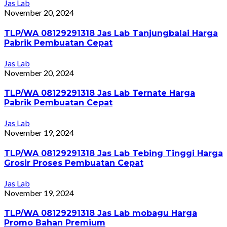
Jas Lab
November 20, 2024
TLP/WA 08129291318 Jas Lab Tanjungbalai Harga
Pabrik Pembuatan Cepat
Jas Lab
November 20, 2024
TLP/WA 08129291318 Jas Lab Ternate Harga
Pabrik Pembuatan Cepat
Jas Lab
November 19, 2024
TLP/WA 08129291318 Jas Lab Tebing Tinggi Harga
Grosir Proses Pembuatan Cepat
Jas Lab
November 19, 2024
TLP/WA 08129291318 Jas Lab mobagu Harga
Promo Bahan Premium