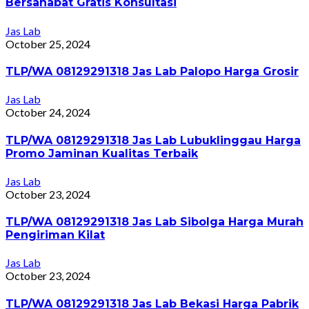
Bersahabat Gratis Konsultasi
Jas Lab
October 25, 2024
TLP/WA 08129291318 Jas Lab Palopo Harga Grosir
Jas Lab
October 24, 2024
TLP/WA 08129291318 Jas Lab Lubuklinggau Harga
Promo Jaminan Kualitas Terbaik
Jas Lab
October 23, 2024
TLP/WA 08129291318 Jas Lab Sibolga Harga Murah
Pengiriman Kilat
Jas Lab
October 23, 2024
TLP/WA 08129291318 Jas Lab Bekasi Harga Pabrik