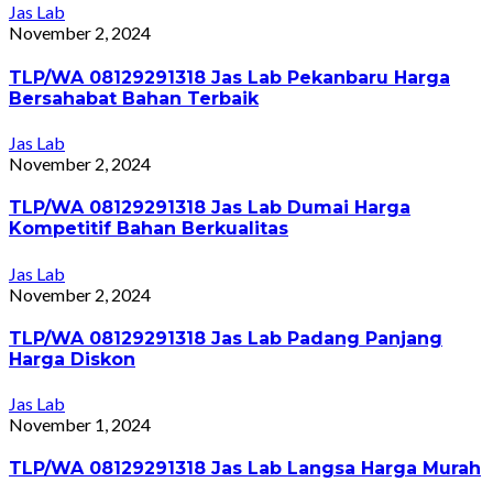
Jas Lab
November 2, 2024
TLP/WA 08129291318 Jas Lab Pekanbaru Harga
Bersahabat Bahan Terbaik
Jas Lab
November 2, 2024
TLP/WA 08129291318 Jas Lab Dumai Harga
Kompetitif Bahan Berkualitas
Jas Lab
November 2, 2024
TLP/WA 08129291318 Jas Lab Padang Panjang
Harga Diskon
Jas Lab
November 1, 2024
TLP/WA 08129291318 Jas Lab Langsa Harga Murah