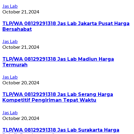
Jas Lab
October 21, 2024
TLP/WA 08129291318 Jas Lab Jakarta Pusat Harga
Bersahabat
Jas Lab
October 21, 2024
TLP/WA 08129291318 Jas Lab Madiun Harga
Termurah
Jas Lab
October 20, 2024
TLP/WA 08129291318 Jas Lab Serang Harga
Kompetitif Pengiriman Tepat Waktu
Jas Lab
October 20, 2024
TLP/WA 08129291318 Jas Lab Surakarta Harga