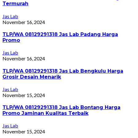
Termurah
Jas Lab
November 16, 2024
TLP/WA 08129291318 Jas Lab Padang Harga
Promo
Jas Lab
November 16, 2024
TLP/WA 08129291318 Jas Lab Bengkulu Harga
Grosir Desain Menarik
Jas Lab
November 15, 2024
TLP/WA 08129291318 Jas Lab Bontang Harga
Promo Jaminan Kualitas Terbaik
Jas Lab
November 15, 2024