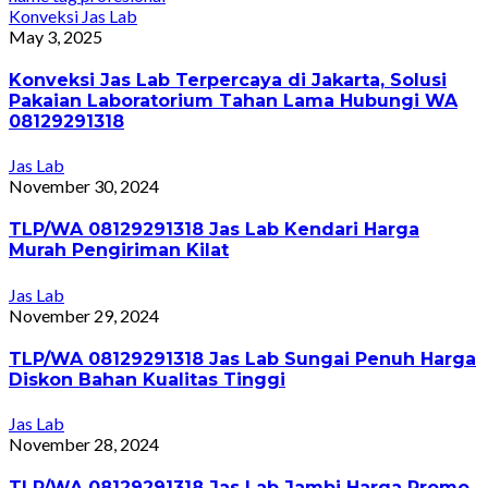
Konveksi Jas Lab
May 3, 2025
Konveksi Jas Lab Terpercaya di Jakarta, Solusi
Pakaian Laboratorium Tahan Lama Hubungi WA
08129291318
Jas Lab
November 30, 2024
TLP/WA 08129291318 Jas Lab Kendari Harga
Murah Pengiriman Kilat
Jas Lab
November 29, 2024
TLP/WA 08129291318 Jas Lab Sungai Penuh Harga
Diskon Bahan Kualitas Tinggi
Jas Lab
November 28, 2024
TLP/WA 08129291318 Jas Lab Jambi Harga Promo