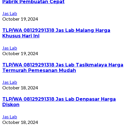
Pabrik Pembuatan Cepat
Jas Lab
October 19, 2024
TLP/WA 08129291318 Jas Lab Malang Harga
Khusus Hari Ini
Jas Lab
October 19, 2024
TLP/WA 08129291318 Jas Lab Tasikmalaya Harga
Termurah Pemesanan Mudah
Jas Lab
October 18, 2024
TLP/WA 08129291318 Jas Lab Denpasar Harga
Diskon
Jas Lab
October 18, 2024