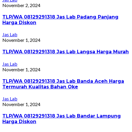
November 2, 2024
TLP/WA 08129291318 Jas Lab Padang Panjang
Harga Diskon
Jas Lab
November 1, 2024
TLP/WA 08129291318 Jas Lab Langsa Harga Murah
Jas Lab
November 1, 2024
TLP/WA 08129291318 Jas Lab Banda Aceh Harga
Termurah Kualitas Bahan Oke
Jas Lab
November 1, 2024
TLP/WA 08129291318 Jas Lab Bandar Lampung
Harga Diskon