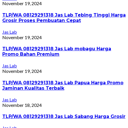
November 19, 2024
TLP/WA 08129291318 Jas Lab Tebing Tinggi Harga
Grosir Proses Pembuatan Cepat
Jas Lab
November 19, 2024
TLP/WA 08129291318 Jas Lab mobagu Harga
Promo Bahan Premium
Jas Lab
November 19, 2024
TLP/WA 08129291318 Jas Lab Papua Harga Promo
Jaminan Kualitas Terbaik
Jas Lab
November 18, 2024
TLP/WA 08129291318 Jas Lab Sabang Harga Grosir
Jas Lab