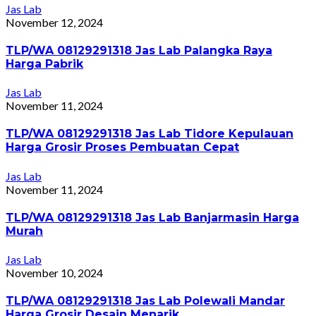
Jas Lab
November 12, 2024
TLP/WA 08129291318 Jas Lab Palangka Raya
Harga Pabrik
Jas Lab
November 11, 2024
TLP/WA 08129291318 Jas Lab Tidore Kepulauan
Harga Grosir Proses Pembuatan Cepat
Jas Lab
November 11, 2024
TLP/WA 08129291318 Jas Lab Banjarmasin Harga
Murah
Jas Lab
November 10, 2024
TLP/WA 08129291318 Jas Lab Polewali Mandar
Harga Grosir Desain Menarik