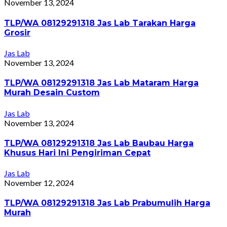
November 13, 2024
TLP/WA 08129291318 Jas Lab Tarakan Harga
Grosir
Jas Lab
November 13, 2024
TLP/WA 08129291318 Jas Lab Mataram Harga
Murah Desain Custom
Jas Lab
November 13, 2024
TLP/WA 08129291318 Jas Lab Baubau Harga
Khusus Hari Ini Pengiriman Cepat
Jas Lab
November 12, 2024
TLP/WA 08129291318 Jas Lab Prabumulih Harga
Murah