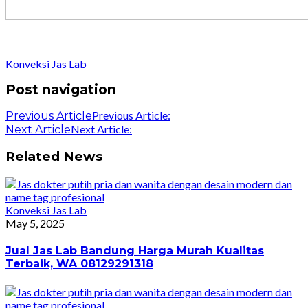
Konveksi Jas Lab
Post navigation
Previous Article:
Previous Article
Next Article:
Next Article
Related News
Konveksi Jas Lab
May 5, 2025
Jual Jas Lab Bandung Harga Murah Kualitas
Terbaik, WA 08129291318