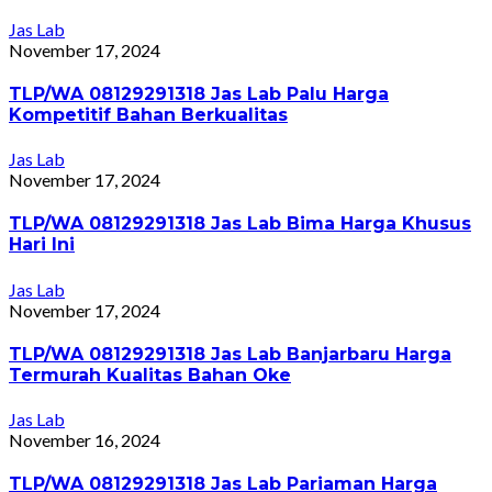
Jas Lab
November 17, 2024
TLP/WA 08129291318 Jas Lab Palu Harga
Kompetitif Bahan Berkualitas
Jas Lab
November 17, 2024
TLP/WA 08129291318 Jas Lab Bima Harga Khusus
Hari Ini
Jas Lab
November 17, 2024
TLP/WA 08129291318 Jas Lab Banjarbaru Harga
Termurah Kualitas Bahan Oke
Jas Lab
November 16, 2024
TLP/WA 08129291318 Jas Lab Pariaman Harga