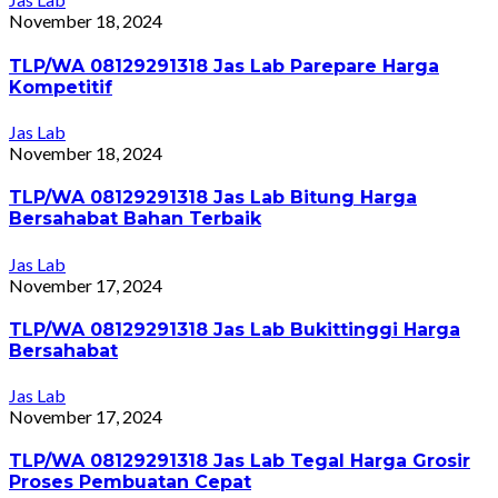
November 18, 2024
TLP/WA 08129291318 Jas Lab Parepare Harga
Kompetitif
Jas Lab
November 18, 2024
TLP/WA 08129291318 Jas Lab Bitung Harga
Bersahabat Bahan Terbaik
Jas Lab
November 17, 2024
TLP/WA 08129291318 Jas Lab Bukittinggi Harga
Bersahabat
Jas Lab
November 17, 2024
TLP/WA 08129291318 Jas Lab Tegal Harga Grosir
Proses Pembuatan Cepat