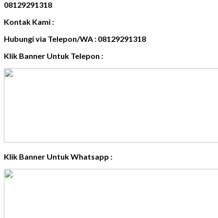
08129291318
Kontak Kami :
Hubungi via Telepon/WA : 08129291318
Klik Banner Untuk Telepon :
Klik Banner Untuk Whatsapp :