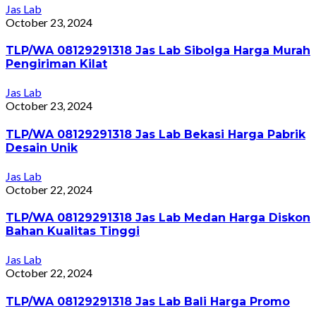
Jas Lab
October 23, 2024
TLP/WA 08129291318 Jas Lab Sibolga Harga Murah
Pengiriman Kilat
Jas Lab
October 23, 2024
TLP/WA 08129291318 Jas Lab Bekasi Harga Pabrik
Desain Unik
Jas Lab
October 22, 2024
TLP/WA 08129291318 Jas Lab Medan Harga Diskon
Bahan Kualitas Tinggi
Jas Lab
October 22, 2024
TLP/WA 08129291318 Jas Lab Bali Harga Promo