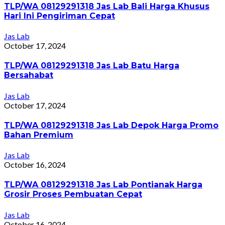
TLP/WA 08129291318 Jas Lab Bali Harga Khusus
Hari Ini Pengiriman Cepat
Jas Lab
October 17, 2024
TLP/WA 08129291318 Jas Lab Batu Harga
Bersahabat
Jas Lab
October 17, 2024
TLP/WA 08129291318 Jas Lab Depok Harga Promo
Bahan Premium
Jas Lab
October 16, 2024
TLP/WA 08129291318 Jas Lab Pontianak Harga
Grosir Proses Pembuatan Cepat
Jas Lab
October 16, 2024