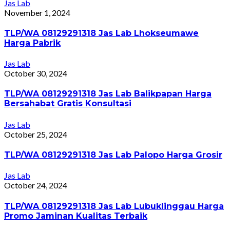
Jas Lab
November 1, 2024
TLP/WA 08129291318 Jas Lab Lhokseumawe
Harga Pabrik
Jas Lab
October 30, 2024
TLP/WA 08129291318 Jas Lab Balikpapan Harga
Bersahabat Gratis Konsultasi
Jas Lab
October 25, 2024
TLP/WA 08129291318 Jas Lab Palopo Harga Grosir
Jas Lab
October 24, 2024
TLP/WA 08129291318 Jas Lab Lubuklinggau Harga
Promo Jaminan Kualitas Terbaik