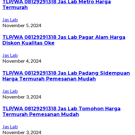
TLP/WA 08129291318 Jas Lab Metro Harga
Termurah
Jas Lab
November 5, 2024
TLP/WA 08129291318 Jas Lab Pagar Alam Harga
Diskon Kualitas Oke
Jas Lab
November 4, 2024
TLP/WA 08129291318 Jas Lab Padang Sidempuan
Harga Termurah Pemesanan Mudah
Jas Lab
November 3, 2024
TLP/WA 08129291318 Jas Lab Tomohon Harga
Termurah Pemesanan Mudah
Jas Lab
November 3, 2024