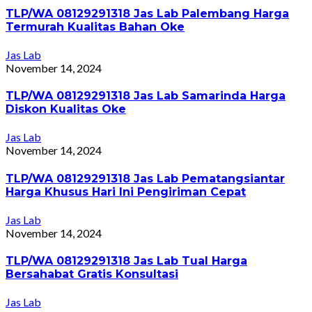
TLP/WA 08129291318 Jas Lab Palembang Harga
Termurah Kualitas Bahan Oke
Jas Lab
November 14, 2024
TLP/WA 08129291318 Jas Lab Samarinda Harga
Diskon Kualitas Oke
Jas Lab
November 14, 2024
TLP/WA 08129291318 Jas Lab Pematangsiantar
Harga Khusus Hari Ini Pengiriman Cepat
Jas Lab
November 14, 2024
TLP/WA 08129291318 Jas Lab Tual Harga
Bersahabat Gratis Konsultasi
Jas Lab