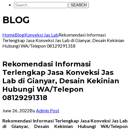
SEARCH
BLOG
Home
Blog
Konveksi Jas Lab
Rekomendasi Informasi
Terlengkap Jasa Konveksi Jas Lab di Gianyar, Desain Kekinian
Hubungi WA/Telepon 08129291318
Rekomendasi Informasi
Terlengkap Jasa Konveksi Jas
Lab di Gianyar, Desain Kekinian
Hubungi WA/Telepon
08129291318
June 26, 2022
By
Admin Post
Rekomendasi Informasi Terlengkap Jasa Konveksi Jas Lab
di Gianyar, Desain Kekinian Hubungi WA/Telepon