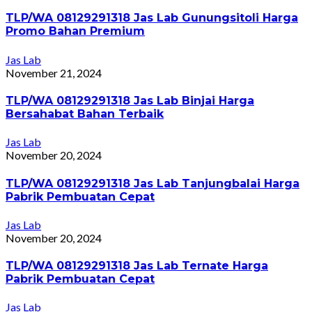
TLP/WA 08129291318 Jas Lab Gunungsitoli Harga
Promo Bahan Premium
Jas Lab
November 21, 2024
TLP/WA 08129291318 Jas Lab Binjai Harga
Bersahabat Bahan Terbaik
Jas Lab
November 20, 2024
TLP/WA 08129291318 Jas Lab Tanjungbalai Harga
Pabrik Pembuatan Cepat
Jas Lab
November 20, 2024
TLP/WA 08129291318 Jas Lab Ternate Harga
Pabrik Pembuatan Cepat
Jas Lab