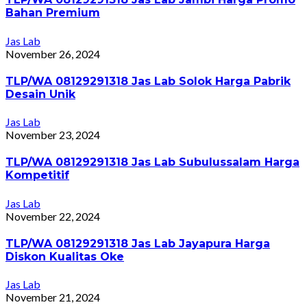
Bahan Premium
Jas Lab
November 26, 2024
TLP/WA 08129291318 Jas Lab Solok Harga Pabrik
Desain Unik
Jas Lab
November 23, 2024
TLP/WA 08129291318 Jas Lab Subulussalam Harga
Kompetitif
Jas Lab
November 22, 2024
TLP/WA 08129291318 Jas Lab Jayapura Harga
Diskon Kualitas Oke
Jas Lab
November 21, 2024