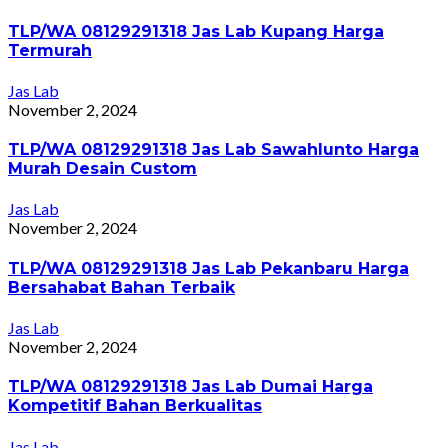
TLP/WA 08129291318 Jas Lab Kupang Harga
Termurah
Jas Lab
November 2, 2024
TLP/WA 08129291318 Jas Lab Sawahlunto Harga
Murah Desain Custom
Jas Lab
November 2, 2024
TLP/WA 08129291318 Jas Lab Pekanbaru Harga
Bersahabat Bahan Terbaik
Jas Lab
November 2, 2024
TLP/WA 08129291318 Jas Lab Dumai Harga
Kompetitif Bahan Berkualitas
Jas Lab