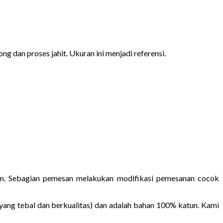
ng dan proses jahit. Ukuran ini menjadi referensi.
ium. Sebagian pemesan melakukan modifikasi pemesanan cocok
yang tebal dan berkualitas) dan adalah bahan 100% katun. Kami