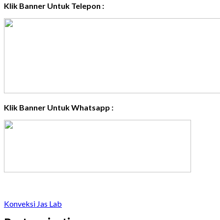
Klik Banner Untuk Telepon :
Klik Banner Untuk Whatsapp :
Konveksi Jas Lab