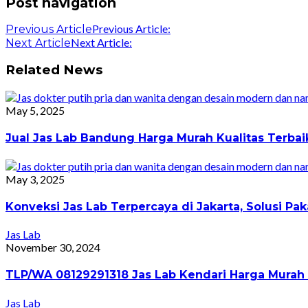
Post navigation
Previous Article:
Previous Article
Next Article:
Next Article
Related News
May 5, 2025
Jual Jas Lab Bandung Harga Murah Kualitas Terba
May 3, 2025
Konveksi Jas Lab Terpercaya di Jakarta, Solusi 
Jas Lab
November 30, 2024
TLP/WA 08129291318 Jas Lab Kendari Harga Murah 
Jas Lab