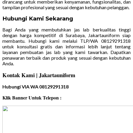
dirancang untuk memberikan kenyamanan, fungsionalitas, dan
tampilan profesional yang sesuai dengan kebutuhan pelanggan.
Hubungi Kami Sekarang
Bagi Anda yang membutuhkan jas lab berkualitas tinggi
dengan harga kompetitif di Surabaya, Jakartauniform siap
membantu. Hubungi kami melalui TLP/WA 08129291318
untuk konsultasi gratis dan informasi lebih lanjut tentang
layanan pembuatan jas lab yang kami tawarkan. Dapatkan
penawaran terbaik dan produk yang sesuai dengan kebutuhan
Anda.
Kontak Kami | Jakartauniform
Hubungi VIA WA 08129291318
Klik Banner Untuk Telepon :