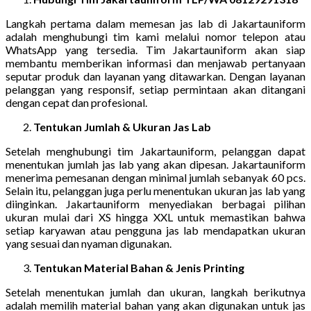
Langkah pertama dalam memesan jas lab di Jakartauniform
adalah menghubungi tim kami melalui nomor telepon atau
WhatsApp yang tersedia. Tim Jakartauniform akan siap
membantu memberikan informasi dan menjawab pertanyaan
seputar produk dan layanan yang ditawarkan. Dengan layanan
pelanggan yang responsif, setiap permintaan akan ditangani
dengan cepat dan profesional.
Tentukan Jumlah & Ukuran Jas Lab
Setelah menghubungi tim Jakartauniform, pelanggan dapat
menentukan jumlah jas lab yang akan dipesan. Jakartauniform
menerima pemesanan dengan minimal jumlah sebanyak 60 pcs.
Selain itu, pelanggan juga perlu menentukan ukuran jas lab yang
diinginkan. Jakartauniform menyediakan berbagai pilihan
ukuran mulai dari XS hingga XXL untuk memastikan bahwa
setiap karyawan atau pengguna jas lab mendapatkan ukuran
yang sesuai dan nyaman digunakan.
Tentukan Material Bahan & Jenis Printing
Setelah menentukan jumlah dan ukuran, langkah berikutnya
adalah memilih material bahan yang akan digunakan untuk jas