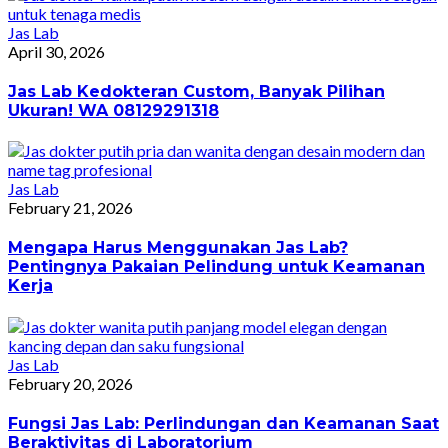
Jas Lab
April 30, 2026
Jas Lab Kedokteran Custom, Banyak Pilihan
Ukuran! WA 08129291318
Jas Lab
February 21, 2026
Mengapa Harus Menggunakan Jas Lab?
Pentingnya Pakaian Pelindung untuk Keamanan
Kerja
Jas Lab
February 20, 2026
Fungsi Jas Lab: Perlindungan dan Keamanan Saat
Beraktivitas di Laboratorium