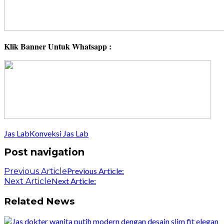
Klik Banner Untuk Whatsapp :
Jas Lab
Konveksi Jas Lab
Post navigation
Previous Article:
Previous Article
Next Article:
Next Article
Related News