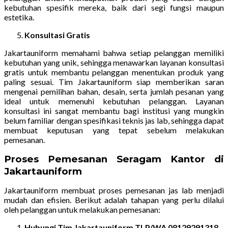
kebutuhan spesifik mereka, baik dari segi fungsi maupun
estetika.
Konsultasi Gratis
Jakartauniform memahami bahwa setiap pelanggan memiliki
kebutuhan yang unik, sehingga menawarkan layanan konsultasi
gratis untuk membantu pelanggan menentukan produk yang
paling sesuai. Tim Jakartauniform siap memberikan saran
mengenai pemilihan bahan, desain, serta jumlah pesanan yang
ideal untuk memenuhi kebutuhan pelanggan. Layanan
konsultasi ini sangat membantu bagi institusi yang mungkin
belum familiar dengan spesifikasi teknis jas lab, sehingga dapat
membuat keputusan yang tepat sebelum melakukan
pemesanan.
Proses Pemesanan Seragam Kantor di
Jakartauniform
Jakartauniform membuat proses pemesanan jas lab menjadi
mudah dan efisien. Berikut adalah tahapan yang perlu dilalui
oleh pelanggan untuk melakukan pemesanan:
Hubungi Tim Jakartauniform TLP/WA 08129291318