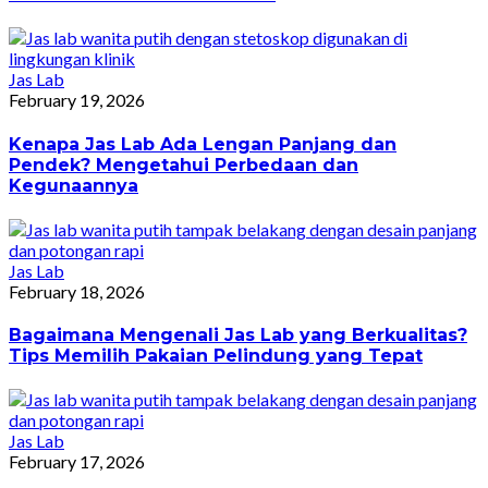
Jas Lab
February 19, 2026
Kenapa Jas Lab Ada Lengan Panjang dan
Pendek? Mengetahui Perbedaan dan
Kegunaannya
Jas Lab
February 18, 2026
Bagaimana Mengenali Jas Lab yang Berkualitas?
Tips Memilih Pakaian Pelindung yang Tepat
Jas Lab
February 17, 2026