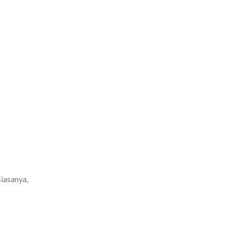
iasanya,