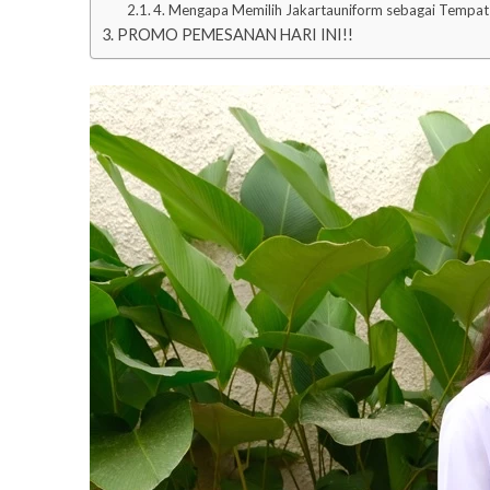
4. Mengapa Memilih Jakartauniform sebagai Tempat
PROMO PEMESANAN HARI INI!!