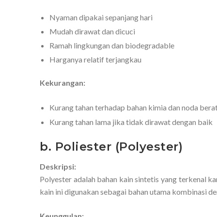
Nyaman dipakai sepanjang hari
Mudah dirawat dan dicuci
Ramah lingkungan dan biodegradable
Harganya relatif terjangkau
Kekurangan:
Kurang tahan terhadap bahan kimia dan noda bera
Kurang tahan lama jika tidak dirawat dengan baik
b. Poliester (Polyester)
Deskripsi:
Polyester adalah bahan kain sintetis yang terkenal k
kain ini digunakan sebagai bahan utama kombinasi de
Keunggulan: