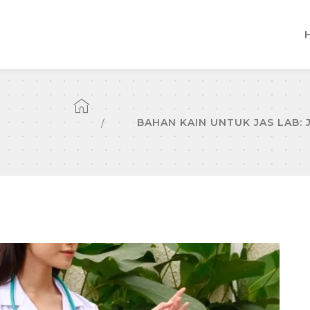
BAHAN KAIN UNTUK JAS LAB: