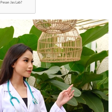
 Pesan Jas Lab?