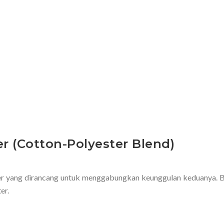
r (Cotton-Polyester Blend)
ter yang dirancang untuk menggabungkan keunggulan keduanya. B
er.