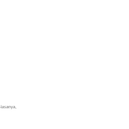
iasanya,