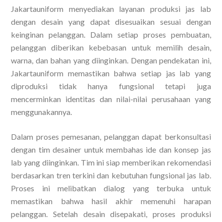
Jakartauniform menyediakan layanan produksi jas lab
dengan desain yang dapat disesuaikan sesuai dengan
keinginan pelanggan. Dalam setiap proses pembuatan,
pelanggan diberikan kebebasan untuk memilih desain,
warna, dan bahan yang diinginkan. Dengan pendekatan ini,
Jakartauniform memastikan bahwa setiap jas lab yang
diproduksi tidak hanya fungsional tetapi juga
mencerminkan identitas dan nilai-nilai perusahaan yang
menggunakannya.
Dalam proses pemesanan, pelanggan dapat berkonsultasi
dengan tim desainer untuk membahas ide dan konsep jas
lab yang diinginkan. Tim ini siap memberikan rekomendasi
berdasarkan tren terkini dan kebutuhan fungsional jas lab.
Proses ini melibatkan dialog yang terbuka untuk
memastikan bahwa hasil akhir memenuhi harapan
pelanggan. Setelah desain disepakati, proses produksi