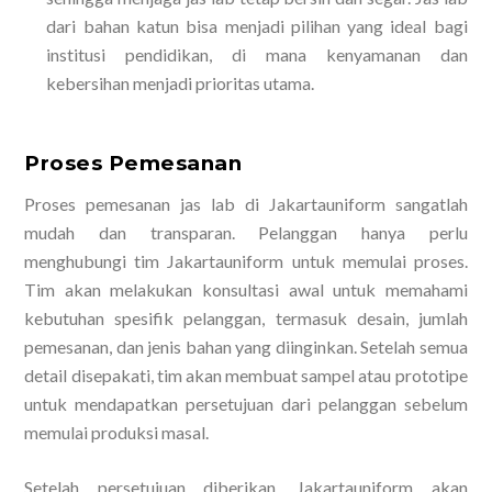
dari bahan katun bisa menjadi pilihan yang ideal bagi
institusi pendidikan, di mana kenyamanan dan
kebersihan menjadi prioritas utama.
Proses Pemesanan
Proses pemesanan jas lab di Jakartauniform sangatlah
mudah dan transparan. Pelanggan hanya perlu
menghubungi tim Jakartauniform untuk memulai proses.
Tim akan melakukan konsultasi awal untuk memahami
kebutuhan spesifik pelanggan, termasuk desain, jumlah
pemesanan, dan jenis bahan yang diinginkan. Setelah semua
detail disepakati, tim akan membuat sampel atau prototipe
untuk mendapatkan persetujuan dari pelanggan sebelum
memulai produksi masal.
Setelah persetujuan diberikan, Jakartauniform akan