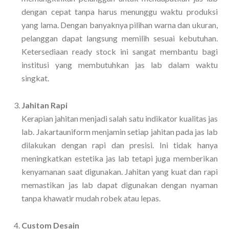
dengan cepat tanpa harus menunggu waktu produksi
yang lama. Dengan banyaknya pilihan warna dan ukuran,
pelanggan dapat langsung memilih sesuai kebutuhan.
Ketersediaan ready stock ini sangat membantu bagi
institusi yang membutuhkan jas lab dalam waktu
singkat.
Jahitan Rapi
Kerapian jahitan menjadi salah satu indikator kualitas jas
lab. Jakartauniform menjamin setiap jahitan pada jas lab
dilakukan dengan rapi dan presisi. Ini tidak hanya
meningkatkan estetika jas lab tetapi juga memberikan
kenyamanan saat digunakan. Jahitan yang kuat dan rapi
memastikan jas lab dapat digunakan dengan nyaman
tanpa khawatir mudah robek atau lepas.
Custom Desain