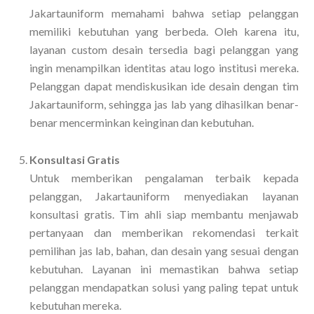
Jakartauniform memahami bahwa setiap pelanggan
memiliki kebutuhan yang berbeda. Oleh karena itu,
layanan custom desain tersedia bagi pelanggan yang
ingin menampilkan identitas atau logo institusi mereka.
Pelanggan dapat mendiskusikan ide desain dengan tim
Jakartauniform, sehingga jas lab yang dihasilkan benar-
benar mencerminkan keinginan dan kebutuhan.
Konsultasi Gratis
Untuk memberikan pengalaman terbaik kepada
pelanggan, Jakartauniform menyediakan layanan
konsultasi gratis. Tim ahli siap membantu menjawab
pertanyaan dan memberikan rekomendasi terkait
pemilihan jas lab, bahan, dan desain yang sesuai dengan
kebutuhan. Layanan ini memastikan bahwa setiap
pelanggan mendapatkan solusi yang paling tepat untuk
kebutuhan mereka.