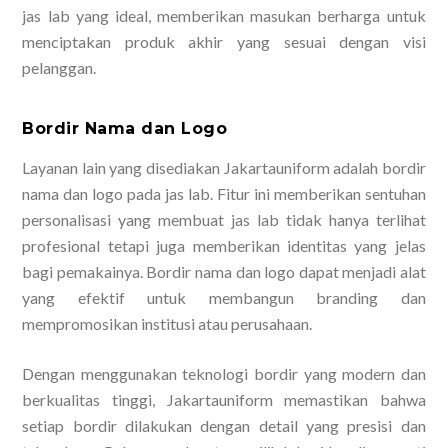
jas lab yang ideal, memberikan masukan berharga untuk
menciptakan produk akhir yang sesuai dengan visi
pelanggan.
Bordir Nama dan Logo
Layanan lain yang disediakan Jakartauniform adalah bordir
nama dan logo pada jas lab. Fitur ini memberikan sentuhan
personalisasi yang membuat jas lab tidak hanya terlihat
profesional tetapi juga memberikan identitas yang jelas
bagi pemakainya. Bordir nama dan logo dapat menjadi alat
yang efektif untuk membangun branding dan
mempromosikan institusi atau perusahaan.
Dengan menggunakan teknologi bordir yang modern dan
berkualitas tinggi, Jakartauniform memastikan bahwa
setiap bordir dilakukan dengan detail yang presisi dan