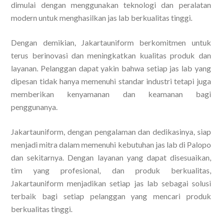
dimulai dengan menggunakan teknologi dan peralatan
modern untuk menghasilkan jas lab berkualitas tinggi.
Dengan demikian, Jakartauniform berkomitmen untuk
terus berinovasi dan meningkatkan kualitas produk dan
layanan. Pelanggan dapat yakin bahwa setiap jas lab yang
dipesan tidak hanya memenuhi standar industri tetapi juga
memberikan kenyamanan dan keamanan bagi
penggunanya.
Jakartauniform, dengan pengalaman dan dedikasinya, siap
menjadi mitra dalam memenuhi kebutuhan jas lab di Palopo
dan sekitarnya. Dengan layanan yang dapat disesuaikan,
tim yang profesional, dan produk berkualitas,
Jakartauniform menjadikan setiap jas lab sebagai solusi
terbaik bagi setiap pelanggan yang mencari produk
berkualitas tinggi.