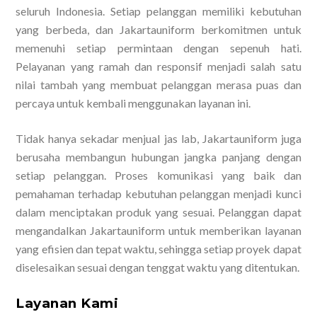
seluruh Indonesia. Setiap pelanggan memiliki kebutuhan
yang berbeda, dan Jakartauniform berkomitmen untuk
memenuhi setiap permintaan dengan sepenuh hati.
Pelayanan yang ramah dan responsif menjadi salah satu
nilai tambah yang membuat pelanggan merasa puas dan
percaya untuk kembali menggunakan layanan ini.
Tidak hanya sekadar menjual jas lab, Jakartauniform juga
berusaha membangun hubungan jangka panjang dengan
setiap pelanggan. Proses komunikasi yang baik dan
pemahaman terhadap kebutuhan pelanggan menjadi kunci
dalam menciptakan produk yang sesuai. Pelanggan dapat
mengandalkan Jakartauniform untuk memberikan layanan
yang efisien dan tepat waktu, sehingga setiap proyek dapat
diselesaikan sesuai dengan tenggat waktu yang ditentukan.
Layanan Kami