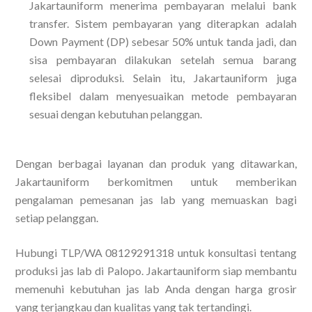
Jakartauniform menerima pembayaran melalui bank
transfer. Sistem pembayaran yang diterapkan adalah
Down Payment (DP) sebesar 50% untuk tanda jadi, dan
sisa pembayaran dilakukan setelah semua barang
selesai diproduksi. Selain itu, Jakartauniform juga
fleksibel dalam menyesuaikan metode pembayaran
sesuai dengan kebutuhan pelanggan.
Dengan berbagai layanan dan produk yang ditawarkan,
Jakartauniform berkomitmen untuk memberikan
pengalaman pemesanan jas lab yang memuaskan bagi
setiap pelanggan.
Hubungi TLP/WA 08129291318 untuk konsultasi tentang
produksi jas lab di Palopo. Jakartauniform siap membantu
memenuhi kebutuhan jas lab Anda dengan harga grosir
yang terjangkau dan kualitas yang tak tertandingi.