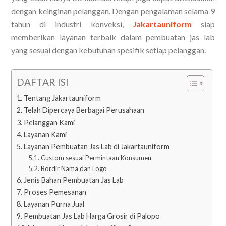
dengan keinginan pelanggan. Dengan pengalaman selama 9
tahun di industri konveksi,
Jakartauniform
siap
memberikan layanan terbaik dalam pembuatan jas lab
yang sesuai dengan kebutuhan spesifik setiap pelanggan.
DAFTAR ISI
Tentang Jakartauniform
Telah Dipercaya Berbagai Perusahaan
Pelanggan Kami
Layanan Kami
Layanan Pembuatan Jas Lab di Jakartauniform
Custom sesuai Permintaan Konsumen
Bordir Nama dan Logo
Jenis Bahan Pembuatan Jas Lab
Proses Pemesanan
Layanan Purna Jual
Pembuatan Jas Lab Harga Grosir di Palopo