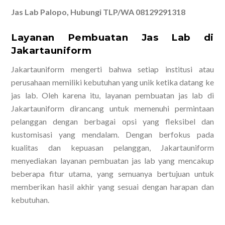
Jas Lab Palopo, Hubungi TLP/WA 08129291318
Layanan Pembuatan Jas Lab di
Jakartauniform
Jakartauniform mengerti bahwa setiap institusi atau
perusahaan memiliki kebutuhan yang unik ketika datang ke
jas lab. Oleh karena itu, layanan pembuatan jas lab di
Jakartauniform dirancang untuk memenuhi permintaan
pelanggan dengan berbagai opsi yang fleksibel dan
kustomisasi yang mendalam. Dengan berfokus pada
kualitas dan kepuasan pelanggan, Jakartauniform
menyediakan layanan pembuatan jas lab yang mencakup
beberapa fitur utama, yang semuanya bertujuan untuk
memberikan hasil akhir yang sesuai dengan harapan dan
kebutuhan.