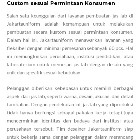
Custom sesuai Permintaan Konsumen
Salah satu keunggulan dari layanan pembuatan jas lab di
Jakartauniform adalah kemampuan untuk melakukan
pembuatan secara kustom sesuai permintaan konsumen.
Dalam hal ini, Jakartauniform menawarkan layanan yang
fleksibel dengan minimal pemesanan sebanyak 60 pcs. Hal
ini memungkinkan perusahaan, institusi pendidikan, atau
laboratorium untuk memesan jas lab dengan desain yang
unik dan spesifik sesuai kebutuhan.
Pelanggan diberikan kebebasan untuk memilih berbagai
aspek dari jas lab, seperti warna, desain, ukuran, dan detail
tambahan. Dengan pendekatan ini, jas lab yang diproduksi
tidak hanya berfungsi sebagai pakaian kerja, tetapi juga
mencerminkan identitas dan budaya dari institusi atau
perusahaan tersebut. Tim desainer Jakartauniform siap
untuk bekerja sama dengan pelanggan dalam merancang