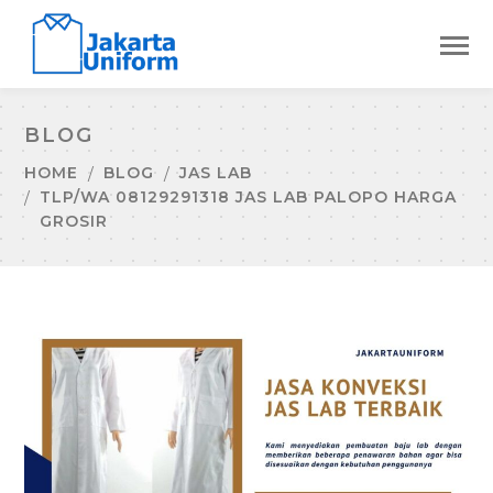
BLOG
HOME
BLOG
JAS LAB
TLP/WA 08129291318 JAS LAB PALOPO HARGA
GROSIR