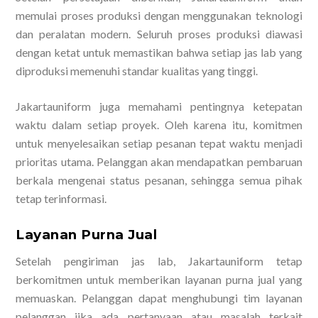
memulai proses produksi dengan menggunakan teknologi
dan peralatan modern. Seluruh proses produksi diawasi
dengan ketat untuk memastikan bahwa setiap jas lab yang
diproduksi memenuhi standar kualitas yang tinggi.
Jakartauniform juga memahami pentingnya ketepatan
waktu dalam setiap proyek. Oleh karena itu, komitmen
untuk menyelesaikan setiap pesanan tepat waktu menjadi
prioritas utama. Pelanggan akan mendapatkan pembaruan
berkala mengenai status pesanan, sehingga semua pihak
tetap terinformasi.
Layanan Purna Jual
Setelah pengiriman jas lab, Jakartauniform tetap
berkomitmen untuk memberikan layanan purna jual yang
memuaskan. Pelanggan dapat menghubungi tim layanan
pelanggan jika ada pertanyaan atau masalah terkait