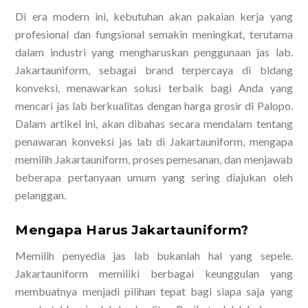
Di era modern ini, kebutuhan akan pakaian kerja yang
profesional dan fungsional semakin meningkat, terutama
dalam industri yang mengharuskan penggunaan jas lab.
Jakartauniform, sebagai brand terpercaya di bidang
konveksi, menawarkan solusi terbaik bagi Anda yang
mencari jas lab berkualitas dengan harga grosir di Palopo.
Dalam artikel ini, akan dibahas secara mendalam tentang
penawaran konveksi jas lab di Jakartauniform, mengapa
memilih Jakartauniform, proses pemesanan, dan menjawab
beberapa pertanyaan umum yang sering diajukan oleh
pelanggan.
Mengapa Harus Jakartauniform?
Memilih penyedia jas lab bukanlah hal yang sepele.
Jakartauniform memiliki berbagai keunggulan yang
membuatnya menjadi pilihan tepat bagi siapa saja yang