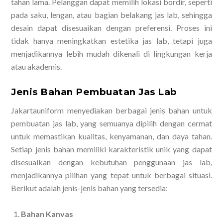
tahan lama. Pelanggan dapat memilih lokasi bordir, seperti
pada saku, lengan, atau bagian belakang jas lab, sehingga
desain dapat disesuaikan dengan preferensi. Proses ini
tidak hanya meningkatkan estetika jas lab, tetapi juga
menjadikannya lebih mudah dikenali di lingkungan kerja
atau akademis.
Jenis Bahan Pembuatan Jas Lab
Jakartauniform menyediakan berbagai jenis bahan untuk
pembuatan jas lab, yang semuanya dipilih dengan cermat
untuk memastikan kualitas, kenyamanan, dan daya tahan.
Setiap jenis bahan memiliki karakteristik unik yang dapat
disesuaikan dengan kebutuhan penggunaan jas lab,
menjadikannya pilihan yang tepat untuk berbagai situasi.
Berikut adalah jenis-jenis bahan yang tersedia:
Bahan Kanvas