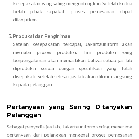
kesepakatan yang saling menguntungkan. Setelah kedua
belah pihak sepakat, proses pemesanan dapat
dilanjutkan.
Produksi dan Pengiriman
Setelah kesepakatan tercapai, Jakartauniform akan
memulai proses produksi. Tim produksi yang
berpengalaman akan memastikan bahwa setiap jas lab
diproduksi sesuai dengan spesifikasi yang telah
disepakati. Setelah selesai, jas lab akan dikirim langsung
kepada pelanggan.
Pertanyaan yang Sering Ditanyakan
Pelanggan
Sebagai penyedia jas lab, Jakartauniform sering menerima
pertanyaan dari pelanggan mengenai proses pemesanan