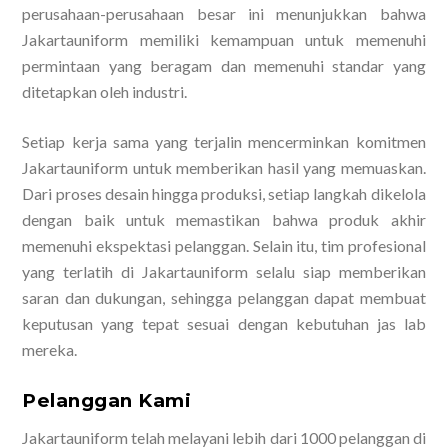
perusahaan-perusahaan besar ini menunjukkan bahwa
Jakartauniform memiliki kemampuan untuk memenuhi
permintaan yang beragam dan memenuhi standar yang
ditetapkan oleh industri.
Setiap kerja sama yang terjalin mencerminkan komitmen
Jakartauniform untuk memberikan hasil yang memuaskan.
Dari proses desain hingga produksi, setiap langkah dikelola
dengan baik untuk memastikan bahwa produk akhir
memenuhi ekspektasi pelanggan. Selain itu, tim profesional
yang terlatih di Jakartauniform selalu siap memberikan
saran dan dukungan, sehingga pelanggan dapat membuat
keputusan yang tepat sesuai dengan kebutuhan jas lab
mereka.
Pelanggan Kami
Jakartauniform telah melayani lebih dari 1000 pelanggan di