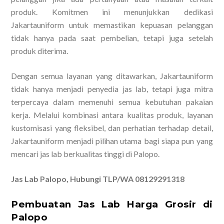
produk. Komitmen ini menunjukkan dedikasi
Jakartauniform untuk memastikan kepuasan pelanggan
tidak hanya pada saat pembelian, tetapi juga setelah
produk diterima.
Dengan semua layanan yang ditawarkan, Jakartauniform
tidak hanya menjadi penyedia jas lab, tetapi juga mitra
terpercaya dalam memenuhi semua kebutuhan pakaian
kerja. Melalui kombinasi antara kualitas produk, layanan
kustomisasi yang fleksibel, dan perhatian terhadap detail,
Jakartauniform menjadi pilihan utama bagi siapa pun yang
mencari jas lab berkualitas tinggi di Palopo.
Jas Lab Palopo, Hubungi TLP/WA 08129291318
Pembuatan Jas Lab Harga Grosir di
Palopo