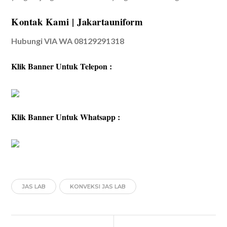
Kontak Kami | Jakartauniform
Hubungi VIA WA 08129291318
Klik Banner Untuk Telepon :
Klik Banner Untuk Whatsapp :
JAS LAB
KONVEKSI JAS LAB
Post
Previous
Next