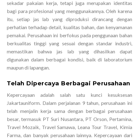
sekadar pakaian kerja, tetapi juga merupakan identitas
bagi para profesional yang menggunakannya. Oleh karena
itu, setiap jas lab yang diproduksi dirancang dengan
perhatian terhadap detail, kualitas bahan, dan kenyamanan
pemakai. Perusahaan ini berfokus pada penggunaan bahan
berkualitas tinggi yang sesuai dengan standar industri,
memastikan bahwa jas lab yang dihasilkan dapat
digunakan dalam berbagai kondisi, baik di laboratorium
maupun di lapangan.
Telah Dipercaya Berbagai Perusahaan
Kepercayaan adalah salah satu kunci kesuksesan
Jakartauniform. Dalam perjalanan 9 tahun, perusahaan ini
telah menjalin kerja sama dengan berbagai perusahaan
besar, termasuk PT Suri Nusantara, PT Orson, Pertamina,
Travel Mozaik, Travel Samawa, Leana Tour Travel, Kimia
Farma, dan banyak perusahaan lainnya. Kepercayaan dari