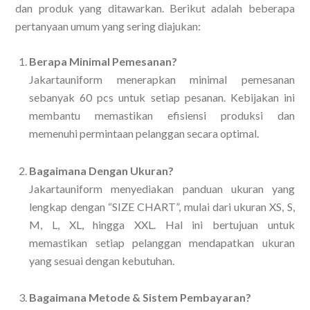
dan produk yang ditawarkan. Berikut adalah beberapa
pertanyaan umum yang sering diajukan:
Berapa Minimal Pemesanan?
Jakartauniform menerapkan minimal pemesanan
sebanyak 60 pcs untuk setiap pesanan. Kebijakan ini
membantu memastikan efisiensi produksi dan
memenuhi permintaan pelanggan secara optimal.
Bagaimana Dengan Ukuran?
Jakartauniform menyediakan panduan ukuran yang
lengkap dengan “SIZE CHART”, mulai dari ukuran XS, S,
M, L, XL, hingga XXL. Hal ini bertujuan untuk
memastikan setiap pelanggan mendapatkan ukuran
yang sesuai dengan kebutuhan.
Bagaimana Metode & Sistem Pembayaran?