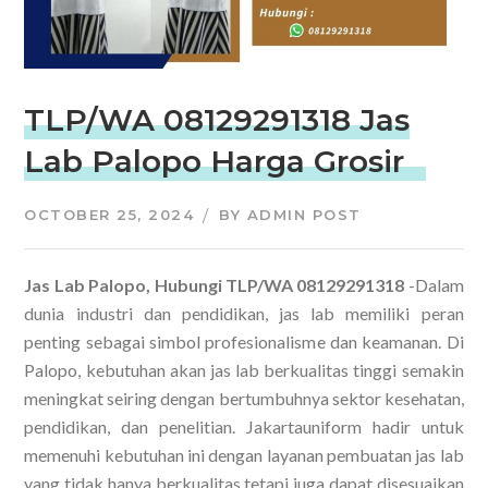
TLP/WA 08129291318 Jas
Lab Palopo Harga Grosir
OCTOBER 25, 2024
BY
ADMIN POST
Jas Lab Palopo, Hubungi TLP/WA 08129291318
-Dalam
dunia industri dan pendidikan, jas lab memiliki peran
penting sebagai simbol profesionalisme dan keamanan. Di
Palopo, kebutuhan akan jas lab berkualitas tinggi semakin
meningkat seiring dengan bertumbuhnya sektor kesehatan,
pendidikan, dan penelitian. Jakartauniform hadir untuk
memenuhi kebutuhan ini dengan layanan pembuatan jas lab
yang tidak hanya berkualitas tetapi juga dapat disesuaikan