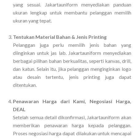
yang sesuai. Jakartauniform menyediakan panduan
ukuran lengkap untuk membantu pelanggan memilih
ukuran yang tepat.
Tentukan Material Bahan & Jenis Printing
Pelanggan juga perlu memilih jenis bahan yang
diinginkan untuk jas lab. Jakartauniform menyediakan
berbagai pilihan bahan berkualitas, seperti kanvas, drill,
dan katun. Selain itu, jika pelanggan menginginkan logo
atau desain tertentu, jenis printing juga dapat
ditentukan.
Penawaran Harga dari Kami, Negosiasi Harga,
DEAL
Setelah semua detail dikonfirmasi, Jakartauniform akan
memberikan penawaran harga kepada pelanggan.
Proses negosiasi harga dapat dilakukan untuk mencapai