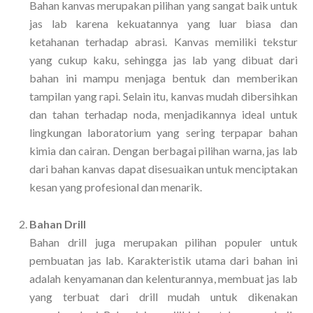
Bahan kanvas merupakan pilihan yang sangat baik untuk
jas lab karena kekuatannya yang luar biasa dan
ketahanan terhadap abrasi. Kanvas memiliki tekstur
yang cukup kaku, sehingga jas lab yang dibuat dari
bahan ini mampu menjaga bentuk dan memberikan
tampilan yang rapi. Selain itu, kanvas mudah dibersihkan
dan tahan terhadap noda, menjadikannya ideal untuk
lingkungan laboratorium yang sering terpapar bahan
kimia dan cairan. Dengan berbagai pilihan warna, jas lab
dari bahan kanvas dapat disesuaikan untuk menciptakan
kesan yang profesional dan menarik.
Bahan Drill
Bahan drill juga merupakan pilihan populer untuk
pembuatan jas lab. Karakteristik utama dari bahan ini
adalah kenyamanan dan kelenturannya, membuat jas lab
yang terbuat dari drill mudah untuk dikenakan