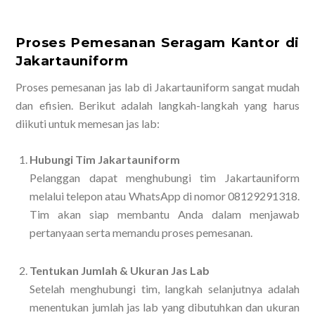
Proses Pemesanan Seragam Kantor di
Jakartauniform
Proses pemesanan jas lab di Jakartauniform sangat mudah
dan efisien. Berikut adalah langkah-langkah yang harus
diikuti untuk memesan jas lab:
Hubungi Tim Jakartauniform
Pelanggan dapat menghubungi tim Jakartauniform
melalui telepon atau WhatsApp di nomor 08129291318.
Tim akan siap membantu Anda dalam menjawab
pertanyaan serta memandu proses pemesanan.
Tentukan Jumlah & Ukuran Jas Lab
Setelah menghubungi tim, langkah selanjutnya adalah
menentukan jumlah jas lab yang dibutuhkan dan ukuran