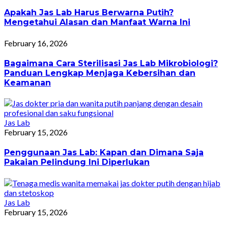
Apakah Jas Lab Harus Berwarna Putih?
Mengetahui Alasan dan Manfaat Warna Ini
February 16, 2026
Bagaimana Cara Sterilisasi Jas Lab Mikrobiologi?
Panduan Lengkap Menjaga Kebersihan dan
Keamanan
Jas Lab
February 15, 2026
Penggunaan Jas Lab: Kapan dan Dimana Saja
Pakaian Pelindung Ini Diperlukan
Jas Lab
February 15, 2026