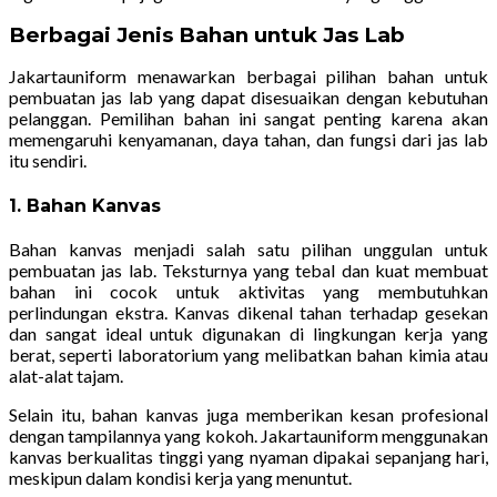
Berbagai Jenis Bahan untuk Jas Lab
Jakartauniform menawarkan berbagai pilihan bahan untuk
pembuatan jas lab yang dapat disesuaikan dengan kebutuhan
pelanggan. Pemilihan bahan ini sangat penting karena akan
memengaruhi kenyamanan, daya tahan, dan fungsi dari jas lab
itu sendiri.
1. Bahan Kanvas
Bahan kanvas menjadi salah satu pilihan unggulan untuk
pembuatan jas lab. Teksturnya yang tebal dan kuat membuat
bahan ini cocok untuk aktivitas yang membutuhkan
perlindungan ekstra. Kanvas dikenal tahan terhadap gesekan
dan sangat ideal untuk digunakan di lingkungan kerja yang
berat, seperti laboratorium yang melibatkan bahan kimia atau
alat-alat tajam.
Selain itu, bahan kanvas juga memberikan kesan profesional
dengan tampilannya yang kokoh. Jakartauniform menggunakan
kanvas berkualitas tinggi yang nyaman dipakai sepanjang hari,
meskipun dalam kondisi kerja yang menuntut.