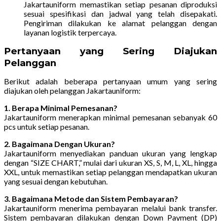
Jakartauniform memastikan setiap pesanan diproduksi
sesuai spesifikasi dan jadwal yang telah disepakati.
Pengiriman dilakukan ke alamat pelanggan dengan
layanan logistik terpercaya.
Pertanyaan yang Sering Diajukan
Pelanggan
Berikut adalah beberapa pertanyaan umum yang sering
diajukan oleh pelanggan Jakartauniform:
1. Berapa Minimal Pemesanan?
Jakartauniform menerapkan minimal pemesanan sebanyak 60
pcs untuk setiap pesanan.
2. Bagaimana Dengan Ukuran?
Jakartauniform menyediakan panduan ukuran yang lengkap
dengan “SIZE CHART,” mulai dari ukuran XS, S, M, L, XL, hingga
XXL, untuk memastikan setiap pelanggan mendapatkan ukuran
yang sesuai dengan kebutuhan.
3. Bagaimana Metode dan Sistem Pembayaran?
Jakartauniform menerima pembayaran melalui bank transfer.
Sistem pembayaran dilakukan dengan Down Payment (DP)