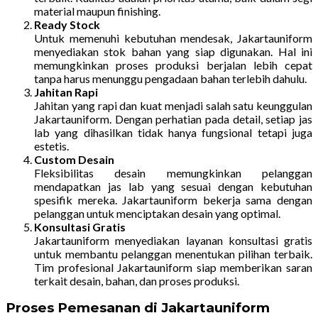
material maupun finishing.
Ready Stock
Untuk memenuhi kebutuhan mendesak, Jakartauniform
menyediakan stok bahan yang siap digunakan. Hal ini
memungkinkan proses produksi berjalan lebih cepat
tanpa harus menunggu pengadaan bahan terlebih dahulu.
Jahitan Rapi
Jahitan yang rapi dan kuat menjadi salah satu keunggulan
Jakartauniform. Dengan perhatian pada detail, setiap jas
lab yang dihasilkan tidak hanya fungsional tetapi juga
estetis.
Custom Desain
Fleksibilitas desain memungkinkan pelanggan
mendapatkan jas lab yang sesuai dengan kebutuhan
spesifik mereka. Jakartauniform bekerja sama dengan
pelanggan untuk menciptakan desain yang optimal.
Konsultasi Gratis
Jakartauniform menyediakan layanan konsultasi gratis
untuk membantu pelanggan menentukan pilihan terbaik.
Tim profesional Jakartauniform siap memberikan saran
terkait desain, bahan, dan proses produksi.
Proses Pemesanan di Jakartauniform