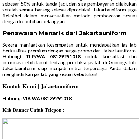
sebesar 50% untuk tanda jadi, dan sisa pembayaran dilakukan
setelah semua barang selesai diproduksi. Jakartauniform juga
fleksibel dalam menyesuaikan metode pembayaran sesuai
dengan kebutuhan pelanggan.
Penawaran Menarik dari Jakartauniform
Segera manfaatkan kesempatan untuk mendapatkan jas lab
berkualitas premium dengan harga promo dari Jakartauniform.
Hubungi
TLP/WA 08129291318
untuk konsultasi dan
informasi lebih lanjut tentang produksi jas lab di Gunungsitoli.
Jakartauniform siap menjadi mitra terpercaya Anda dalam
menghadirkan jas lab yang sesuai kebutuhan!
Kontak Kami | Jakartauniform
Hubungi VIA WA 08129291318
Klik Banner Untuk Telepon :