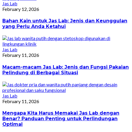
Jas Lab
February 12, 2026
Bahan Kain untuk Jas Lab: Jenis dan Keunggulan
yang Perlu Anda Ketahui
Jas Lab
February 11, 2026
Macam-macam Jas Lab: Jenis dan Fungsi Pakaian
Pelindung di Berbagai Situasi
Jas Lab
February 11, 2026
Mengapa Kita Harus Memakai Jas Lab dengan
Benar? Panduan Penting untuk Perlindungan
Optimal