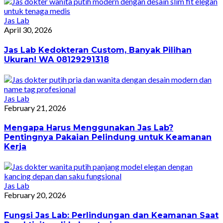
Jas Lab
April 30, 2026
Jas Lab Kedokteran Custom, Banyak Pilihan
Ukuran! WA 08129291318
Jas Lab
February 21, 2026
Mengapa Harus Menggunakan Jas Lab?
Pentingnya Pakaian Pelindung untuk Keamanan
Kerja
Jas Lab
February 20, 2026
Fungsi Jas Lab: Perlindungan dan Keamanan Saat