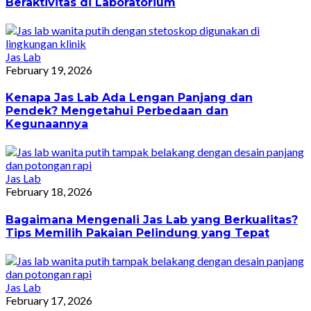
Beraktivitas di Laboratorium
Jas Lab
February 19, 2026
Kenapa Jas Lab Ada Lengan Panjang dan
Pendek? Mengetahui Perbedaan dan
Kegunaannya
Jas Lab
February 18, 2026
Bagaimana Mengenali Jas Lab yang Berkualitas?
Tips Memilih Pakaian Pelindung yang Tepat
Jas Lab
February 17, 2026