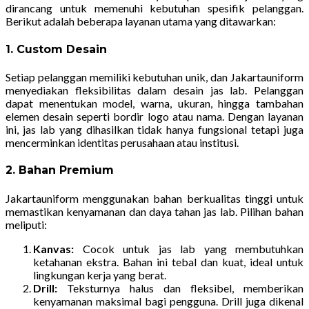
dirancang untuk memenuhi kebutuhan spesifik pelanggan.
Berikut adalah beberapa layanan utama yang ditawarkan:
1. Custom Desain
Setiap pelanggan memiliki kebutuhan unik, dan Jakartauniform
menyediakan fleksibilitas dalam desain jas lab. Pelanggan
dapat menentukan model, warna, ukuran, hingga tambahan
elemen desain seperti bordir logo atau nama. Dengan layanan
ini, jas lab yang dihasilkan tidak hanya fungsional tetapi juga
mencerminkan identitas perusahaan atau institusi.
2. Bahan Premium
Jakartauniform menggunakan bahan berkualitas tinggi untuk
memastikan kenyamanan dan daya tahan jas lab. Pilihan bahan
meliputi:
Kanvas:
Cocok untuk jas lab yang membutuhkan
ketahanan ekstra. Bahan ini tebal dan kuat, ideal untuk
lingkungan kerja yang berat.
Drill:
Teksturnya halus dan fleksibel, memberikan
kenyamanan maksimal bagi pengguna. Drill juga dikenal