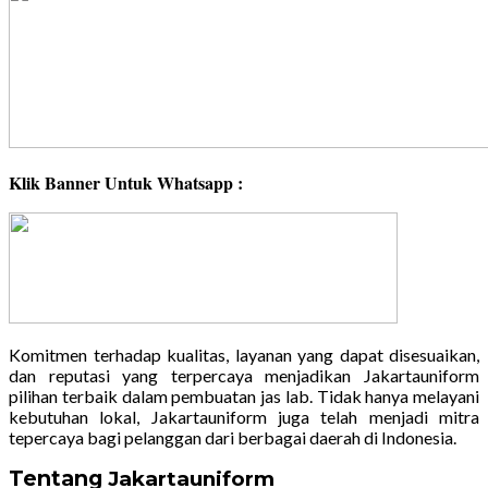
Klik Banner Untuk Whatsapp :
Komitmen terhadap kualitas, layanan yang dapat disesuaikan,
dan reputasi yang terpercaya menjadikan Jakartauniform
pilihan terbaik dalam pembuatan jas lab. Tidak hanya melayani
kebutuhan lokal, Jakartauniform juga telah menjadi mitra
tepercaya bagi pelanggan dari berbagai daerah di Indonesia.
Tentang
Jakartauniform