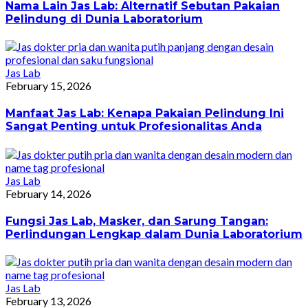
Nama Lain Jas Lab: Alternatif Sebutan Pakaian
Pelindung di Dunia Laboratorium
Jas Lab
February 15, 2026
Manfaat Jas Lab: Kenapa Pakaian Pelindung Ini
Sangat Penting untuk Profesionalitas Anda
Jas Lab
February 14, 2026
Fungsi Jas Lab, Masker, dan Sarung Tangan:
Perlindungan Lengkap dalam Dunia Laboratorium
Jas Lab
February 13, 2026