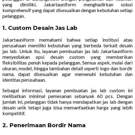
yang dimiliki, Jakartauniform menghadirkan solusi
komprehensif yang dapat disesuaikan dengan kebutuhan setiap
pelanggan.
1. Custom Desain Jas Lab
Jakartauniform memahami bahwa setiap institusi atau
perusahaan memiliki kebutuhan yang berbeda terkait desain
jas lab. Untuk itu, layanan pembuatan jas lab Jakartauniform
menyediakan opsi desain custom yang memberikan
fleksibilitas penuh kepada pelanggan. Semua aspek, mulai dari
ukuran, model, hingga tambahan detail seperti logo dan bordir
nama, dapat disesuaikan agar memenuhi kebutuhan dan
identitas perusahaan.
Sebagai informasi, layanan pembuatan jas lab custom ini
melibatkan minimal pemesanan sebanyak 60 pcs. Dengan
jumlah ini, pelanggan tidak hanya mendapatkan jas lab dengan
desain unik tetapi juga bisa memanfaatkan harga yang lebih
kompetitif.
2. Penerimaan Bordir Nama