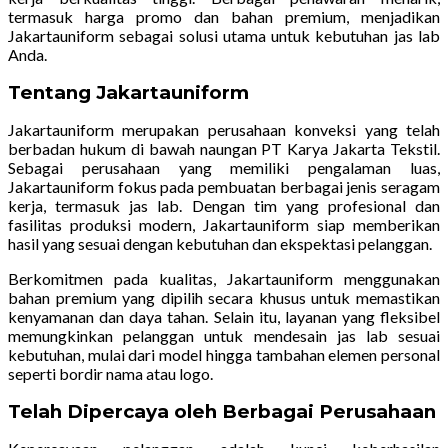
termasuk harga promo dan bahan premium, menjadikan
Jakartauniform sebagai solusi utama untuk kebutuhan jas lab
Anda.
Tentang Jakartauniform
Jakartauniform merupakan perusahaan konveksi yang telah
berbadan hukum di bawah naungan PT Karya Jakarta Tekstil.
Sebagai perusahaan yang memiliki pengalaman luas,
Jakartauniform fokus pada pembuatan berbagai jenis seragam
kerja, termasuk jas lab. Dengan tim yang profesional dan
fasilitas produksi modern, Jakartauniform siap memberikan
hasil yang sesuai dengan kebutuhan dan ekspektasi pelanggan.
Berkomitmen pada kualitas, Jakartauniform menggunakan
bahan premium yang dipilih secara khusus untuk memastikan
kenyamanan dan daya tahan. Selain itu, layanan yang fleksibel
memungkinkan pelanggan untuk mendesain jas lab sesuai
kebutuhan, mulai dari model hingga tambahan elemen personal
seperti bordir nama atau logo.
Telah Dipercaya oleh Berbagai Perusahaan