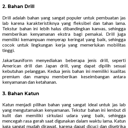
2. Bahan Drill
Drill adalah bahan yang sangat populer untuk pembuatan jas
lab karena karakteristiknya yang fleksibel dan tahan lama.
Tekstur bahan ini lebih halus dibandingkan kanvas, sehingga
memberikan kenyamanan ekstra bagi pemakai. Drill juga
memiliki kemampuan menyerap keringat yang baik, sehingga
cocok untuk lingkungan kerja yang memerlukan mobilitas
tinggi.
Jakartauniform menyediakan beberapa jenis drill, seperti
American drill dan Japan drill, yang dapat dipilih sesuai
kebutuhan pelanggan. Kedua jenis bahan ini memiliki kualitas
premium dan mampu memberikan keseimbangan antara
kenyamanan dan ketahanan.
3. Bahan Katun
Katun menjadi pilihan bahan yang sangat ideal untuk jas lab
yang mengutamakan kenyamanan. Tekstur bahan ini lembut di
kulit dan memiliki sirkulasi udara yang baik, sehingga
mencegah rasa gerah saat digunakan dalam waktu lama. Katun
juga sangat mudah dirawat, karena dapat dicuci dan disetrika