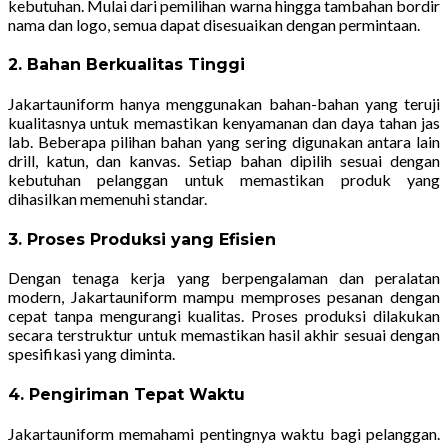
kebutuhan. Mulai dari pemilihan warna hingga tambahan bordir
nama dan logo, semua dapat disesuaikan dengan permintaan.
2. Bahan Berkualitas Tinggi
Jakartauniform hanya menggunakan bahan-bahan yang teruji
kualitasnya untuk memastikan kenyamanan dan daya tahan jas
lab. Beberapa pilihan bahan yang sering digunakan antara lain
drill, katun, dan kanvas. Setiap bahan dipilih sesuai dengan
kebutuhan pelanggan untuk memastikan produk yang
dihasilkan memenuhi standar.
3. Proses Produksi yang Efisien
Dengan tenaga kerja yang berpengalaman dan peralatan
modern, Jakartauniform mampu memproses pesanan dengan
cepat tanpa mengurangi kualitas. Proses produksi dilakukan
secara terstruktur untuk memastikan hasil akhir sesuai dengan
spesifikasi yang diminta.
4. Pengiriman Tepat Waktu
Jakartauniform memahami pentingnya waktu bagi pelanggan.