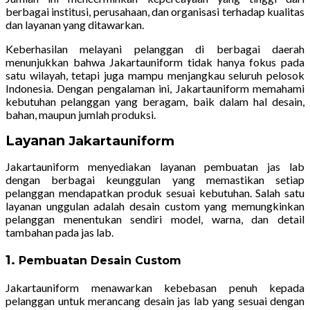
berbagai institusi, perusahaan, dan organisasi terhadap kualitas
dan layanan yang ditawarkan.
Keberhasilan melayani pelanggan di berbagai daerah
menunjukkan bahwa Jakartauniform tidak hanya fokus pada
satu wilayah, tetapi juga mampu menjangkau seluruh pelosok
Indonesia. Dengan pengalaman ini, Jakartauniform memahami
kebutuhan pelanggan yang beragam, baik dalam hal desain,
bahan, maupun jumlah produksi.
Layanan
Jakartauniform
Jakartauniform menyediakan layanan pembuatan jas lab
dengan berbagai keunggulan yang memastikan setiap
pelanggan mendapatkan produk sesuai kebutuhan. Salah satu
layanan unggulan adalah desain custom yang memungkinkan
pelanggan menentukan sendiri model, warna, dan detail
tambahan pada jas lab.
1.
Pembuatan Desain Custom
Jakartauniform menawarkan kebebasan penuh kepada
pelanggan untuk merancang desain jas lab yang sesuai dengan