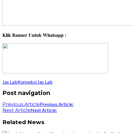
Klik Banner Untuk Whatsapp :
Jas Lab
Konveksi Jas Lab
Post navigation
Previous Article:
Previous Article
Next Article:
Next Article
Related News