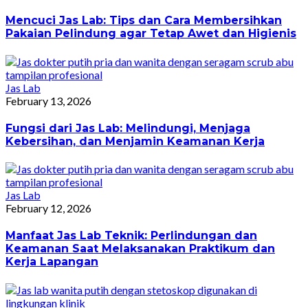
Mencuci Jas Lab: Tips dan Cara Membersihkan
Pakaian Pelindung agar Tetap Awet dan Higienis
Jas Lab
February 13, 2026
Fungsi dari Jas Lab: Melindungi, Menjaga
Kebersihan, dan Menjamin Keamanan Kerja
Jas Lab
February 12, 2026
Manfaat Jas Lab Teknik: Perlindungan dan
Keamanan Saat Melaksanakan Praktikum dan
Kerja Lapangan