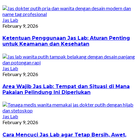
Jas Lab
February 9, 2026
Ketentuan Penggunaan Jas Lab: Aturan Penting
untuk Keamanan dan Kesehatan
Jas Lab
February 9, 2026
Area Wajib Jas Lab: Tempat dan Situasi di Mana
Pakaian Pelindung Ini Diperlukan
Jas Lab
February 9, 2026
Cara Mencuci Jas Lab agar Tetap Bersih, Awet,