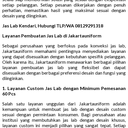
setiap pelanggan. Setiap pesanan dikerjakan dengan penuh
perhatian, memastikan hasil yang maksimal sesuai dengan
desain yang diinginkan.
Jas Lab Kendari, Hubungi TLP/WA 08129291318
Layanan Pembuatan Jas Lab di Jakartauniform
Sebagai perusahaan yang berfokus pada konveksi jas lab,
Jakartauniform memahami pentingnya menyediakan layanan
yang dapat disesuaikan dengan kebutuhan spesifik pelanggan.
Oleh karena itu, Jakartauniform menawarkan berbagai pilihan
layanan pembuatan jas lab yang fleksibel dan dapat
disesuaikan dengan berbagai preferensi desain dan fungsi yang
diinginkan.
1. Layanan Custom Jas Lab dengan Minimum Pemesanan
60 Pcs
Salah satu layanan unggulan dari Jakartauniform adalah
kemampuan untuk membuat jas lab dengan desain custom
sesuai dengan permintaan konsumen. Bagi perusahaan atau
institusi yang membutuhkan jas lab dengan desain khusus,
layanan custom ini menjadi pilihan yang sangat tepat. Setiap