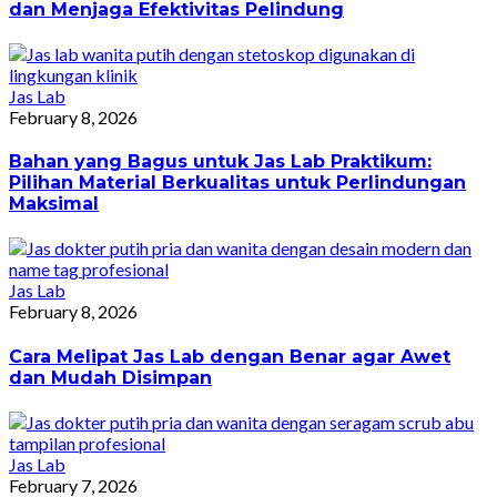
dan Menjaga Efektivitas Pelindung
Jas Lab
February 8, 2026
Bahan yang Bagus untuk Jas Lab Praktikum:
Pilihan Material Berkualitas untuk Perlindungan
Maksimal
Jas Lab
February 8, 2026
Cara Melipat Jas Lab dengan Benar agar Awet
dan Mudah Disimpan
Jas Lab
February 7, 2026