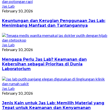
Jas Lab
February 10, 2026
Keuntungan dan Kerugian Penggunaan Jas Lab:
Menimbang Manfaat dan Tantangannya
Jas Lab
February 10, 2026
Mengapa Perlu Jas Lab? Keamanan dan
Kebersihan sebagai Prioritas di Dunia
Laboratorium
Jas Lab
February 10, 2026
Jenis Kain untuk Jas Lab: Memilih Material yang
Tepat untuk Keamanan dan Kenyamanan