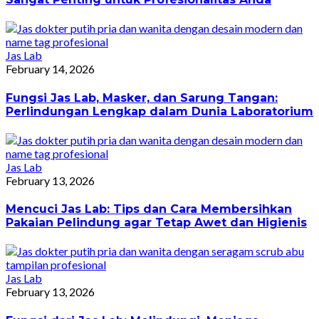
Jas Lab
February 14, 2026
Fungsi Jas Lab, Masker, dan Sarung Tangan:
Perlindungan Lengkap dalam Dunia Laboratorium
Jas Lab
February 13, 2026
Mencuci Jas Lab: Tips dan Cara Membersihkan
Pakaian Pelindung agar Tetap Awet dan Higienis
Jas Lab
February 13, 2026