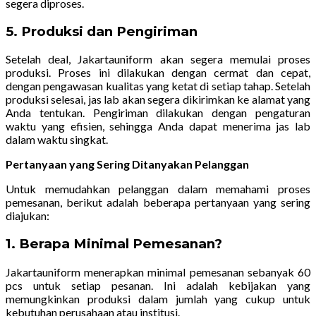
segera diproses.
5.
Produksi dan Pengiriman
Setelah deal, Jakartauniform akan segera memulai proses
produksi. Proses ini dilakukan dengan cermat dan cepat,
dengan pengawasan kualitas yang ketat di setiap tahap. Setelah
produksi selesai, jas lab akan segera dikirimkan ke alamat yang
Anda tentukan. Pengiriman dilakukan dengan pengaturan
waktu yang efisien, sehingga Anda dapat menerima jas lab
dalam waktu singkat.
Pertanyaan yang Sering Ditanyakan Pelanggan
Untuk memudahkan pelanggan dalam memahami proses
pemesanan, berikut adalah beberapa pertanyaan yang sering
diajukan:
1.
Berapa Minimal Pemesanan?
Jakartauniform menerapkan minimal pemesanan sebanyak 60
pcs untuk setiap pesanan. Ini adalah kebijakan yang
memungkinkan produksi dalam jumlah yang cukup untuk
kebutuhan perusahaan atau institusi.