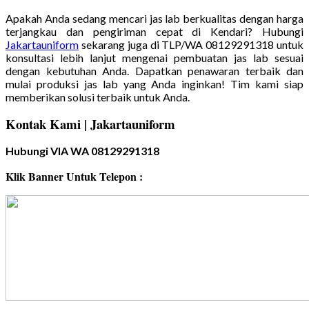
Apakah Anda sedang mencari jas lab berkualitas dengan harga
terjangkau dan pengiriman cepat di Kendari? Hubungi
Jakartauniform
sekarang juga di TLP/WA 08129291318 untuk
konsultasi lebih lanjut mengenai pembuatan jas lab sesuai
dengan kebutuhan Anda. Dapatkan penawaran terbaik dan
mulai produksi jas lab yang Anda inginkan! Tim kami siap
memberikan solusi terbaik untuk Anda.
Kontak Kami | Jakartauniform
Hubungi VIA WA 08129291318
Klik Banner Untuk Telepon :