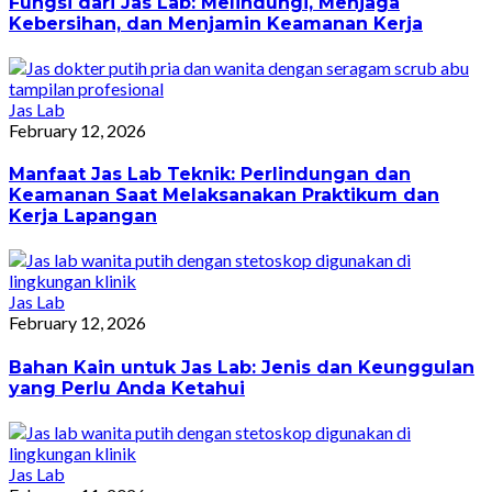
Fungsi dari Jas Lab: Melindungi, Menjaga
Kebersihan, dan Menjamin Keamanan Kerja
Jas Lab
February 12, 2026
Manfaat Jas Lab Teknik: Perlindungan dan
Keamanan Saat Melaksanakan Praktikum dan
Kerja Lapangan
Jas Lab
February 12, 2026
Bahan Kain untuk Jas Lab: Jenis dan Keunggulan
yang Perlu Anda Ketahui
Jas Lab