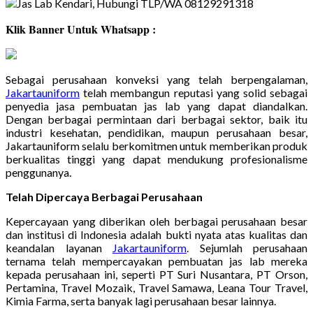
Klik Banner Untuk Whatsapp :
Sebagai perusahaan konveksi yang telah berpengalaman,
Jakartauniform
telah membangun reputasi yang solid sebagai
penyedia jasa pembuatan jas lab yang dapat diandalkan.
Dengan berbagai permintaan dari berbagai sektor, baik itu
industri kesehatan, pendidikan, maupun perusahaan besar,
Jakartauniform selalu berkomitmen untuk memberikan produk
berkualitas tinggi yang dapat mendukung profesionalisme
penggunanya.
Telah Dipercaya Berbagai Perusahaan
Kepercayaan yang diberikan oleh berbagai perusahaan besar
dan institusi di Indonesia adalah bukti nyata atas kualitas dan
keandalan layanan
Jakartauniform
. Sejumlah perusahaan
ternama telah mempercayakan pembuatan jas lab mereka
kepada perusahaan ini, seperti PT Suri Nusantara, PT Orson,
Pertamina, Travel Mozaik, Travel Samawa, Leana Tour Travel,
Kimia Farma, serta banyak lagi perusahaan besar lainnya.