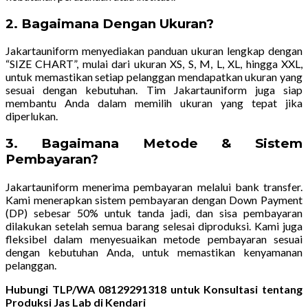
2.
Bagaimana Dengan Ukuran?
Jakartauniform menyediakan panduan ukuran lengkap dengan
“SIZE CHART”, mulai dari ukuran XS, S, M, L, XL, hingga XXL,
untuk memastikan setiap pelanggan mendapatkan ukuran yang
sesuai dengan kebutuhan. Tim Jakartauniform juga siap
membantu Anda dalam memilih ukuran yang tepat jika
diperlukan.
3.
Bagaimana Metode & Sistem
Pembayaran?
Jakartauniform menerima pembayaran melalui bank transfer.
Kami menerapkan sistem pembayaran dengan Down Payment
(DP) sebesar 50% untuk tanda jadi, dan sisa pembayaran
dilakukan setelah semua barang selesai diproduksi. Kami juga
fleksibel dalam menyesuaikan metode pembayaran sesuai
dengan kebutuhan Anda, untuk memastikan kenyamanan
pelanggan.
Hubungi TLP/WA 08129291318 untuk Konsultasi tentang
Produksi Jas Lab di Kendari