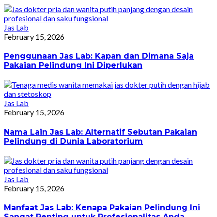
Jas Lab
February 15, 2026
Penggunaan Jas Lab: Kapan dan Dimana Saja
Pakaian Pelindung Ini Diperlukan
Jas Lab
February 15, 2026
Nama Lain Jas Lab: Alternatif Sebutan Pakaian
Pelindung di Dunia Laboratorium
Jas Lab
February 15, 2026
Manfaat Jas Lab: Kenapa Pakaian Pelindung Ini
Sangat Penting untuk Profesionalitas Anda