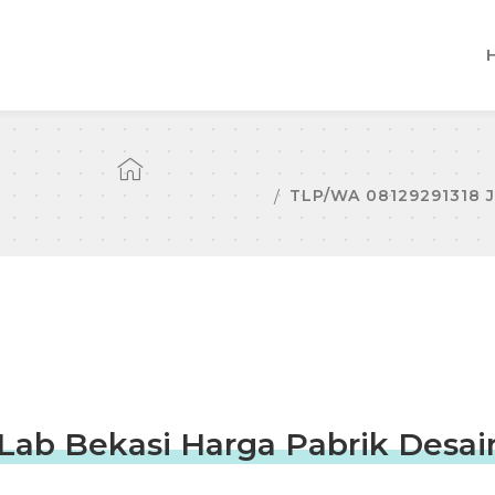
TLP/WA 08129291318 
Lab Bekasi Harga Pabrik Desai