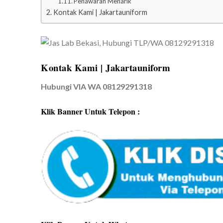
Penawaran Menarik
Kontak Kami | Jakartauniform
Kontak Kami | Jakartauniform
Hubungi VIA WA 08129291318
Klik Banner Untuk Telepon :