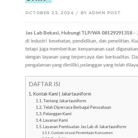
OCTOBER 23, 2024
BY
ADMIN POST
Jas Lab Bekasi, Hubungi TLP/WA 08129291318
– 
di industri kesehatan, pendidikan, dan penelitian. 
tetapi juga memberikan kenyamanan saat digunakan
dengan layanan yang terpercaya dan berkualitas. Da
pengalaman yang dimiliki, pelanggan yang telah dilaya
DAFTAR ISI
Kontak Kami | Jakartauniform
Tentang Jakartauniform
Telah Dipercaya Berbagai Perusahaan
Pelanggan Kami
Layanan Kami
Layanan Pembuatan Jas Lab di Jakartauniform
Custom sesuai Permintaan Konsumen