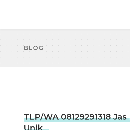
BLOG
TLP/WA 08129291318 Jas 
Unik