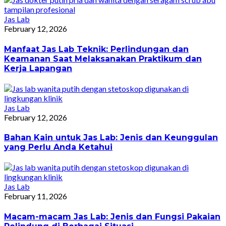
Jas Lab
February 12, 2026
Manfaat Jas Lab Teknik: Perlindungan dan
Keamanan Saat Melaksanakan Praktikum dan
Kerja Lapangan
Jas Lab
February 12, 2026
Bahan Kain untuk Jas Lab: Jenis dan Keunggulan
yang Perlu Anda Ketahui
Jas Lab
February 11, 2026
Macam-macam Jas Lab: Jenis dan Fungsi Pakaian