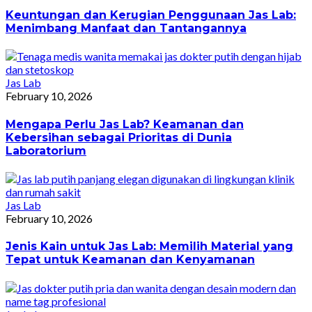
Keuntungan dan Kerugian Penggunaan Jas Lab:
Menimbang Manfaat dan Tantangannya
Jas Lab
February 10, 2026
Mengapa Perlu Jas Lab? Keamanan dan
Kebersihan sebagai Prioritas di Dunia
Laboratorium
Jas Lab
February 10, 2026
Jenis Kain untuk Jas Lab: Memilih Material yang
Tepat untuk Keamanan dan Kenyamanan