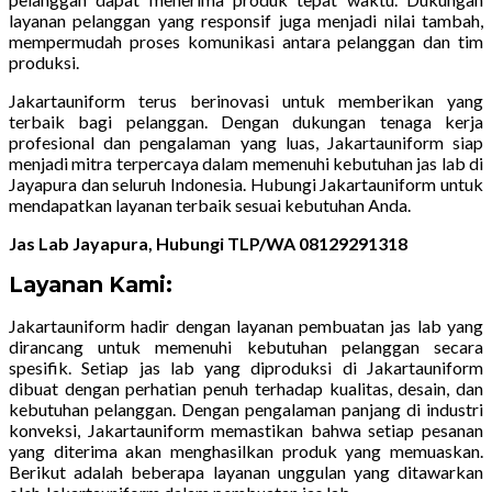
layanan pelanggan yang responsif juga menjadi nilai tambah,
mempermudah proses komunikasi antara pelanggan dan tim
produksi.
Jakartauniform terus berinovasi untuk memberikan yang
terbaik bagi pelanggan. Dengan dukungan tenaga kerja
profesional dan pengalaman yang luas, Jakartauniform siap
menjadi mitra terpercaya dalam memenuhi kebutuhan jas lab di
Jayapura dan seluruh Indonesia. Hubungi Jakartauniform untuk
mendapatkan layanan terbaik sesuai kebutuhan Anda.
Jas Lab Jayapura, Hubungi TLP/WA 08129291318
Layanan Kami:
Jakartauniform hadir dengan layanan pembuatan jas lab yang
dirancang untuk memenuhi kebutuhan pelanggan secara
spesifik. Setiap jas lab yang diproduksi di Jakartauniform
dibuat dengan perhatian penuh terhadap kualitas, desain, dan
kebutuhan pelanggan. Dengan pengalaman panjang di industri
konveksi, Jakartauniform memastikan bahwa setiap pesanan
yang diterima akan menghasilkan produk yang memuaskan.
Berikut adalah beberapa layanan unggulan yang ditawarkan