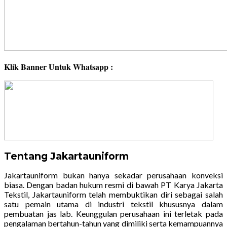
Klik Banner Untuk Whatsapp :
Tentang Jakartauniform
Jakartauniform bukan hanya sekadar perusahaan konveksi
biasa. Dengan badan hukum resmi di bawah PT Karya Jakarta
Tekstil, Jakartauniform telah membuktikan diri sebagai salah
satu pemain utama di industri tekstil khususnya dalam
pembuatan jas lab. Keunggulan perusahaan ini terletak pada
pengalaman bertahun-tahun yang dimiliki serta kemampuannya