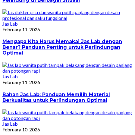
Pelindung di Berbagai Situasi
Jas Lab
February 11, 2026
Mengapa Kita Harus Memakai Jas Lab dengan
Benar? Panduan Penting untuk Perlindungan
Optimal
Jas Lab
February 11, 2026
Bahan Jas Lab: Panduan Memilih Material
Berkualitas untuk Perlindungan Optimal
Jas Lab
February 10, 2026