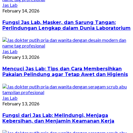
Jas Lab
February 14, 2026
Fungsi Jas Lab, Masker, dan Sarung Tangan:
Perlindungan Lengkap dalam Dunia Laboratorium
Jas Lab
February 13, 2026
Mencuci Jas Lab: Tips dan Cara Membersihkan
Pakaian Pelindung agar Tetap Awet dan Higienis
Jas Lab
February 13, 2026
Fungsi dari Jas Lab: Melindungi, Menjaga
Kebersihan, dan Menjamin Keamanan Kerja