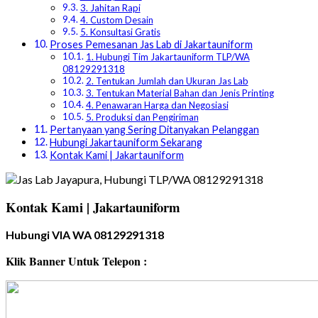
3. Jahitan Rapi
4. Custom Desain
5. Konsultasi Gratis
Proses Pemesanan Jas Lab di Jakartauniform
1. Hubungi Tim Jakartauniform TLP/WA
08129291318
2. Tentukan Jumlah dan Ukuran Jas Lab
3. Tentukan Material Bahan dan Jenis Printing
4. Penawaran Harga dan Negosiasi
5. Produksi dan Pengiriman
Pertanyaan yang Sering Ditanyakan Pelanggan
Hubungi Jakartauniform Sekarang
Kontak Kami | Jakartauniform
Kontak Kami | Jakartauniform
Hubungi VIA WA 08129291318
Klik Banner Untuk Telepon :