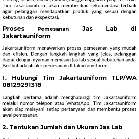
Tim Jakartauniform akan memberikan rekomendasi terbaik
agar pelanggan mendapatkan produk yang sesuai dengan
kebutuhan dan ekspektasi.
Proses
Jas Lab di
Pemesanan
Jakartauniform
Jakartauniform menawarkan proses pemesanan yang mudah
dan efisien. Dengan langkah-langkah yang jelas, pelanggan
dapat dengan nyaman memesan jas lab sesuai kebutuhan anda.
Berikut adalah alur pemesanan di Jakartauniform:
1. Hubungi Tim Jakartauniform TLP/WA
08129291318
Langkah pertama adalah menghubungi tim Jakartauniform
melalui nomor telepon atau WhatsApp. Tim Jakartauniform
akan siap melayani setiap pertanyaan dan membantu proses
awal pemesanan.
2. Tentukan Jumlah dan Ukuran Jas Lab