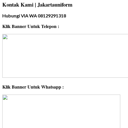
Kontak Kami | Jakartauniform
Hubungi VIA WA 08129291318
Klik Banner Untuk Telepon :
Klik Banner Untuk Whatsapp :