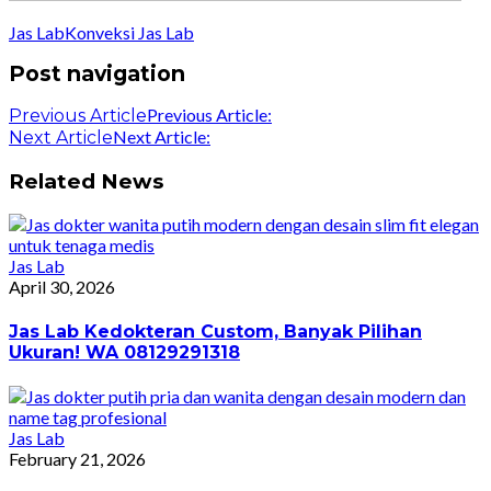
Jas Lab
Konveksi Jas Lab
Post navigation
Previous Article:
Previous Article
Next Article:
Next Article
Related News
Jas Lab
April 30, 2026
Jas Lab Kedokteran Custom, Banyak Pilihan
Ukuran! WA 08129291318
Jas Lab
February 21, 2026