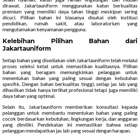
dirawat. Jakartauniform menggunakan katun berkualitas
premium yang memiliki daya tahan tinggi meskipun sering
dicuci. Pilihan bahan ini biasanya disukai oleh institusi
pendidikan, rumah sakit, atau laboratorium yang
mengutamakan kenyamanan pengguna.
Kelebihan Pilihan Bahan dari
Jakartauniform
Setiap bahan yang disediakan oleh Jakartauniform telah melalui
proses seleksi ketat untuk memastikan kualitasnya. Pilihan
bahan yang beragam memungkinkan pelanggan untuk
menentukan bahan yang paling sesuai dengan kebutuhan
spesifik. Dengan bahan berkualitas tinggi, setiap jas lab yang
dihasilkan tidak hanya terlihat profesional tetapi juga memiliki
daya tahan yang optimal.
Selain itu, Jakartauniform memberikan konsultasi kepada
pelanggan untuk membantu menentukan bahan yang paling
cocok berdasarkan kebutuhan, lingkungan kerja, dan anggaran
yang dimiliki. Pendekatan ini memastikan bahwa setiap
pelanggan mendapatkan jas lab yang sesuai dengan harapan.