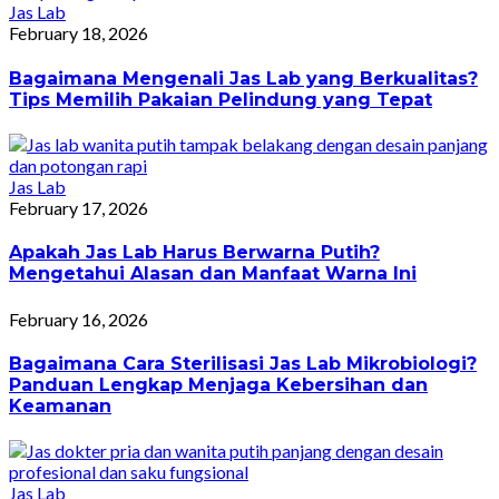
Jas Lab
February 18, 2026
Bagaimana Mengenali Jas Lab yang Berkualitas?
Tips Memilih Pakaian Pelindung yang Tepat
Jas Lab
February 17, 2026
Apakah Jas Lab Harus Berwarna Putih?
Mengetahui Alasan dan Manfaat Warna Ini
February 16, 2026
Bagaimana Cara Sterilisasi Jas Lab Mikrobiologi?
Panduan Lengkap Menjaga Kebersihan dan
Keamanan
Jas Lab