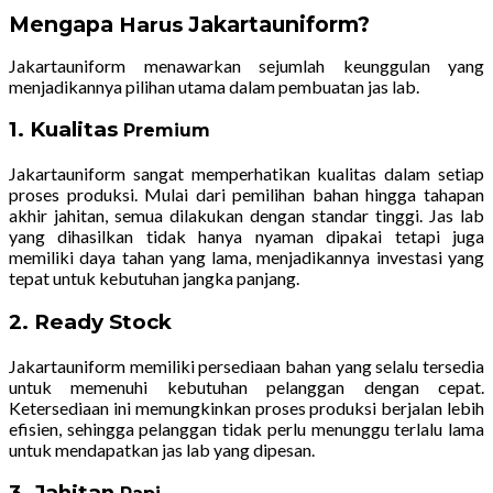
Mengapa
Jakartauniform?
Harus
Jakartauniform menawarkan sejumlah keunggulan yang
menjadikannya pilihan utama dalam pembuatan jas lab.
1. Kualitas
Premium
Jakartauniform sangat memperhatikan kualitas dalam setiap
proses produksi. Mulai dari pemilihan bahan hingga tahapan
akhir jahitan, semua dilakukan dengan standar tinggi. Jas lab
yang dihasilkan tidak hanya nyaman dipakai tetapi juga
memiliki daya tahan yang lama, menjadikannya investasi yang
tepat untuk kebutuhan jangka panjang.
2. Ready Stock
Jakartauniform memiliki persediaan bahan yang selalu tersedia
untuk memenuhi kebutuhan pelanggan dengan cepat.
Ketersediaan ini memungkinkan proses produksi berjalan lebih
efisien, sehingga pelanggan tidak perlu menunggu terlalu lama
untuk mendapatkan jas lab yang dipesan.
3. Jahitan