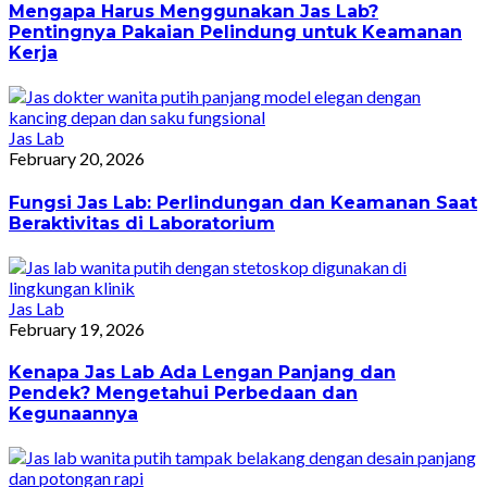
Mengapa Harus Menggunakan Jas Lab?
Pentingnya Pakaian Pelindung untuk Keamanan
Kerja
Jas Lab
February 20, 2026
Fungsi Jas Lab: Perlindungan dan Keamanan Saat
Beraktivitas di Laboratorium
Jas Lab
February 19, 2026
Kenapa Jas Lab Ada Lengan Panjang dan
Pendek? Mengetahui Perbedaan dan
Kegunaannya