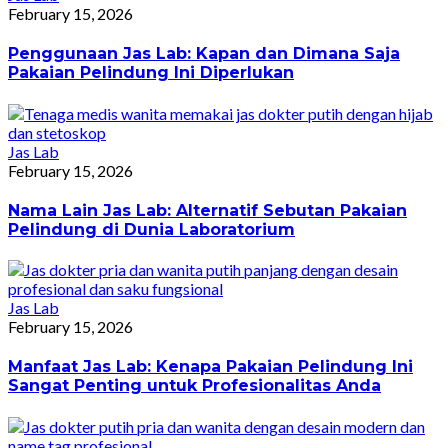
February 15, 2026
Penggunaan Jas Lab: Kapan dan Dimana Saja
Pakaian Pelindung Ini Diperlukan
Jas Lab
February 15, 2026
Nama Lain Jas Lab: Alternatif Sebutan Pakaian
Pelindung di Dunia Laboratorium
Jas Lab
February 15, 2026
Manfaat Jas Lab: Kenapa Pakaian Pelindung Ini
Sangat Penting untuk Profesionalitas Anda