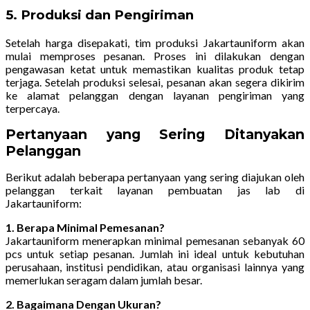
5. Produksi dan Pengiriman
Setelah harga disepakati, tim produksi Jakartauniform akan
mulai memproses pesanan. Proses ini dilakukan dengan
pengawasan ketat untuk memastikan kualitas produk tetap
terjaga. Setelah produksi selesai, pesanan akan segera dikirim
ke alamat pelanggan dengan layanan pengiriman yang
terpercaya.
Pertanyaan yang Sering Ditanyakan
Pelanggan
Berikut adalah beberapa pertanyaan yang sering diajukan oleh
pelanggan terkait layanan pembuatan jas lab di
Jakartauniform:
1. Berapa Minimal Pemesanan?
Jakartauniform menerapkan minimal pemesanan sebanyak 60
pcs untuk setiap pesanan. Jumlah ini ideal untuk kebutuhan
perusahaan, institusi pendidikan, atau organisasi lainnya yang
memerlukan seragam dalam jumlah besar.
2. Bagaimana Dengan Ukuran?