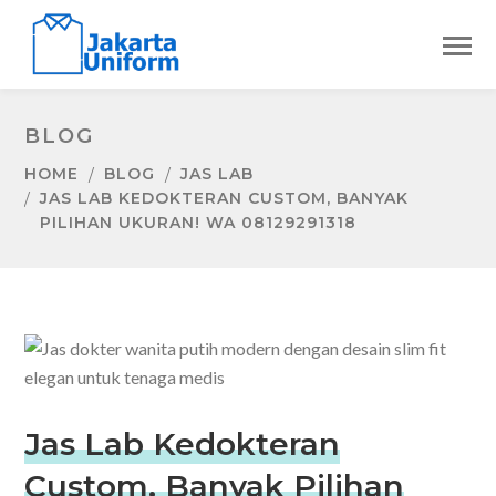
BLOG
HOME
BLOG
JAS LAB
JAS LAB KEDOKTERAN CUSTOM, BANYAK
PILIHAN UKURAN! WA 08129291318
Jas Lab Kedokteran
Custom, Banyak Pilihan