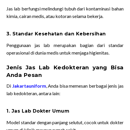
Jas lab berfungsi melindungi tubuh dari kontaminasi bahan
kimia, cairan medis, atau kotoran selama bekerja.
3. Standar Kesehatan dan Kebersihan
Penggunaan jas lab merupakan bagian dari standar
operasional di dunia medis untuk menjaga higienitas.
Jenis Jas Lab Kedokteran yang Bisa
Anda Pesan
Di
Jakartauniform
, Anda bisa memesan berbagai jenis jas
lab kedokteran, antara lain:
1. Jas Lab Dokter Umum
Model standar dengan panjang selutut, cocok untuk dokter
umum di klinik maupun rumah sakit.