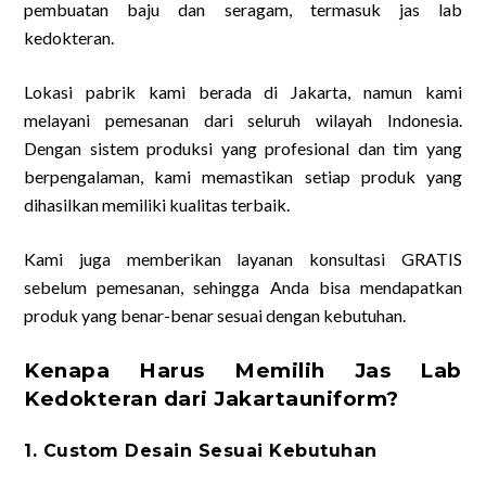
pembuatan baju dan seragam, termasuk jas lab
kedokteran.
Lokasi pabrik kami berada di Jakarta, namun kami
melayani pemesanan dari seluruh wilayah Indonesia.
Dengan sistem produksi yang profesional dan tim yang
berpengalaman, kami memastikan setiap produk yang
dihasilkan memiliki kualitas terbaik.
Kami juga memberikan layanan konsultasi GRATIS
sebelum pemesanan, sehingga Anda bisa mendapatkan
produk yang benar-benar sesuai dengan kebutuhan.
Kenapa Harus Memilih Jas Lab
Kedokteran dari Jakartauniform?
1. Custom Desain Sesuai Kebutuhan