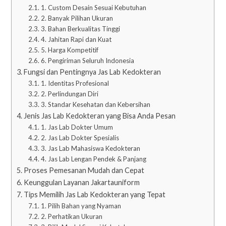
1. Custom Desain Sesuai Kebutuhan
2. Banyak Pilihan Ukuran
3. Bahan Berkualitas Tinggi
4. Jahitan Rapi dan Kuat
5. Harga Kompetitif
6. Pengiriman Seluruh Indonesia
Fungsi dan Pentingnya Jas Lab Kedokteran
1. Identitas Profesional
2. Perlindungan Diri
3. Standar Kesehatan dan Kebersihan
Jenis Jas Lab Kedokteran yang Bisa Anda Pesan
1. Jas Lab Dokter Umum
2. Jas Lab Dokter Spesialis
3. Jas Lab Mahasiswa Kedokteran
4. Jas Lab Lengan Pendek & Panjang
Proses Pemesanan Mudah dan Cepat
Keunggulan Layanan Jakartauniform
Tips Memilih Jas Lab Kedokteran yang Tepat
1. Pilih Bahan yang Nyaman
2. Perhatikan Ukuran