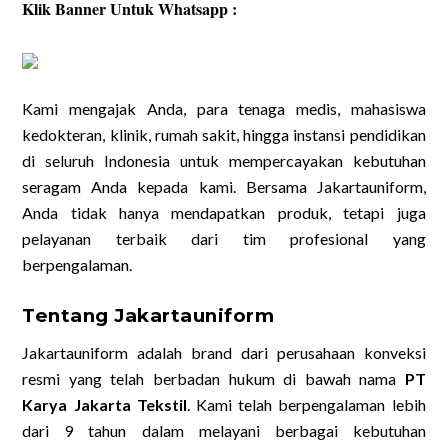
Klik Banner Untuk Whatsapp :
Kami mengajak Anda, para tenaga medis, mahasiswa
kedokteran, klinik, rumah sakit, hingga instansi pendidikan
di seluruh Indonesia untuk mempercayakan kebutuhan
seragam Anda kepada kami. Bersama Jakartauniform,
Anda tidak hanya mendapatkan produk, tetapi juga
pelayanan terbaik dari tim profesional yang
berpengalaman.
Tentang Jakartauniform
Jakartauniform adalah brand dari perusahaan konveksi
resmi yang telah berbadan hukum di bawah nama
PT
Karya Jakarta Tekstil
. Kami telah berpengalaman lebih
dari 9 tahun dalam melayani berbagai kebutuhan