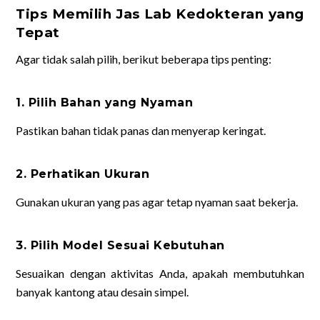
Tips Memilih Jas Lab Kedokteran yang
Tepat
Agar tidak salah pilih, berikut beberapa tips penting:
1. Pilih Bahan yang Nyaman
Pastikan bahan tidak panas dan menyerap keringat.
2. Perhatikan Ukuran
Gunakan ukuran yang pas agar tetap nyaman saat bekerja.
3. Pilih Model Sesuai Kebutuhan
Sesuaikan dengan aktivitas Anda, apakah membutuhkan
banyak kantong atau desain simpel.