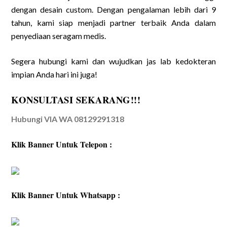
dengan desain custom. Dengan pengalaman lebih dari 9
tahun, kami siap menjadi partner terbaik Anda dalam
penyediaan seragam medis.
Segera hubungi kami dan wujudkan jas lab kedokteran
impian Anda hari ini juga!
KONSULTASI SEKARANG!!!
Hubungi VIA WA 08129291318
Klik Banner Untuk Telepon :
Klik Banner Untuk Whatsapp :