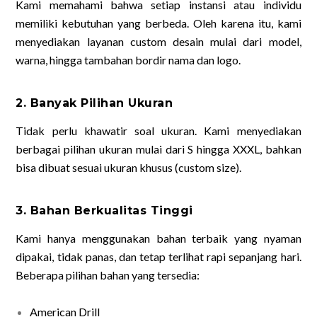
Kami memahami bahwa setiap instansi atau individu
memiliki kebutuhan yang berbeda. Oleh karena itu, kami
menyediakan layanan custom desain mulai dari model,
warna, hingga tambahan bordir nama dan logo.
2. Banyak Pilihan Ukuran
Tidak perlu khawatir soal ukuran. Kami menyediakan
berbagai pilihan ukuran mulai dari S hingga XXXL, bahkan
bisa dibuat sesuai ukuran khusus (custom size).
3. Bahan Berkualitas Tinggi
Kami hanya menggunakan bahan terbaik yang nyaman
dipakai, tidak panas, dan tetap terlihat rapi sepanjang hari.
Beberapa pilihan bahan yang tersedia:
American Drill