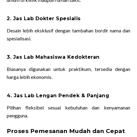
2. Jas Lab Dokter Spesialis
Desain lebih eksklusif dengan tambahan bordir nama dan
spesialisasi.
3. Jas Lab Mahasiswa Kedokteran
Biasanya digunakan untuk praktikum, tersedia dengan
harga lebih ekonomis.
4. Jas Lab Lengan Pendek & Panjang
Pilihan fleksibel sesuai kebutuhan dan kenyamanan
pengguna.
Proses Pemesanan Mudah dan Cepat