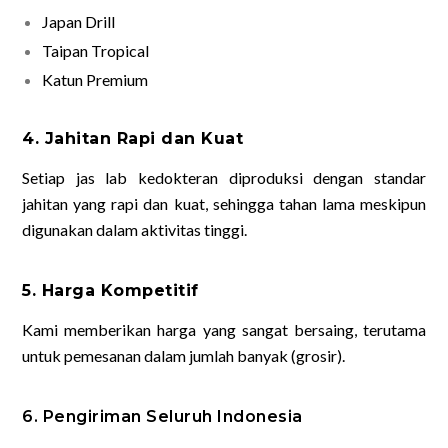
Japan Drill
Taipan Tropical
Katun Premium
4. Jahitan Rapi dan Kuat
Setiap jas lab kedokteran diproduksi dengan standar
jahitan yang rapi dan kuat, sehingga tahan lama meskipun
digunakan dalam aktivitas tinggi.
5. Harga Kompetitif
Kami memberikan harga yang sangat bersaing, terutama
untuk pemesanan dalam jumlah banyak (grosir).
6. Pengiriman Seluruh Indonesia