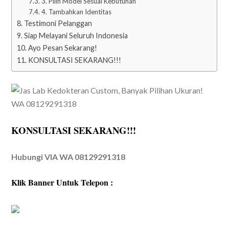
3. Pilih Model Sesuai Kebutuhan
4. Tambahkan Identitas
Testimoni Pelanggan
Siap Melayani Seluruh Indonesia
Ayo Pesan Sekarang!
KONSULTASI SEKARANG!!!
KONSULTASI SEKARANG!!!
Hubungi VIA WA 08129291318
Klik Banner Untuk Telepon :