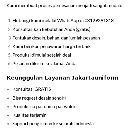
Kami membuat proses pemesanan menjadi sangat mudah:
Hubungi kami melalui WhatsApp di 08129291318
Konsultasikan kebutuhan Anda (gratis)
Tentukan desain, bahan, dan jumlah pesanan
Kami berikan penawaran harga terbaik
Produksi dimulai setelah deal
Pesanan dikirim ke alamat Anda
Keunggulan Layanan Jakartauniform
Konsultasi GRATIS
Bisa request desain sendiri
Produksi cepat dan tepat waktu
Kualitas terjamin
Support pengiriman ke seluruh Indonesia