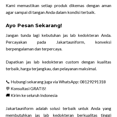
Kami memastikan setiap produk dikemas dengan aman
agar sampai di tangan Anda dalam kondisi terbaik.
Ayo Pesan Sekarang!
Jangan tunda lagi kebutuhan jas lab kedokteran Anda.
Percayakan pada Jakartauniform, konveksi
berpengalaman dan terpercaya.
Dapatkan jas lab kedokteran custom dengan kualitas
terbaik, harga terjangkau, dan pelayanan maksimal.
📞 Hubungi sekarang juga via WhatsApp: 08129291318
💬 Konsultasi GRATIS!
🚚 Kirim ke seluruh Indonesia
Jakartauniform adalah solusi terbaik untuk Anda yang
membutuhkan jas lab kedokteran berkualitas tinggi