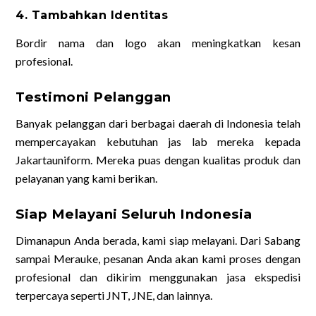
4. Tambahkan Identitas
Bordir nama dan logo akan meningkatkan kesan
profesional.
Testimoni Pelanggan
Banyak pelanggan dari berbagai daerah di Indonesia telah
mempercayakan kebutuhan jas lab mereka kepada
Jakartauniform. Mereka puas dengan kualitas produk dan
pelayanan yang kami berikan.
Siap Melayani Seluruh Indonesia
Dimanapun Anda berada, kami siap melayani. Dari Sabang
sampai Merauke, pesanan Anda akan kami proses dengan
profesional dan dikirim menggunakan jasa ekspedisi
terpercaya seperti JNT, JNE, dan lainnya.