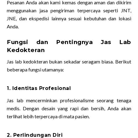
Pesanan Anda akan kami kemas dengan aman dan dikirim
menggunakan jasa pengiriman terpercaya seperti JNT,
JNE, dan ekspedisi lainnya sesuai kebutuhan dan lokasi
Anda.
Fungsi dan Pentingnya Jas Lab
Kedokteran
Jas lab kedokteran bukan sekadar seragam biasa. Berikut
beberapa fungsi utamanya:
1. Identitas Profesional
Jas lab mencerminkan profesionalisme seorang tenaga
medis. Dengan desain yang rapi dan bersih, Anda akan
terlihat lebih terpercaya di mata pasien.
2. Perlindungan Diri