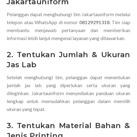
Jakartauniform
Pelanggan dapat menghubungi tim Jakartauniform melalui
telepon atau WhatsApp di nomor
08129291318
. Tim siap
membantu menjawab pertanyaan dan memberikan
informasi lebih lanjut mengenai layanan yang ditawarkan.
2. Tentukan Jumlah & Ukuran
Jas Lab
Setelah menghubungi tim, pelanggan dapat menentukan
jumlah jas lab yang diperlukan serta ukuran yang
diinginkan. Jakartauniform menyediakan panduan ukuran
lengkap untuk memudahkan pelanggan dalam memilih
ukuran yang tepat.
3. Tentukan Material Bahan &
Jenis Printing