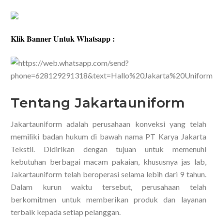
Klik Banner Untuk Whatsapp :
Tentang Jakartauniform
Jakartauniform adalah perusahaan konveksi yang telah
memiliki badan hukum di bawah nama PT Karya Jakarta
Tekstil. Didirikan dengan tujuan untuk memenuhi
kebutuhan berbagai macam pakaian, khususnya jas lab,
Jakartauniform telah beroperasi selama lebih dari 9 tahun.
Dalam kurun waktu tersebut, perusahaan telah
berkomitmen untuk memberikan produk dan layanan
terbaik kepada setiap pelanggan.