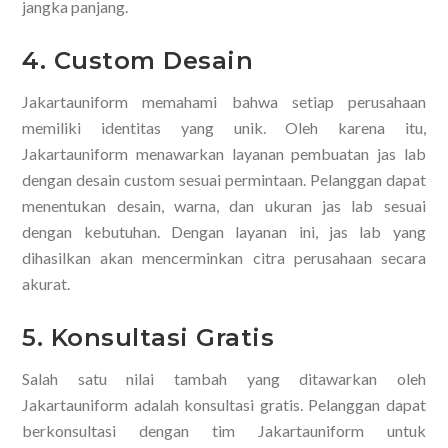
jangka panjang.
4. Custom Desain
Jakartauniform memahami bahwa setiap perusahaan
memiliki identitas yang unik. Oleh karena itu,
Jakartauniform menawarkan layanan pembuatan jas lab
dengan desain custom sesuai permintaan. Pelanggan dapat
menentukan desain, warna, dan ukuran jas lab sesuai
dengan kebutuhan. Dengan layanan ini, jas lab yang
dihasilkan akan mencerminkan citra perusahaan secara
akurat.
5. Konsultasi Gratis
Salah satu nilai tambah yang ditawarkan oleh
Jakartauniform adalah konsultasi gratis. Pelanggan dapat
berkonsultasi dengan tim Jakartauniform untuk