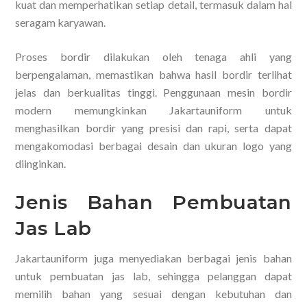
kuat dan memperhatikan setiap detail, termasuk dalam hal
seragam karyawan.
Proses bordir dilakukan oleh tenaga ahli yang
berpengalaman, memastikan bahwa hasil bordir terlihat
jelas dan berkualitas tinggi. Penggunaan mesin bordir
modern memungkinkan Jakartauniform untuk
menghasilkan bordir yang presisi dan rapi, serta dapat
mengakomodasi berbagai desain dan ukuran logo yang
diinginkan.
Jenis Bahan Pembuatan
Jas Lab
Jakartauniform juga menyediakan berbagai jenis bahan
untuk pembuatan jas lab, sehingga pelanggan dapat
memilih bahan yang sesuai dengan kebutuhan dan