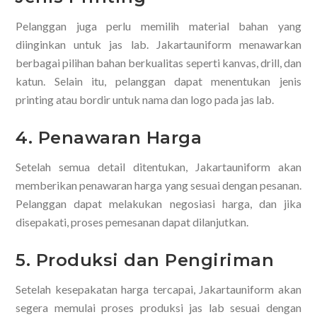
Pelanggan juga perlu memilih material bahan yang
diinginkan untuk jas lab. Jakartauniform menawarkan
berbagai pilihan bahan berkualitas seperti kanvas, drill, dan
katun. Selain itu, pelanggan dapat menentukan jenis
printing atau bordir untuk nama dan logo pada jas lab.
4. Penawaran Harga
Setelah semua detail ditentukan, Jakartauniform akan
memberikan penawaran harga yang sesuai dengan pesanan.
Pelanggan dapat melakukan negosiasi harga, dan jika
disepakati, proses pemesanan dapat dilanjutkan.
5. Produksi dan Pengiriman
Setelah kesepakatan harga tercapai, Jakartauniform akan
segera memulai proses produksi jas lab sesuai dengan