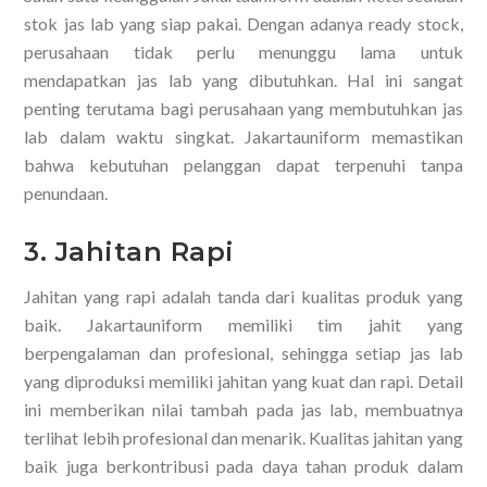
stok jas lab yang siap pakai. Dengan adanya ready stock,
perusahaan tidak perlu menunggu lama untuk
mendapatkan jas lab yang dibutuhkan. Hal ini sangat
penting terutama bagi perusahaan yang membutuhkan jas
lab dalam waktu singkat. Jakartauniform memastikan
bahwa kebutuhan pelanggan dapat terpenuhi tanpa
penundaan.
3. Jahitan Rapi
Jahitan yang rapi adalah tanda dari kualitas produk yang
baik. Jakartauniform memiliki tim jahit yang
berpengalaman dan profesional, sehingga setiap jas lab
yang diproduksi memiliki jahitan yang kuat dan rapi. Detail
ini memberikan nilai tambah pada jas lab, membuatnya
terlihat lebih profesional dan menarik. Kualitas jahitan yang
baik juga berkontribusi pada daya tahan produk dalam