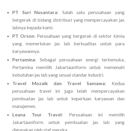
PT Suri Nusantara
: Salah satu perusahaan yang
bergerak di bidang distribusi yang mempercayakan jas
labnya kepada kami.
PT Orson
: Perusahaan yang bergerak di sektor kimia
yang memerlukan jas lab berkualitas untuk para
karyawannya.
Pertamina
: Sebagai perusahaan energi terkemuka,
Pertamina memilih Jakartauniform untuk memenuhi
kebutuhan jas lab yang sesuai standar industri.
Travel Mozaik dan Travel Samawa
: Kedua
perusahaan travel ini juga telah mempercayakan
pembuatan jas lab untuk keperluan karyawan dan
manajemen.
Leana Tour Travel
: Perusahaan ini memilih
Jakartauniform untuk pembuatan jas lab yang
digunakan oleh staf mereka.