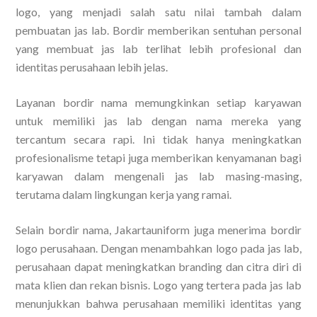
logo, yang menjadi salah satu nilai tambah dalam
pembuatan jas lab. Bordir memberikan sentuhan personal
yang membuat jas lab terlihat lebih profesional dan
identitas perusahaan lebih jelas.
Layanan bordir nama memungkinkan setiap karyawan
untuk memiliki jas lab dengan nama mereka yang
tercantum secara rapi. Ini tidak hanya meningkatkan
profesionalisme tetapi juga memberikan kenyamanan bagi
karyawan dalam mengenali jas lab masing-masing,
terutama dalam lingkungan kerja yang ramai.
Selain bordir nama, Jakartauniform juga menerima bordir
logo perusahaan. Dengan menambahkan logo pada jas lab,
perusahaan dapat meningkatkan branding dan citra diri di
mata klien dan rekan bisnis. Logo yang tertera pada jas lab
menunjukkan bahwa perusahaan memiliki identitas yang