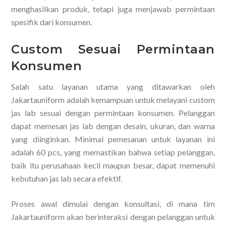
menghasilkan produk, tetapi juga menjawab permintaan
spesifik dari konsumen.
Custom Sesuai Permintaan
Konsumen
Salah satu layanan utama yang ditawarkan oleh
Jakartauniform adalah kemampuan untuk melayani custom
jas lab sesuai dengan permintaan konsumen. Pelanggan
dapat memesan jas lab dengan desain, ukuran, dan warna
yang diinginkan. Minimal pemesanan untuk layanan ini
adalah 60 pcs, yang memastikan bahwa setiap pelanggan,
baik itu perusahaan kecil maupun besar, dapat memenuhi
kebutuhan jas lab secara efektif.
Proses awal dimulai dengan konsultasi, di mana tim
Jakartauniform akan berinteraksi dengan pelanggan untuk