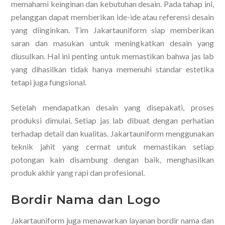
memahami keinginan dan kebutuhan desain. Pada tahap ini,
pelanggan dapat memberikan ide-ide atau referensi desain
yang diinginkan. Tim Jakartauniform siap memberikan
saran dan masukan untuk meningkatkan desain yang
diusulkan. Hal ini penting untuk memastikan bahwa jas lab
yang dihasilkan tidak hanya memenuhi standar estetika
tetapi juga fungsional.
Setelah mendapatkan desain yang disepakati, proses
produksi dimulai. Setiap jas lab dibuat dengan perhatian
terhadap detail dan kualitas. Jakartauniform menggunakan
teknik jahit yang cermat untuk memastikan setiap
potongan kain disambung dengan baik, menghasilkan
produk akhir yang rapi dan profesional.
Bordir Nama dan Logo
Jakartauniform juga menawarkan layanan bordir nama dan