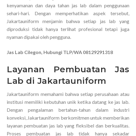
kenyamanan dan daya tahan jas lab dalam penggunaan
sehari-hari. Dengan memperhatikan aspek tersebut,
Jakartauniform menjamin bahwa setiap jas lab yang
diproduksi tidak hanya terlihat profesional tetapi juga
nyaman dipakai oleh pengguna.
Jas Lab Cilegon, Hubungi TLP/WA 08129291318
Layanan Pembuatan Jas
Lab di Jakartauniform
Jakartauniform memahami bahwa setiap perusahaan atau
institusi memiliki kebutuhan unik ketika datang ke jas lab.
Dengan pengalaman bertahun-tahun dalam industri
konveksi, Jakartauniform berkomitmen untuk memberikan
layanan pembuatan jas lab yang fleksibel dan berkualitas.
Proses pembuatan jas lab tidak hanya sekadar