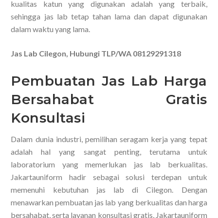
kualitas katun yang digunakan adalah yang terbaik,
sehingga jas lab tetap tahan lama dan dapat digunakan
dalam waktu yang lama.
Jas Lab Cilegon, Hubungi TLP/WA 08129291318
Pembuatan Jas Lab Harga
Bersahabat Gratis
Konsultasi
Dalam dunia industri, pemilihan seragam kerja yang tepat
adalah hal yang sangat penting, terutama untuk
laboratorium yang memerlukan jas lab berkualitas.
Jakartauniform hadir sebagai solusi terdepan untuk
memenuhi kebutuhan jas lab di Cilegon. Dengan
menawarkan pembuatan jas lab yang berkualitas dan harga
bersahabat, serta layanan konsultasi gratis, Jakartauniform