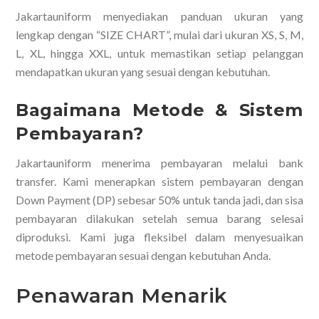
Jakartauniform menyediakan panduan ukuran yang
lengkap dengan “SIZE CHART”, mulai dari ukuran XS, S, M,
L, XL, hingga XXL, untuk memastikan setiap pelanggan
mendapatkan ukuran yang sesuai dengan kebutuhan.
Bagaimana Metode & Sistem
Pembayaran?
Jakartauniform menerima pembayaran melalui bank
transfer. Kami menerapkan sistem pembayaran dengan
Down Payment (DP) sebesar 50% untuk tanda jadi, dan sisa
pembayaran dilakukan setelah semua barang selesai
diproduksi. Kami juga fleksibel dalam menyesuaikan
metode pembayaran sesuai dengan kebutuhan Anda.
Penawaran Menarik