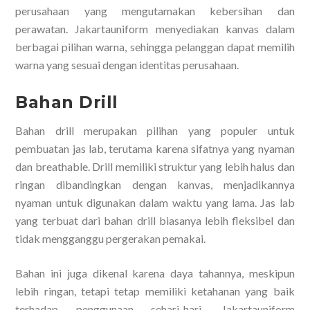
perusahaan yang mengutamakan kebersihan dan
perawatan. Jakartauniform menyediakan kanvas dalam
berbagai pilihan warna, sehingga pelanggan dapat memilih
warna yang sesuai dengan identitas perusahaan.
Bahan Drill
Bahan drill merupakan pilihan yang populer untuk
pembuatan jas lab, terutama karena sifatnya yang nyaman
dan breathable. Drill memiliki struktur yang lebih halus dan
ringan dibandingkan dengan kanvas, menjadikannya
nyaman untuk digunakan dalam waktu yang lama. Jas lab
yang terbuat dari bahan drill biasanya lebih fleksibel dan
tidak mengganggu pergerakan pemakai.
Bahan ini juga dikenal karena daya tahannya, meskipun
lebih ringan, tetapi tetap memiliki ketahanan yang baik
terhadap penggunaan sehari-hari. Jakartauniform