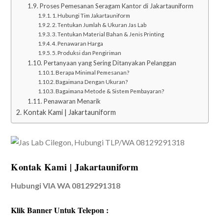
Proses Pemesanan Seragam Kantor di Jakartauniform
1. Hubungi Tim Jakartauniform
2. Tentukan Jumlah & Ukuran Jas Lab
3. Tentukan Material Bahan & Jenis Printing
4. Penawaran Harga
5. Produksi dan Pengiriman
Pertanyaan yang Sering Ditanyakan Pelanggan
Berapa Minimal Pemesanan?
Bagaimana Dengan Ukuran?
Bagaimana Metode & Sistem Pembayaran?
Penawaran Menarik
Kontak Kami | Jakartauniform
Kontak Kami | Jakartauniform
Hubungi VIA WA 08129291318
Klik Banner Untuk Telepon :