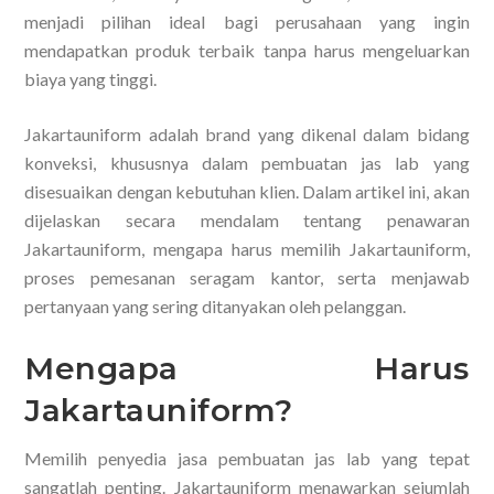
menjadi pilihan ideal bagi perusahaan yang ingin
mendapatkan produk terbaik tanpa harus mengeluarkan
biaya yang tinggi.
Jakartauniform adalah brand yang dikenal dalam bidang
konveksi, khususnya dalam pembuatan jas lab yang
disesuaikan dengan kebutuhan klien. Dalam artikel ini, akan
dijelaskan secara mendalam tentang penawaran
Jakartauniform, mengapa harus memilih Jakartauniform,
proses pemesanan seragam kantor, serta menjawab
pertanyaan yang sering ditanyakan oleh pelanggan.
Mengapa Harus
Jakartauniform?
Memilih penyedia jasa pembuatan jas lab yang tepat
sangatlah penting. Jakartauniform menawarkan sejumlah