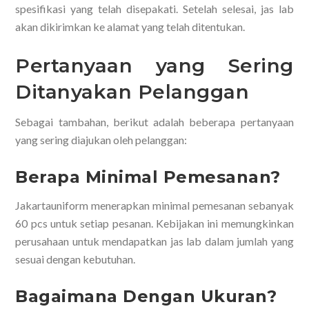
spesifikasi yang telah disepakati. Setelah selesai, jas lab
akan dikirimkan ke alamat yang telah ditentukan.
Pertanyaan yang Sering
Ditanyakan Pelanggan
Sebagai tambahan, berikut adalah beberapa pertanyaan
yang sering diajukan oleh pelanggan:
Berapa Minimal Pemesanan?
Jakartauniform menerapkan minimal pemesanan sebanyak
60 pcs untuk setiap pesanan. Kebijakan ini memungkinkan
perusahaan untuk mendapatkan jas lab dalam jumlah yang
sesuai dengan kebutuhan.
Bagaimana Dengan Ukuran?