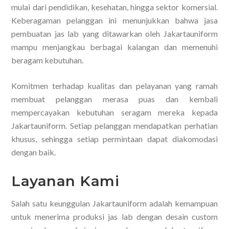
mulai dari pendidikan, kesehatan, hingga sektor komersial.
Keberagaman pelanggan ini menunjukkan bahwa jasa
pembuatan jas lab yang ditawarkan oleh Jakartauniform
mampu menjangkau berbagai kalangan dan memenuhi
beragam kebutuhan.
Komitmen terhadap kualitas dan pelayanan yang ramah
membuat pelanggan merasa puas dan kembali
mempercayakan kebutuhan seragam mereka kepada
Jakartauniform. Setiap pelanggan mendapatkan perhatian
khusus, sehingga setiap permintaan dapat diakomodasi
dengan baik.
Layanan Kami
Salah satu keunggulan Jakartauniform adalah kemampuan
untuk menerima produksi jas lab dengan desain custom