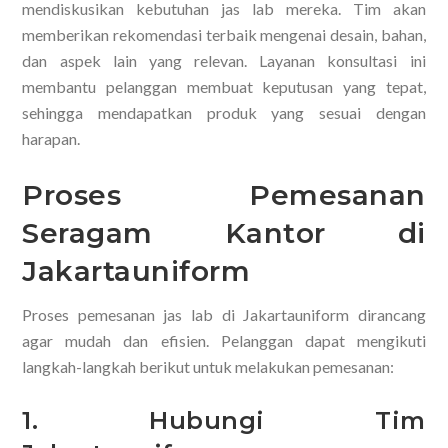
mendiskusikan kebutuhan jas lab mereka. Tim akan
memberikan rekomendasi terbaik mengenai desain, bahan,
dan aspek lain yang relevan. Layanan konsultasi ini
membantu pelanggan membuat keputusan yang tepat,
sehingga mendapatkan produk yang sesuai dengan
harapan.
Proses Pemesanan
Seragam Kantor di
Jakartauniform
Proses pemesanan jas lab di Jakartauniform dirancang
agar mudah dan efisien. Pelanggan dapat mengikuti
langkah-langkah berikut untuk melakukan pemesanan:
1. Hubungi Tim