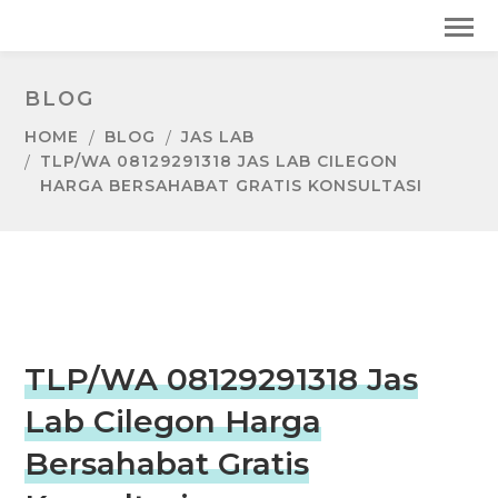
BLOG
HOME
BLOG
JAS LAB
TLP/WA 08129291318 JAS LAB CILEGON
HARGA BERSAHABAT GRATIS KONSULTASI
TLP/WA 08129291318 Jas
Lab Cilegon Harga
Bersahabat Gratis