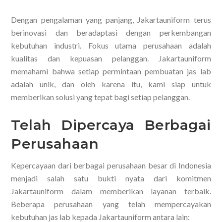
Dengan pengalaman yang panjang, Jakartauniform terus
berinovasi dan beradaptasi dengan perkembangan
kebutuhan industri. Fokus utama perusahaan adalah
kualitas dan kepuasan pelanggan. Jakartauniform
memahami bahwa setiap permintaan pembuatan jas lab
adalah unik, dan oleh karena itu, kami siap untuk
memberikan solusi yang tepat bagi setiap pelanggan.
Telah Dipercaya Berbagai
Perusahaan
Kepercayaan dari berbagai perusahaan besar di Indonesia
menjadi salah satu bukti nyata dari komitmen
Jakartauniform dalam memberikan layanan terbaik.
Beberapa perusahaan yang telah mempercayakan
kebutuhan jas lab kepada Jakartauniform antara lain: