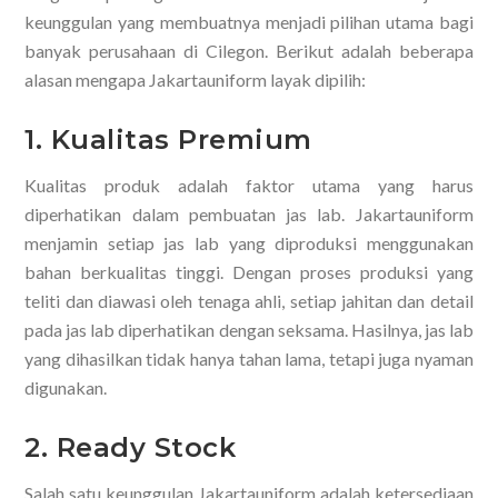
keunggulan yang membuatnya menjadi pilihan utama bagi
banyak perusahaan di Cilegon. Berikut adalah beberapa
alasan mengapa Jakartauniform layak dipilih:
1. Kualitas Premium
Kualitas produk adalah faktor utama yang harus
diperhatikan dalam pembuatan jas lab. Jakartauniform
menjamin setiap jas lab yang diproduksi menggunakan
bahan berkualitas tinggi. Dengan proses produksi yang
teliti dan diawasi oleh tenaga ahli, setiap jahitan dan detail
pada jas lab diperhatikan dengan seksama. Hasilnya, jas lab
yang dihasilkan tidak hanya tahan lama, tetapi juga nyaman
digunakan.
2. Ready Stock
Salah satu keunggulan Jakartauniform adalah ketersediaan