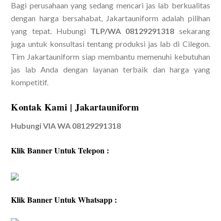
Bagi perusahaan yang sedang mencari jas lab berkualitas
dengan harga bersahabat, Jakartauniform adalah pilihan
yang tepat. Hubungi
TLP/WA 08129291318
sekarang
juga untuk konsultasi tentang produksi jas lab di Cilegon.
Tim Jakartauniform siap membantu memenuhi kebutuhan
jas lab Anda dengan layanan terbaik dan harga yang
kompetitif.
Kontak Kami | Jakartauniform
Hubungi VIA WA 08129291318
Klik Banner Untuk Telepon :
Klik Banner Untuk Whatsapp :