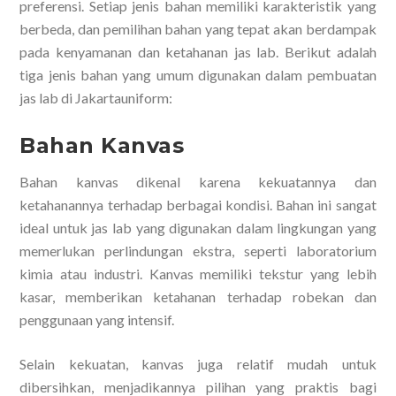
preferensi. Setiap jenis bahan memiliki karakteristik yang
berbeda, dan pemilihan bahan yang tepat akan berdampak
pada kenyamanan dan ketahanan jas lab. Berikut adalah
tiga jenis bahan yang umum digunakan dalam pembuatan
jas lab di Jakartauniform:
Bahan Kanvas
Bahan kanvas dikenal karena kekuatannya dan
ketahanannya terhadap berbagai kondisi. Bahan ini sangat
ideal untuk jas lab yang digunakan dalam lingkungan yang
memerlukan perlindungan ekstra, seperti laboratorium
kimia atau industri. Kanvas memiliki tekstur yang lebih
kasar, memberikan ketahanan terhadap robekan dan
penggunaan yang intensif.
Selain kekuatan, kanvas juga relatif mudah untuk
dibersihkan, menjadikannya pilihan yang praktis bagi