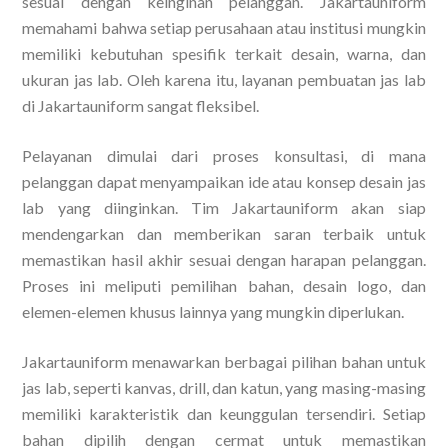
sesuai dengan keinginan pelanggan. Jakartauniform
memahami bahwa setiap perusahaan atau institusi mungkin
memiliki kebutuhan spesifik terkait desain, warna, dan
ukuran jas lab. Oleh karena itu, layanan pembuatan jas lab
di Jakartauniform sangat fleksibel.
Pelayanan dimulai dari proses konsultasi, di mana
pelanggan dapat menyampaikan ide atau konsep desain jas
lab yang diinginkan. Tim Jakartauniform akan siap
mendengarkan dan memberikan saran terbaik untuk
memastikan hasil akhir sesuai dengan harapan pelanggan.
Proses ini meliputi pemilihan bahan, desain logo, dan
elemen-elemen khusus lainnya yang mungkin diperlukan.
Jakartauniform menawarkan berbagai pilihan bahan untuk
jas lab, seperti kanvas, drill, dan katun, yang masing-masing
memiliki karakteristik dan keunggulan tersendiri. Setiap
bahan dipilih dengan cermat untuk memastikan