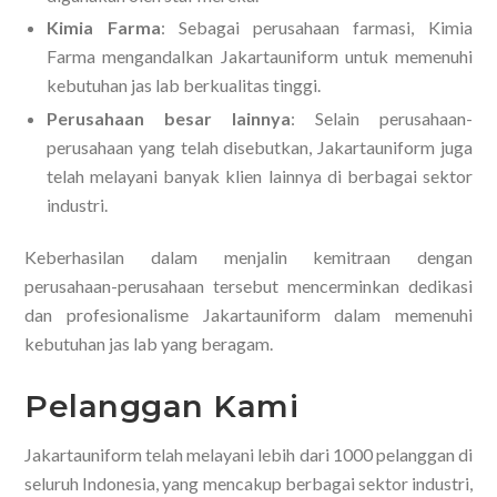
Kimia Farma
: Sebagai perusahaan farmasi, Kimia
Farma mengandalkan Jakartauniform untuk memenuhi
kebutuhan jas lab berkualitas tinggi.
Perusahaan besar lainnya
: Selain perusahaan-
perusahaan yang telah disebutkan, Jakartauniform juga
telah melayani banyak klien lainnya di berbagai sektor
industri.
Keberhasilan dalam menjalin kemitraan dengan
perusahaan-perusahaan tersebut mencerminkan dedikasi
dan profesionalisme Jakartauniform dalam memenuhi
kebutuhan jas lab yang beragam.
Pelanggan Kami
Jakartauniform telah melayani lebih dari 1000 pelanggan di
seluruh Indonesia, yang mencakup berbagai sektor industri,