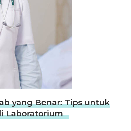
b yang Benar: Tips untuk
i Laboratorium