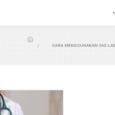
CARA MENGGUNAKAN JAS LAB