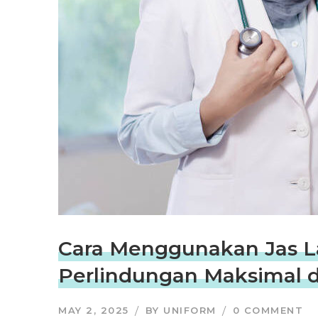
Cara Menggunakan Jas La
Perlindungan Maksimal d
MAY 2, 2025
BY
UNIFORM
0 COMMENT