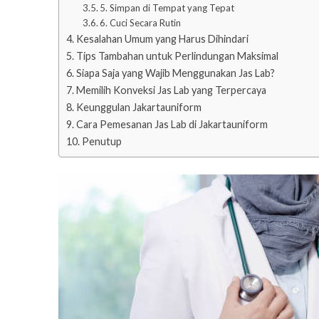
5. Simpan di Tempat yang Tepat
6. Cuci Secara Rutin
Kesalahan Umum yang Harus Dihindari
Tips Tambahan untuk Perlindungan Maksimal
Siapa Saja yang Wajib Menggunakan Jas Lab?
Memilih Konveksi Jas Lab yang Terpercaya
Keunggulan Jakartauniform
Cara Pemesanan Jas Lab di Jakartauniform
Penutup