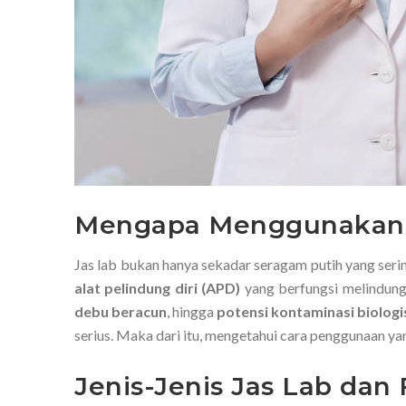
Mengapa Menggunakan J
Jas lab bukan hanya sekadar seragam putih yang sering
alat pelindung diri (APD)
yang berfungsi melindung
debu beracun
, hingga
potensi kontaminasi biologi
serius. Maka dari itu, mengetahui cara penggunaan ya
Jenis-Jenis Jas Lab dan