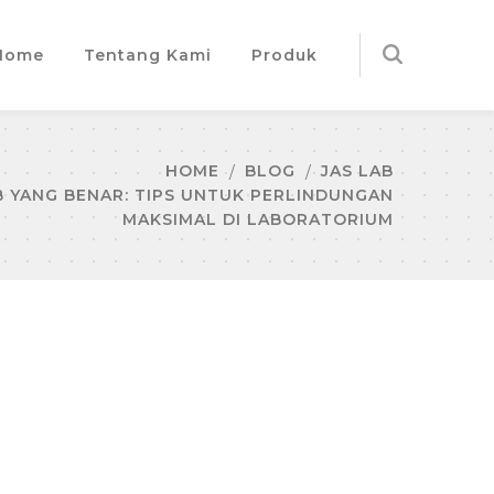
Home
Tentang Kami
Produk
HOME
BLOG
JAS LAB
 YANG BENAR: TIPS UNTUK PERLINDUNGAN
MAKSIMAL DI LABORATORIUM