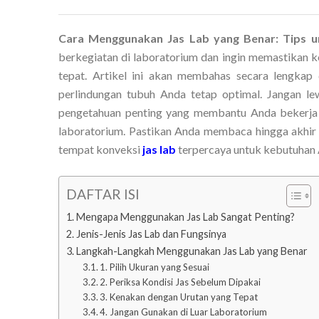
Cara Menggunakan Jas Lab yang Benar: Tips u
berkegiatan di laboratorium dan ingin memastikan k
tepat. Artikel ini akan membahas secara lengkap
perlindungan tubuh Anda tetap optimal. Jangan lew
pengetahuan penting yang membantu Anda bekerja le
laboratorium. Pastikan Anda membaca hingga akhir
tempat konveksi
jas lab
terpercaya untuk kebutuhan 
DAFTAR ISI
Mengapa Menggunakan Jas Lab Sangat Penting?
Jenis-Jenis Jas Lab dan Fungsinya
Langkah-Langkah Menggunakan Jas Lab yang Benar
1. Pilih Ukuran yang Sesuai
2. Periksa Kondisi Jas Sebelum Dipakai
3. Kenakan dengan Urutan yang Tepat
4. Jangan Gunakan di Luar Laboratorium