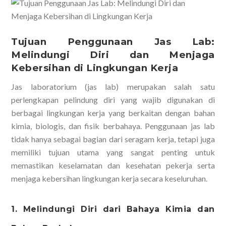
Tujuan Penggunaan Jas Lab:
Melindungi Diri dan Menjaga
Kebersihan di Lingkungan Kerja
Jas laboratorium (jas lab) merupakan salah satu
perlengkapan pelindung diri yang wajib digunakan di
berbagai lingkungan kerja yang berkaitan dengan bahan
kimia, biologis, dan fisik berbahaya. Penggunaan jas lab
tidak hanya sebagai bagian dari seragam kerja, tetapi juga
memiliki tujuan utama yang sangat penting untuk
memastikan keselamatan dan kesehatan pekerja serta
menjaga kebersihan lingkungan kerja secara keseluruhan.
1. Melindungi Diri dari Bahaya Kimia dan