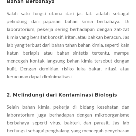
Bahan Berbahaya
Salah satu fungsi utama dari jas lab adalah sebagai
pelindung dari paparan bahan kimia berbahaya. Di
laboratorium, pekerja sering berhadapan dengan zat-zat
kimia yang bersifat korosif, iritan, atau bahkan beracun. Jas
lab yang terbuat dari bahan tahan bahan kimia, seperti kain
katun berlapis atau bahan sintetis tertentu, mampu
mencegah kontak langsung bahan kimia tersebut dengan
kulit. Dengan demikian, risiko luka bakar, iritasi, atau
keracunan dapat diminimalisasi.
2. Melindungi dari Kontaminasi Biologis
Selain bahan kimia, pekerja di bidang kesehatan dan
laboratorium juga berhadapan dengan mikroorganisme
berbahaya seperti virus, bakteri, dan parasit. Jas lab
berfungsi sebagai penghalang yang mencegah penyebaran