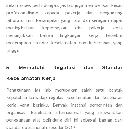
Selain aspek perlindungan, jas lab juga memberikan kesan
profesionalisme kepada pekerja dan pengunjung
laboratorium. Penampilan yang rapi dan seragam dapat
meningkatkan kepercayaan diri pekerja, serta
menunjukkan bahwa lingkungan kerja tersebut
menerapkan standar keselamatan dan kebersihan yang
tinggi.
5. Mematuhi Regulasi dan Standar
Keselamatan Kerja
Penggunaan jas lab merupakan salah satu bentuk
kepatuhan terhadap regulasi keselamatan dan kesehatan
kerja yang berlaku. Banyak instansi pemerintah dan
organisasi kesehatan internasional yang mewajibkan
penggunaan alat pelindung diri ini sebagai bagian dari
standar operasional prosedur (SOP).