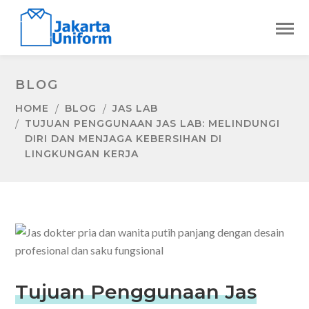
BLOG
HOME
BLOG
JAS LAB
TUJUAN PENGGUNAAN JAS LAB: MELINDUNGI
DIRI DAN MENJAGA KEBERSIHAN DI
LINGKUNGAN KERJA
Tujuan Penggunaan Jas