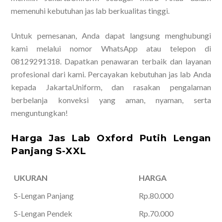
memenuhi kebutuhan jas lab berkualitas tinggi.
Untuk pemesanan, Anda dapat langsung menghubungi
kami melalui nomor WhatsApp atau telepon di
08129291318. Dapatkan penawaran terbaik dan layanan
profesional dari kami. Percayakan kebutuhan jas lab Anda
kepada JakartaUniform, dan rasakan pengalaman
berbelanja konveksi yang aman, nyaman, serta
menguntungkan!
Harga Jas Lab Oxford Putih Lengan
Panjang S-XXL
UKURAN
HARGA
S-Lengan Panjang
Rp.80.000
S-Lengan Pendek
Rp.70.000