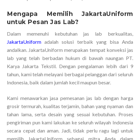
Mengapa Memilih JakartaUniform
untuk Pesan Jas Lab?
Dalam memenuhi kebutuhan jas lab berkualitas,
JakartaUniform
adalah solusi terbaik yang bisa Anda
andalkan. JakartaUniform merupakan tempat konveksi jas
lab yang telah berbadan hukum di bawah naungan PT.
Karya Jakarta Tekstil. Dengan pengalaman lebih dari 9
tahun, kami telah melayani berbagai pelanggan dari seluruh
Indonesia, baik dalam jumlah kecil maupun besar.
Kami menawarkan jasa pemesanan jas lab dengan harga
grosir termurah, kualitas terjamin, bahan yang nyaman dan
tahan lama, serta desain yang sesuai kebutuhan. Proses
pengiriman pun kami lakukan ke seluruh wilayah Indonesia
secara cepat dan aman. Jadi, tidak perlu ragu lagi untuk
memilih JakartaUniform sebagai mitra Anda dalam