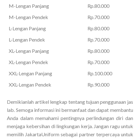
M-Lengan Panjang
Rp.80.000
M-Lengan Pendek
Rp.70.000
L-Lengan Panjang
Rp.80.000
L-Lengan Pendek
Rp.70.000
XL-Lengan Panjang
Rp.80.000
XL-Lengan Pendek
Rp.70.000
XXL-Lengan Panjang
Rp.100.000
XXL-Lengan Pendek
Rp.90.000
Demikianlah artikel lengkap tentang tujuan penggunaan jas
lab. Semoga informasi ini bermanfaat dan dapat membantu
Anda dalam memahami pentingnya perlindungan diri dan
menjaga kebersihan di lingkungan kerja. Jangan ragu untuk
memilih JakartaUniform sebagai partner terpercaya untuk