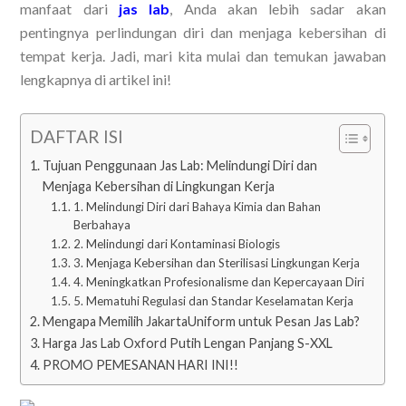
manfaat dari
jas lab
, Anda akan lebih sadar akan
pentingnya perlindungan diri dan menjaga kebersihan di
tempat kerja. Jadi, mari kita mulai dan temukan jawaban
lengkapnya di artikel ini!
DAFTAR ISI
Tujuan Penggunaan Jas Lab: Melindungi Diri dan
Menjaga Kebersihan di Lingkungan Kerja
1. Melindungi Diri dari Bahaya Kimia dan Bahan
Berbahaya
2. Melindungi dari Kontaminasi Biologis
3. Menjaga Kebersihan dan Sterilisasi Lingkungan Kerja
4. Meningkatkan Profesionalisme dan Kepercayaan Diri
5. Mematuhi Regulasi dan Standar Keselamatan Kerja
Mengapa Memilih JakartaUniform untuk Pesan Jas Lab?
Harga Jas Lab Oxford Putih Lengan Panjang S-XXL
PROMO PEMESANAN HARI INI!!