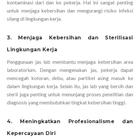
kontaminasi dari dan ke pekerja. Hal ini sangat penting
untuk menjaga kebersihan dan mengurangi risiko infeksi
silang di lingkungan kerja.
3. Menjaga Kebersihan dan Sterilisasi
Lingkungan Kerja
Penggunaan jas lab membantu menjaga kebersihan area
laboratorium. Dengan mengenakan jas, pekerja dapat
mencegah kotoran, debu, atau partikel asing masuk ke
dalam lingkungan kerja. Selain itu, jas lab yang bersih dan
steril juga penting untuk menunjang proses penelitian dan
diagnosis yang membutuhkan tingkat kebersihan tinggi.
4. Meningkatkan Profesionalisme dan
Kepercayaan Diri