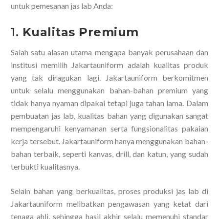
untuk pemesanan jas lab Anda:
1.
Kualitas Premium
Salah satu alasan utama mengapa banyak perusahaan dan
institusi memilih Jakartauniform adalah kualitas produk
yang tak diragukan lagi. Jakartauniform berkomitmen
untuk selalu menggunakan bahan-bahan premium yang
tidak hanya nyaman dipakai tetapi juga tahan lama. Dalam
pembuatan jas lab, kualitas bahan yang digunakan sangat
mempengaruhi kenyamanan serta fungsionalitas pakaian
kerja tersebut. Jakartauniform hanya menggunakan bahan-
bahan terbaik, seperti kanvas, drill, dan katun, yang sudah
terbukti kualitasnya.
Selain bahan yang berkualitas, proses produksi jas lab di
Jakartauniform melibatkan pengawasan yang ketat dari
tenaga ahli, sehingga hasil akhir selalu memenuhi standar