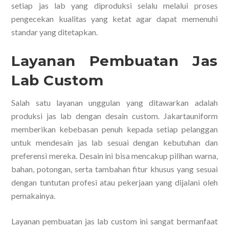
setiap jas lab yang diproduksi selalu melalui proses
pengecekan kualitas yang ketat agar dapat memenuhi
standar yang ditetapkan.
Layanan Pembuatan Jas
Lab Custom
Salah satu layanan unggulan yang ditawarkan adalah
produksi jas lab dengan desain custom. Jakartauniform
memberikan kebebasan penuh kepada setiap pelanggan
untuk mendesain jas lab sesuai dengan kebutuhan dan
preferensi mereka. Desain ini bisa mencakup pilihan warna,
bahan, potongan, serta tambahan fitur khusus yang sesuai
dengan tuntutan profesi atau pekerjaan yang dijalani oleh
pemakainya.
Layanan pembuatan jas lab custom ini sangat bermanfaat