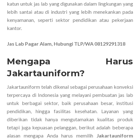
katun untuk jas lab yang digunakan dalam lingkungan yang
lebih santai atau di industri yang lebih menekankan pada
kenyamanan, seperti sektor pendidikan atau pekerjaan
kantor.
Jas Lab Pagar Alam, Hubungi TLP/WA 08129291318
Mengapa Harus
Jakartauniform?
Jakartauniform telah dikenal sebagai perusahaan konveksi
terpercaya di Indonesia yang melayani pembuatan jas lab
untuk berbagai sektor, baik perusahaan besar, institusi
pendidikan, hingga fasilitas kesehatan. Layanan yang
diberikan tidak hanya mengutamakan kualitas produk
tetapi juga kepuasan pelanggan, berikut adalah beberapa
alasan mengapa Anda harus memilih
Jakartauniform