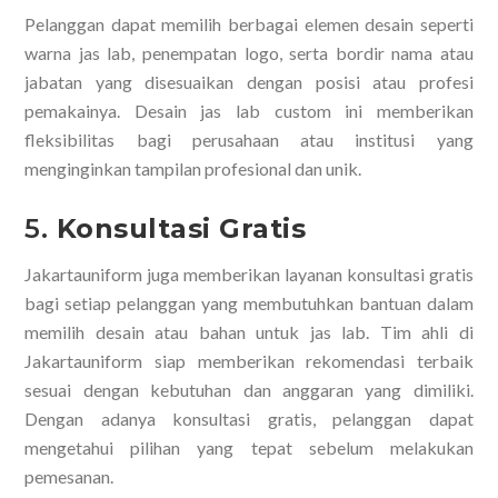
Pelanggan dapat memilih berbagai elemen desain seperti
warna jas lab, penempatan logo, serta bordir nama atau
jabatan yang disesuaikan dengan posisi atau profesi
pemakainya. Desain jas lab custom ini memberikan
fleksibilitas bagi perusahaan atau institusi yang
menginginkan tampilan profesional dan unik.
5.
Konsultasi Gratis
Jakartauniform juga memberikan layanan konsultasi gratis
bagi setiap pelanggan yang membutuhkan bantuan dalam
memilih desain atau bahan untuk jas lab. Tim ahli di
Jakartauniform siap memberikan rekomendasi terbaik
sesuai dengan kebutuhan dan anggaran yang dimiliki.
Dengan adanya konsultasi gratis, pelanggan dapat
mengetahui pilihan yang tepat sebelum melakukan
pemesanan.