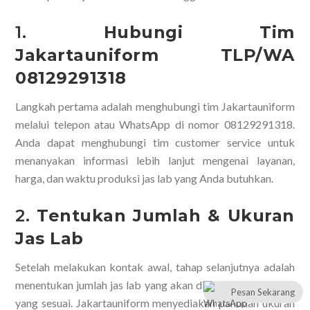
1.
Hubungi Tim
Jakartauniform TLP/WA
08129291318
Langkah pertama adalah menghubungi tim Jakartauniform
melalui telepon atau WhatsApp di nomor 08129291318.
Anda dapat menghubungi tim customer service untuk
menanyakan informasi lebih lanjut mengenai layanan,
harga, dan waktu produksi jas lab yang Anda butuhkan.
2.
Tentukan Jumlah & Ukuran
Jas Lab
Setelah melakukan kontak awal, tahap selanjutnya adalah
menentukan jumlah jas lab yang akan dipesan serta ukuran
Pesan Sekarang
yang sesuai. Jakartauniform menyediakan panduan ukuran