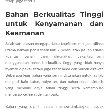
tetapi juga estetis.
Bahan Berkualitas Tinggi
untuk Kenyamanan dan
Keamanan
Salah satu alasan mengapa Jakartauniform menjadi pilihan
utama banyak perusahaan untuk pembuatan jas lab adalah
kualitas bahan yang digunakan. Jakartauniform
menggunakan bahan berkualitas tinggi yang tidak hanya
nyaman dipakai, tetapi juga tahan lama dan mudah dirawat.
Beberapa jenis bahan yang sering digunakan untuk jas lab
meliputi kain katun, polyester, dan bahan-bahan sintetis
yang memiliki daya tahan tinggi serta kemampuan
menyerap keringat dengan baik.
Bahan yang dipilih selalu mempertimbangkan aspek