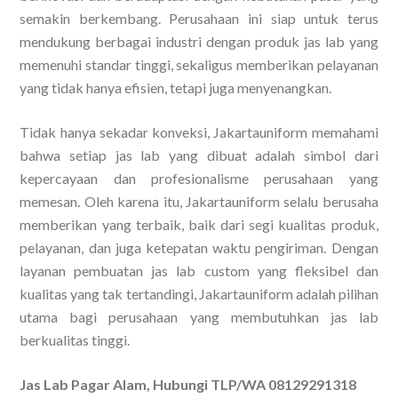
semakin berkembang. Perusahaan ini siap untuk terus
mendukung berbagai industri dengan produk jas lab yang
memenuhi standar tinggi, sekaligus memberikan pelayanan
yang tidak hanya efisien, tetapi juga menyenangkan.
Tidak hanya sekadar konveksi, Jakartauniform memahami
bahwa setiap jas lab yang dibuat adalah simbol dari
kepercayaan dan profesionalisme perusahaan yang
memesan. Oleh karena itu, Jakartauniform selalu berusaha
memberikan yang terbaik, baik dari segi kualitas produk,
pelayanan, dan juga ketepatan waktu pengiriman. Dengan
layanan pembuatan jas lab custom yang fleksibel dan
kualitas yang tak tertandingi, Jakartauniform adalah pilihan
utama bagi perusahaan yang membutuhkan jas lab
berkualitas tinggi.
Jas Lab Pagar Alam, Hubungi TLP/WA 08129291318