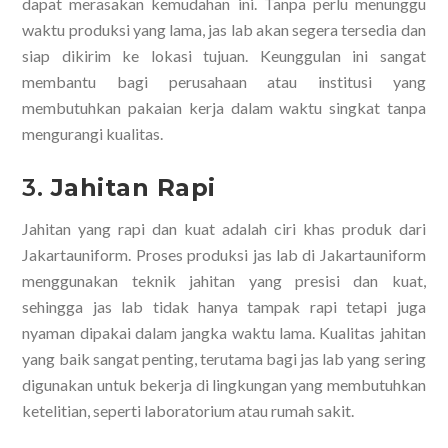
dapat merasakan kemudahan ini. Tanpa perlu menunggu
waktu produksi yang lama, jas lab akan segera tersedia dan
siap dikirim ke lokasi tujuan. Keunggulan ini sangat
membantu bagi perusahaan atau institusi yang
membutuhkan pakaian kerja dalam waktu singkat tanpa
mengurangi kualitas.
3.
Jahitan Rapi
Jahitan yang rapi dan kuat adalah ciri khas produk dari
Jakartauniform. Proses produksi jas lab di Jakartauniform
menggunakan teknik jahitan yang presisi dan kuat,
sehingga jas lab tidak hanya tampak rapi tetapi juga
nyaman dipakai dalam jangka waktu lama. Kualitas jahitan
yang baik sangat penting, terutama bagi jas lab yang sering
digunakan untuk bekerja di lingkungan yang membutuhkan
ketelitian, seperti laboratorium atau rumah sakit.