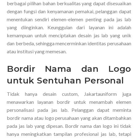
berbagai pilihan bahan berkualitas yang dapat disesuaikan
dengan fungsi dan kenyamanan pemakai, pelanggan dapat
menentukan sendiri elemen-elemen penting pada jas lab
yang diinginkan. Keunggulan dari layanan ini adalah
kemampuan untuk menciptakan desain jas lab yang unik
dan berbeda, sehingga mencerminkan identitas perusahaan
atau institusi yang memesan.
Bordir Nama dan Logo
untuk Sentuhan Personal
Tidak hanya desain custom, Jakartauniform juga
menawarkan layanan bordir untuk menambah elemen
personalisasi pada jas lab. Pelanggan dapat meminta
bordir nama atau logo perusahaan yang akan ditambahkan
pada jas lab yang dipesan. Bordir nama dan logo ini tidak
hanya meningkatkan tampilan profesional jas lab, tetapi