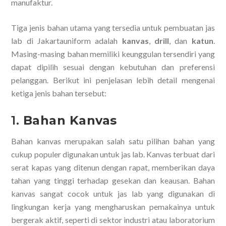
manufaktur.
Tiga jenis bahan utama yang tersedia untuk pembuatan jas
lab di Jakartauniform adalah
kanvas
,
drill
, dan
katun
.
Masing-masing bahan memiliki keunggulan tersendiri yang
dapat dipilih sesuai dengan kebutuhan dan preferensi
pelanggan. Berikut ini penjelasan lebih detail mengenai
ketiga jenis bahan tersebut:
1.
Bahan Kanvas
Bahan kanvas merupakan salah satu pilihan bahan yang
cukup populer digunakan untuk jas lab. Kanvas terbuat dari
serat kapas yang ditenun dengan rapat, memberikan daya
tahan yang tinggi terhadap gesekan dan keausan. Bahan
kanvas sangat cocok untuk jas lab yang digunakan di
lingkungan kerja yang mengharuskan pemakainya untuk
bergerak aktif, seperti di sektor industri atau laboratorium