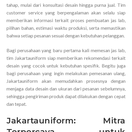
tahap, mulai dari konsultasi desain hingga purna jual. Tim
customer service yang berpengalaman akan selalu siap
memberikan informasi terkait proses pembuatan jas lab,
pilihan bahan, estimasi waktu produksi, serta memastikan
bahwa setiap pesanan sesuai dengan kebutuhan pelanggan.
Bagi perusahaan yang baru pertama kali memesan jas lab,
tim Jakartauniform siap memberikan rekomendasi terkait
desain yang cocok untuk kebutuhan spesifik. Begitu juga
bagi perusahaan yang ingin melakukan pemesanan ulang,
Jakartauniform akan memudahkan prosesnya dengan
menjaga data desain dan ukuran dari pesanan sebelumnya,
sehingga pengiriman produk dapat dilakukan dengan cepat
dan tepat.
Jakartauniform: Mitra
Terpercaya untuk