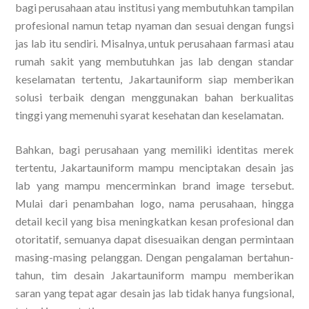
bagi perusahaan atau institusi yang membutuhkan tampilan
profesional namun tetap nyaman dan sesuai dengan fungsi
jas lab itu sendiri. Misalnya, untuk perusahaan farmasi atau
rumah sakit yang membutuhkan jas lab dengan standar
keselamatan tertentu, Jakartauniform siap memberikan
solusi terbaik dengan menggunakan bahan berkualitas
tinggi yang memenuhi syarat kesehatan dan keselamatan.
Bahkan, bagi perusahaan yang memiliki identitas merek
tertentu, Jakartauniform mampu menciptakan desain jas
lab yang mampu mencerminkan brand image tersebut.
Mulai dari penambahan logo, nama perusahaan, hingga
detail kecil yang bisa meningkatkan kesan profesional dan
otoritatif, semuanya dapat disesuaikan dengan permintaan
masing-masing pelanggan. Dengan pengalaman bertahun-
tahun, tim desain Jakartauniform mampu memberikan
saran yang tepat agar desain jas lab tidak hanya fungsional,