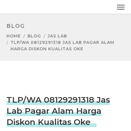
BLOG
HOME
BLOG
JAS LAB
TLP/WA 08129291318 JAS LAB PAGAR ALAM
HARGA DISKON KUALITAS OKE
TLP/WA 08129291318 Jas
Lab Pagar Alam Harga
Diskon Kualitas Oke