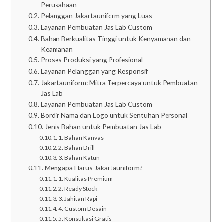
Perusahaan
Pelanggan Jakartauniform yang Luas
Layanan Pembuatan Jas Lab Custom
Bahan Berkualitas Tinggi untuk Kenyamanan dan
Keamanan
Proses Produksi yang Profesional
Layanan Pelanggan yang Responsif
Jakartauniform: Mitra Terpercaya untuk Pembuatan
Jas Lab
Layanan Pembuatan Jas Lab Custom
Bordir Nama dan Logo untuk Sentuhan Personal
Jenis Bahan untuk Pembuatan Jas Lab
1. Bahan Kanvas
2. Bahan Drill
3. Bahan Katun
Mengapa Harus Jakartauniform?
1. Kualitas Premium
2. Ready Stock
3. Jahitan Rapi
4. Custom Desain
5. Konsultasi Gratis