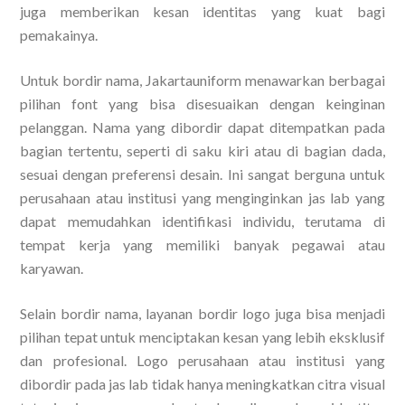
juga memberikan kesan identitas yang kuat bagi
pemakainya.
Untuk bordir nama, Jakartauniform menawarkan berbagai
pilihan font yang bisa disesuaikan dengan keinginan
pelanggan. Nama yang dibordir dapat ditempatkan pada
bagian tertentu, seperti di saku kiri atau di bagian dada,
sesuai dengan preferensi desain. Ini sangat berguna untuk
perusahaan atau institusi yang menginginkan jas lab yang
dapat memudahkan identifikasi individu, terutama di
tempat kerja yang memiliki banyak pegawai atau
karyawan.
Selain bordir nama, layanan bordir logo juga bisa menjadi
pilihan tepat untuk menciptakan kesan yang lebih eksklusif
dan profesional. Logo perusahaan atau institusi yang
dibordir pada jas lab tidak hanya meningkatkan citra visual