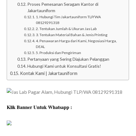
Proses Pemesanan Seragam Kantor di
Jakartauniform
1. Hubungi Tim Jakartauniform TLP/WA
08129291318
2. Tentukan Jumlah & Ukuran Jas Lab
3. Tentukan Material Bahan & Jenis Printing
4. Penawaran Harga dari Kami, Negosiasi Harga,
DEAL
5. Produksi dan Pengiriman
Pertanyaan yang Sering Diajukan Pelanggan
Hubungi Kami untuk Konsultasi Gratis!
Kontak Kami | Jakartauniform
Klik Banner Untuk Whatsapp :