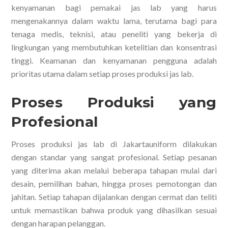
kenyamanan bagi pemakai jas lab yang harus
mengenakannya dalam waktu lama, terutama bagi para
tenaga medis, teknisi, atau peneliti yang bekerja di
lingkungan yang membutuhkan ketelitian dan konsentrasi
tinggi. Keamanan dan kenyamanan pengguna adalah
prioritas utama dalam setiap proses produksi jas lab.
Proses Produksi yang
Profesional
Proses produksi jas lab di Jakartauniform dilakukan
dengan standar yang sangat profesional. Setiap pesanan
yang diterima akan melalui beberapa tahapan mulai dari
desain, pemilihan bahan, hingga proses pemotongan dan
jahitan. Setiap tahapan dijalankan dengan cermat dan teliti
untuk memastikan bahwa produk yang dihasilkan sesuai
dengan harapan pelanggan.