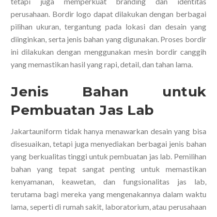
tetapi juga memperkuat branding dan identitas
perusahaan. Bordir logo dapat dilakukan dengan berbagai
pilihan ukuran, tergantung pada lokasi dan desain yang
diinginkan, serta jenis bahan yang digunakan. Proses bordir
ini dilakukan dengan menggunakan mesin bordir canggih
yang memastikan hasil yang rapi, detail, dan tahan lama.
Jenis Bahan untuk
Pembuatan Jas Lab
Jakartauniform tidak hanya menawarkan desain yang bisa
disesuaikan, tetapi juga menyediakan berbagai jenis bahan
yang berkualitas tinggi untuk pembuatan jas lab. Pemilihan
bahan yang tepat sangat penting untuk memastikan
kenyamanan, keawetan, dan fungsionalitas jas lab,
terutama bagi mereka yang mengenakannya dalam waktu
lama, seperti di rumah sakit, laboratorium, atau perusahaan