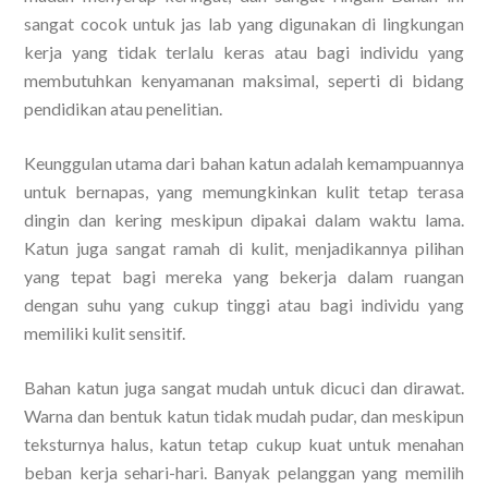
sangat cocok untuk jas lab yang digunakan di lingkungan
kerja yang tidak terlalu keras atau bagi individu yang
membutuhkan kenyamanan maksimal, seperti di bidang
pendidikan atau penelitian.
Keunggulan utama dari bahan katun adalah kemampuannya
untuk bernapas, yang memungkinkan kulit tetap terasa
dingin dan kering meskipun dipakai dalam waktu lama.
Katun juga sangat ramah di kulit, menjadikannya pilihan
yang tepat bagi mereka yang bekerja dalam ruangan
dengan suhu yang cukup tinggi atau bagi individu yang
memiliki kulit sensitif.
Bahan katun juga sangat mudah untuk dicuci dan dirawat.
Warna dan bentuk katun tidak mudah pudar, dan meskipun
teksturnya halus, katun tetap cukup kuat untuk menahan
beban kerja sehari-hari. Banyak pelanggan yang memilih