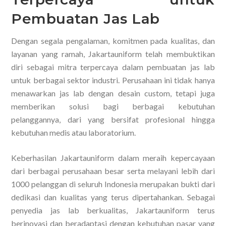
Pembuatan Jas Lab
Dengan segala pengalaman, komitmen pada kualitas, dan
layanan yang ramah, Jakartauniform telah membuktikan
diri sebagai mitra terpercaya dalam pembuatan jas lab
untuk berbagai sektor industri. Perusahaan ini tidak hanya
menawarkan jas lab dengan desain custom, tetapi juga
memberikan solusi bagi berbagai kebutuhan
pelanggannya, dari yang bersifat profesional hingga
kebutuhan medis atau laboratorium.
Keberhasilan Jakartauniform dalam meraih kepercayaan
dari berbagai perusahaan besar serta melayani lebih dari
1000 pelanggan di seluruh Indonesia merupakan bukti dari
dedikasi dan kualitas yang terus dipertahankan. Sebagai
penyedia jas lab berkualitas, Jakartauniform terus
berinovasi dan beradaptasi dengan kebutuhan pasar yang