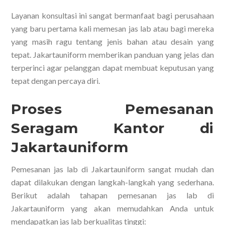
Layanan konsultasi ini sangat bermanfaat bagi perusahaan
yang baru pertama kali memesan jas lab atau bagi mereka
yang masih ragu tentang jenis bahan atau desain yang
tepat. Jakartauniform memberikan panduan yang jelas dan
terperinci agar pelanggan dapat membuat keputusan yang
tepat dengan percaya diri.
Proses Pemesanan
Seragam Kantor di
Jakartauniform
Pemesanan jas lab di Jakartauniform sangat mudah dan
dapat dilakukan dengan langkah-langkah yang sederhana.
Berikut adalah tahapan pemesanan jas lab di
Jakartauniform yang akan memudahkan Anda untuk
mendapatkan jas lab berkualitas tinggi: