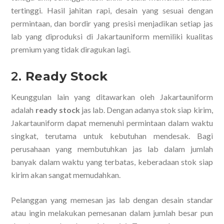
tertinggi. Hasil jahitan rapi, desain yang sesuai dengan
permintaan, dan bordir yang presisi menjadikan setiap jas
lab yang diproduksi di Jakartauniform memiliki kualitas
premium yang tidak diragukan lagi.
2.
Ready Stock
Keunggulan lain yang ditawarkan oleh Jakartauniform
adalah
ready stock
jas lab. Dengan adanya stok siap kirim,
Jakartauniform dapat memenuhi permintaan dalam waktu
singkat, terutama untuk kebutuhan mendesak. Bagi
perusahaan yang membutuhkan jas lab dalam jumlah
banyak dalam waktu yang terbatas, keberadaan stok siap
kirim akan sangat memudahkan.
Pelanggan yang memesan jas lab dengan desain standar
atau ingin melakukan pemesanan dalam jumlah besar pun