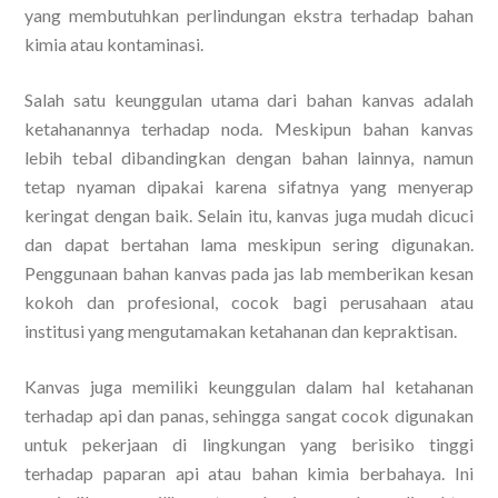
yang membutuhkan perlindungan ekstra terhadap bahan
kimia atau kontaminasi.
Salah satu keunggulan utama dari bahan kanvas adalah
ketahanannya terhadap noda. Meskipun bahan kanvas
lebih tebal dibandingkan dengan bahan lainnya, namun
tetap nyaman dipakai karena sifatnya yang menyerap
keringat dengan baik. Selain itu, kanvas juga mudah dicuci
dan dapat bertahan lama meskipun sering digunakan.
Penggunaan bahan kanvas pada jas lab memberikan kesan
kokoh dan profesional, cocok bagi perusahaan atau
institusi yang mengutamakan ketahanan dan kepraktisan.
Kanvas juga memiliki keunggulan dalam hal ketahanan
terhadap api dan panas, sehingga sangat cocok digunakan
untuk pekerjaan di lingkungan yang berisiko tinggi
terhadap paparan api atau bahan kimia berbahaya. Ini