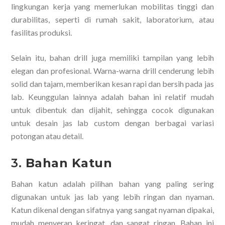
lingkungan kerja yang memerlukan mobilitas tinggi dan
durabilitas, seperti di rumah sakit, laboratorium, atau
fasilitas produksi.
Selain itu, bahan drill juga memiliki tampilan yang lebih
elegan dan profesional. Warna-warna drill cenderung lebih
solid dan tajam, memberikan kesan rapi dan bersih pada jas
lab. Keunggulan lainnya adalah bahan ini relatif mudah
untuk dibentuk dan dijahit, sehingga cocok digunakan
untuk desain jas lab custom dengan berbagai variasi
potongan atau detail.
3.
Bahan Katun
Bahan katun adalah pilihan bahan yang paling sering
digunakan untuk jas lab yang lebih ringan dan nyaman.
Katun dikenal dengan sifatnya yang sangat nyaman dipakai,
mudah menyerap keringat, dan sangat ringan. Bahan ini