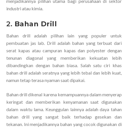
menjadikannya pilihan utama bagi perusahaan di sektor
industri atau kimia.
2.
Bahan Drill
Bahan drill adalah pilihan lain yang populer untuk
pembuatan jas lab. Drill adalah bahan yang terbuat dari
serat kapas atau campuran kapas dan polyester dengan
tenunan diagonal yang memberikan kekuatan lebih
dibandingkan dengan bahan biasa. Salah satu ciri khas
bahan drill adalah seratnya yang lebih tebal dan lebih kuat,
namun tetap terasa nyaman saat dipakai.
Bahan drill dikenal karena kemampuannya dalam menyerap
keringat dan memberikan kenyamanan saat digunakan
dalam waktu lama. Keunggulan lainnya adalah daya tahan
bahan drill yang sangat baik terhadap gesekan dan
tekanan. Ini menjadikannya bahan yang cocok digunakan di