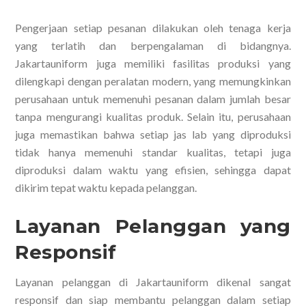
Pengerjaan setiap pesanan dilakukan oleh tenaga kerja
yang terlatih dan berpengalaman di bidangnya.
Jakartauniform juga memiliki fasilitas produksi yang
dilengkapi dengan peralatan modern, yang memungkinkan
perusahaan untuk memenuhi pesanan dalam jumlah besar
tanpa mengurangi kualitas produk. Selain itu, perusahaan
juga memastikan bahwa setiap jas lab yang diproduksi
tidak hanya memenuhi standar kualitas, tetapi juga
diproduksi dalam waktu yang efisien, sehingga dapat
dikirim tepat waktu kepada pelanggan.
Layanan Pelanggan yang
Responsif
Layanan pelanggan di Jakartauniform dikenal sangat
responsif dan siap membantu pelanggan dalam setiap