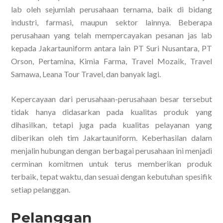
lab oleh sejumlah perusahaan ternama, baik di bidang
industri, farmasi, maupun sektor lainnya. Beberapa
perusahaan yang telah mempercayakan pesanan jas lab
kepada Jakartauniform antara lain PT Suri Nusantara, PT
Orson, Pertamina, Kimia Farma, Travel Mozaik, Travel
Samawa, Leana Tour Travel, dan banyak lagi.
Kepercayaan dari perusahaan-perusahaan besar tersebut
tidak hanya didasarkan pada kualitas produk yang
dihasilkan, tetapi juga pada kualitas pelayanan yang
diberikan oleh tim Jakartauniform. Keberhasilan dalam
menjalin hubungan dengan berbagai perusahaan ini menjadi
cerminan komitmen untuk terus memberikan produk
terbaik, tepat waktu, dan sesuai dengan kebutuhan spesifik
setiap pelanggan.
Pelanggan