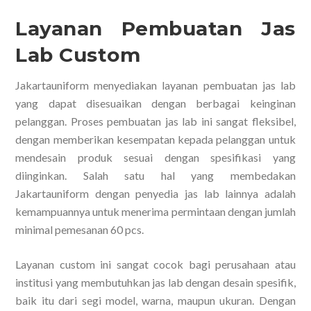
Layanan Pembuatan Jas
Lab Custom
Jakartauniform menyediakan layanan pembuatan jas lab
yang dapat disesuaikan dengan berbagai keinginan
pelanggan. Proses pembuatan jas lab ini sangat fleksibel,
dengan memberikan kesempatan kepada pelanggan untuk
mendesain produk sesuai dengan spesifikasi yang
diinginkan. Salah satu hal yang membedakan
Jakartauniform dengan penyedia jas lab lainnya adalah
kemampuannya untuk menerima permintaan dengan jumlah
minimal pemesanan 60 pcs.
Layanan custom ini sangat cocok bagi perusahaan atau
institusi yang membutuhkan jas lab dengan desain spesifik,
baik itu dari segi model, warna, maupun ukuran. Dengan