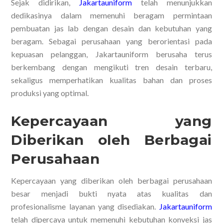
Sejak didirikan,
Jakartauniform
telah menunjukkan
dedikasinya dalam memenuhi beragam permintaan
pembuatan jas lab dengan desain dan kebutuhan yang
beragam. Sebagai perusahaan yang berorientasi pada
kepuasan pelanggan, Jakartauniform berusaha terus
berkembang dengan mengikuti tren desain terbaru,
sekaligus memperhatikan kualitas bahan dan proses
produksi yang optimal.
Kepercayaan yang
Diberikan oleh Berbagai
Perusahaan
Kepercayaan yang diberikan oleh berbagai perusahaan
besar menjadi bukti nyata atas kualitas dan
profesionalisme layanan yang disediakan.
Jakartauniform
telah dipercaya untuk memenuhi kebutuhan konveksi jas