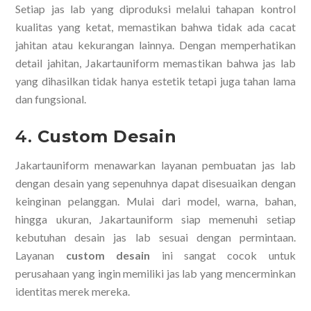
Setiap jas lab yang diproduksi melalui tahapan kontrol
kualitas yang ketat, memastikan bahwa tidak ada cacat
jahitan atau kekurangan lainnya. Dengan memperhatikan
detail jahitan, Jakartauniform memastikan bahwa jas lab
yang dihasilkan tidak hanya estetik tetapi juga tahan lama
dan fungsional.
4.
Custom Desain
Jakartauniform menawarkan layanan pembuatan jas lab
dengan desain yang sepenuhnya dapat disesuaikan dengan
keinginan pelanggan. Mulai dari model, warna, bahan,
hingga ukuran, Jakartauniform siap memenuhi setiap
kebutuhan desain jas lab sesuai dengan permintaan.
Layanan
custom desain
ini sangat cocok untuk
perusahaan yang ingin memiliki jas lab yang mencerminkan
identitas merek mereka.