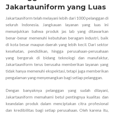
Jakartauniform yang Luas
Jakartauniform telah melayani lebih dari 1000 pelanggan di
seluruh Indonesia. Jangkauan layanan yang luas ini
menunjukkan bahwa produk jas lab yang ditawarkan
benar-benar memenuhi kebutuhan beragam industri, baik
di kota besar maupun daerah yang lebih kecil. Dari sektor
kesehatan, pendidikan, hingga perusahaan-perusahaan
yang bergerak di bidang teknologi dan manufaktur,
Jakartauniform terus berusaha memberikan layanan yang
tidak hanya memenuhi ekspektasi, tetapi juga memberikan
pengalaman yang menyenangkan bagi setiap pelanggan.
Dengan banyaknya pelanggan yang sudah dilayani,
Jakartauniform memahami betul pentingnya kualitas dan
keandalan produk dalam menciptakan citra profesional
dan kredibilitas bagi setiap perusahaan. Oleh karena itu,