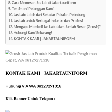
Cara Memesan Jas Lab di Jakartauniform
Testimoni Pelanggan Kami
Jas Lab: Lebih dari Sekadar Pakaian Pelindung
Jas Lab untuk Berbagai Industri dan Profesi
Mengapa Membeli Jas Lab dalam Jumlah Besar (Grosir)?
Hubungi Kami Sekarang!
KONTAK KAMI | JAKARTAUNIFORM
KONTAK KAMI | JAKARTAUNIFORM
Hubungi VIA WA 08129291318
Klik Banner Untuk Telepon :