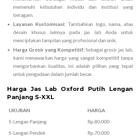
memenuhi kebutuhan individu dan institusi yang
beragam.
Layanan Kustomisasi:
Tambahkan logo, nama, atau
desain khusus lainnya pada jas lab Anda untuk
menciptakan tampilan yang profesional dan unik.
Harga Grosir yang Kompetitif:
Sebagai grosir jas lab,
kami menawarkan harga yang sangat kompetitif tanpa
mengorbankan kualitas. Ini adalah pilihan yang tepat
untuk pengadaan dalam jumlah besar.
Harga Jas Lab Oxford Putih Lengan
Panjang S-XXL
UKURAN
HARGA
S-Lengan Panjang
Rp.80.000
S-Lengan Pendek
Rp.70.000