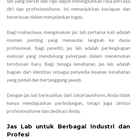
lab yang bersih dan rapi dapat meningkatkan rasa percaya
diri dan profesionalisme. Ini menunjukkan kesiapan dan
keseriusan dalam menjalankan tugas.
Bagi mahasiswa, mengenakan jas lab pertama kali adalah
momen penting yang menandai langkah ke dunia
profesional. Bagi peneliti, jas lab adalah perlengkapan
esensial yang mendukung pekerjaan dalam menemukan
terobosan baru. Bagi tenaga kesehatan, jas lab adalah
bagian dari identitas sebagai penyedia layanan kesehatan
yang peduli dan bertanggung jawab.
Dengan jas lab berkualitas dari Jakartauniform, Anda tidak
hanya mendapatkan perlindungan, tetapi juga simbol
profesionalisme dan dedikasi Anda.
Jas Lab untuk Berbagai Industri dan
Profesi