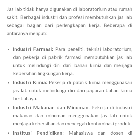
Jas lab tidak hanya digunakan di laboratorium atau rumah
sakit. Berbagai industri dan profesi membutuhkan jas lab
sebagai bagian dari perlengkapan kerja. Beberapa di
antaranya meliputi:
Industri Farmasi:
Para peneliti, teknisi laboratorium,
dan pekerja di pabrik farmasi membutuhkan jas lab
untuk melindungi diri dari bahan kimia dan menjaga
kebersihan lingkungan kerja.
Industri Kimia:
Pekerja di pabrik kimia menggunakan
jas lab untuk melindungi diri dari paparan bahan kimia
berbahaya.
Industri Makanan dan Minuman:
Pekerja di industri
makanan dan minuman menggunakan jas lab untuk
menjaga kebersihan dan mencegah kontaminasi produk.
Institusi Pendidikan:
Mahasiswa dan dosen di