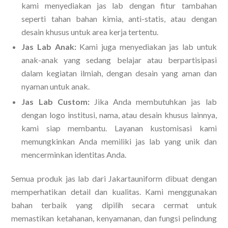
kami menyediakan jas lab dengan fitur tambahan
seperti tahan bahan kimia, anti-statis, atau dengan
desain khusus untuk area kerja tertentu.
Jas Lab Anak:
Kami juga menyediakan jas lab untuk
anak-anak yang sedang belajar atau berpartisipasi
dalam kegiatan ilmiah, dengan desain yang aman dan
nyaman untuk anak.
Jas Lab Custom:
Jika Anda membutuhkan jas lab
dengan logo institusi, nama, atau desain khusus lainnya,
kami siap membantu. Layanan kustomisasi kami
memungkinkan Anda memiliki jas lab yang unik dan
mencerminkan identitas Anda.
Semua produk jas lab dari Jakartauniform dibuat dengan
memperhatikan detail dan kualitas. Kami menggunakan
bahan terbaik yang dipilih secara cermat untuk
memastikan ketahanan, kenyamanan, dan fungsi pelindung