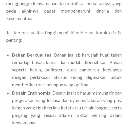
mengganggu kenyamanan dan mobilitas pemakainya, yang
pada akhirnya dapat mempengaruhi kinerja dan
keselamatan.
Jas lab berkualitas tinggi memiliki beberapa karakteristik
penting:
Bahan Berkualitas:
Bahan jas lab haruslah kuat, tahan
terhadap bahan kimia, dan mudah dibersihkan. Bahan
seperti katun, poliester, atau campuran keduanya
dengan perlakuan khusus sering digunakan untuk
memberikan perlindungan yang optimal.
Desain Ergonomis:
Desain jas lab harus memungkinkan
pergerakan yang leluasa dan nyaman. Ukuran yang pas,
lengan yang tidak terlalu ketat atau terlalu longgar, serta
panjang yang sesuai adalah faktor penting dalam
kenyamanan.