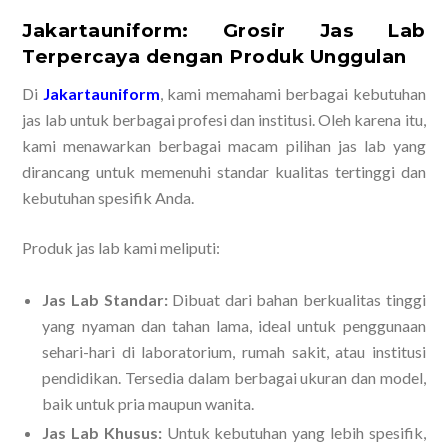
Jakartauniform: Grosir Jas Lab
Terpercaya dengan Produk Unggulan
Di
Jakartauniform
, kami memahami berbagai kebutuhan
jas lab untuk berbagai profesi dan institusi. Oleh karena itu,
kami menawarkan berbagai macam pilihan jas lab yang
dirancang untuk memenuhi standar kualitas tertinggi dan
kebutuhan spesifik Anda.
Produk jas lab kami meliputi:
Jas Lab Standar:
Dibuat dari bahan berkualitas tinggi
yang nyaman dan tahan lama, ideal untuk penggunaan
sehari-hari di laboratorium, rumah sakit, atau institusi
pendidikan. Tersedia dalam berbagai ukuran dan model,
baik untuk pria maupun wanita.
Jas Lab Khusus:
Untuk kebutuhan yang lebih spesifik,