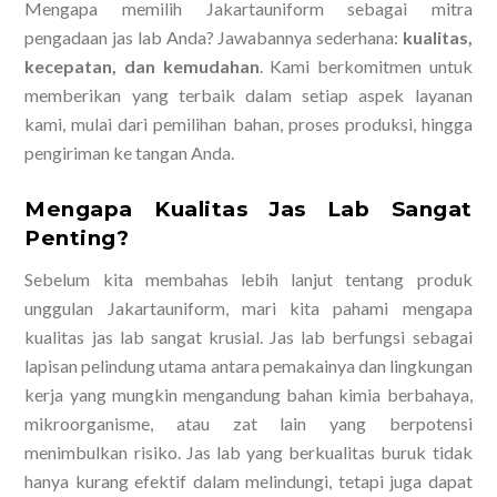
Mengapa memilih Jakartauniform sebagai mitra
pengadaan jas lab Anda? Jawabannya sederhana:
kualitas,
kecepatan, dan kemudahan
. Kami berkomitmen untuk
memberikan yang terbaik dalam setiap aspek layanan
kami, mulai dari pemilihan bahan, proses produksi, hingga
pengiriman ke tangan Anda.
Mengapa Kualitas Jas Lab Sangat
Penting?
Sebelum kita membahas lebih lanjut tentang produk
unggulan Jakartauniform, mari kita pahami mengapa
kualitas jas lab sangat krusial. Jas lab berfungsi sebagai
lapisan pelindung utama antara pemakainya dan lingkungan
kerja yang mungkin mengandung bahan kimia berbahaya,
mikroorganisme, atau zat lain yang berpotensi
menimbulkan risiko. Jas lab yang berkualitas buruk tidak
hanya kurang efektif dalam melindungi, tetapi juga dapat