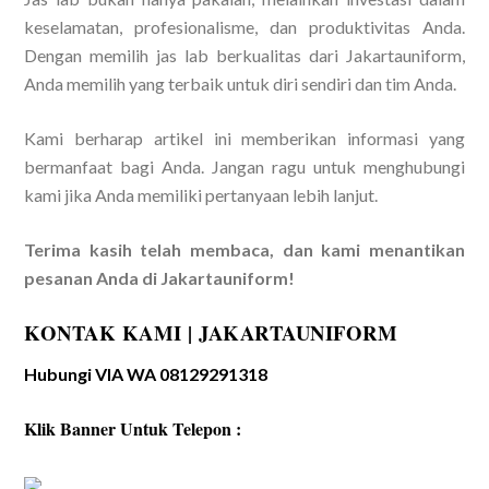
keselamatan, profesionalisme, dan produktivitas Anda.
Dengan memilih jas lab berkualitas dari Jakartauniform,
Anda memilih yang terbaik untuk diri sendiri dan tim Anda.
Kami berharap artikel ini memberikan informasi yang
bermanfaat bagi Anda. Jangan ragu untuk menghubungi
kami jika Anda memiliki pertanyaan lebih lanjut.
Terima kasih telah membaca, dan kami menantikan
pesanan Anda di Jakartauniform!
KONTAK KAMI | JAKARTAUNIFORM
Hubungi VIA WA 08129291318
Klik Banner Untuk Telepon :