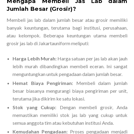
Mengapa Membeli Jas Lab dalam
Jumlah Besar (Grosir)?
Membeli jas lab dalam jumlah besar atau grosir memiliki
banyak keuntungan, terutama bagi institusi, perusahaan,
atau kelompok. Beberapa keuntungan utama membeli
grosir jas lab di Jakartauniform meliputi:
Harga Lebih Murah:
Harga satuan per jas lab akan jauh
lebih murah dibandingkan membeli eceran. Ini sangat
menguntungkan untuk pengadaan dalam jumlah besar.
Hemat Biaya Pengiriman:
Membeli dalam jumlah
besar biasanya mengurangi biaya pengiriman per unit,
terutama jika dikirim ke satu lokasi.
Stok yang Cukup:
Dengan membeli grosir, Anda
memastikan memiliki stok jas lab yang cukup untuk
semua anggota tim atau kebutuhan institusi Anda.
Kemudahan Pengadaan:
Proses pengadaan menjadi