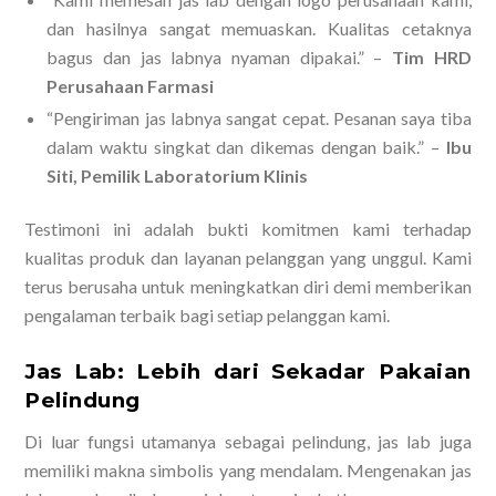
dan hasilnya sangat memuaskan. Kualitas cetaknya
bagus dan jas labnya nyaman dipakai.” –
Tim HRD
Perusahaan Farmasi
“Pengiriman jas labnya sangat cepat. Pesanan saya tiba
dalam waktu singkat dan dikemas dengan baik.” –
Ibu
Siti, Pemilik Laboratorium Klinis
Testimoni ini adalah bukti komitmen kami terhadap
kualitas produk dan layanan pelanggan yang unggul. Kami
terus berusaha untuk meningkatkan diri demi memberikan
pengalaman terbaik bagi setiap pelanggan kami.
Jas Lab: Lebih dari Sekadar Pakaian
Pelindung
Di luar fungsi utamanya sebagai pelindung, jas lab juga
memiliki makna simbolis yang mendalam. Mengenakan jas