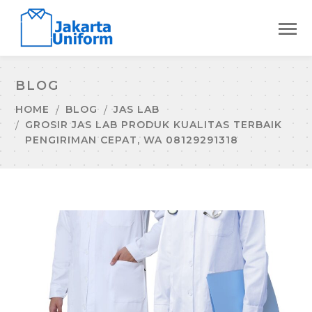
BLOG
HOME
BLOG
JAS LAB
GROSIR JAS LAB PRODUK KUALITAS TERBAIK
PENGIRIMAN CEPAT, WA 08129291318