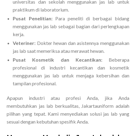
universitas dan sekolah menggunakan jas lab untuk
praktikum di laboratorium.
Pusat Penelitian:
Para peneliti di berbagai bidang
menggunakan jas lab sebagai bagian dari perlengkapan
kerja.
Veteriner:
Dokter hewan dan asistennya menggunakan
jas lab saat memeriksa atau merawat hewan.
Pusat Kosmetik dan Kecantikan:
Beberapa
profesional di industri kecantikan dan kosmetik
menggunakan jas lab untuk menjaga kebersihan dan
tampilan profesional.
Apapun industri atau profesi Anda, jika Anda
membutuhkan jas lab berkualitas, Jakartauniform adalah
pilihan yang tepat. Kami menyediakan solusi jas lab yang
sesuai dengan kebutuhan spesifik Anda.