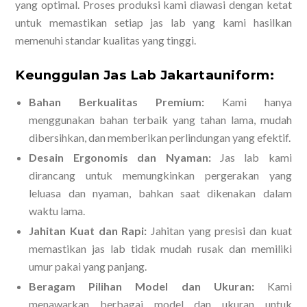
yang optimal. Proses produksi kami diawasi dengan ketat
untuk memastikan setiap jas lab yang kami hasilkan
memenuhi standar kualitas yang tinggi.
Keunggulan Jas Lab Jakartauniform:
Bahan Berkualitas Premium:
Kami hanya
menggunakan bahan terbaik yang tahan lama, mudah
dibersihkan, dan memberikan perlindungan yang efektif.
Desain Ergonomis dan Nyaman:
Jas lab kami
dirancang untuk memungkinkan pergerakan yang
leluasa dan nyaman, bahkan saat dikenakan dalam
waktu lama.
Jahitan Kuat dan Rapi:
Jahitan yang presisi dan kuat
memastikan jas lab tidak mudah rusak dan memiliki
umur pakai yang panjang.
Beragam Pilihan Model dan Ukuran:
Kami
menawarkan berbagai model dan ukuran untuk