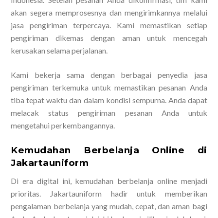
akan segera memprosesnya dan mengirimkannya melalui
jasa pengiriman terpercaya. Kami memastikan setiap
pengiriman dikemas dengan aman untuk mencegah
kerusakan selama perjalanan.
Kami bekerja sama dengan berbagai penyedia jasa
pengiriman terkemuka untuk memastikan pesanan Anda
tiba tepat waktu dan dalam kondisi sempurna. Anda dapat
melacak status pengiriman pesanan Anda untuk
mengetahui perkembangannya.
Kemudahan Berbelanja Online di
Jakartauniform
Di era digital ini, kemudahan berbelanja online menjadi
prioritas. Jakartauniform hadir untuk memberikan
pengalaman berbelanja yang mudah, cepat, dan aman bagi