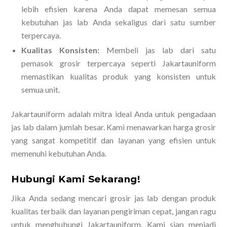
lebih efisien karena Anda dapat memesan semua
kebutuhan jas lab Anda sekaligus dari satu sumber
terpercaya.
Kualitas Konsisten:
Membeli jas lab dari satu
pemasok grosir terpercaya seperti Jakartauniform
memastikan kualitas produk yang konsisten untuk
semua unit.
Jakartauniform adalah mitra ideal Anda untuk pengadaan
jas lab dalam jumlah besar. Kami menawarkan harga grosir
yang sangat kompetitif dan layanan yang efisien untuk
memenuhi kebutuhan Anda.
Hubungi Kami Sekarang!
Jika Anda sedang mencari grosir jas lab dengan produk
kualitas terbaik dan layanan pengiriman cepat, jangan ragu
untuk menghubungi Jakartauniform. Kami siap menjadi