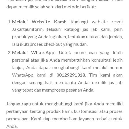
dapat memilih salah satu dari metode berikut:
Melalui Website Kami:
Kunjungi website resmi
Jakartauniform, telusuri katalog jas lab kami, pilih
produk yang Anda inginkan, tentukan ukuran dan jumlah,
lalu ikuti proses checkout yang mudah.
Melalui WhatsApp:
Untuk pemesanan yang lebih
personal atau jika Anda membutuhkan konsultasi lebih
lanjut, Anda dapat menghubungi kami melalui nomor
WhatsApp kami di
08129291318
. Tim kami akan
dengan senang hati membantu Anda memilih jas lab
yang tepat dan memproses pesanan Anda.
Jangan ragu untuk menghubungi kami jika Anda memiliki
pertanyaan tentang produk kami, kustomisasi, atau proses
pemesanan. Kami siap memberikan layanan terbaik untuk
Anda.