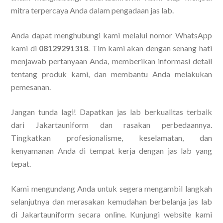
mitra terpercaya Anda dalam pengadaan jas lab.
Anda dapat menghubungi kami melalui nomor WhatsApp
kami di
08129291318
. Tim kami akan dengan senang hati
menjawab pertanyaan Anda, memberikan informasi detail
tentang produk kami, dan membantu Anda melakukan
pemesanan.
Jangan tunda lagi! Dapatkan jas lab berkualitas terbaik
dari Jakartauniform dan rasakan perbedaannya.
Tingkatkan profesionalisme, keselamatan, dan
kenyamanan Anda di tempat kerja dengan jas lab yang
tepat.
Kami mengundang Anda untuk segera mengambil langkah
selanjutnya dan merasakan kemudahan berbelanja jas lab
di Jakartauniform secara online. Kunjungi website kami