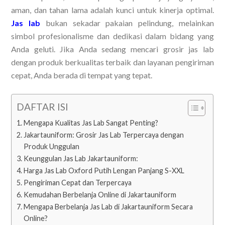
aman, dan tahan lama adalah kunci untuk kinerja optimal.
Jas lab
bukan sekadar pakaian pelindung, melainkan
simbol profesionalisme dan dedikasi dalam bidang yang
Anda geluti. Jika Anda sedang mencari grosir jas lab
dengan produk berkualitas terbaik dan layanan pengiriman
cepat, Anda berada di tempat yang tepat.
DAFTAR ISI
Mengapa Kualitas Jas Lab Sangat Penting?
Jakartauniform: Grosir Jas Lab Terpercaya dengan
Produk Unggulan
Keunggulan Jas Lab Jakartauniform:
Harga Jas Lab Oxford Putih Lengan Panjang S-XXL
Pengiriman Cepat dan Terpercaya
Kemudahan Berbelanja Online di Jakartauniform
Mengapa Berbelanja Jas Lab di Jakartauniform Secara
Online?