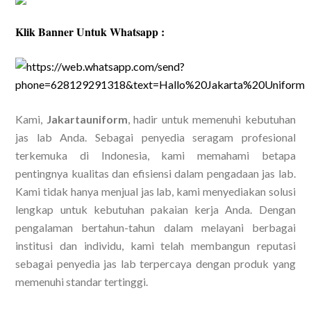
Klik Banner Untuk Whatsapp :
Kami,
Jakartauniform
, hadir untuk memenuhi kebutuhan
jas lab Anda. Sebagai penyedia seragam profesional
terkemuka di Indonesia, kami memahami betapa
pentingnya kualitas dan efisiensi dalam pengadaan jas lab.
Kami tidak hanya menjual jas lab, kami menyediakan solusi
lengkap untuk kebutuhan pakaian kerja Anda. Dengan
pengalaman bertahun-tahun dalam melayani berbagai
institusi dan individu, kami telah membangun reputasi
sebagai penyedia jas lab terpercaya dengan produk yang
memenuhi standar tertinggi.