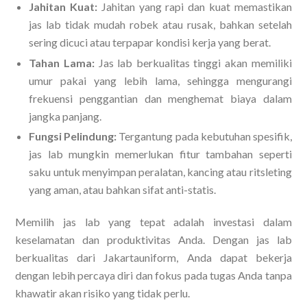
Jahitan Kuat:
Jahitan yang rapi dan kuat memastikan
jas lab tidak mudah robek atau rusak, bahkan setelah
sering dicuci atau terpapar kondisi kerja yang berat.
Tahan Lama:
Jas lab berkualitas tinggi akan memiliki
umur pakai yang lebih lama, sehingga mengurangi
frekuensi penggantian dan menghemat biaya dalam
jangka panjang.
Fungsi Pelindung:
Tergantung pada kebutuhan spesifik,
jas lab mungkin memerlukan fitur tambahan seperti
saku untuk menyimpan peralatan, kancing atau ritsleting
yang aman, atau bahkan sifat anti-statis.
Memilih jas lab yang tepat adalah investasi dalam
keselamatan dan produktivitas Anda. Dengan jas lab
berkualitas dari Jakartauniform, Anda dapat bekerja
dengan lebih percaya diri dan fokus pada tugas Anda tanpa
khawatir akan risiko yang tidak perlu.