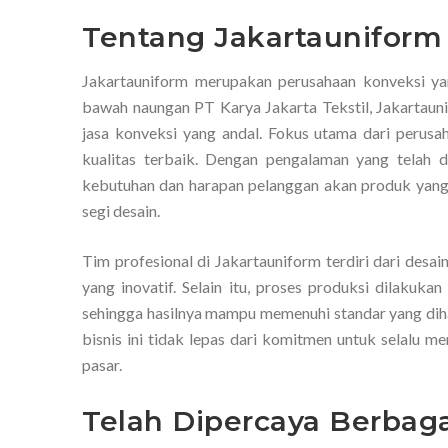
Tentang Jakartauniform
Jakartauniform merupakan perusahaan konveksi yan
bawah naungan PT Karya Jakarta Tekstil, Jakartauni
jasa konveksi yang andal. Fokus utama dari perusa
kualitas terbaik. Dengan pengalaman yang telah 
kebutuhan dan harapan pelanggan akan produk yang t
segi desain.
Tim profesional di Jakartauniform terdiri dari des
yang inovatif. Selain itu, proses produksi dilakuk
sehingga hasilnya mampu memenuhi standar yang dih
bisnis ini tidak lepas dari komitmen untuk selalu
pasar.
Telah Dipercaya Berbag