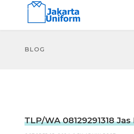
BLOG
TLP/WA 08129291318 Jas 