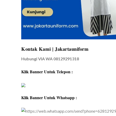
Kontak Kami | Jakartauniform
Hubungi VIA WA 08129291318
Klik Banner Untuk Telepon :
Klik Banner Untuk Whatsapp :