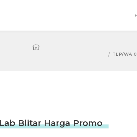
TLP/WA 0
Lab Blitar Harga Promo