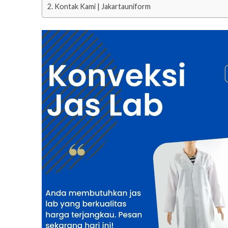
Kontak Kami | Jakartauniform