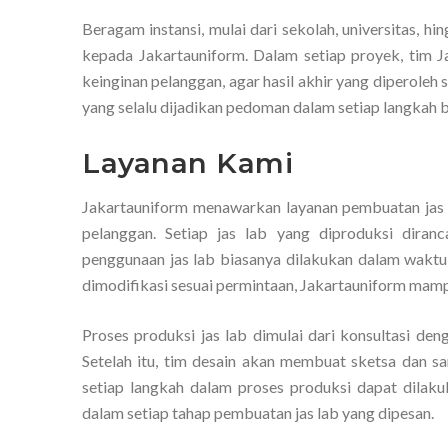
Beragam instansi, mulai dari sekolah, universitas,
kepada Jakartauniform. Dalam setiap proyek, tim
keinginan pelanggan, agar hasil akhir yang diperole
yang selalu dijadikan pedoman dalam setiap langkah b
Layanan Kami
Jakartauniform menawarkan layanan pembuatan jas 
pelanggan. Setiap jas lab yang diproduksi dira
penggunaan jas lab biasanya dilakukan dalam waktu 
dimodifikasi sesuai permintaan, Jakartauniform mamp
Proses produksi jas lab dimulai dari konsultasi de
Setelah itu, tim desain akan membuat sketsa dan s
setiap langkah dalam proses produksi dapat dilak
dalam setiap tahap pembuatan jas lab yang dipesan.