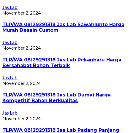
Jas Lab
November 2, 2024
TLP/WA 08129291318 Jas Lab Sawahlunto Harga
Murah Desain Custom
Jas Lab
November 2, 2024
TLP/WA 08129291318 Jas Lab Pekanbaru Harga
Bersahabat Bahan Terbaik
Jas Lab
November 2, 2024
TLP/WA 08129291318 Jas Lab Dumai Harga
Kompetitif Bahan Berkualitas
Jas Lab
November 2, 2024
TLP/WA 08129291318 Jas Lab Padang Panjang