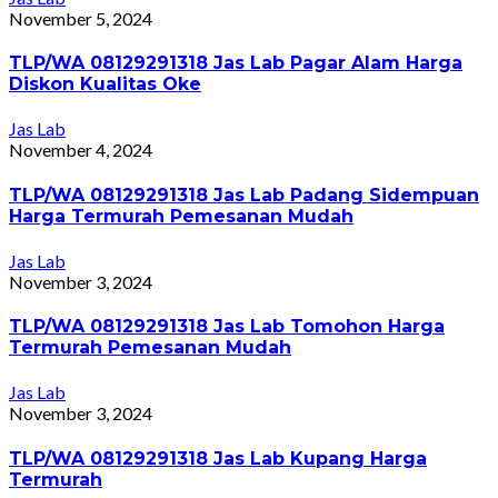
November 5, 2024
TLP/WA 08129291318 Jas Lab Pagar Alam Harga
Diskon Kualitas Oke
Jas Lab
November 4, 2024
TLP/WA 08129291318 Jas Lab Padang Sidempuan
Harga Termurah Pemesanan Mudah
Jas Lab
November 3, 2024
TLP/WA 08129291318 Jas Lab Tomohon Harga
Termurah Pemesanan Mudah
Jas Lab
November 3, 2024
TLP/WA 08129291318 Jas Lab Kupang Harga
Termurah