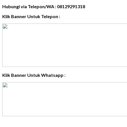
Hubungi via Telepon/WA : 08129291318
Klik Banner Untuk Telepon :
Klik Banner Untuk Whatsapp :