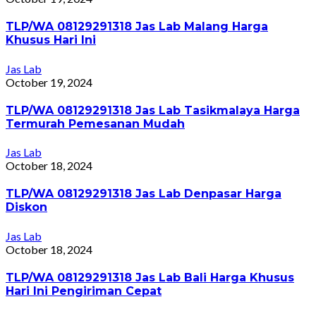
TLP/WA 08129291318 Jas Lab Malang Harga
Khusus Hari Ini
Jas Lab
October 19, 2024
TLP/WA 08129291318 Jas Lab Tasikmalaya Harga
Termurah Pemesanan Mudah
Jas Lab
October 18, 2024
TLP/WA 08129291318 Jas Lab Denpasar Harga
Diskon
Jas Lab
October 18, 2024
TLP/WA 08129291318 Jas Lab Bali Harga Khusus
Hari Ini Pengiriman Cepat