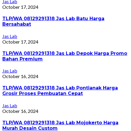
Jas Lab
October 17, 2024
TLP/WA 08129291318 Jas Lab Batu Harga
Bersahabat
Jas Lab
October 17, 2024
TLP/WA 08129291318 Jas Lab Depok Harga Promo
Bahan Premium
Jas Lab
October 16, 2024
TLP/WA 08129291318 Jas Lab Pontianak Harga
Grosir Proses Pembuatan Cepat
Jas Lab
October 16, 2024
TLP/WA 08129291318 Jas Lab Mojokerto Harga
Murah Desain Custom