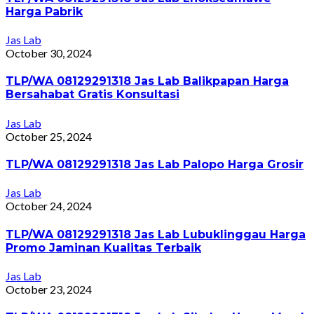
Harga Pabrik
Jas Lab
October 30, 2024
TLP/WA 08129291318 Jas Lab Balikpapan Harga
Bersahabat Gratis Konsultasi
Jas Lab
October 25, 2024
TLP/WA 08129291318 Jas Lab Palopo Harga Grosir
Jas Lab
October 24, 2024
TLP/WA 08129291318 Jas Lab Lubuklinggau Harga
Promo Jaminan Kualitas Terbaik
Jas Lab
October 23, 2024