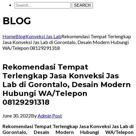
SEARCH
BLOG
Home
Blog
Konveksi Jas Lab
Rekomendasi Tempat Terlengkap
Jasa Konveksi Jas Lab di Gorontalo, Desain Modern Hubungi
WA/Telepon 08129291318
Rekomendasi Tempat
Terlengkap Jasa Konveksi Jas
Lab di Gorontalo, Desain Modern
Hubungi WA/Telepon
08129291318
June 30, 2022
By
Admin Post
Rekomendasi Tempat Terlengkap Jasa Konveksi Jas Lab di
Gorontalo, Desain Modern Hubungi WA/Telepon