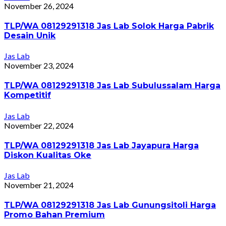
November 26, 2024
TLP/WA 08129291318 Jas Lab Solok Harga Pabrik
Desain Unik
Jas Lab
November 23, 2024
TLP/WA 08129291318 Jas Lab Subulussalam Harga
Kompetitif
Jas Lab
November 22, 2024
TLP/WA 08129291318 Jas Lab Jayapura Harga
Diskon Kualitas Oke
Jas Lab
November 21, 2024
TLP/WA 08129291318 Jas Lab Gunungsitoli Harga
Promo Bahan Premium