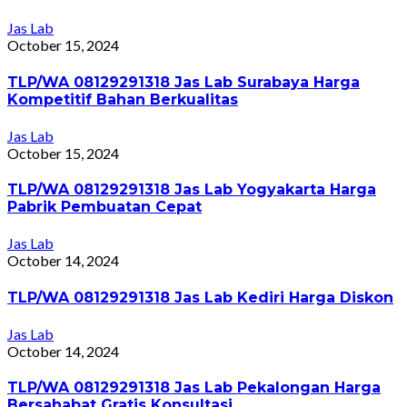
Jas Lab
October 15, 2024
TLP/WA 08129291318 Jas Lab Surabaya Harga
Kompetitif Bahan Berkualitas
Jas Lab
October 15, 2024
TLP/WA 08129291318 Jas Lab Yogyakarta Harga
Pabrik Pembuatan Cepat
Jas Lab
October 14, 2024
TLP/WA 08129291318 Jas Lab Kediri Harga Diskon
Jas Lab
October 14, 2024
TLP/WA 08129291318 Jas Lab Pekalongan Harga
Bersahabat Gratis Konsultasi