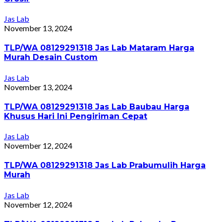
Jas Lab
November 13, 2024
TLP/WA 08129291318 Jas Lab Mataram Harga
Murah Desain Custom
Jas Lab
November 13, 2024
TLP/WA 08129291318 Jas Lab Baubau Harga
Khusus Hari Ini Pengiriman Cepat
Jas Lab
November 12, 2024
TLP/WA 08129291318 Jas Lab Prabumulih Harga
Murah
Jas Lab
November 12, 2024