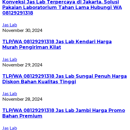
Konveksi Jas Lab Terpercaya di Jakarta, Solusi
Pakaian Laboratorium Tahan Lama Hubungi WA
08129291318
Jas Lab
November 30, 2024
TLP/WA 08129291318 Jas Lab Kendari Harga
Murah Pengiriman Kilat
Jas Lab
November 29, 2024
TLP/WA 08129291318 Jas Lab Sungai Penuh Harga
Diskon Bahan Kualitas Tinggi
Jas Lab
November 28, 2024
TLP/WA 08129291318 Jas Lab Jambi Harga Promo
Bahan Premium
Jas Lab