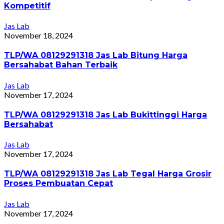
Kompetitif
Jas Lab
November 18, 2024
TLP/WA 08129291318 Jas Lab Bitung Harga
Bersahabat Bahan Terbaik
Jas Lab
November 17, 2024
TLP/WA 08129291318 Jas Lab Bukittinggi Harga
Bersahabat
Jas Lab
November 17, 2024
TLP/WA 08129291318 Jas Lab Tegal Harga Grosir
Proses Pembuatan Cepat
Jas Lab
November 17, 2024