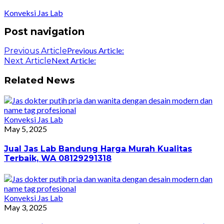
Konveksi Jas Lab
Post navigation
Previous Article:
Previous Article
Next Article:
Next Article
Related News
Konveksi Jas Lab
May 5, 2025
Jual Jas Lab Bandung Harga Murah Kualitas
Terbaik, WA 08129291318
Konveksi Jas Lab
May 3, 2025