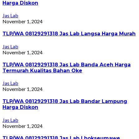
Harga Diskon
Jas Lab
November 1, 2024
TLP/WA 08129291318 Jas Lab Langsa Harga Murah
Jas Lab
November 1, 2024
TLP/WA 08129291318 Jas Lab Banda Aceh Harga
Termurah Kualitas Bahan Oke
Jas Lab
November 1, 2024
TLP/WA 08129291318 Jas Lab Bandar Lampung
Harga Diskon
Jas Lab
November 1, 2024
TLP/WA 08129291318 Jas Lab Lhokseumawe