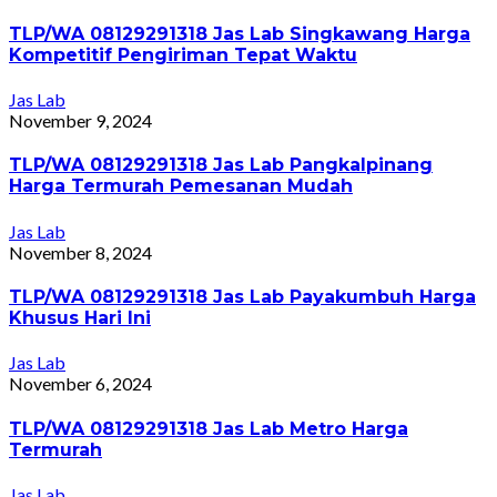
TLP/WA 08129291318 Jas Lab Singkawang Harga
Kompetitif Pengiriman Tepat Waktu
Jas Lab
November 9, 2024
TLP/WA 08129291318 Jas Lab Pangkalpinang
Harga Termurah Pemesanan Mudah
Jas Lab
November 8, 2024
TLP/WA 08129291318 Jas Lab Payakumbuh Harga
Khusus Hari Ini
Jas Lab
November 6, 2024
TLP/WA 08129291318 Jas Lab Metro Harga
Termurah
Jas Lab