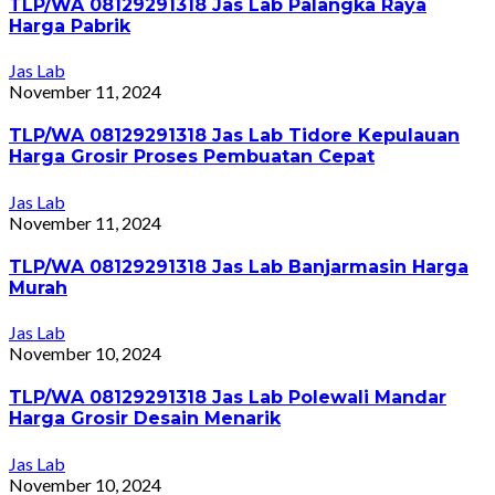
TLP/WA 08129291318 Jas Lab Palangka Raya
Harga Pabrik
Jas Lab
November 11, 2024
TLP/WA 08129291318 Jas Lab Tidore Kepulauan
Harga Grosir Proses Pembuatan Cepat
Jas Lab
November 11, 2024
TLP/WA 08129291318 Jas Lab Banjarmasin Harga
Murah
Jas Lab
November 10, 2024
TLP/WA 08129291318 Jas Lab Polewali Mandar
Harga Grosir Desain Menarik
Jas Lab
November 10, 2024