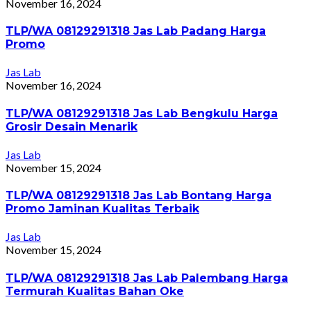
November 16, 2024
TLP/WA 08129291318 Jas Lab Padang Harga
Promo
Jas Lab
November 16, 2024
TLP/WA 08129291318 Jas Lab Bengkulu Harga
Grosir Desain Menarik
Jas Lab
November 15, 2024
TLP/WA 08129291318 Jas Lab Bontang Harga
Promo Jaminan Kualitas Terbaik
Jas Lab
November 15, 2024
TLP/WA 08129291318 Jas Lab Palembang Harga
Termurah Kualitas Bahan Oke