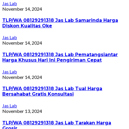
Jas Lab
November 14, 2024
TLP/WA 08129291318 Jas Lab Samarinda Harga
Diskon Kualitas Oke
Jas Lab
November 14, 2024
TLP/WA 08129291318 Jas Lab Pematangsiantar
Harga Khusus Hari Ini Pengiriman Cepat
Jas Lab
November 14, 2024
TLP/WA 08129291318 Jas Lab Tual Harga
Bersahabat Gratis Konsultasi
Jas Lab
November 13, 2024
TLP/WA 08129291318 Jas Lab Tarakan Harga
Grosir