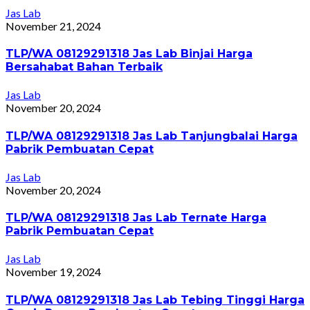
Jas Lab
November 21, 2024
TLP/WA 08129291318 Jas Lab Binjai Harga
Bersahabat Bahan Terbaik
Jas Lab
November 20, 2024
TLP/WA 08129291318 Jas Lab Tanjungbalai Harga
Pabrik Pembuatan Cepat
Jas Lab
November 20, 2024
TLP/WA 08129291318 Jas Lab Ternate Harga
Pabrik Pembuatan Cepat
Jas Lab
November 19, 2024
TLP/WA 08129291318 Jas Lab Tebing Tinggi Harga