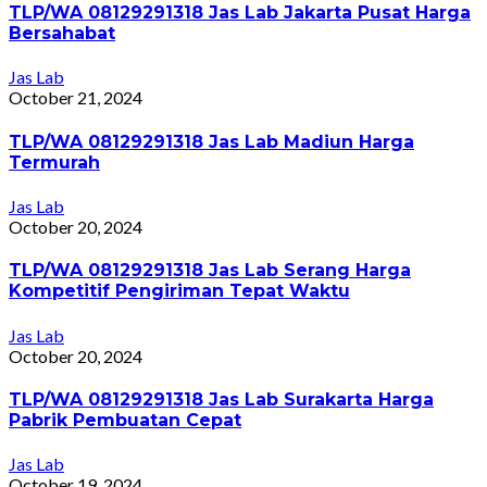
TLP/WA 08129291318 Jas Lab Jakarta Pusat Harga
Bersahabat
Jas Lab
October 21, 2024
TLP/WA 08129291318 Jas Lab Madiun Harga
Termurah
Jas Lab
October 20, 2024
TLP/WA 08129291318 Jas Lab Serang Harga
Kompetitif Pengiriman Tepat Waktu
Jas Lab
October 20, 2024
TLP/WA 08129291318 Jas Lab Surakarta Harga
Pabrik Pembuatan Cepat
Jas Lab
October 19, 2024