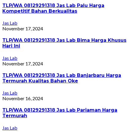
TLP/WA 08129291318 Jas Lab Palu Harga
Kompetitif Bahan Berkualitas
Jas Lab
November 17, 2024
TLP/WA 08129291318 Jas Lab Bima Harga Khusus
Hari Ini
Jas Lab
November 17, 2024
TLP/WA 08129291318 Jas Lab Banjarbaru Harga
Termurah Kualitas Bahan Oke
Jas Lab
November 16, 2024
TLP/WA 08129291318 Jas Lab Pariaman Harga
Termurah
Jas Lab