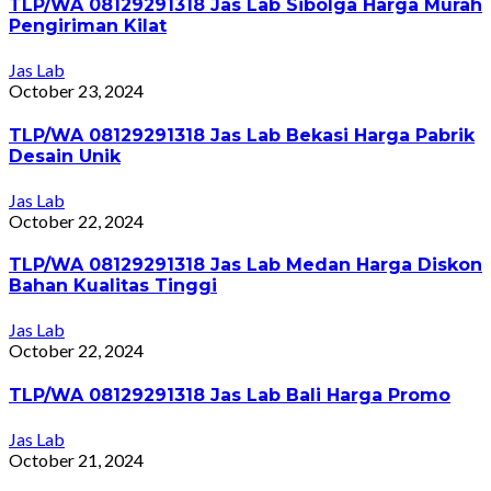
TLP/WA 08129291318 Jas Lab Sibolga Harga Murah
Pengiriman Kilat
Jas Lab
October 23, 2024
TLP/WA 08129291318 Jas Lab Bekasi Harga Pabrik
Desain Unik
Jas Lab
October 22, 2024
TLP/WA 08129291318 Jas Lab Medan Harga Diskon
Bahan Kualitas Tinggi
Jas Lab
October 22, 2024
TLP/WA 08129291318 Jas Lab Bali Harga Promo
Jas Lab
October 21, 2024