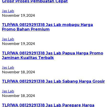
Grosir Proses Pembuatan Cepat
Jas Lab
November 19, 2024
TLP/WA 08129291318 Jas Lab mobagu Harga
Promo Bahan Premium
Jas Lab
November 19, 2024
TLP/WA 08129291318 Jas Lab Papua Harga Promo
Jaminan Kualitas Terbaik
Jas Lab
November 18, 2024
TLP/WA 08129291318 Jas Lab Sabang Harga Grosir
Jas Lab
November 18, 2024
TLP/WA 08129291318 Jas Lab Parepare Harga