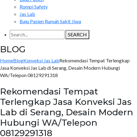
Rompi Safety
Jas Lab
Baju Pasien Rumah Sakit Jiwa
SEARCH
BLOG
Home
Blog
Konveksi Jas Lab
Rekomendasi Tempat Terlengkap
Jasa Konveksi Jas Lab di Serang, Desain Modern Hubungi
WA/Telepon 08129291318
Rekomendasi Tempat
Terlengkap Jasa Konveksi Jas
Lab di Serang, Desain Modern
Hubungi WA/Telepon
08129291318