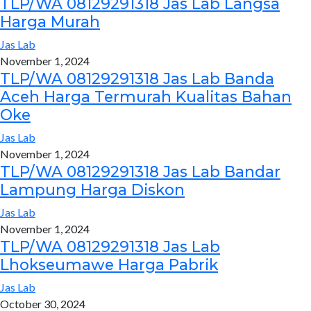
TLP/WA 08129291318 Jas Lab Langsa
Harga Murah
Jas Lab
November 1, 2024
TLP/WA 08129291318 Jas Lab Banda
Aceh Harga Termurah Kualitas Bahan
Oke
Jas Lab
November 1, 2024
TLP/WA 08129291318 Jas Lab Bandar
Lampung Harga Diskon
Jas Lab
November 1, 2024
TLP/WA 08129291318 Jas Lab
Lhokseumawe Harga Pabrik
Jas Lab
October 30, 2024