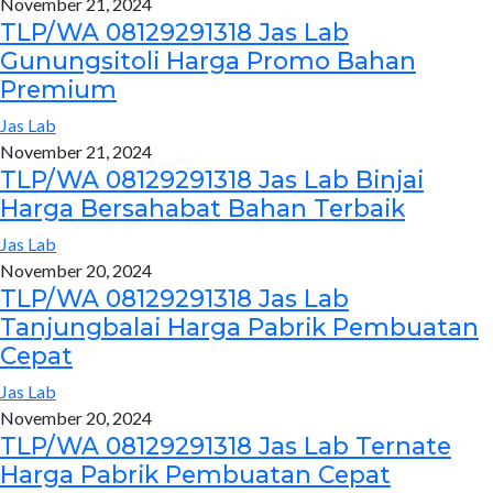
November 21, 2024
TLP/WA 08129291318 Jas Lab
Gunungsitoli Harga Promo Bahan
Premium
Jas Lab
November 21, 2024
TLP/WA 08129291318 Jas Lab Binjai
Harga Bersahabat Bahan Terbaik
Jas Lab
November 20, 2024
TLP/WA 08129291318 Jas Lab
Tanjungbalai Harga Pabrik Pembuatan
Cepat
Jas Lab
November 20, 2024
TLP/WA 08129291318 Jas Lab Ternate
Harga Pabrik Pembuatan Cepat