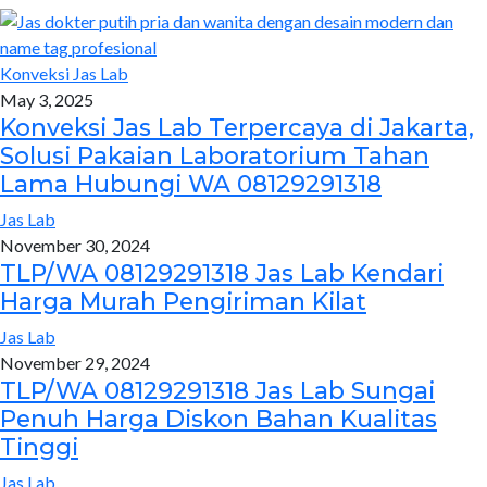
Konveksi Jas Lab
May 3, 2025
Konveksi Jas Lab Terpercaya di Jakarta,
Solusi Pakaian Laboratorium Tahan
Lama Hubungi WA 08129291318
Jas Lab
November 30, 2024
TLP/WA 08129291318 Jas Lab Kendari
Harga Murah Pengiriman Kilat
Jas Lab
November 29, 2024
TLP/WA 08129291318 Jas Lab Sungai
Penuh Harga Diskon Bahan Kualitas
Tinggi
Jas Lab