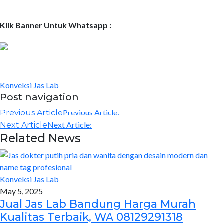
Klik Banner Untuk Whatsapp :
Konveksi Jas Lab
Post navigation
Previous Article:
Previous Article
Next Article:
Next Article
Related News
Konveksi Jas Lab
May 5, 2025
Jual Jas Lab Bandung Harga Murah
Kualitas Terbaik, WA 08129291318