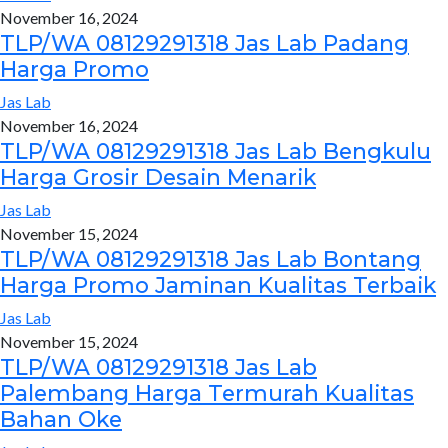
November 16, 2024
TLP/WA 08129291318 Jas Lab Padang
Harga Promo
Jas Lab
November 16, 2024
TLP/WA 08129291318 Jas Lab Bengkulu
Harga Grosir Desain Menarik
Jas Lab
November 15, 2024
TLP/WA 08129291318 Jas Lab Bontang
Harga Promo Jaminan Kualitas Terbaik
Jas Lab
November 15, 2024
TLP/WA 08129291318 Jas Lab
Palembang Harga Termurah Kualitas
Bahan Oke