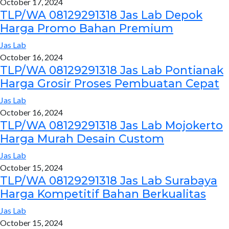
October 17, 2024
TLP/WA 08129291318 Jas Lab Depok
Harga Promo Bahan Premium
Jas Lab
October 16, 2024
TLP/WA 08129291318 Jas Lab Pontianak
Harga Grosir Proses Pembuatan Cepat
Jas Lab
October 16, 2024
TLP/WA 08129291318 Jas Lab Mojokerto
Harga Murah Desain Custom
Jas Lab
October 15, 2024
TLP/WA 08129291318 Jas Lab Surabaya
Harga Kompetitif Bahan Berkualitas
Jas Lab
October 15, 2024