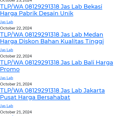
TLP/WA 08129291318 Jas Lab Bekasi
Harga Pabrik Desain Unik
Jas Lab
October 22, 2024
TLP/WA 08129291318 Jas Lab Medan
Harga Diskon Bahan Kualitas Tinggi
Jas Lab
October 22, 2024
TLP/WA 08129291318 Jas Lab Bali Harga
Promo
Jas Lab
October 21, 2024
TLP/WA 08129291318 Jas Lab Jakarta
Pusat Harga Bersahabat
Jas Lab
October 21, 2024