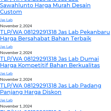
Sawahlunto Harga Murah Desain
Custom
Jas Lab
November 2, 2024
TLP/WA 08129291318 Jas Lab Pekanbaru
Harga Bersahabat Bahan Terbaik
Jas Lab
November 2, 2024
TLP/WA 08129291318 Jas Lab Dumai
Harga Kompetitif Bahan Berkualitas
Jas Lab
November 2, 2024
TLP/WA 08129291318 Jas Lab Padang
Panjang Harga Diskon
Jas Lab
November 1, 2024