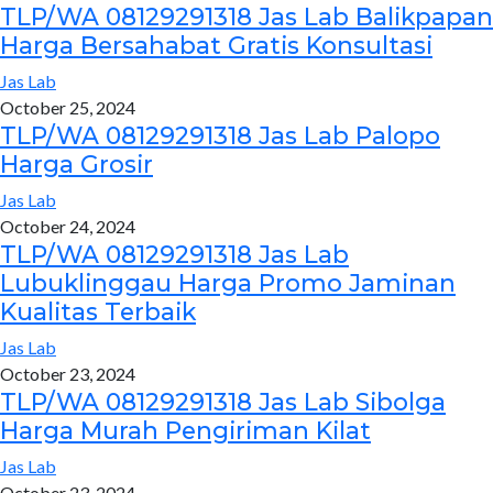
TLP/WA 08129291318 Jas Lab Balikpapan
Harga Bersahabat Gratis Konsultasi
Jas Lab
October 25, 2024
TLP/WA 08129291318 Jas Lab Palopo
Harga Grosir
Jas Lab
October 24, 2024
TLP/WA 08129291318 Jas Lab
Lubuklinggau Harga Promo Jaminan
Kualitas Terbaik
Jas Lab
October 23, 2024
TLP/WA 08129291318 Jas Lab Sibolga
Harga Murah Pengiriman Kilat
Jas Lab
October 23, 2024