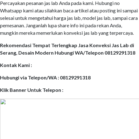
Percayakan pesanan jas lab Anda pada kami. Hubungi no
Whatsapp kami atau silahkan baca artikel atau posting ini sampai
selesai untuk mengetahui harga jas lab, model jas lab, sampai cara
pemesanan. Janganlah lupa share info ini pada rekan Anda,
mungkin mereka memerlukan konveksi jas lab yang terpercaya.
Rekomendasi Tempat Terlengkap Jasa Konveksi Jas Lab di
Serang, Desain Modern Hubungi WA/Telepon 08129291318
Kontak Kami :
Hubungi via Telepon/WA : 08129291318
Klik Banner Untuk Telepon :