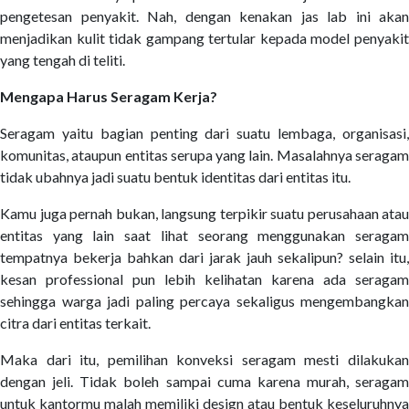
pengetesan penyakit. Nah, dengan kenakan jas lab ini akan
menjadikan kulit tidak gampang tertular kepada model penyakit
yang tengah di teliti.
Mengapa Harus Seragam Kerja?
Seragam yaitu bagian penting dari suatu lembaga, organisasi,
komunitas, ataupun entitas serupa yang lain. Masalahnya seragam
tidak ubahnya jadi suatu bentuk identitas dari entitas itu.
Kamu juga pernah bukan, langsung terpikir suatu perusahaan atau
entitas yang lain saat lihat seorang menggunakan seragam
tempatnya bekerja bahkan dari jarak jauh sekalipun? selain itu,
kesan professional pun lebih kelihatan karena ada seragam
sehingga warga jadi paling percaya sekaligus mengembangkan
citra dari entitas terkait.
Maka dari itu, pemilihan konveksi seragam mesti dilakukan
dengan jeli. Tidak boleh sampai cuma karena murah, seragam
untuk kantormu malah memiliki design atau bentuk keseluruhnya