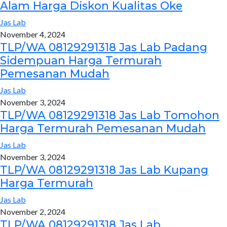
Alam Harga Diskon Kualitas Oke
Jas Lab
November 4, 2024
TLP/WA 08129291318 Jas Lab Padang
Sidempuan Harga Termurah
Pemesanan Mudah
Jas Lab
November 3, 2024
TLP/WA 08129291318 Jas Lab Tomohon
Harga Termurah Pemesanan Mudah
Jas Lab
November 3, 2024
TLP/WA 08129291318 Jas Lab Kupang
Harga Termurah
Jas Lab
November 2, 2024
TLP/WA 08129291318 Jas Lab