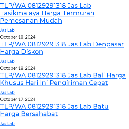
TLP/WA 08129291318 Jas Lab
Tasikmalaya Harga Termurah
Pemesanan Mudah
Jas Lab
October 18, 2024
TLP/WA 08129291318 Jas Lab Denpasar
Harga Diskon
Jas Lab
October 18, 2024
TLP/WA 08129291318 Jas Lab Bali Harga
Khusus Hari Ini Pengiriman Cepat
Jas Lab
October 17, 2024
TLP/WA 08129291318 Jas Lab Batu
Harga Bersahabat
Jas Lab