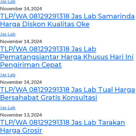
Jas Lab
November 14, 2024
TLP/WA 08129291318 Jas Lab Samarinda
Harga Diskon Kualitas Oke
Jas Lab
November 14, 2024
TLP/WA 08129291318 Jas Lab
Pematangsiantar Harga Khusus Hari Ini
Pengiriman Cepat
Jas Lab
November 14, 2024
TLP/WA 08129291318 Jas Lab Tual Harga
Bersahabat Gratis Konsultasi
Jas Lab
November 13, 2024
TLP/WA 08129291318 Jas Lab Tarakan
Harga Grosir