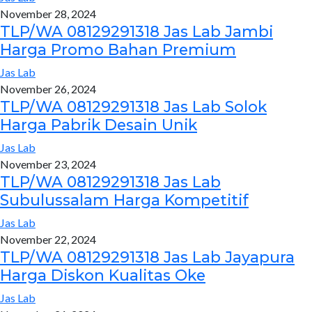
November 28, 2024
TLP/WA 08129291318 Jas Lab Jambi
Harga Promo Bahan Premium
Jas Lab
November 26, 2024
TLP/WA 08129291318 Jas Lab Solok
Harga Pabrik Desain Unik
Jas Lab
November 23, 2024
TLP/WA 08129291318 Jas Lab
Subulussalam Harga Kompetitif
Jas Lab
November 22, 2024
TLP/WA 08129291318 Jas Lab Jayapura
Harga Diskon Kualitas Oke
Jas Lab