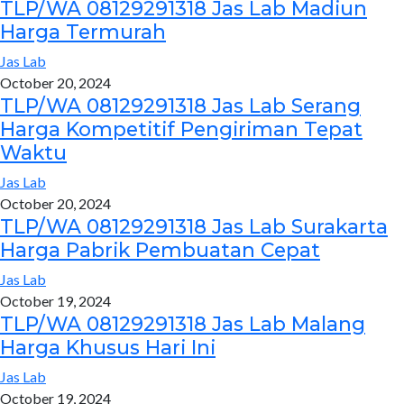
TLP/WA 08129291318 Jas Lab Madiun
Harga Termurah
Jas Lab
October 20, 2024
TLP/WA 08129291318 Jas Lab Serang
Harga Kompetitif Pengiriman Tepat
Waktu
Jas Lab
October 20, 2024
TLP/WA 08129291318 Jas Lab Surakarta
Harga Pabrik Pembuatan Cepat
Jas Lab
October 19, 2024
TLP/WA 08129291318 Jas Lab Malang
Harga Khusus Hari Ini
Jas Lab
October 19, 2024