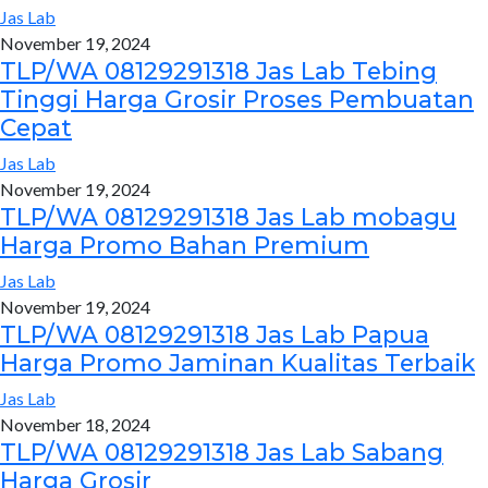
Jas Lab
November 19, 2024
TLP/WA 08129291318 Jas Lab Tebing
Tinggi Harga Grosir Proses Pembuatan
Cepat
Jas Lab
November 19, 2024
TLP/WA 08129291318 Jas Lab mobagu
Harga Promo Bahan Premium
Jas Lab
November 19, 2024
TLP/WA 08129291318 Jas Lab Papua
Harga Promo Jaminan Kualitas Terbaik
Jas Lab
November 18, 2024
TLP/WA 08129291318 Jas Lab Sabang
Harga Grosir