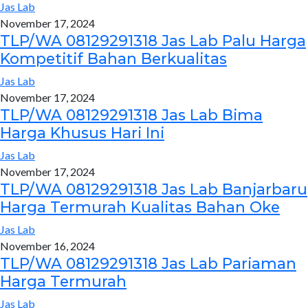
Jas Lab
November 17, 2024
TLP/WA 08129291318 Jas Lab Palu Harga
Kompetitif Bahan Berkualitas
Jas Lab
November 17, 2024
TLP/WA 08129291318 Jas Lab Bima
Harga Khusus Hari Ini
Jas Lab
November 17, 2024
TLP/WA 08129291318 Jas Lab Banjarbaru
Harga Termurah Kualitas Bahan Oke
Jas Lab
November 16, 2024
TLP/WA 08129291318 Jas Lab Pariaman
Harga Termurah
Jas Lab