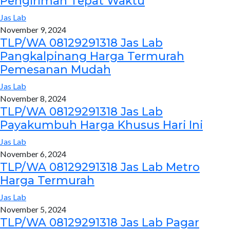
Pengiriman Tepat Waktu
Jas Lab
November 9, 2024
TLP/WA 08129291318 Jas Lab
Pangkalpinang Harga Termurah
Pemesanan Mudah
Jas Lab
November 8, 2024
TLP/WA 08129291318 Jas Lab
Payakumbuh Harga Khusus Hari Ini
Jas Lab
November 6, 2024
TLP/WA 08129291318 Jas Lab Metro
Harga Termurah
Jas Lab
November 5, 2024
TLP/WA 08129291318 Jas Lab Pagar