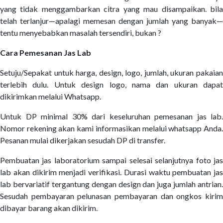
yang tidak menggambarkan citra yang mau disampaikan. bila
telah terlanjur—apalagi memesan dengan jumlah yang banyak—
tentu menyebabkan masalah tersendiri, bukan ?
Cara Pemesanan Jas Lab
Setuju/Sepakat untuk harga, design, logo, jumlah, ukuran pakaian
terlebih dulu. Untuk design logo, nama dan ukuran dapat
dikirimkan melalui Whatsapp.
Untuk DP minimal 30% dari keseluruhan pemesanan jas lab.
Nomor rekening akan kami informasikan melalui whatsapp Anda.
Pesanan mulai dikerjakan sesudah DP di transfer.
Pembuatan jas laboratorium sampai selesai selanjutnya foto jas
lab akan dikirim menjadi verifikasi. Durasi waktu pembuatan jas
lab bervariatif tergantung dengan design dan juga jumlah antrian.
Sesudah pembayaran pelunasan pembayaran dan ongkos kirim
dibayar barang akan dikirim.