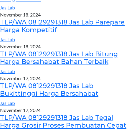
Jas Lab
November 18, 2024
TLP/WA 08129291318 Jas Lab Parepare
Harga Kompetitif
Jas Lab
November 18, 2024
TLP/WA 08129291318 Jas Lab Bitung
Harga Bersahabat Bahan Terbaik
Jas Lab
November 17, 2024
TLP/WA 08129291318 Jas Lab
Bukittinggi Harga Bersahabat
Jas Lab
November 17, 2024
TLP/WA 08129291318 Jas Lab Tegal
Harga Grosir Proses Pembuatan Cepat