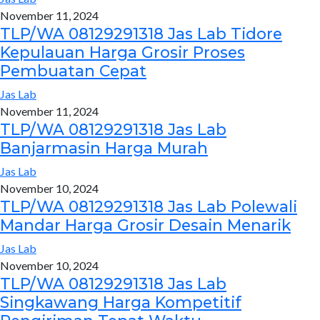
November 11, 2024
TLP/WA 08129291318 Jas Lab Tidore
Kepulauan Harga Grosir Proses
Pembuatan Cepat
Jas Lab
November 11, 2024
TLP/WA 08129291318 Jas Lab
Banjarmasin Harga Murah
Jas Lab
November 10, 2024
TLP/WA 08129291318 Jas Lab Polewali
Mandar Harga Grosir Desain Menarik
Jas Lab
November 10, 2024
TLP/WA 08129291318 Jas Lab
Singkawang Harga Kompetitif