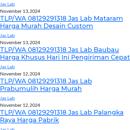
Jas Lab
November 13, 2024
TLP/WA 08129291318 Jas Lab Mataram
Harga Murah Desain Custom
Jas Lab
November 13, 2024
TLP/WA 08129291318 Jas Lab Baubau
Harga Khusus Hari Ini Pengiriman Cepat
Jas Lab
November 12, 2024
TLP/WA 08129291318 Jas Lab
Prabumulih Harga Murah
Jas Lab
November 12, 2024
TLP/WA 08129291318 Jas Lab Palangka
Raya Harga Pabrik
Jas Lab