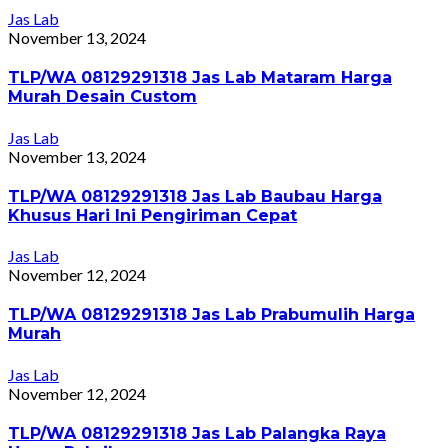
Jas Lab
November 13, 2024
TLP/WA 08129291318 Jas Lab Mataram Harga
Murah Desain Custom
Jas Lab
November 13, 2024
TLP/WA 08129291318 Jas Lab Baubau Harga
Khusus Hari Ini Pengiriman Cepat
Jas Lab
November 12, 2024
TLP/WA 08129291318 Jas Lab Prabumulih Harga
Murah
Jas Lab
November 12, 2024
TLP/WA 08129291318 Jas Lab Palangka Raya