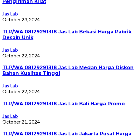
Pengiriman Kilat
Jas Lab
October 23, 2024
TLP/WA 08129291318 Jas Lab Bekasi Harga Pabrik
Desain Unik
Jas Lab
October 22, 2024
TLP/WA 08129291318 Jas Lab Medan Harga Diskon
Bahan Kualitas Tinggi
Jas Lab
October 22, 2024
TLP/WA 08129291318 Jas Lab Bali Harga Promo
Jas Lab
October 21, 2024
TLP/WA 08129291318 Jas Lab Jakarta Pusat Harga