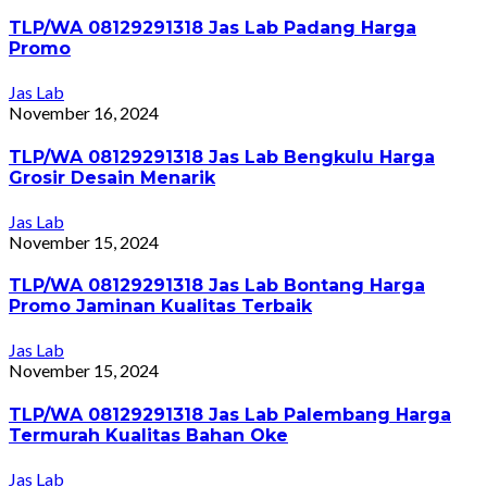
TLP/WA 08129291318 Jas Lab Padang Harga
Promo
Jas Lab
November 16, 2024
TLP/WA 08129291318 Jas Lab Bengkulu Harga
Grosir Desain Menarik
Jas Lab
November 15, 2024
TLP/WA 08129291318 Jas Lab Bontang Harga
Promo Jaminan Kualitas Terbaik
Jas Lab
November 15, 2024
TLP/WA 08129291318 Jas Lab Palembang Harga
Termurah Kualitas Bahan Oke
Jas Lab