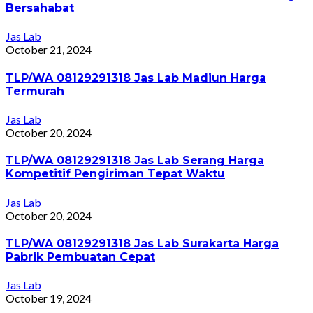
Bersahabat
Jas Lab
October 21, 2024
TLP/WA 08129291318 Jas Lab Madiun Harga
Termurah
Jas Lab
October 20, 2024
TLP/WA 08129291318 Jas Lab Serang Harga
Kompetitif Pengiriman Tepat Waktu
Jas Lab
October 20, 2024
TLP/WA 08129291318 Jas Lab Surakarta Harga
Pabrik Pembuatan Cepat
Jas Lab
October 19, 2024