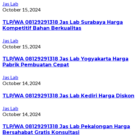
Jas Lab
October 15, 2024
TLP/WA 08129291318 Jas Lab Surabaya Harga
Kompetitif Bahan Berkualitas
Jas Lab
October 15, 2024
TLP/WA 08129291318 Jas Lab Yogyakarta Harga
Pabrik Pembuatan Cepat
Jas Lab
October 14, 2024
TLP/WA 08129291318 Jas Lab Kediri Harga Diskon
Jas Lab
October 14, 2024
TLP/WA 08129291318 Jas Lab Pekalongan Harga
Bersahabat Gratis Konsultasi