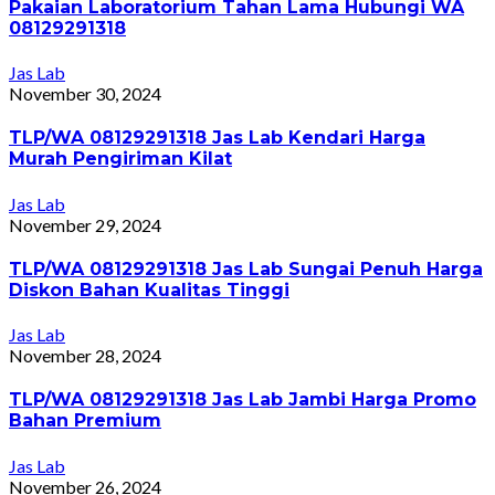
Pakaian Laboratorium Tahan Lama Hubungi WA
08129291318
Jas Lab
November 30, 2024
TLP/WA 08129291318 Jas Lab Kendari Harga
Murah Pengiriman Kilat
Jas Lab
November 29, 2024
TLP/WA 08129291318 Jas Lab Sungai Penuh Harga
Diskon Bahan Kualitas Tinggi
Jas Lab
November 28, 2024
TLP/WA 08129291318 Jas Lab Jambi Harga Promo
Bahan Premium
Jas Lab
November 26, 2024