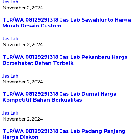
Jas Lab
November 2, 2024
TLP/WA 08129291318 Jas Lab Sawahlunto Harga
Murah Desain Custom
Jas Lab
November 2, 2024
TLP/WA 08129291318 Jas Lab Pekanbaru Harga
Bersahabat Bahan Terbaik
Jas Lab
November 2, 2024
TLP/WA 08129291318 Jas Lab Dumai Harga
Kompetitif Bahan Berkualitas
Jas Lab
November 2, 2024
TLP/WA 08129291318 Jas Lab Padang Panjang
Harga Diskon