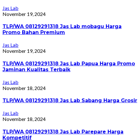
Jas Lab
November 19, 2024
TLP/WA 08129291318 Jas Lab mobagu Harga
Promo Bahan Premium
Jas Lab
November 19, 2024
TLP/WA 08129291318 Jas Lab Papua Harga Promo
Jaminan Kualitas Terbaik
Jas Lab
November 18, 2024
TLP/WA 08129291318 Jas Lab Sabang Harga Grosir
Jas Lab
November 18, 2024
TLP/WA 08129291318 Jas Lab Parepare Harga
Kompetitif