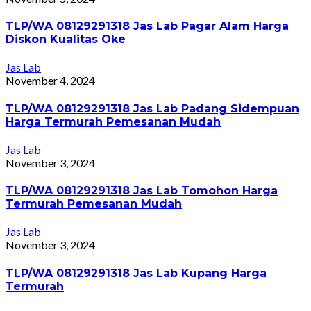
TLP/WA 08129291318 Jas Lab Pagar Alam Harga
Diskon Kualitas Oke
Jas Lab
November 4, 2024
TLP/WA 08129291318 Jas Lab Padang Sidempuan
Harga Termurah Pemesanan Mudah
Jas Lab
November 3, 2024
TLP/WA 08129291318 Jas Lab Tomohon Harga
Termurah Pemesanan Mudah
Jas Lab
November 3, 2024
TLP/WA 08129291318 Jas Lab Kupang Harga
Termurah