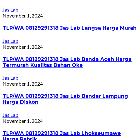
Jas Lab
November 1, 2024
TLP/WA 08129291318 Jas Lab Langsa Harga Murah
Jas Lab
November 1, 2024
TLP/WA 08129291318 Jas Lab Banda Aceh Harga
Termurah Kualitas Bahan Oke
Jas Lab
November 1, 2024
TLP/WA 08129291318 Jas Lab Bandar Lampung
Harga Diskon
Jas Lab
November 1, 2024
TLP/WA 08129291318 Jas Lab Lhokseumawe
Harga Pabrik