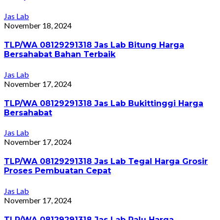
Jas Lab
November 18, 2024
TLP/WA 08129291318 Jas Lab Bitung Harga
Bersahabat Bahan Terbaik
Jas Lab
November 17, 2024
TLP/WA 08129291318 Jas Lab Bukittinggi Harga
Bersahabat
Jas Lab
November 17, 2024
TLP/WA 08129291318 Jas Lab Tegal Harga Grosir
Proses Pembuatan Cepat
Jas Lab
November 17, 2024
TLP/WA 08129291318 Jas Lab Palu Harga