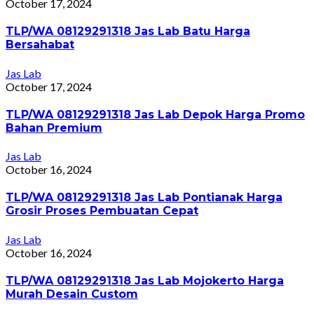
October 17, 2024
TLP/WA 08129291318 Jas Lab Batu Harga
Bersahabat
Jas Lab
October 17, 2024
TLP/WA 08129291318 Jas Lab Depok Harga Promo
Bahan Premium
Jas Lab
October 16, 2024
TLP/WA 08129291318 Jas Lab Pontianak Harga
Grosir Proses Pembuatan Cepat
Jas Lab
October 16, 2024
TLP/WA 08129291318 Jas Lab Mojokerto Harga
Murah Desain Custom