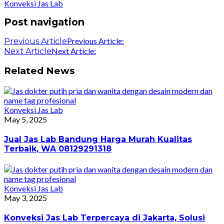
Konveksi Jas Lab
Post navigation
Previous Article:
Previous Article
Next Article:
Next Article
Related News
Konveksi Jas Lab
May 5, 2025
Jual Jas Lab Bandung Harga Murah Kualitas
Terbaik, WA 08129291318
Konveksi Jas Lab
May 3, 2025
Konveksi Jas Lab Terpercaya di Jakarta, Solusi