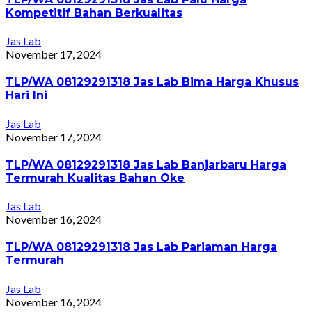
Kompetitif Bahan Berkualitas
Jas Lab
November 17, 2024
TLP/WA 08129291318 Jas Lab Bima Harga Khusus
Hari Ini
Jas Lab
November 17, 2024
TLP/WA 08129291318 Jas Lab Banjarbaru Harga
Termurah Kualitas Bahan Oke
Jas Lab
November 16, 2024
TLP/WA 08129291318 Jas Lab Pariaman Harga
Termurah
Jas Lab
November 16, 2024