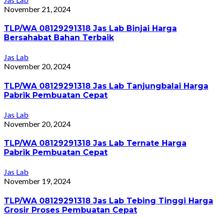
November 21, 2024
TLP/WA 08129291318 Jas Lab Binjai Harga
Bersahabat Bahan Terbaik
Jas Lab
November 20, 2024
TLP/WA 08129291318 Jas Lab Tanjungbalai Harga
Pabrik Pembuatan Cepat
Jas Lab
November 20, 2024
TLP/WA 08129291318 Jas Lab Ternate Harga
Pabrik Pembuatan Cepat
Jas Lab
November 19, 2024
TLP/WA 08129291318 Jas Lab Tebing Tinggi Harga
Grosir Proses Pembuatan Cepat