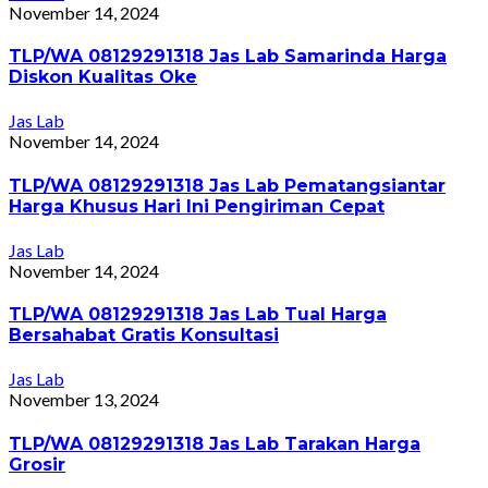
November 14, 2024
TLP/WA 08129291318 Jas Lab Samarinda Harga
Diskon Kualitas Oke
Jas Lab
November 14, 2024
TLP/WA 08129291318 Jas Lab Pematangsiantar
Harga Khusus Hari Ini Pengiriman Cepat
Jas Lab
November 14, 2024
TLP/WA 08129291318 Jas Lab Tual Harga
Bersahabat Gratis Konsultasi
Jas Lab
November 13, 2024
TLP/WA 08129291318 Jas Lab Tarakan Harga
Grosir