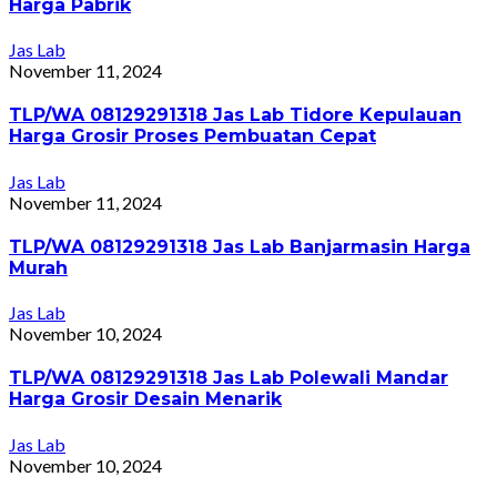
Harga Pabrik
Jas Lab
November 11, 2024
TLP/WA 08129291318 Jas Lab Tidore Kepulauan
Harga Grosir Proses Pembuatan Cepat
Jas Lab
November 11, 2024
TLP/WA 08129291318 Jas Lab Banjarmasin Harga
Murah
Jas Lab
November 10, 2024
TLP/WA 08129291318 Jas Lab Polewali Mandar
Harga Grosir Desain Menarik
Jas Lab
November 10, 2024