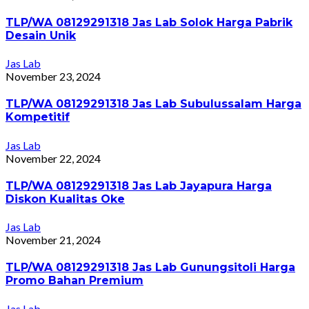
TLP/WA 08129291318 Jas Lab Solok Harga Pabrik
Desain Unik
Jas Lab
November 23, 2024
TLP/WA 08129291318 Jas Lab Subulussalam Harga
Kompetitif
Jas Lab
November 22, 2024
TLP/WA 08129291318 Jas Lab Jayapura Harga
Diskon Kualitas Oke
Jas Lab
November 21, 2024
TLP/WA 08129291318 Jas Lab Gunungsitoli Harga
Promo Bahan Premium
Jas Lab