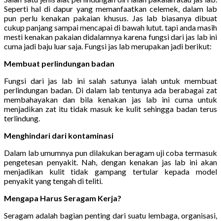
Seperti hal di dapur yang memanfaatkan celemek, dalam lab
pun perlu kenakan pakaian khusus. Jas lab biasanya dibuat
cukup panjang sampai mencapai di bawah lutut. tapi anda masih
mesti kenakan pakaian didalamnya karena fungsi dari jas lab ini
cuma jadi baju luar saja. Fungsi jas lab merupakan jadi berikut:
Membuat perlindungan badan
Fungsi dari jas lab ini salah satunya ialah untuk membuat
perlindungan badan. Di dalam lab tentunya ada berabagai zat
membahayakan dan bila kenakan jas lab ini cuma untuk
menjadikan zat itu tidak masuk ke kulit sehingga badan terus
terlindung.
Menghindari dari kontaminasi
Dalam lab umumnya pun dilakukan beragam uji coba termasuk
pengetesan penyakit. Nah, dengan kenakan jas lab ini akan
menjadikan kulit tidak gampang tertular kepada model
penyakit yang tengah di teliti.
Mengapa Harus Seragam Kerja?
Seragam adalah bagian penting dari suatu lembaga, organisasi,