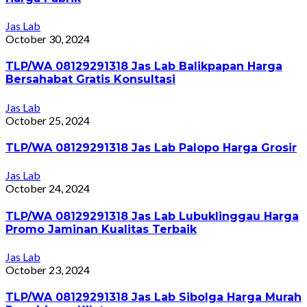
Jas Lab
October 30, 2024
TLP/WA 08129291318 Jas Lab Balikpapan Harga
Bersahabat Gratis Konsultasi
Jas Lab
October 25, 2024
TLP/WA 08129291318 Jas Lab Palopo Harga Grosir
Jas Lab
October 24, 2024
TLP/WA 08129291318 Jas Lab Lubuklinggau Harga
Promo Jaminan Kualitas Terbaik
Jas Lab
October 23, 2024
TLP/WA 08129291318 Jas Lab Sibolga Harga Murah