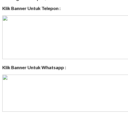
Klik Banner Untuk Telepon :
Klik Banner Untuk Whatsapp :