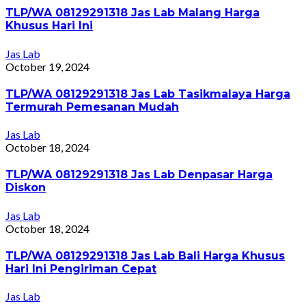
TLP/WA 08129291318 Jas Lab Malang Harga
Khusus Hari Ini
Jas Lab
October 19, 2024
TLP/WA 08129291318 Jas Lab Tasikmalaya Harga
Termurah Pemesanan Mudah
Jas Lab
October 18, 2024
TLP/WA 08129291318 Jas Lab Denpasar Harga
Diskon
Jas Lab
October 18, 2024
TLP/WA 08129291318 Jas Lab Bali Harga Khusus
Hari Ini Pengiriman Cepat
Jas Lab