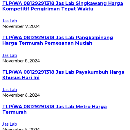
TLP/WA 08129291318 Jas Lab Singkawang Harga
Kompetitif Pengiriman Tepat Waktu
Jas Lab
November 9, 2024
TLP/WA 08129291318 Jas Lab Pangkalpinang
Harga Termurah Pemesanan Mudah
Jas Lab
November 8, 2024
TLP/WA 08129291318 Jas Lab Payakumbuh Harga
Khusus Hari Ini
Jas Lab
November 6, 2024
TLP/WA 08129291318 Jas Lab Metro Harga
Termurah
Jas Lab
November 5, 2024