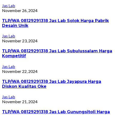
Jas Lab
November 26, 2024
TLP/WA 08129291318 Jas Lab Solok Harga Pabrik
Desain Unik
Jas Lab
November 23, 2024
TLP/WA 08129291318 Jas Lab Subulussalam Harga
Kompetitif
Jas Lab
November 22, 2024
TLP/WA 08129291318 Jas Lab Jayapura Harga
Diskon Kualitas Oke
Jas Lab
November 21, 2024
TLP/WA 08129291318 Jas Lab Gunungsitoli Harga