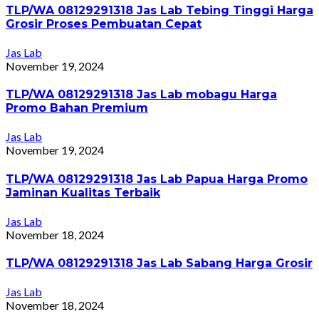
TLP/WA 08129291318 Jas Lab Tebing Tinggi Harga
Grosir Proses Pembuatan Cepat
Jas Lab
November 19, 2024
TLP/WA 08129291318 Jas Lab mobagu Harga
Promo Bahan Premium
Jas Lab
November 19, 2024
TLP/WA 08129291318 Jas Lab Papua Harga Promo
Jaminan Kualitas Terbaik
Jas Lab
November 18, 2024
TLP/WA 08129291318 Jas Lab Sabang Harga Grosir
Jas Lab
November 18, 2024