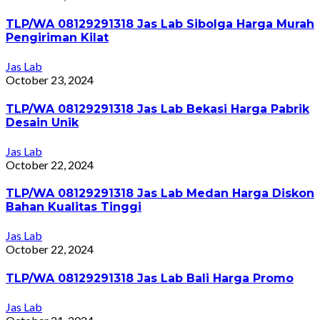
TLP/WA 08129291318 Jas Lab Sibolga Harga Murah
Pengiriman Kilat
Jas Lab
October 23, 2024
TLP/WA 08129291318 Jas Lab Bekasi Harga Pabrik
Desain Unik
Jas Lab
October 22, 2024
TLP/WA 08129291318 Jas Lab Medan Harga Diskon
Bahan Kualitas Tinggi
Jas Lab
October 22, 2024
TLP/WA 08129291318 Jas Lab Bali Harga Promo
Jas Lab