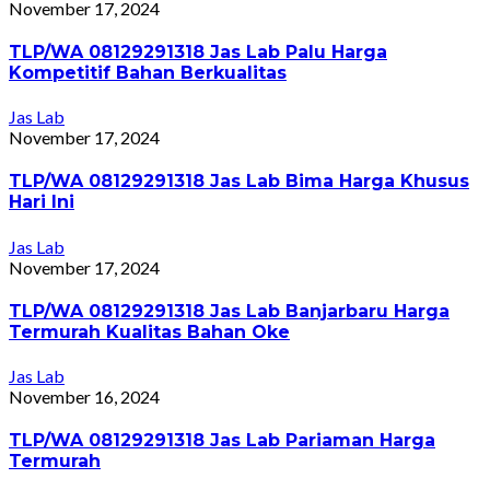
November 17, 2024
TLP/WA 08129291318 Jas Lab Palu Harga
Kompetitif Bahan Berkualitas
Jas Lab
November 17, 2024
TLP/WA 08129291318 Jas Lab Bima Harga Khusus
Hari Ini
Jas Lab
November 17, 2024
TLP/WA 08129291318 Jas Lab Banjarbaru Harga
Termurah Kualitas Bahan Oke
Jas Lab
November 16, 2024
TLP/WA 08129291318 Jas Lab Pariaman Harga
Termurah