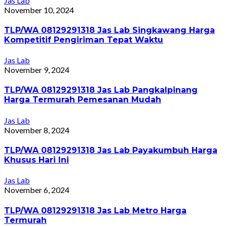
Jas Lab
November 10, 2024
TLP/WA 08129291318 Jas Lab Singkawang Harga
Kompetitif Pengiriman Tepat Waktu
Jas Lab
November 9, 2024
TLP/WA 08129291318 Jas Lab Pangkalpinang
Harga Termurah Pemesanan Mudah
Jas Lab
November 8, 2024
TLP/WA 08129291318 Jas Lab Payakumbuh Harga
Khusus Hari Ini
Jas Lab
November 6, 2024
TLP/WA 08129291318 Jas Lab Metro Harga
Termurah