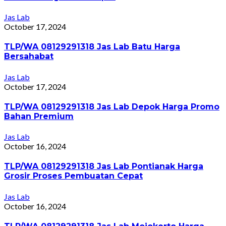
Jas Lab
October 17, 2024
TLP/WA 08129291318 Jas Lab Batu Harga
Bersahabat
Jas Lab
October 17, 2024
TLP/WA 08129291318 Jas Lab Depok Harga Promo
Bahan Premium
Jas Lab
October 16, 2024
TLP/WA 08129291318 Jas Lab Pontianak Harga
Grosir Proses Pembuatan Cepat
Jas Lab
October 16, 2024