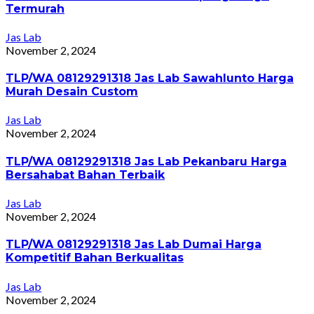
Termurah
Jas Lab
November 2, 2024
TLP/WA 08129291318 Jas Lab Sawahlunto Harga
Murah Desain Custom
Jas Lab
November 2, 2024
TLP/WA 08129291318 Jas Lab Pekanbaru Harga
Bersahabat Bahan Terbaik
Jas Lab
November 2, 2024
TLP/WA 08129291318 Jas Lab Dumai Harga
Kompetitif Bahan Berkualitas
Jas Lab
November 2, 2024