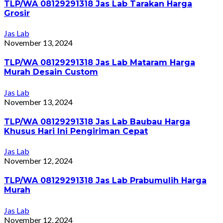
TLP/WA 08129291318 Jas Lab Tarakan Harga
Grosir
Jas Lab
November 13, 2024
TLP/WA 08129291318 Jas Lab Mataram Harga
Murah Desain Custom
Jas Lab
November 13, 2024
TLP/WA 08129291318 Jas Lab Baubau Harga
Khusus Hari Ini Pengiriman Cepat
Jas Lab
November 12, 2024
TLP/WA 08129291318 Jas Lab Prabumulih Harga
Murah
Jas Lab
November 12, 2024