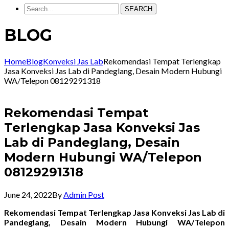
SEARCH
BLOG
Home
Blog
Konveksi Jas Lab
Rekomendasi Tempat Terlengkap
Jasa Konveksi Jas Lab di Pandeglang, Desain Modern Hubungi
WA/Telepon 08129291318
Rekomendasi Tempat
Terlengkap Jasa Konveksi Jas
Lab di Pandeglang, Desain
Modern Hubungi WA/Telepon
08129291318
June 24, 2022
By
Admin Post
Rekomendasi Tempat Terlengkap Jasa Konveksi Jas Lab di
Pandeglang, Desain Modern Hubungi WA/Telepon