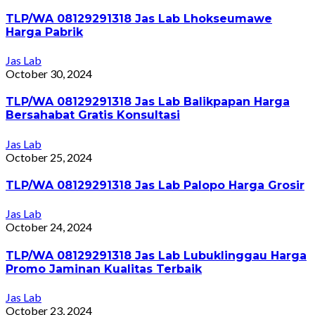
TLP/WA 08129291318 Jas Lab Lhokseumawe
Harga Pabrik
Jas Lab
October 30, 2024
TLP/WA 08129291318 Jas Lab Balikpapan Harga
Bersahabat Gratis Konsultasi
Jas Lab
October 25, 2024
TLP/WA 08129291318 Jas Lab Palopo Harga Grosir
Jas Lab
October 24, 2024
TLP/WA 08129291318 Jas Lab Lubuklinggau Harga
Promo Jaminan Kualitas Terbaik
Jas Lab
October 23, 2024