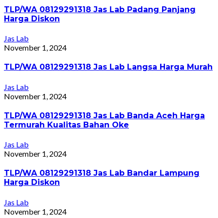
TLP/WA 08129291318 Jas Lab Padang Panjang
Harga Diskon
Jas Lab
November 1, 2024
TLP/WA 08129291318 Jas Lab Langsa Harga Murah
Jas Lab
November 1, 2024
TLP/WA 08129291318 Jas Lab Banda Aceh Harga
Termurah Kualitas Bahan Oke
Jas Lab
November 1, 2024
TLP/WA 08129291318 Jas Lab Bandar Lampung
Harga Diskon
Jas Lab
November 1, 2024