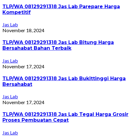
TLP/WA 08129291318 Jas Lab Parepare Harga
Kompetitif
Jas Lab
November 18, 2024
TLP/WA 08129291318 Jas Lab Bitung Harga
Bersahabat Bahan Terbaik
Jas Lab
November 17, 2024
TLP/WA 08129291318 Jas Lab Bukittinggi Harga
Bersahabat
Jas Lab
November 17, 2024
TLP/WA 08129291318 Jas Lab Tegal Harga Grosir
Proses Pembuatan Cepat
Jas Lab