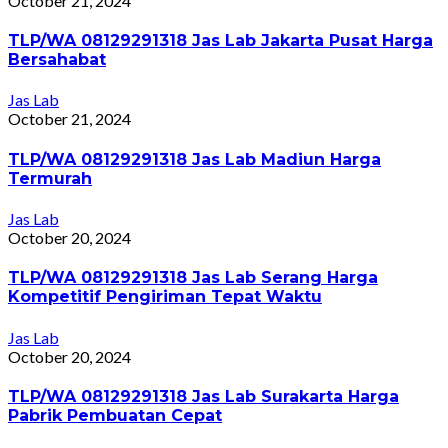
October 21, 2024
TLP/WA 08129291318 Jas Lab Jakarta Pusat Harga
Bersahabat
Jas Lab
October 21, 2024
TLP/WA 08129291318 Jas Lab Madiun Harga
Termurah
Jas Lab
October 20, 2024
TLP/WA 08129291318 Jas Lab Serang Harga
Kompetitif Pengiriman Tepat Waktu
Jas Lab
October 20, 2024
TLP/WA 08129291318 Jas Lab Surakarta Harga
Pabrik Pembuatan Cepat