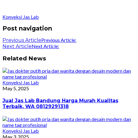
Konveksi Jas Lab
Post navigation
Previous Article:
Previous Article
Next Article:
Next Article
Related News
Konveksi Jas Lab
May 5, 2025
Jual Jas Lab Bandung Harga Murah Kualitas
Terbaik, WA 08129291318
Konveksi Jas Lab
May 3, 2025