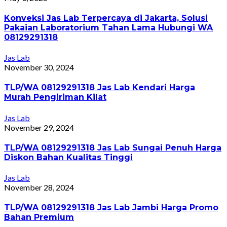
Konveksi Jas Lab Terpercaya di Jakarta, Solusi
Pakaian Laboratorium Tahan Lama Hubungi WA
08129291318
Jas Lab
November 30, 2024
TLP/WA 08129291318 Jas Lab Kendari Harga
Murah Pengiriman Kilat
Jas Lab
November 29, 2024
TLP/WA 08129291318 Jas Lab Sungai Penuh Harga
Diskon Bahan Kualitas Tinggi
Jas Lab
November 28, 2024
TLP/WA 08129291318 Jas Lab Jambi Harga Promo
Bahan Premium