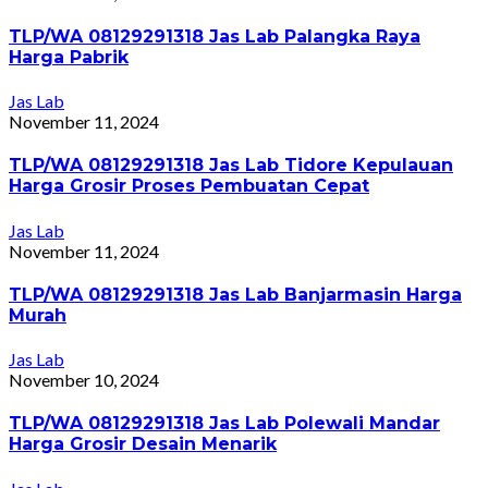
TLP/WA 08129291318 Jas Lab Palangka Raya
Harga Pabrik
Jas Lab
November 11, 2024
TLP/WA 08129291318 Jas Lab Tidore Kepulauan
Harga Grosir Proses Pembuatan Cepat
Jas Lab
November 11, 2024
TLP/WA 08129291318 Jas Lab Banjarmasin Harga
Murah
Jas Lab
November 10, 2024
TLP/WA 08129291318 Jas Lab Polewali Mandar
Harga Grosir Desain Menarik