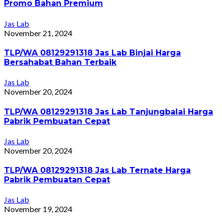
Promo Bahan Premium
Jas Lab
November 21, 2024
TLP/WA 08129291318 Jas Lab Binjai Harga
Bersahabat Bahan Terbaik
Jas Lab
November 20, 2024
TLP/WA 08129291318 Jas Lab Tanjungbalai Harga
Pabrik Pembuatan Cepat
Jas Lab
November 20, 2024
TLP/WA 08129291318 Jas Lab Ternate Harga
Pabrik Pembuatan Cepat
Jas Lab
November 19, 2024