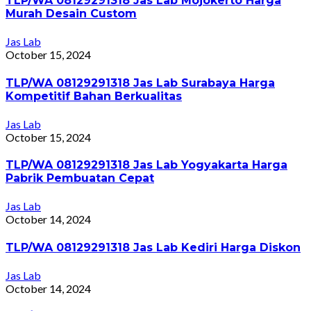
TLP/WA 08129291318 Jas Lab Mojokerto Harga
Murah Desain Custom
Jas Lab
October 15, 2024
TLP/WA 08129291318 Jas Lab Surabaya Harga
Kompetitif Bahan Berkualitas
Jas Lab
October 15, 2024
TLP/WA 08129291318 Jas Lab Yogyakarta Harga
Pabrik Pembuatan Cepat
Jas Lab
October 14, 2024
TLP/WA 08129291318 Jas Lab Kediri Harga Diskon
Jas Lab
October 14, 2024