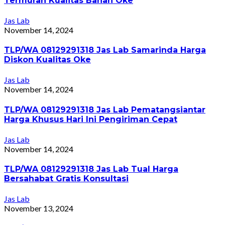
Termurah Kualitas Bahan Oke
Jas Lab
November 14, 2024
TLP/WA 08129291318 Jas Lab Samarinda Harga
Diskon Kualitas Oke
Jas Lab
November 14, 2024
TLP/WA 08129291318 Jas Lab Pematangsiantar
Harga Khusus Hari Ini Pengiriman Cepat
Jas Lab
November 14, 2024
TLP/WA 08129291318 Jas Lab Tual Harga
Bersahabat Gratis Konsultasi
Jas Lab
November 13, 2024