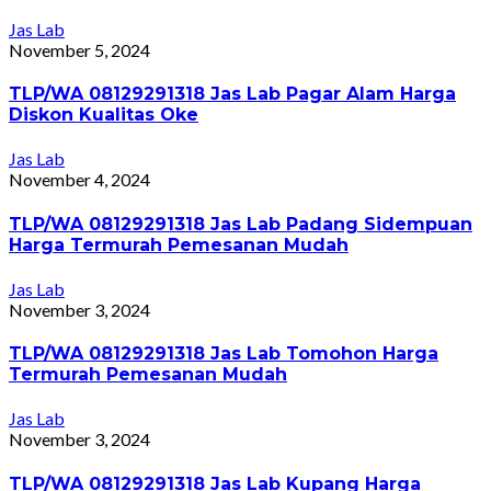
Jas Lab
November 5, 2024
TLP/WA 08129291318 Jas Lab Pagar Alam Harga
Diskon Kualitas Oke
Jas Lab
November 4, 2024
TLP/WA 08129291318 Jas Lab Padang Sidempuan
Harga Termurah Pemesanan Mudah
Jas Lab
November 3, 2024
TLP/WA 08129291318 Jas Lab Tomohon Harga
Termurah Pemesanan Mudah
Jas Lab
November 3, 2024
TLP/WA 08129291318 Jas Lab Kupang Harga