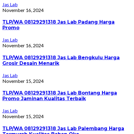
Jas Lab
November 16, 2024
TLP/WA 08129291318 Jas Lab Padang Harga
Promo
Jas Lab
November 16, 2024
TLP/WA 08129291318 Jas Lab Bengkulu Harga
Grosir Desain Menarik
Jas Lab
November 15, 2024
TLP/WA 08129291318 Jas Lab Bontang Harga
Promo Jaminan Kualitas Terbaik
Jas Lab
November 15, 2024
TLP/WA 08129291318 Jas Lab Palembang Harga