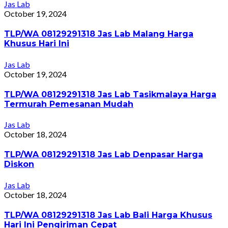
Jas Lab
October 19, 2024
TLP/WA 08129291318 Jas Lab Malang Harga
Khusus Hari Ini
Jas Lab
October 19, 2024
TLP/WA 08129291318 Jas Lab Tasikmalaya Harga
Termurah Pemesanan Mudah
Jas Lab
October 18, 2024
TLP/WA 08129291318 Jas Lab Denpasar Harga
Diskon
Jas Lab
October 18, 2024
TLP/WA 08129291318 Jas Lab Bali Harga Khusus
Hari Ini Pengiriman Cepat