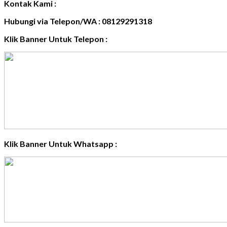
Kontak Kami :
Hubungi via Telepon/WA : 08129291318
Klik Banner Untuk Telepon :
Klik Banner Untuk Whatsapp :