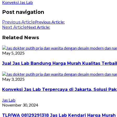
Konveksi Jas Lab
Post navigation
Previous Article:
Previous Article
Next Article:
Next Article
Related News
May 5, 2025
Jual Jas Lab Bandung Harga Murah Kualitas Terba
May 3, 2025
Konveksi Jas Lab Terpercaya di Jakarta, Solusi 
Jas Lab
November 30, 2024
TLP/WA 08129291318 Jas Lab Kendari Harga Murah 