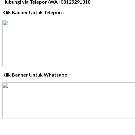
Hubungi via Telepon/WA : 08129291318
Klik Banner Untuk Telepon :
Klik Banner Untuk Whatsapp :