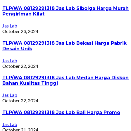
TLP/WA 08129291318 Jas Lab Sibolga Harga Murah
Pengiriman Kilat
Jas Lab
October 23, 2024
TLP/WA 08129291318 Jas Lab Bekasi Harga Pabrik
Desain Unik
Jas Lab
October 22, 2024
TLP/WA 08129291318 Jas Lab Medan Harga Diskon
Bahan Kualitas Tinggi
Jas Lab
October 22, 2024
TLP/WA 08129291318 Jas Lab Bali Harga Promo
Jas Lab
October 21, 2024