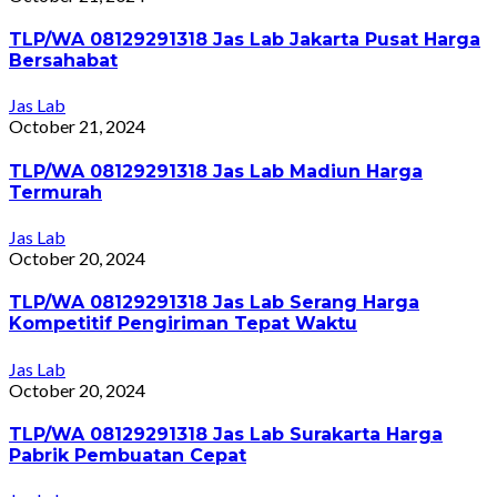
TLP/WA 08129291318 Jas Lab Jakarta Pusat Harga
Bersahabat
Jas Lab
October 21, 2024
TLP/WA 08129291318 Jas Lab Madiun Harga
Termurah
Jas Lab
October 20, 2024
TLP/WA 08129291318 Jas Lab Serang Harga
Kompetitif Pengiriman Tepat Waktu
Jas Lab
October 20, 2024
TLP/WA 08129291318 Jas Lab Surakarta Harga
Pabrik Pembuatan Cepat