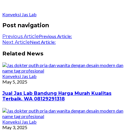
Konveksi Jas Lab
Post navigation
Previous Article:
Previous Article
Next Article:
Next Article
Related News
Konveksi Jas Lab
May 5, 2025
Jual Jas Lab Bandung Harga Murah Kualitas
Terbaik, WA 08129291318
Konveksi Jas Lab
May 3, 2025