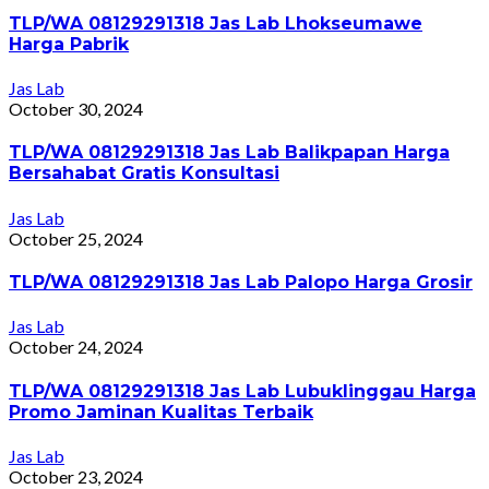
TLP/WA 08129291318 Jas Lab Lhokseumawe
Harga Pabrik
Jas Lab
October 30, 2024
TLP/WA 08129291318 Jas Lab Balikpapan Harga
Bersahabat Gratis Konsultasi
Jas Lab
October 25, 2024
TLP/WA 08129291318 Jas Lab Palopo Harga Grosir
Jas Lab
October 24, 2024
TLP/WA 08129291318 Jas Lab Lubuklinggau Harga
Promo Jaminan Kualitas Terbaik
Jas Lab
October 23, 2024