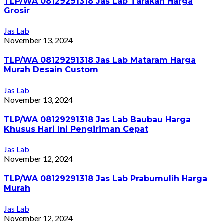
TLP/WA 08129291318 Jas Lab Tarakan Harga
Grosir
Jas Lab
November 13, 2024
TLP/WA 08129291318 Jas Lab Mataram Harga
Murah Desain Custom
Jas Lab
November 13, 2024
TLP/WA 08129291318 Jas Lab Baubau Harga
Khusus Hari Ini Pengiriman Cepat
Jas Lab
November 12, 2024
TLP/WA 08129291318 Jas Lab Prabumulih Harga
Murah
Jas Lab
November 12, 2024