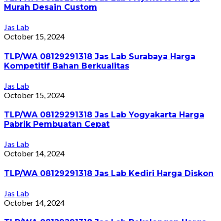
Murah Desain Custom
Jas Lab
October 15, 2024
TLP/WA 08129291318 Jas Lab Surabaya Harga
Kompetitif Bahan Berkualitas
Jas Lab
October 15, 2024
TLP/WA 08129291318 Jas Lab Yogyakarta Harga
Pabrik Pembuatan Cepat
Jas Lab
October 14, 2024
TLP/WA 08129291318 Jas Lab Kediri Harga Diskon
Jas Lab
October 14, 2024