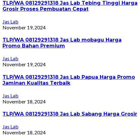
TLP/WA 08129291318 Jas Lab Tebing Tinggi Harga
Grosir Proses Pembuatan Cepat
Jas Lab
November 19, 2024
TLP/WA 08129291318 Jas Lab mobagu Harga
Promo Bahan Premium
Jas Lab
November 19, 2024
TLP/WA 08129291318 Jas Lab Papua Harga Promo
Jaminan Kualitas Terbaik
Jas Lab
November 18, 2024
TLP/WA 08129291318 Jas Lab Sabang Harga Grosir
Jas Lab
November 18, 2024