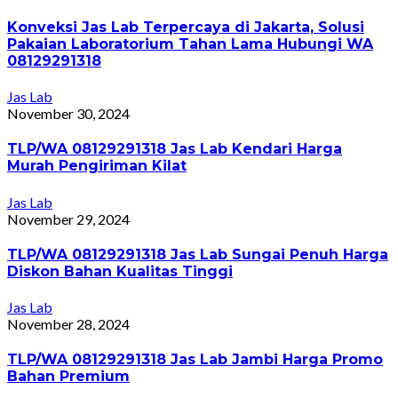
Konveksi Jas Lab Terpercaya di Jakarta, Solusi
Pakaian Laboratorium Tahan Lama Hubungi WA
08129291318
Jas Lab
November 30, 2024
TLP/WA 08129291318 Jas Lab Kendari Harga
Murah Pengiriman Kilat
Jas Lab
November 29, 2024
TLP/WA 08129291318 Jas Lab Sungai Penuh Harga
Diskon Bahan Kualitas Tinggi
Jas Lab
November 28, 2024
TLP/WA 08129291318 Jas Lab Jambi Harga Promo
Bahan Premium