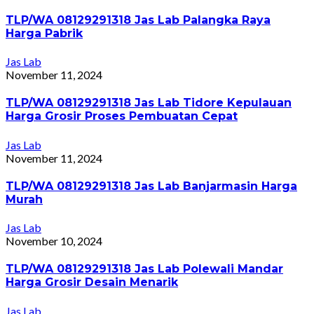
TLP/WA 08129291318 Jas Lab Palangka Raya
Harga Pabrik
Jas Lab
November 11, 2024
TLP/WA 08129291318 Jas Lab Tidore Kepulauan
Harga Grosir Proses Pembuatan Cepat
Jas Lab
November 11, 2024
TLP/WA 08129291318 Jas Lab Banjarmasin Harga
Murah
Jas Lab
November 10, 2024
TLP/WA 08129291318 Jas Lab Polewali Mandar
Harga Grosir Desain Menarik
Jas Lab