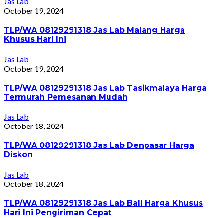
Jas Lab
October 19, 2024
TLP/WA 08129291318 Jas Lab Malang Harga
Khusus Hari Ini
Jas Lab
October 19, 2024
TLP/WA 08129291318 Jas Lab Tasikmalaya Harga
Termurah Pemesanan Mudah
Jas Lab
October 18, 2024
TLP/WA 08129291318 Jas Lab Denpasar Harga
Diskon
Jas Lab
October 18, 2024
TLP/WA 08129291318 Jas Lab Bali Harga Khusus
Hari Ini Pengiriman Cepat