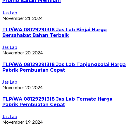
Promo Bahan Premium
Jas Lab
November 21, 2024
TLP/WA 08129291318 Jas Lab Binjai Harga
Bersahabat Bahan Terbaik
Jas Lab
November 20, 2024
TLP/WA 08129291318 Jas Lab Tanjungbalai Harga
Pabrik Pembuatan Cepat
Jas Lab
November 20, 2024
TLP/WA 08129291318 Jas Lab Ternate Harga
Pabrik Pembuatan Cepat
Jas Lab
November 19, 2024