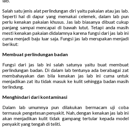
lab.
Salah satu jenis alat perlindungan diri yaitu pakaian atau jas lab.
Seperti hal di dapur yang memakai celemek, dalam lab pun
perlu kenakan pakaian khusus. Jas lab biasanya dibuat cukup
panjang sampai mencapai di bawah lutut. Tetapi anda masih
mesti kenakan pakaian didalamnya karena fungsi dari jas lab ini
cuma menjadi baju luar saja. Fungsi jas lab merupakan menjadi
berikut:
Membuat perlindungan badan
Fungsi dari jas lab ini salah satunya yaitu buat membuat
perlindungan badan. Di dalam lab tentunya ada berabagai zat
membahayakan dan bila kenakan jas lab ini cuma untuk
menjadikan zat itu tidak masuk ke kulit sehingga badan masih
terlindung.
Menghindari dari kontaminasi
Dalam lab umumnya pun dilakukan bermacam uji coba
termasuk pengetesan penyakit. Nah, dengan kenakan jas lab ini
akan menjadikan kulit tidak gampang tertular kepada model
penyakit yang tengah di teliti.