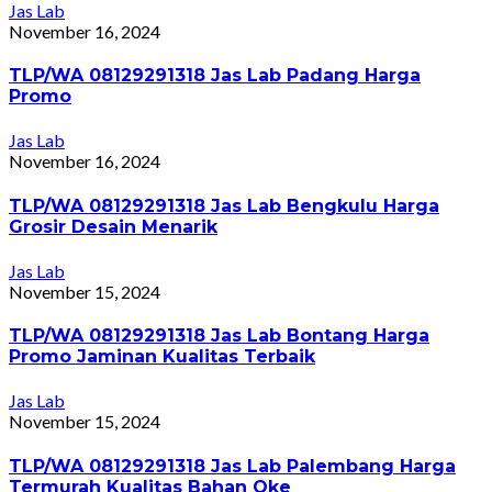
Jas Lab
November 16, 2024
TLP/WA 08129291318 Jas Lab Padang Harga
Promo
Jas Lab
November 16, 2024
TLP/WA 08129291318 Jas Lab Bengkulu Harga
Grosir Desain Menarik
Jas Lab
November 15, 2024
TLP/WA 08129291318 Jas Lab Bontang Harga
Promo Jaminan Kualitas Terbaik
Jas Lab
November 15, 2024
TLP/WA 08129291318 Jas Lab Palembang Harga
Termurah Kualitas Bahan Oke