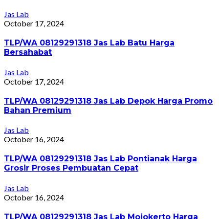
Jas Lab
October 17, 2024
TLP/WA 08129291318 Jas Lab Batu Harga
Bersahabat
Jas Lab
October 17, 2024
TLP/WA 08129291318 Jas Lab Depok Harga Promo
Bahan Premium
Jas Lab
October 16, 2024
TLP/WA 08129291318 Jas Lab Pontianak Harga
Grosir Proses Pembuatan Cepat
Jas Lab
October 16, 2024
TLP/WA 08129291318 Jas Lab Mojokerto Harga