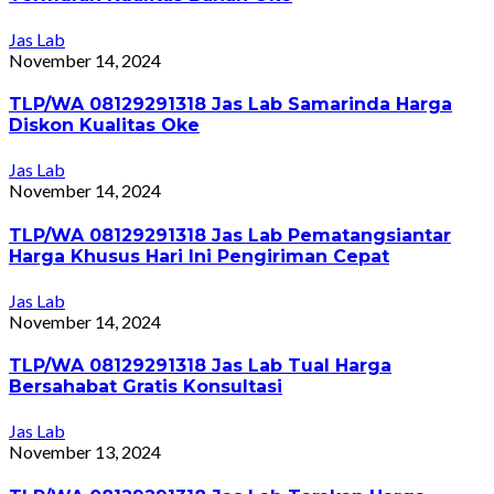
Jas Lab
November 14, 2024
TLP/WA 08129291318 Jas Lab Samarinda Harga
Diskon Kualitas Oke
Jas Lab
November 14, 2024
TLP/WA 08129291318 Jas Lab Pematangsiantar
Harga Khusus Hari Ini Pengiriman Cepat
Jas Lab
November 14, 2024
TLP/WA 08129291318 Jas Lab Tual Harga
Bersahabat Gratis Konsultasi
Jas Lab
November 13, 2024