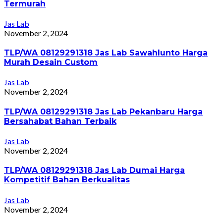
Termurah
Jas Lab
November 2, 2024
TLP/WA 08129291318 Jas Lab Sawahlunto Harga
Murah Desain Custom
Jas Lab
November 2, 2024
TLP/WA 08129291318 Jas Lab Pekanbaru Harga
Bersahabat Bahan Terbaik
Jas Lab
November 2, 2024
TLP/WA 08129291318 Jas Lab Dumai Harga
Kompetitif Bahan Berkualitas
Jas Lab
November 2, 2024