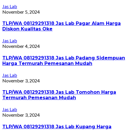
Jas Lab
November 5, 2024
TLP/WA 08129291318 Jas Lab Pagar Alam Harga
Diskon Kualitas Oke
Jas Lab
November 4, 2024
TLP/WA 08129291318 Jas Lab Padang Sidempuan
Harga Termurah Pemesanan Mudah
Jas Lab
November 3, 2024
TLP/WA 08129291318 Jas Lab Tomohon Harga
Termurah Pemesanan Mudah
Jas Lab
November 3, 2024
TLP/WA 08129291318 Jas Lab Kupang Harga