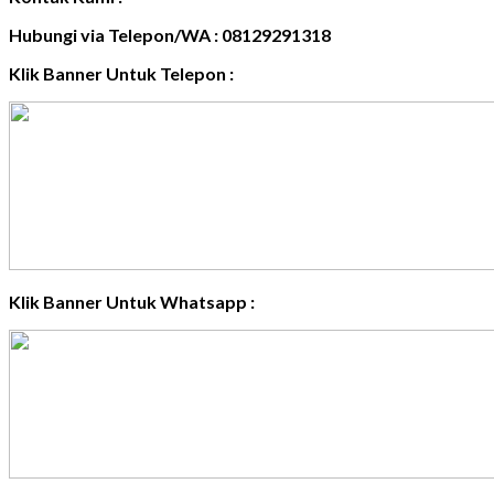
Hubungi via Telepon/WA : 08129291318
Klik Banner Untuk Telepon :
Klik Banner Untuk Whatsapp :