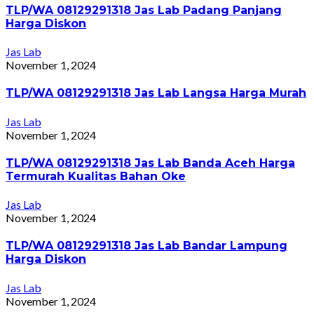
TLP/WA 08129291318 Jas Lab Padang Panjang
Harga Diskon
Jas Lab
November 1, 2024
TLP/WA 08129291318 Jas Lab Langsa Harga Murah
Jas Lab
November 1, 2024
TLP/WA 08129291318 Jas Lab Banda Aceh Harga
Termurah Kualitas Bahan Oke
Jas Lab
November 1, 2024
TLP/WA 08129291318 Jas Lab Bandar Lampung
Harga Diskon
Jas Lab
November 1, 2024