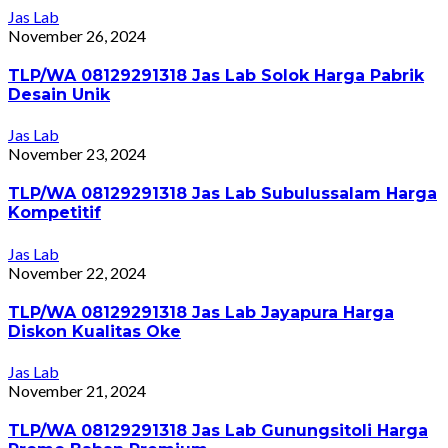
Jas Lab
November 26, 2024
TLP/WA 08129291318 Jas Lab Solok Harga Pabrik
Desain Unik
Jas Lab
November 23, 2024
TLP/WA 08129291318 Jas Lab Subulussalam Harga
Kompetitif
Jas Lab
November 22, 2024
TLP/WA 08129291318 Jas Lab Jayapura Harga
Diskon Kualitas Oke
Jas Lab
November 21, 2024
TLP/WA 08129291318 Jas Lab Gunungsitoli Harga