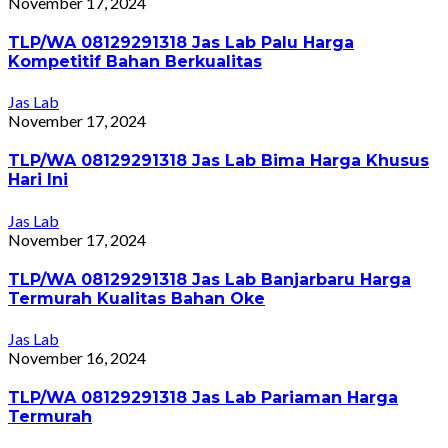
November 17, 2024
TLP/WA 08129291318 Jas Lab Palu Harga
Kompetitif Bahan Berkualitas
Jas Lab
November 17, 2024
TLP/WA 08129291318 Jas Lab Bima Harga Khusus
Hari Ini
Jas Lab
November 17, 2024
TLP/WA 08129291318 Jas Lab Banjarbaru Harga
Termurah Kualitas Bahan Oke
Jas Lab
November 16, 2024
TLP/WA 08129291318 Jas Lab Pariaman Harga
Termurah