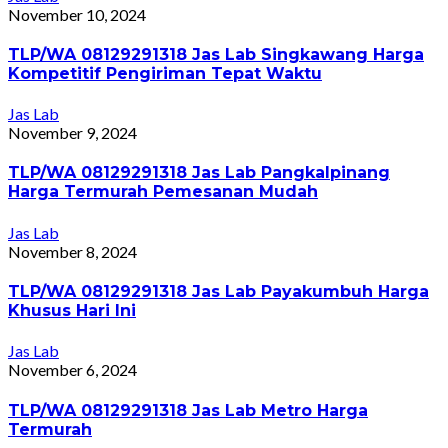
November 10, 2024
TLP/WA 08129291318 Jas Lab Singkawang Harga
Kompetitif Pengiriman Tepat Waktu
Jas Lab
November 9, 2024
TLP/WA 08129291318 Jas Lab Pangkalpinang
Harga Termurah Pemesanan Mudah
Jas Lab
November 8, 2024
TLP/WA 08129291318 Jas Lab Payakumbuh Harga
Khusus Hari Ini
Jas Lab
November 6, 2024
TLP/WA 08129291318 Jas Lab Metro Harga
Termurah