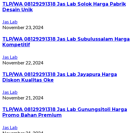
TLP/WA 08129291318 Jas Lab Solok Harga Pabrik
Desain Unik
Jas Lab
November 23, 2024
TLP/WA 08129291318 Jas Lab Subulussalam Harga
Kompetitif
Jas Lab
November 22, 2024
TLP/WA 08129291318 Jas Lab Jayapura Harga
Diskon Kualitas Oke
Jas Lab
November 21, 2024
TLP/WA 08129291318 Jas Lab Gunungsitoli Harga
Promo Bahan Premium
Jas Lab
November 21, 2024