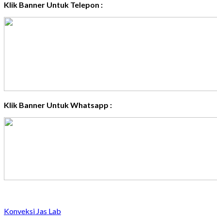
Klik Banner Untuk Telepon :
Klik Banner Untuk Whatsapp :
Konveksi Jas Lab