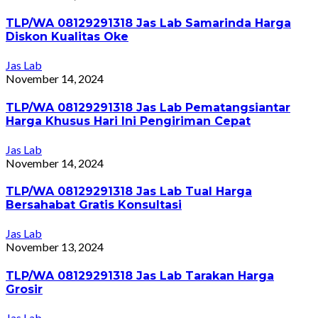
TLP/WA 08129291318 Jas Lab Samarinda Harga
Diskon Kualitas Oke
Jas Lab
November 14, 2024
TLP/WA 08129291318 Jas Lab Pematangsiantar
Harga Khusus Hari Ini Pengiriman Cepat
Jas Lab
November 14, 2024
TLP/WA 08129291318 Jas Lab Tual Harga
Bersahabat Gratis Konsultasi
Jas Lab
November 13, 2024
TLP/WA 08129291318 Jas Lab Tarakan Harga
Grosir
Jas Lab