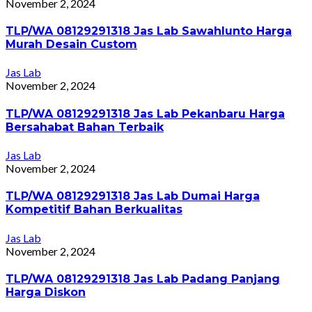
November 2, 2024
TLP/WA 08129291318 Jas Lab Sawahlunto Harga
Murah Desain Custom
Jas Lab
November 2, 2024
TLP/WA 08129291318 Jas Lab Pekanbaru Harga
Bersahabat Bahan Terbaik
Jas Lab
November 2, 2024
TLP/WA 08129291318 Jas Lab Dumai Harga
Kompetitif Bahan Berkualitas
Jas Lab
November 2, 2024
TLP/WA 08129291318 Jas Lab Padang Panjang
Harga Diskon