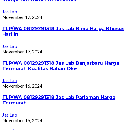
Jas Lab
November 17, 2024
TLP/WA 08129291318 Jas Lab Bima Harga Khusus
Hari Ini
Jas Lab
November 17, 2024
TLP/WA 08129291318 Jas Lab Banjarbaru Harga
Termurah Kualitas Bahan Oke
Jas Lab
November 16, 2024
TLP/WA 08129291318 Jas Lab Pariaman Harga
Termurah
Jas Lab
November 16, 2024