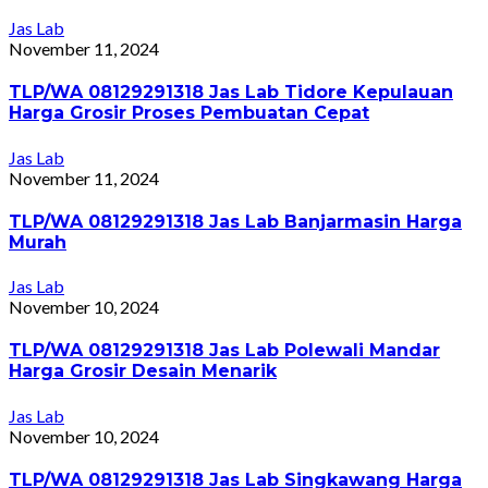
Jas Lab
November 11, 2024
TLP/WA 08129291318 Jas Lab Tidore Kepulauan
Harga Grosir Proses Pembuatan Cepat
Jas Lab
November 11, 2024
TLP/WA 08129291318 Jas Lab Banjarmasin Harga
Murah
Jas Lab
November 10, 2024
TLP/WA 08129291318 Jas Lab Polewali Mandar
Harga Grosir Desain Menarik
Jas Lab
November 10, 2024
TLP/WA 08129291318 Jas Lab Singkawang Harga