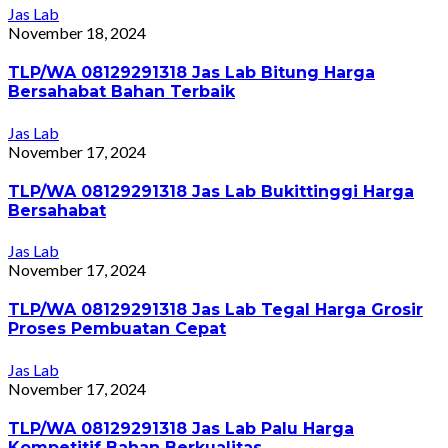
Jas Lab
November 18, 2024
TLP/WA 08129291318 Jas Lab Bitung Harga
Bersahabat Bahan Terbaik
Jas Lab
November 17, 2024
TLP/WA 08129291318 Jas Lab Bukittinggi Harga
Bersahabat
Jas Lab
November 17, 2024
TLP/WA 08129291318 Jas Lab Tegal Harga Grosir
Proses Pembuatan Cepat
Jas Lab
November 17, 2024
TLP/WA 08129291318 Jas Lab Palu Harga
Kompetitif Bahan Berkualitas