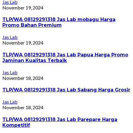
Jas Lab
November 19, 2024
TLP/WA 08129291318 Jas Lab mobagu Harga
Promo Bahan Premium
Jas Lab
November 19, 2024
TLP/WA 08129291318 Jas Lab Papua Harga Promo
Jaminan Kualitas Terbaik
Jas Lab
November 18, 2024
TLP/WA 08129291318 Jas Lab Sabang Harga Grosir
Jas Lab
November 18, 2024
TLP/WA 08129291318 Jas Lab Parepare Harga
Kompetitif