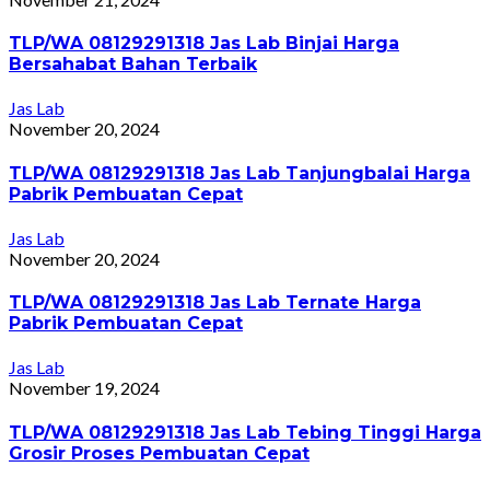
TLP/WA 08129291318 Jas Lab Binjai Harga
Bersahabat Bahan Terbaik
Jas Lab
November 20, 2024
TLP/WA 08129291318 Jas Lab Tanjungbalai Harga
Pabrik Pembuatan Cepat
Jas Lab
November 20, 2024
TLP/WA 08129291318 Jas Lab Ternate Harga
Pabrik Pembuatan Cepat
Jas Lab
November 19, 2024
TLP/WA 08129291318 Jas Lab Tebing Tinggi Harga
Grosir Proses Pembuatan Cepat