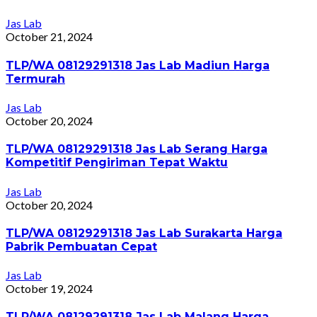
Jas Lab
October 21, 2024
TLP/WA 08129291318 Jas Lab Madiun Harga
Termurah
Jas Lab
October 20, 2024
TLP/WA 08129291318 Jas Lab Serang Harga
Kompetitif Pengiriman Tepat Waktu
Jas Lab
October 20, 2024
TLP/WA 08129291318 Jas Lab Surakarta Harga
Pabrik Pembuatan Cepat
Jas Lab
October 19, 2024
TLP/WA 08129291318 Jas Lab Malang Harga