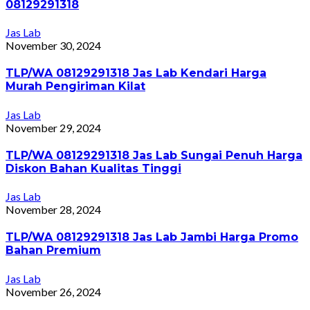
08129291318
Jas Lab
November 30, 2024
TLP/WA 08129291318 Jas Lab Kendari Harga
Murah Pengiriman Kilat
Jas Lab
November 29, 2024
TLP/WA 08129291318 Jas Lab Sungai Penuh Harga
Diskon Bahan Kualitas Tinggi
Jas Lab
November 28, 2024
TLP/WA 08129291318 Jas Lab Jambi Harga Promo
Bahan Premium
Jas Lab
November 26, 2024