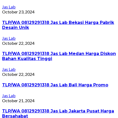
Jas Lab
October 23, 2024
TLP/WA 08129291318 Jas Lab Bekasi Harga Pabrik
Desain Unik
Jas Lab
October 22, 2024
TLP/WA 08129291318 Jas Lab Medan Harga Diskon
Bahan Kualitas Tinggi
Jas Lab
October 22, 2024
TLP/WA 08129291318 Jas Lab Bali Harga Promo
Jas Lab
October 21, 2024
TLP/WA 08129291318 Jas Lab Jakarta Pusat Harga
Bersahabat