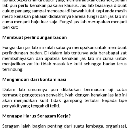
lab pun perlu kenakan pakaian khusus. Jas lab biasanya dibuat
cukup panjang sampai mencapai di bawah lutut. tapi anda masih
mesti kenakan pakaian didalamnya karena fungsi dari jas lab ini
cuma menjadi baju luar saja. Fungsi jas lab merupakan menjadi
berikut:
Membuat perlindungan badan
Fungsi dari jas lab ini salah satunya merupakan untuk membuat
perlindungan badan. Di dalam lab tentunya ada berabagai zat
membahayakan dan apabila kenakan jas lab ini cuma untuk
menjadikan zat itu tidak masuk ke kulit sehingga badan terus
terlindung.
Menghindari dari kontaminasi
Dalam lab umumnya pun dilakukan bermacam uji coba
termasuk pengetesan penyakit. Nah, dengan kenakan jas lab ini
akan menjadikan kulit tidak gampang tertular kepada tipe
penyakit yang tengah di teliti.
Mengapa Harus Seragam Kerja?
Seragam ialah bagian penting dari suatu lembaga, organisasi,