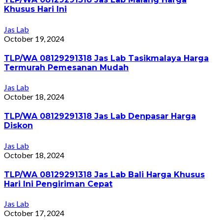
Khusus Hari Ini
Jas Lab
October 19, 2024
TLP/WA 08129291318 Jas Lab Tasikmalaya Harga
Termurah Pemesanan Mudah
Jas Lab
October 18, 2024
TLP/WA 08129291318 Jas Lab Denpasar Harga
Diskon
Jas Lab
October 18, 2024
TLP/WA 08129291318 Jas Lab Bali Harga Khusus
Hari Ini Pengiriman Cepat
Jas Lab
October 17, 2024