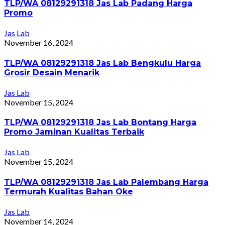
TLP/WA 08129291318 Jas Lab Padang Harga
Promo
Jas Lab
November 16, 2024
TLP/WA 08129291318 Jas Lab Bengkulu Harga
Grosir Desain Menarik
Jas Lab
November 15, 2024
TLP/WA 08129291318 Jas Lab Bontang Harga
Promo Jaminan Kualitas Terbaik
Jas Lab
November 15, 2024
TLP/WA 08129291318 Jas Lab Palembang Harga
Termurah Kualitas Bahan Oke
Jas Lab
November 14, 2024