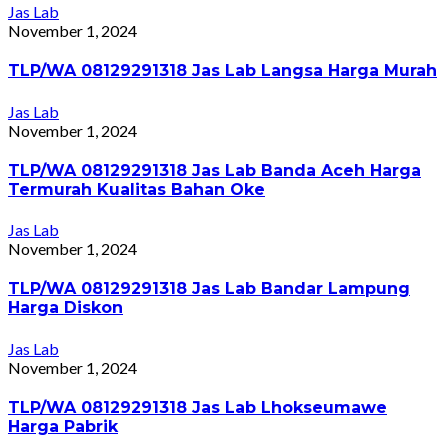
Jas Lab
November 1, 2024
TLP/WA 08129291318 Jas Lab Langsa Harga Murah
Jas Lab
November 1, 2024
TLP/WA 08129291318 Jas Lab Banda Aceh Harga
Termurah Kualitas Bahan Oke
Jas Lab
November 1, 2024
TLP/WA 08129291318 Jas Lab Bandar Lampung
Harga Diskon
Jas Lab
November 1, 2024
TLP/WA 08129291318 Jas Lab Lhokseumawe
Harga Pabrik