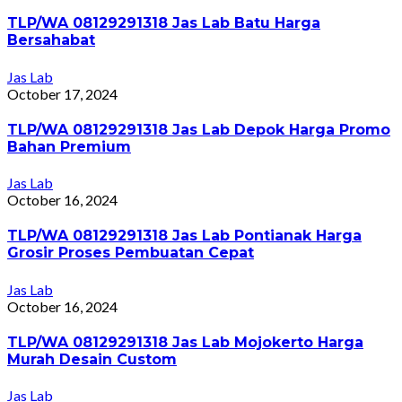
TLP/WA 08129291318 Jas Lab Batu Harga
Bersahabat
Jas Lab
October 17, 2024
TLP/WA 08129291318 Jas Lab Depok Harga Promo
Bahan Premium
Jas Lab
October 16, 2024
TLP/WA 08129291318 Jas Lab Pontianak Harga
Grosir Proses Pembuatan Cepat
Jas Lab
October 16, 2024
TLP/WA 08129291318 Jas Lab Mojokerto Harga
Murah Desain Custom
Jas Lab