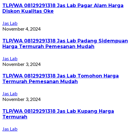
TLP/WA 08129291318 Jas Lab Pagar Alam Harga
Diskon Kualitas Oke
Jas Lab
November 4, 2024
TLP/WA 08129291318 Jas Lab Padang Sidempuan
Harga Termurah Pemesanan Mudah
Jas Lab
November 3, 2024
TLP/WA 08129291318 Jas Lab Tomohon Harga
Termurah Pemesanan Mudah
Jas Lab
November 3, 2024
TLP/WA 08129291318 Jas Lab Kupang Harga
Termurah
Jas Lab