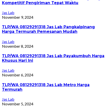
Kompetitif Pengiriman Tepat Waktu
Jas Lab
November 9, 2024
TLP/WA 08129291318 Jas Lab Pangkalpinang
Harga Termurah Pemesanan Mudah
Jas Lab
November 8, 2024
TLP/WA 08129291318 Jas Lab Payakumbuh Harga
Khusus Hari Ini
Jas Lab
November 6, 2024
TLP/WA 08129291318 Jas Lab Metro Harga
Termurah
Jas Lab
November 5, 2024