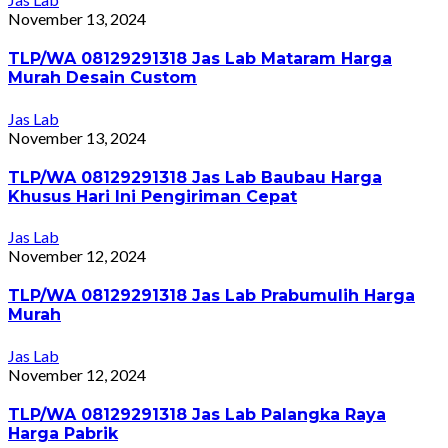
November 13, 2024
TLP/WA 08129291318 Jas Lab Mataram Harga
Murah Desain Custom
Jas Lab
November 13, 2024
TLP/WA 08129291318 Jas Lab Baubau Harga
Khusus Hari Ini Pengiriman Cepat
Jas Lab
November 12, 2024
TLP/WA 08129291318 Jas Lab Prabumulih Harga
Murah
Jas Lab
November 12, 2024
TLP/WA 08129291318 Jas Lab Palangka Raya
Harga Pabrik