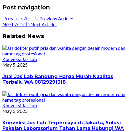
Post navigation
Previous Article:
Previous Article
Next Article:
Next Article
Related News
Konveksi Jas Lab
May 5, 2025
Jual Jas Lab Bandung Harga Murah Kualitas
Terbaik, WA 08129291318
Konveksi Jas Lab
May 3, 2025
Konveksi Jas Lab Terpercaya di Jakarta, Solusi
Pakaian Laboratorium Tahan Lama Hubungi WA