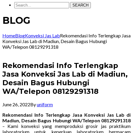
SEARCH
BLOG
Home
Blog
Konveksi Jas Lab
Rekomendasi Info Terlengkap Jasa
Konveksi Jas Lab di Madiun, Desain Bagus Hubungi
WA/Telepon 08129291318
Rekomendasi Info Terlengkap
Jasa Konveksi Jas Lab di Madiun,
Desain Bagus Hubungi
WA/Telepon 08129291318
June 26, 2022
By
uniform
Rekomendasi Info Terlengkap Jasa Konveksi Jas Lab di
Madiun, Desain Bagus Hubungi WA/Telepon 08129291318
– Kami konveksi yang memproduksi grosir jas praktikum
laboratorium untuk keperluan laboratorium bermacam