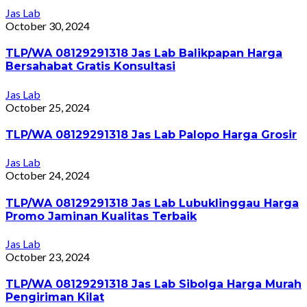
Jas Lab
October 30, 2024
TLP/WA 08129291318 Jas Lab Balikpapan Harga
Bersahabat Gratis Konsultasi
Jas Lab
October 25, 2024
TLP/WA 08129291318 Jas Lab Palopo Harga Grosir
Jas Lab
October 24, 2024
TLP/WA 08129291318 Jas Lab Lubuklinggau Harga
Promo Jaminan Kualitas Terbaik
Jas Lab
October 23, 2024
TLP/WA 08129291318 Jas Lab Sibolga Harga Murah
Pengiriman Kilat