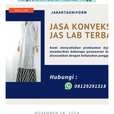
JAS LAB
NOVEMBER 28, 2024