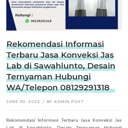
Rekomendasi Informasi
Terbaru Jasa Konveksi Jas
Lab di Sawahlunto, Desain
Ternyaman Hubungi
WA/Telepon 08129291318
JUNE 30, 2022
BY
ADMIN POST
Rekomendasi Informasi Terbaru Jasa Konveksi Jas
Lab di Sawahlunto, Desain Ternyaman Hubungi