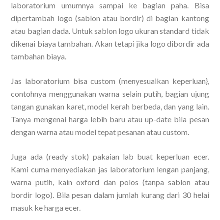
laboratorium umumnya sampai ke bagian paha. Bisa
dipertambah logo (sablon atau bordir) di bagian kantong
atau bagian dada. Untuk sablon logo ukuran standard tidak
dikenai biaya tambahan. Akan tetapi jika logo dibordir ada
tambahan biaya.
Jas laboratorium bisa custom (menyesuaikan keperluan},
contohnya menggunakan warna selain putih, bagian ujung
tangan gunakan karet, model kerah berbeda, dan yang lain.
Tanya mengenai harga lebih baru atau up-date bila pesan
dengan warna atau model tepat pesanan atau custom.
Juga ada (ready stok) pakaian lab buat keperluan ecer.
Kami cuma menyediakan jas laboratorium lengan panjang,
warna putih, kain oxford dan polos (tanpa sablon atau
bordir logo). Bila pesan dalam jumlah kurang dari 30 helai
masuk ke harga ecer.