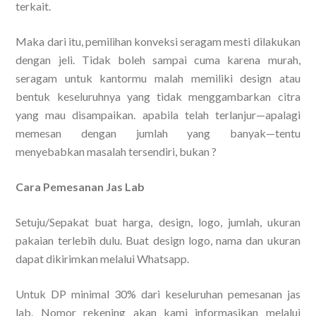
terkait.
Maka dari itu, pemilihan konveksi seragam mesti dilakukan
dengan jeli. Tidak boleh sampai cuma karena murah,
seragam untuk kantormu malah memiliki design atau
bentuk keseluruhnya yang tidak menggambarkan citra
yang mau disampaikan. apabila telah terlanjur—apalagi
memesan dengan jumlah yang banyak—tentu
menyebabkan masalah tersendiri, bukan ?
Cara Pemesanan Jas Lab
Setuju/Sepakat buat harga, design, logo, jumlah, ukuran
pakaian terlebih dulu. Buat design logo, nama dan ukuran
dapat dikirimkan melalui Whatsapp.
Untuk DP minimal 30% dari keseluruhan pemesanan jas
lab. Nomor rekening akan kami informasikan melalui