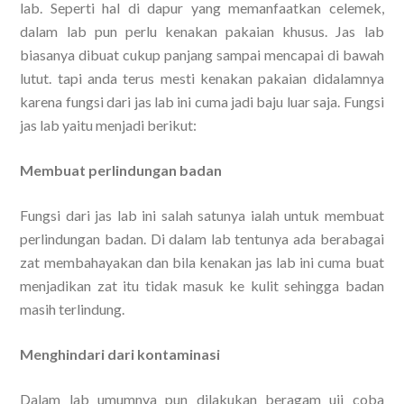
lab. Seperti hal di dapur yang memanfaatkan celemek,
dalam lab pun perlu kenakan pakaian khusus. Jas lab
biasanya dibuat cukup panjang sampai mencapai di bawah
lutut. tapi anda terus mesti kenakan pakaian didalamnya
karena fungsi dari jas lab ini cuma jadi baju luar saja. Fungsi
jas lab yaitu menjadi berikut:
Membuat perlindungan badan
Fungsi dari jas lab ini salah satunya ialah untuk membuat
perlindungan badan. Di dalam lab tentunya ada berabagai
zat membahayakan dan bila kenakan jas lab ini cuma buat
menjadikan zat itu tidak masuk ke kulit sehingga badan
masih terlindung.
Menghindari dari kontaminasi
Dalam lab umumnya pun dilakukan beragam uji coba