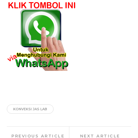
KONVEKSI JAS LAB
Post
Previous
Next
PREVIOUS ARTICLE
NEXT ARTICLE
navigation