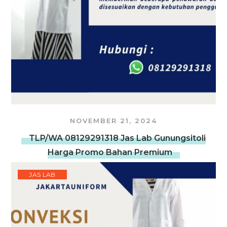
NOVEMBER 21, 2024
TLP/WA 08129291318 Jas Lab Gunungsitoli
Harga Promo Bahan Premium
JAS LAB