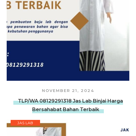
NOVEMBER 21, 2024
TLP/WA 08129291318 Jas Lab Binjai Harga
Bersahabat Bahan Terbaik
JAS LAB