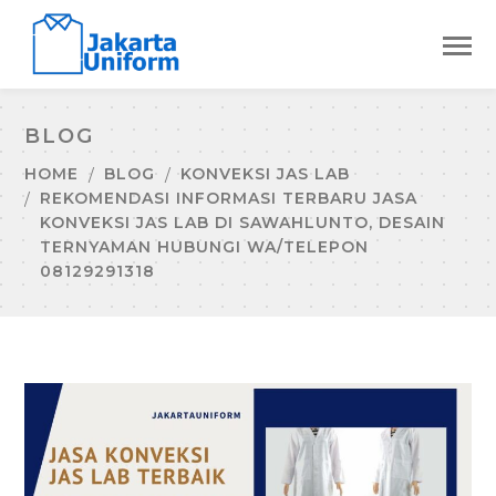
BLOG
HOME
BLOG
KONVEKSI JAS LAB
REKOMENDASI INFORMASI TERBARU JASA
KONVEKSI JAS LAB DI SAWAHLUNTO, DESAIN
TERNYAMAN HUBUNGI WA/TELEPON
08129291318