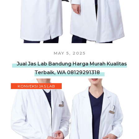
MAY 5, 2025
Jual Jas Lab Bandung Harga Murah Kualitas
Terbaik, WA 08129291318
KONVEKSI JAS LAB