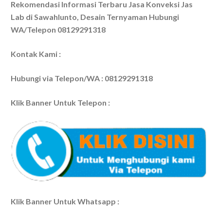
Rekomendasi Informasi Terbaru Jasa Konveksi Jas
Lab di Sawahlunto, Desain Ternyaman Hubungi
WA/Telepon 08129291318
Kontak Kami :
Hubungi via Telepon/WA : 08129291318
Klik Banner Untuk Telepon :
Klik Banner Untuk Whatsapp :