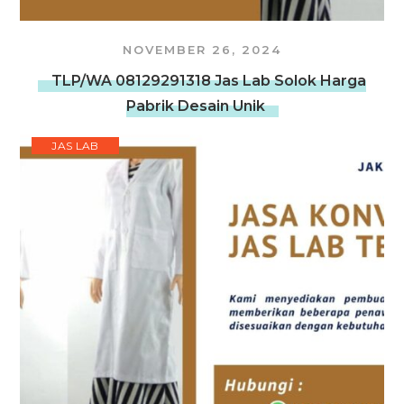
NOVEMBER 26, 2024
TLP/WA 08129291318 Jas Lab Solok Harga
Pabrik Desain Unik
JAS LAB