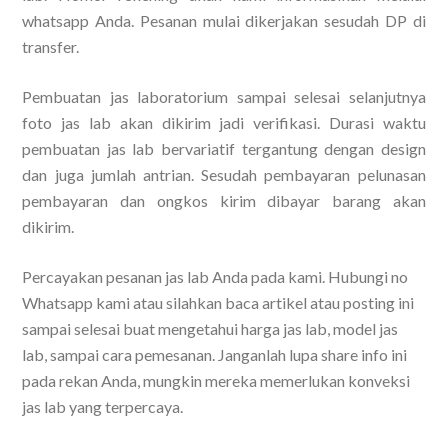
whatsapp Anda. Pesanan mulai dikerjakan sesudah DP di
transfer.
Pembuatan jas laboratorium sampai selesai selanjutnya
foto jas lab akan dikirim jadi verifikasi. Durasi waktu
pembuatan jas lab bervariatif tergantung dengan design
dan juga jumlah antrian. Sesudah pembayaran pelunasan
pembayaran dan ongkos kirim dibayar barang akan
dikirim.
Percayakan pesanan jas lab Anda pada kami. Hubungi no
Whatsapp kami atau silahkan baca artikel atau posting ini
sampai selesai buat mengetahui harga jas lab, model jas
lab, sampai cara pemesanan. Janganlah lupa share info ini
pada rekan Anda, mungkin mereka memerlukan konveksi
jas lab yang terpercaya.