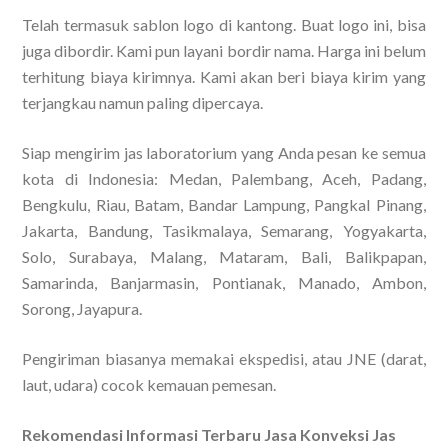
Telah termasuk sablon logo di kantong. Buat logo ini, bisa
juga dibordir. Kami pun layani bordir nama. Harga ini belum
terhitung biaya kirimnya. Kami akan beri biaya kirim yang
terjangkau namun paling dipercaya.
Siap mengirim jas laboratorium yang Anda pesan ke semua
kota di Indonesia: Medan, Palembang, Aceh, Padang,
Bengkulu, Riau, Batam, Bandar Lampung, Pangkal Pinang,
Jakarta, Bandung, Tasikmalaya, Semarang, Yogyakarta,
Solo, Surabaya, Malang, Mataram, Bali, Balikpapan,
Samarinda, Banjarmasin, Pontianak, Manado, Ambon,
Sorong, Jayapura.
Pengiriman biasanya memakai ekspedisi, atau JNE (darat,
laut, udara) cocok kemauan pemesan.
Rekomendasi Informasi Terbaru Jasa Konveksi Jas