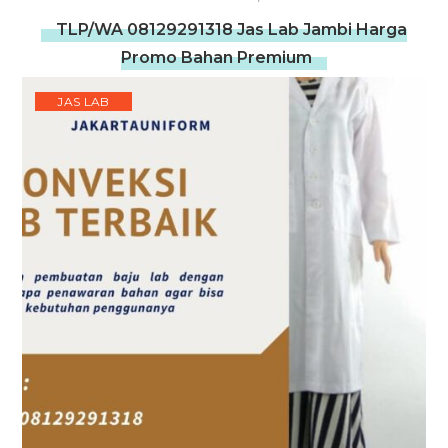
TLP/WA 08129291318 Jas Lab Jambi Harga
Promo Bahan Premium
JAS LAB