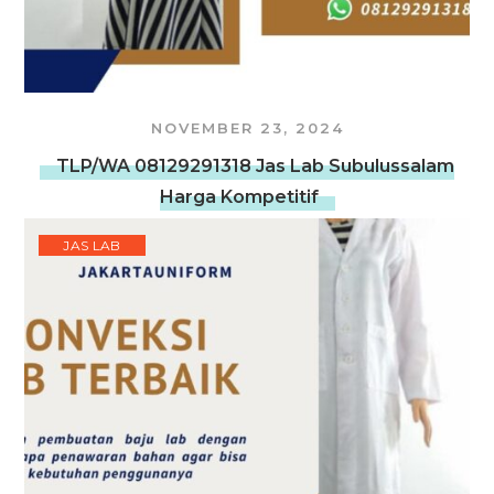
NOVEMBER 23, 2024
TLP/WA 08129291318 Jas Lab Subulussalam
Harga Kompetitif
JAS LAB