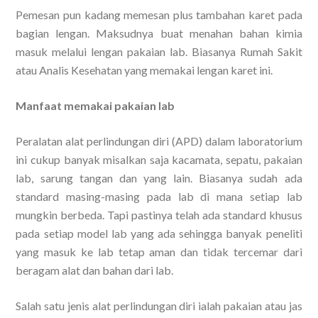
Pemesan pun kadang memesan plus tambahan karet pada
bagian lengan. Maksudnya buat menahan bahan kimia
masuk melalui lengan pakaian lab. Biasanya Rumah Sakit
atau Analis Kesehatan yang memakai lengan karet ini.
Manfaat memakai pakaian lab
Peralatan alat perlindungan diri (APD) dalam laboratorium
ini cukup banyak misalkan saja kacamata, sepatu, pakaian
lab, sarung tangan dan yang lain. Biasanya sudah ada
standard masing-masing pada lab di mana setiap lab
mungkin berbeda. Tapi pastinya telah ada standard khusus
pada setiap model lab yang ada sehingga banyak peneliti
yang masuk ke lab tetap aman dan tidak tercemar dari
beragam alat dan bahan dari lab.
Salah satu jenis alat perlindungan diri ialah pakaian atau jas