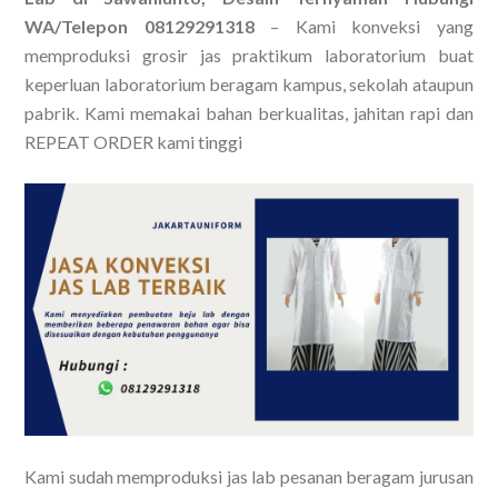
WA/Telepon 08129291318
– Kami konveksi yang
memproduksi grosir jas praktikum laboratorium buat
keperluan laboratorium beragam kampus, sekolah ataupun
pabrik. Kami memakai bahan berkualitas, jahitan rapi dan
REPEAT ORDER kami tinggi
Kami sudah memproduksi jas lab pesanan beragam jurusan