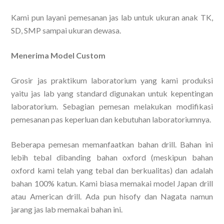
Kami pun layani pemesanan jas lab untuk ukuran anak TK,
SD, SMP sampai ukuran dewasa.
Menerima Model Custom
Grosir jas praktikum laboratorium yang kami produksi
yaitu jas lab yang standard digunakan untuk kepentingan
laboratorium. Sebagian pemesan melakukan modifikasi
pemesanan pas keperluan dan kebutuhan laboratoriumnya.
Beberapa pemesan memanfaatkan bahan drill. Bahan ini
lebih tebal dibanding bahan oxford (meskipun bahan
oxford kami telah yang tebal dan berkualitas) dan adalah
bahan 100% katun. Kami biasa memakai model Japan drill
atau American drill. Ada pun hisofy dan Nagata namun
jarang jas lab memakai bahan ini.