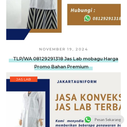
NOVEMBER 19, 2024
TLP/WA 08129291318 Jas Lab mobagu Harga
Promo Bahan Premium
JAS LAB
Pesan Sekarang