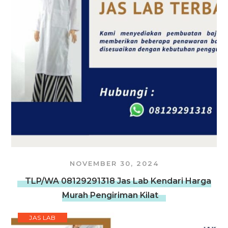
NOVEMBER 30, 2024
TLP/WA 08129291318 Jas Lab Kendari Harga
Murah Pengiriman Kilat
JAS LAB