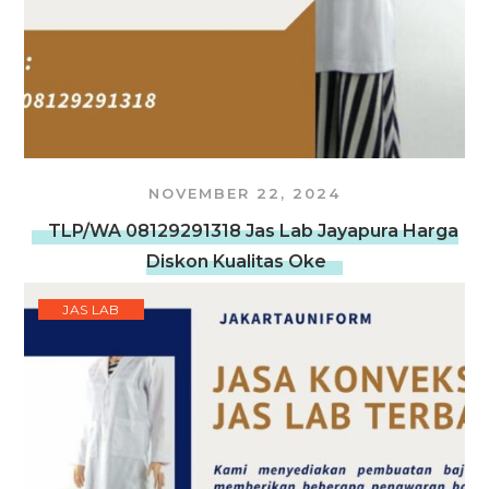
NOVEMBER 22, 2024
TLP/WA 08129291318 Jas Lab Jayapura Harga
Diskon Kualitas Oke
JAS LAB