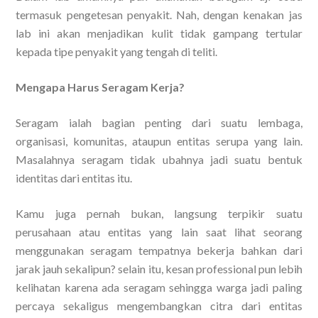
termasuk pengetesan penyakit. Nah, dengan kenakan jas
lab ini akan menjadikan kulit tidak gampang tertular
kepada tipe penyakit yang tengah di teliti.
Mengapa Harus Seragam Kerja?
Seragam ialah bagian penting dari suatu lembaga,
organisasi, komunitas, ataupun entitas serupa yang lain.
Masalahnya seragam tidak ubahnya jadi suatu bentuk
identitas dari entitas itu.
Kamu juga pernah bukan, langsung terpikir suatu
perusahaan atau entitas yang lain saat lihat seorang
menggunakan seragam tempatnya bekerja bahkan dari
jarak jauh sekalipun? selain itu, kesan professional pun lebih
kelihatan karena ada seragam sehingga warga jadi paling
percaya sekaligus mengembangkan citra dari entitas