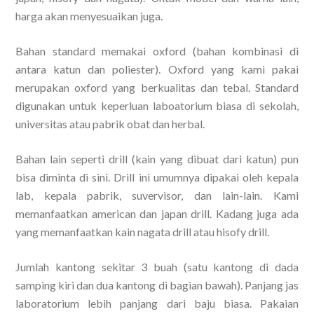
harga akan menyesuaikan juga.
Bahan standard memakai oxford (bahan kombinasi di
antara katun dan poliester). Oxford yang kami pakai
merupakan oxford yang berkualitas dan tebal. Standard
digunakan untuk keperluan laboatorium biasa di sekolah,
universitas atau pabrik obat dan herbal.
Bahan lain seperti drill (kain yang dibuat dari katun) pun
bisa diminta di sini. Drill ini umumnya dipakai oleh kepala
lab, kepala pabrik, suvervisor, dan lain-lain. Kami
memanfaatkan american dan japan drill. Kadang juga ada
yang memanfaatkan kain nagata drill atau hisofy drill.
Jumlah kantong sekitar 3 buah (satu kantong di dada
samping kiri dan dua kantong di bagian bawah). Panjang jas
laboratorium lebih panjang dari baju biasa. Pakaian