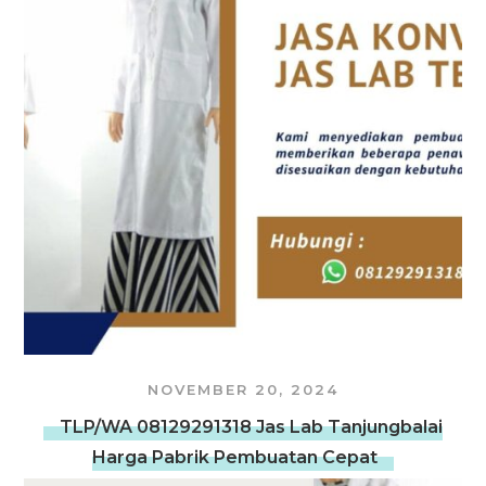
NOVEMBER 20, 2024
TLP/WA 08129291318 Jas Lab Tanjungbalai
Harga Pabrik Pembuatan Cepat