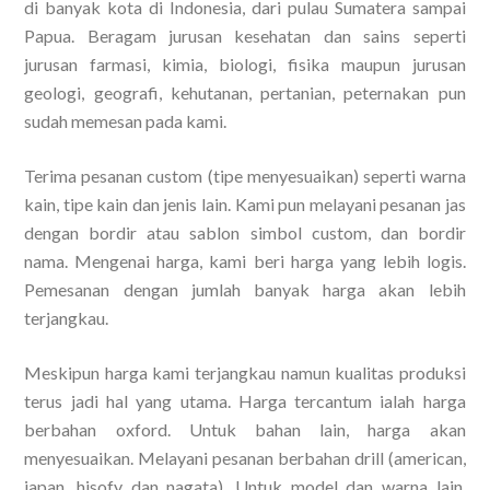
di banyak kota di Indonesia, dari pulau Sumatera sampai
Papua. Beragam jurusan kesehatan dan sains seperti
jurusan farmasi, kimia, biologi, fisika maupun jurusan
geologi, geografi, kehutanan, pertanian, peternakan pun
sudah memesan pada kami.
Terima pesanan custom (tipe menyesuaikan) seperti warna
kain, tipe kain dan jenis lain. Kami pun melayani pesanan jas
dengan bordir atau sablon simbol custom, dan bordir
nama. Mengenai harga, kami beri harga yang lebih logis.
Pemesanan dengan jumlah banyak harga akan lebih
terjangkau.
Meskipun harga kami terjangkau namun kualitas produksi
terus jadi hal yang utama. Harga tercantum ialah harga
berbahan oxford. Untuk bahan lain, harga akan
menyesuaikan. Melayani pesanan berbahan drill (american,
japan, hisofy dan nagata). Untuk model dan warna lain,