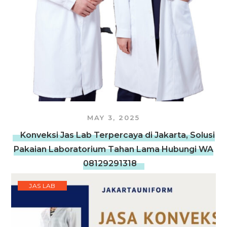
MAY 3, 2025
Konveksi Jas Lab Terpercaya di Jakarta, Solusi
Pakaian Laboratorium Tahan Lama Hubungi WA
08129291318
JAS LAB