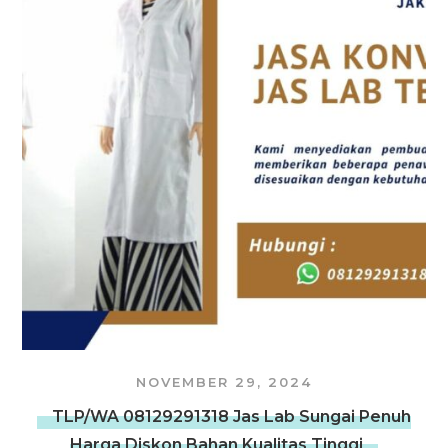
NOVEMBER 29, 2024
TLP/WA 08129291318 Jas Lab Sungai Penuh
Harga Diskon Bahan Kualitas Tinggi