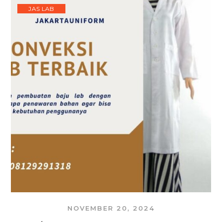
JAS LAB
NOVEMBER 20, 2024