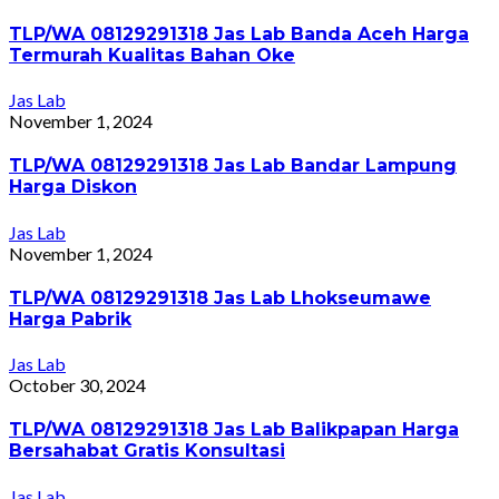
TLP/WA 08129291318 Jas Lab Banda Aceh Harga
Termurah Kualitas Bahan Oke
Jas Lab
November 1, 2024
TLP/WA 08129291318 Jas Lab Bandar Lampung
Harga Diskon
Jas Lab
November 1, 2024
TLP/WA 08129291318 Jas Lab Lhokseumawe
Harga Pabrik
Jas Lab
October 30, 2024
TLP/WA 08129291318 Jas Lab Balikpapan Harga
Bersahabat Gratis Konsultasi
Jas Lab