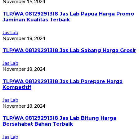
November 19, 2024
TLP/WA 08129291318 Jas Lab Papua Harga Promo
Jaminan Kualitas Terbaik
Jas Lab
November 18, 2024
TLP/WA 08129291318 Jas Lab Sabang Harga Grosir
Jas Lab
November 18, 2024
TLP/WA 08129291318 Jas Lab Parepare Harga
Kompetitif
Jas Lab
November 18, 2024
TLP/WA 08129291318 Jas Lab Bitung Harga
Bersahabat Bahan Terbaik
Jas Lab