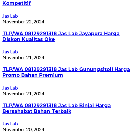
Kompetitif
Jas Lab
November 22, 2024
TLP/WA 08129291318 Jas Lab Jayapura Harga
Diskon Kualitas Oke
Jas Lab
November 21, 2024
TLP/WA 08129291318 Jas Lab Gunungsitoli Harga
Promo Bahan Premium
Jas Lab
November 21, 2024
TLP/WA 08129291318 Jas Lab Binjai Harga
Bersahabat Bahan Terbaik
Jas Lab
November 20, 2024