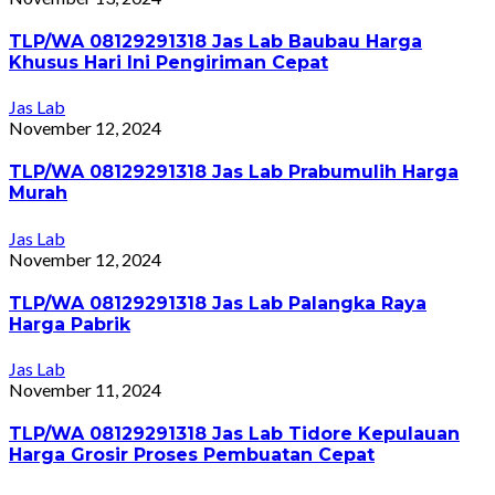
TLP/WA 08129291318 Jas Lab Baubau Harga
Khusus Hari Ini Pengiriman Cepat
Jas Lab
November 12, 2024
TLP/WA 08129291318 Jas Lab Prabumulih Harga
Murah
Jas Lab
November 12, 2024
TLP/WA 08129291318 Jas Lab Palangka Raya
Harga Pabrik
Jas Lab
November 11, 2024
TLP/WA 08129291318 Jas Lab Tidore Kepulauan
Harga Grosir Proses Pembuatan Cepat