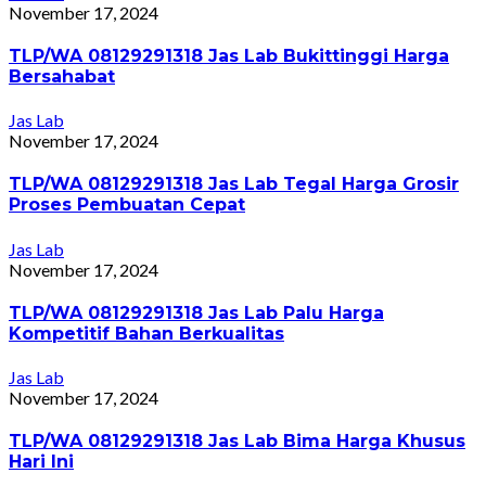
November 17, 2024
TLP/WA 08129291318 Jas Lab Bukittinggi Harga
Bersahabat
Jas Lab
November 17, 2024
TLP/WA 08129291318 Jas Lab Tegal Harga Grosir
Proses Pembuatan Cepat
Jas Lab
November 17, 2024
TLP/WA 08129291318 Jas Lab Palu Harga
Kompetitif Bahan Berkualitas
Jas Lab
November 17, 2024
TLP/WA 08129291318 Jas Lab Bima Harga Khusus
Hari Ini