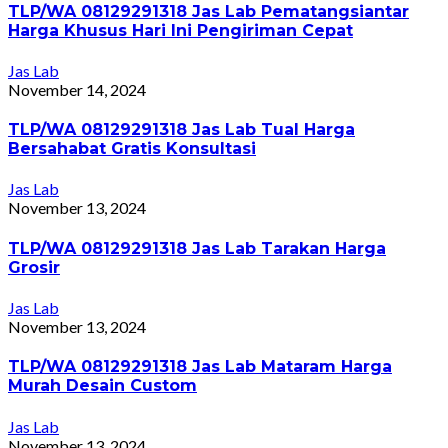
TLP/WA 08129291318 Jas Lab Pematangsiantar
Harga Khusus Hari Ini Pengiriman Cepat
Jas Lab
November 14, 2024
TLP/WA 08129291318 Jas Lab Tual Harga
Bersahabat Gratis Konsultasi
Jas Lab
November 13, 2024
TLP/WA 08129291318 Jas Lab Tarakan Harga
Grosir
Jas Lab
November 13, 2024
TLP/WA 08129291318 Jas Lab Mataram Harga
Murah Desain Custom
Jas Lab
November 13, 2024