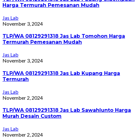
Harga Termurah Pemesanan Mudah
Jas Lab
November 3, 2024
TLP/WA 08129291318 Jas Lab Tomohon Harga
Termurah Pemesanan Mudah
Jas Lab
November 3, 2024
TLP/WA 08129291318 Jas Lab Kupang Harga
Termurah
Jas Lab
November 2, 2024
TLP/WA 08129291318 Jas Lab Sawahlunto Harga
Murah Desain Custom
Jas Lab
November 2, 2024