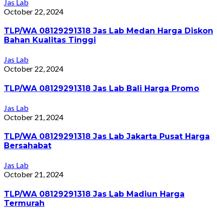
Jas Lab
October 22, 2024
TLP/WA 08129291318 Jas Lab Medan Harga Diskon
Bahan Kualitas Tinggi
Jas Lab
October 22, 2024
TLP/WA 08129291318 Jas Lab Bali Harga Promo
Jas Lab
October 21, 2024
TLP/WA 08129291318 Jas Lab Jakarta Pusat Harga
Bersahabat
Jas Lab
October 21, 2024
TLP/WA 08129291318 Jas Lab Madiun Harga
Termurah