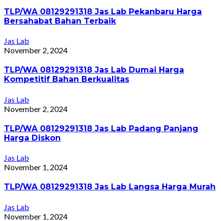
TLP/WA 08129291318 Jas Lab Pekanbaru Harga
Bersahabat Bahan Terbaik
Jas Lab
November 2, 2024
TLP/WA 08129291318 Jas Lab Dumai Harga
Kompetitif Bahan Berkualitas
Jas Lab
November 2, 2024
TLP/WA 08129291318 Jas Lab Padang Panjang
Harga Diskon
Jas Lab
November 1, 2024
TLP/WA 08129291318 Jas Lab Langsa Harga Murah
Jas Lab
November 1, 2024