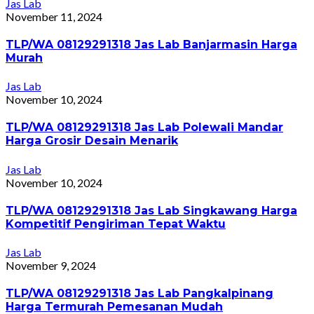
Jas Lab
November 11, 2024
TLP/WA 08129291318 Jas Lab Banjarmasin Harga
Murah
Jas Lab
November 10, 2024
TLP/WA 08129291318 Jas Lab Polewali Mandar
Harga Grosir Desain Menarik
Jas Lab
November 10, 2024
TLP/WA 08129291318 Jas Lab Singkawang Harga
Kompetitif Pengiriman Tepat Waktu
Jas Lab
November 9, 2024
TLP/WA 08129291318 Jas Lab Pangkalpinang
Harga Termurah Pemesanan Mudah