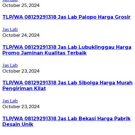
October 25, 2024
TLP/WA 08129291318 Jas Lab Palopo Harga Grosir
Jas Lab
October 24, 2024
TLP/WA 08129291318 Jas Lab Lubuklinggau Harga
Promo Jaminan Kualitas Terbaik
Jas Lab
October 23, 2024
TLP/WA 08129291318 Jas Lab Sibolga Harga Murah
Pengiriman Kilat
Jas Lab
October 23, 2024
TLP/WA 08129291318 Jas Lab Bekasi Harga Pabrik
Desain Unik