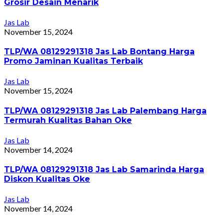
Grosir Desain Menarik
Jas Lab
November 15, 2024
TLP/WA 08129291318 Jas Lab Bontang Harga
Promo Jaminan Kualitas Terbaik
Jas Lab
November 15, 2024
TLP/WA 08129291318 Jas Lab Palembang Harga
Termurah Kualitas Bahan Oke
Jas Lab
November 14, 2024
TLP/WA 08129291318 Jas Lab Samarinda Harga
Diskon Kualitas Oke
Jas Lab
November 14, 2024