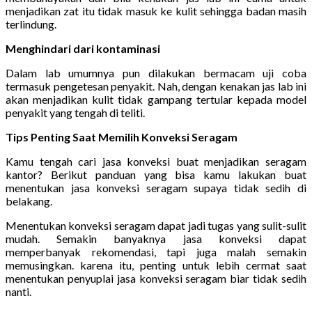
menjadikan zat itu tidak masuk ke kulit sehingga badan masih
terlindung.
Menghindari dari kontaminasi
Dalam lab umumnya pun dilakukan bermacam uji coba
termasuk pengetesan penyakit. Nah, dengan kenakan jas lab ini
akan menjadikan kulit tidak gampang tertular kepada model
penyakit yang tengah di teliti.
Tips Penting Saat Memilih Konveksi Seragam
Kamu tengah cari jasa konveksi buat menjadikan seragam
kantor? Berikut panduan yang bisa kamu lakukan buat
menentukan jasa konveksi seragam supaya tidak sedih di
belakang.
Menentukan konveksi seragam dapat jadi tugas yang sulit-sulit
mudah. Semakin banyaknya jasa konveksi dapat
memperbanyak rekomendasi, tapi juga malah semakin
memusingkan. karena itu, penting untuk lebih cermat saat
menentukan penyuplai jasa konveksi seragam biar tidak sedih
nanti.