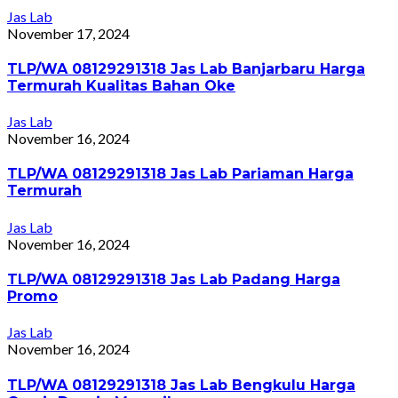
Jas Lab
November 17, 2024
TLP/WA 08129291318 Jas Lab Banjarbaru Harga
Termurah Kualitas Bahan Oke
Jas Lab
November 16, 2024
TLP/WA 08129291318 Jas Lab Pariaman Harga
Termurah
Jas Lab
November 16, 2024
TLP/WA 08129291318 Jas Lab Padang Harga
Promo
Jas Lab
November 16, 2024
TLP/WA 08129291318 Jas Lab Bengkulu Harga