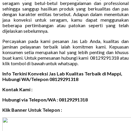
seragam yang betul-betul berpengalaman dan professional
sehingga sanggup hasilkan produk yang berkualitas dan pas
dengan karakter entitas tersebut. Adapun dalam menentukan
jasa konveksi untuk seragam, kamu dapat menggunakan
beberapa pertimbangan atau patokan seperti yang telah
dijelaskan sebelumnya.
Percayakan pada kami pesanan Jas Lab Anda, kualitas dan
jaminan pelayanan terbaik ialah komitmen kami. Kepuasan
konsumen setia merupakan hal yang lebih penting dan khusus
buat kami. Untuk pemesanan hubungi kami 08129291318 atau
klik tombol di bawah untuk whatsapp.
Info Terkini Konveksi Jas Lab Kualitas Terbaik di Mappi,
Hubungi WA/Telepon 08129291318
Kontak Kami :
Hubungi via Telepon/WA : 08129291318
Klik Banner Untuk Telepon :