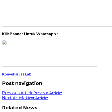
Klik Banner Untuk Whatsapp :
Konveksi Jas Lab
Post navigation
Previous Article:
Previous Article
Next Article:
Next Article
Related News