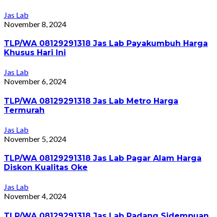
Jas Lab
November 8, 2024
TLP/WA 08129291318 Jas Lab Payakumbuh Harga
Khusus Hari Ini
Jas Lab
November 6, 2024
TLP/WA 08129291318 Jas Lab Metro Harga
Termurah
Jas Lab
November 5, 2024
TLP/WA 08129291318 Jas Lab Pagar Alam Harga
Diskon Kualitas Oke
Jas Lab
November 4, 2024
TLP/WA 08129291318 Jas Lab Padang Sidempuan