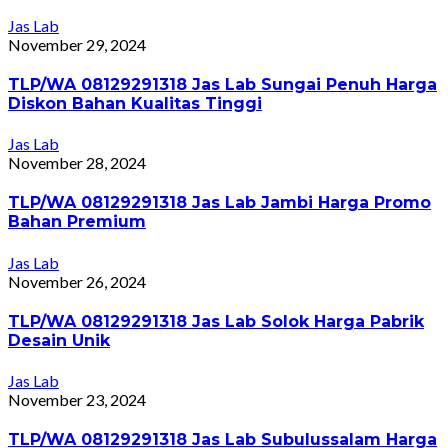
Jas Lab
November 29, 2024
TLP/WA 08129291318 Jas Lab Sungai Penuh Harga
Diskon Bahan Kualitas Tinggi
Jas Lab
November 28, 2024
TLP/WA 08129291318 Jas Lab Jambi Harga Promo
Bahan Premium
Jas Lab
November 26, 2024
TLP/WA 08129291318 Jas Lab Solok Harga Pabrik
Desain Unik
Jas Lab
November 23, 2024
TLP/WA 08129291318 Jas Lab Subulussalam Harga