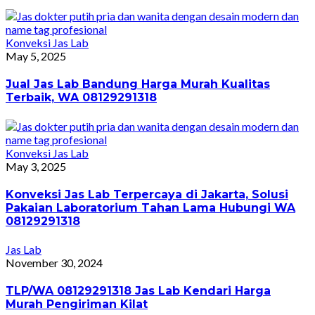
Konveksi Jas Lab
May 5, 2025
Jual Jas Lab Bandung Harga Murah Kualitas
Terbaik, WA 08129291318
Konveksi Jas Lab
May 3, 2025
Konveksi Jas Lab Terpercaya di Jakarta, Solusi
Pakaian Laboratorium Tahan Lama Hubungi WA
08129291318
Jas Lab
November 30, 2024
TLP/WA 08129291318 Jas Lab Kendari Harga
Murah Pengiriman Kilat