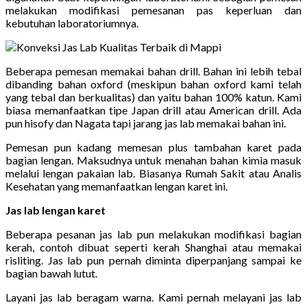
melakukan modifikasi pemesanan pas keperluan dan
kebutuhan laboratoriumnya.
Beberapa pemesan memakai bahan drill. Bahan ini lebih tebal
dibanding bahan oxford (meskipun bahan oxford kami telah
yang tebal dan berkualitas) dan yaitu bahan 100% katun. Kami
biasa memanfaatkan tipe Japan drill atau American drill. Ada
pun hisofy dan Nagata tapi jarang jas lab memakai bahan ini.
Pemesan pun kadang memesan plus tambahan karet pada
bagian lengan. Maksudnya untuk menahan bahan kimia masuk
melalui lengan pakaian lab. Biasanya Rumah Sakit atau Analis
Kesehatan yang memanfaatkan lengan karet ini.
Jas lab lengan karet
Beberapa pesanan jas lab pun melakukan modifikasi bagian
kerah, contoh dibuat seperti kerah Shanghai atau memakai
risliting. Jas lab pun pernah diminta diperpanjang sampai ke
bagian bawah lutut.
Layani jas lab beragam warna. Kami pernah melayani jas lab