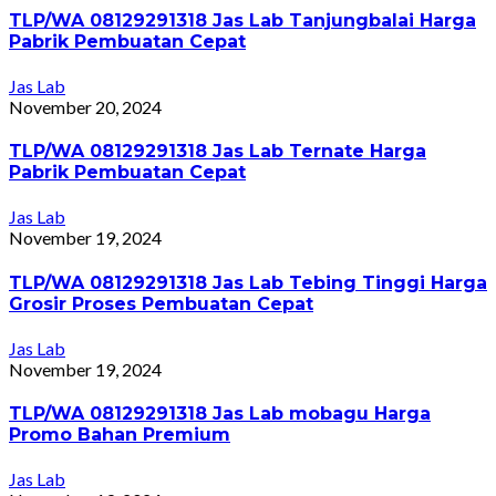
TLP/WA 08129291318 Jas Lab Tanjungbalai Harga
Pabrik Pembuatan Cepat
Jas Lab
November 20, 2024
TLP/WA 08129291318 Jas Lab Ternate Harga
Pabrik Pembuatan Cepat
Jas Lab
November 19, 2024
TLP/WA 08129291318 Jas Lab Tebing Tinggi Harga
Grosir Proses Pembuatan Cepat
Jas Lab
November 19, 2024
TLP/WA 08129291318 Jas Lab mobagu Harga
Promo Bahan Premium
Jas Lab