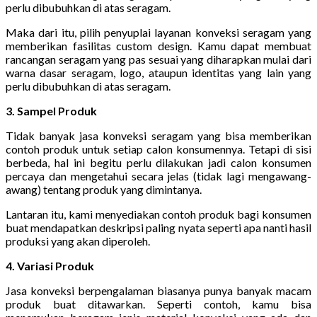
perlu dibubuhkan di atas seragam.
Maka dari itu, pilih penyuplai layanan konveksi seragam yang
memberikan fasilitas custom design. Kamu dapat membuat
rancangan seragam yang pas sesuai yang diharapkan mulai dari
warna dasar seragam, logo, ataupun identitas yang lain yang
perlu dibubuhkan di atas seragam.
3. Sampel Produk
Tidak banyak jasa konveksi seragam yang bisa memberikan
contoh produk untuk setiap calon konsumennya. Tetapi di sisi
berbeda, hal ini begitu perlu dilakukan jadi calon konsumen
percaya dan mengetahui secara jelas (tidak lagi mengawang-
awang) tentang produk yang dimintanya.
Lantaran itu, kami menyediakan contoh produk bagi konsumen
buat mendapatkan deskripsi paling nyata seperti apa nanti hasil
produksi yang akan diperoleh.
4. Variasi Produk
Jasa konveksi berpengalaman biasanya punya banyak macam
produk buat ditawarkan. Seperti contoh, kamu bisa