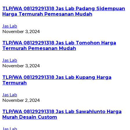
TLP/WA 08129291318 Jas Lab Padang Sidempuan
Harga Termurah Pemesanan Mudah
Jas Lab
November 3, 2024
TLP/WA 08129291318 Jas Lab Tomohon Harga
Termurah Pemesanan Mudah
Jas Lab
November 3, 2024
TLP/WA 08129291318 Jas Lab Kupang Harga
Termurah
Jas Lab
November 2, 2024
TLP/WA 08129291318 Jas Lab Sawahlunto Harga
Murah Desain Custom
Jas Lab