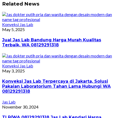
Related News
Konveksi Jas Lab
May 5, 2025
Jual Jas Lab Bandung Harga Murah Kualitas
Terbaik, WA 08129291318
Konveksi Jas Lab
May 3, 2025
Konveksi Jas Lab Terpercaya di Jakarta, Solusi
Pakaian Laboratorium Tahan Lama Hubungi WA
08129291318
Jas Lab
November 30, 2024
TLP/WA 08129291318 Jas Lab Kendari Harga