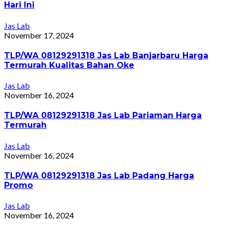
Hari Ini
Jas Lab
November 17, 2024
TLP/WA 08129291318 Jas Lab Banjarbaru Harga
Termurah Kualitas Bahan Oke
Jas Lab
November 16, 2024
TLP/WA 08129291318 Jas Lab Pariaman Harga
Termurah
Jas Lab
November 16, 2024
TLP/WA 08129291318 Jas Lab Padang Harga
Promo
Jas Lab
November 16, 2024