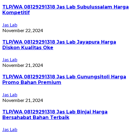
TLP/WA 08129291318 Jas Lab Subulussalam Harga
Kompetitif
Jas Lab
November 22, 2024
TLP/WA 08129291318 Jas Lab Jayapura Harga
Diskon Kualitas Oke
Jas Lab
November 21, 2024
TLP/WA 08129291318 Jas Lab Gunungsitoli Harga
Promo Bahan Premium
Jas Lab
November 21, 2024
TLP/WA 08129291318 Jas Lab Binjai Harga
Bersahabat Bahan Terbaik
Jas Lab