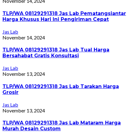
November 14, 2024
TLP/WA 08129291318 Jas Lab Pematangsiantar
Harga Khusus Hari Ini Pengiriman Cepat
Jas Lab
November 14, 2024
TLP/WA 08129291318 Jas Lab Tual Harga
Bersahabat Gratis Konsultasi
Jas Lab
November 13, 2024
TLP/WA 08129291318 Jas Lab Tarakan Harga
Grosir
Jas Lab
November 13, 2024
TLP/WA 08129291318 Jas Lab Mataram Harga
Murah Desain Custom