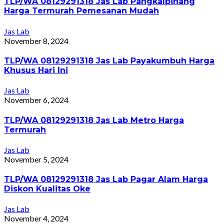
TLP/WA 08129291318 Jas Lab Pangkalpinang
Harga Termurah Pemesanan Mudah
Jas Lab
November 8, 2024
TLP/WA 08129291318 Jas Lab Payakumbuh Harga
Khusus Hari Ini
Jas Lab
November 6, 2024
TLP/WA 08129291318 Jas Lab Metro Harga
Termurah
Jas Lab
November 5, 2024
TLP/WA 08129291318 Jas Lab Pagar Alam Harga
Diskon Kualitas Oke
Jas Lab
November 4, 2024