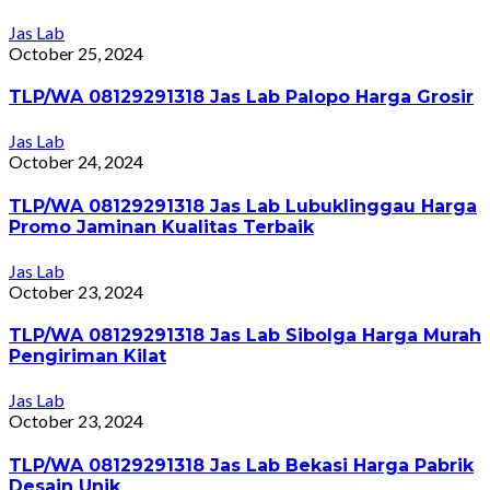
Jas Lab
October 25, 2024
TLP/WA 08129291318 Jas Lab Palopo Harga Grosir
Jas Lab
October 24, 2024
TLP/WA 08129291318 Jas Lab Lubuklinggau Harga
Promo Jaminan Kualitas Terbaik
Jas Lab
October 23, 2024
TLP/WA 08129291318 Jas Lab Sibolga Harga Murah
Pengiriman Kilat
Jas Lab
October 23, 2024
TLP/WA 08129291318 Jas Lab Bekasi Harga Pabrik
Desain Unik