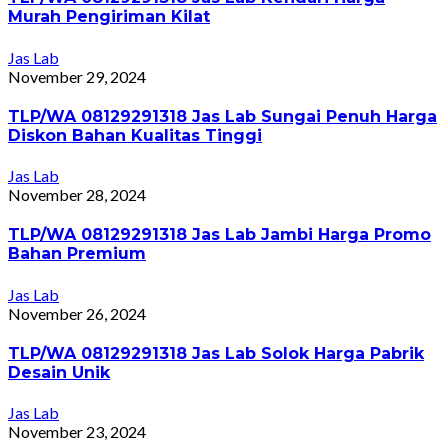
Murah Pengiriman Kilat
Jas Lab
November 29, 2024
TLP/WA 08129291318 Jas Lab Sungai Penuh Harga
Diskon Bahan Kualitas Tinggi
Jas Lab
November 28, 2024
TLP/WA 08129291318 Jas Lab Jambi Harga Promo
Bahan Premium
Jas Lab
November 26, 2024
TLP/WA 08129291318 Jas Lab Solok Harga Pabrik
Desain Unik
Jas Lab
November 23, 2024