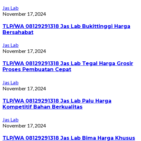
Jas Lab
November 17, 2024
TLP/WA 08129291318 Jas Lab Bukittinggi Harga
Bersahabat
Jas Lab
November 17, 2024
TLP/WA 08129291318 Jas Lab Tegal Harga Grosir
Proses Pembuatan Cepat
Jas Lab
November 17, 2024
TLP/WA 08129291318 Jas Lab Palu Harga
Kompetitif Bahan Berkualitas
Jas Lab
November 17, 2024
TLP/WA 08129291318 Jas Lab Bima Harga Khusus