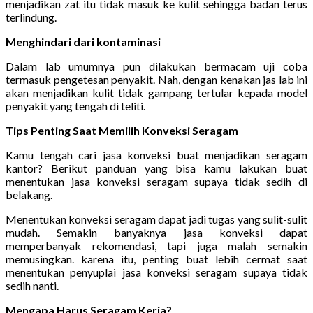
menjadikan zat itu tidak masuk ke kulit sehingga badan terus
terlindung.
Menghindari dari kontaminasi
Dalam lab umumnya pun dilakukan bermacam uji coba
termasuk pengetesan penyakit. Nah, dengan kenakan jas lab ini
akan menjadikan kulit tidak gampang tertular kepada model
penyakit yang tengah di teliti.
Tips Penting Saat Memilih Konveksi Seragam
Kamu tengah cari jasa konveksi buat menjadikan seragam
kantor? Berikut panduan yang bisa kamu lakukan buat
menentukan jasa konveksi seragam supaya tidak sedih di
belakang.
Menentukan konveksi seragam dapat jadi tugas yang sulit-sulit
mudah. Semakin banyaknya jasa konveksi dapat
memperbanyak rekomendasi, tapi juga malah semakin
memusingkan. karena itu, penting buat lebih cermat saat
menentukan penyuplai jasa konveksi seragam supaya tidak
sedih nanti.
Mengapa Harus Seragam Kerja?