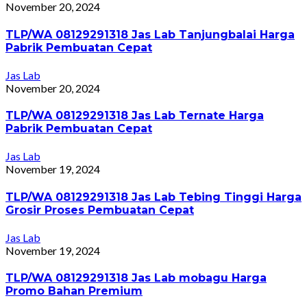
November 20, 2024
TLP/WA 08129291318 Jas Lab Tanjungbalai Harga
Pabrik Pembuatan Cepat
Jas Lab
November 20, 2024
TLP/WA 08129291318 Jas Lab Ternate Harga
Pabrik Pembuatan Cepat
Jas Lab
November 19, 2024
TLP/WA 08129291318 Jas Lab Tebing Tinggi Harga
Grosir Proses Pembuatan Cepat
Jas Lab
November 19, 2024
TLP/WA 08129291318 Jas Lab mobagu Harga
Promo Bahan Premium