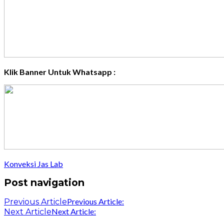
Klik Banner Untuk Whatsapp :
Konveksi Jas Lab
Post navigation
Previous Article:
Previous Article
Next Article:
Next Article