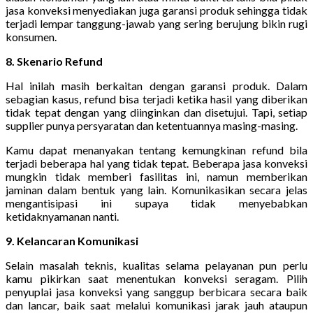
jasa konveksi menyediakan juga garansi produk sehingga tidak
terjadi lempar tanggung-jawab yang sering berujung bikin rugi
konsumen.
8. Skenario Refund
Hal inilah masih berkaitan dengan garansi produk. Dalam
sebagian kasus, refund bisa terjadi ketika hasil yang diberikan
tidak tepat dengan yang diinginkan dan disetujui. Tapi, setiap
supplier punya persyaratan dan ketentuannya masing-masing.
Kamu dapat menanyakan tentang kemungkinan refund bila
terjadi beberapa hal yang tidak tepat. Beberapa jasa konveksi
mungkin tidak memberi fasilitas ini, namun memberikan
jaminan dalam bentuk yang lain. Komunikasikan secara jelas
mengantisipasi ini supaya tidak menyebabkan
ketidaknyamanan nanti.
9. Kelancaran Komunikasi
Selain masalah teknis, kualitas selama pelayanan pun perlu
kamu pikirkan saat menentukan konveksi seragam. Pilih
penyuplai jasa konveksi yang sanggup berbicara secara baik
dan lancar, baik saat melalui komunikasi jarak jauh ataupun