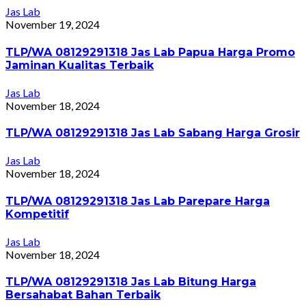
Jas Lab
November 19, 2024
TLP/WA 08129291318 Jas Lab Papua Harga Promo
Jaminan Kualitas Terbaik
Jas Lab
November 18, 2024
TLP/WA 08129291318 Jas Lab Sabang Harga Grosir
Jas Lab
November 18, 2024
TLP/WA 08129291318 Jas Lab Parepare Harga
Kompetitif
Jas Lab
November 18, 2024
TLP/WA 08129291318 Jas Lab Bitung Harga
Bersahabat Bahan Terbaik