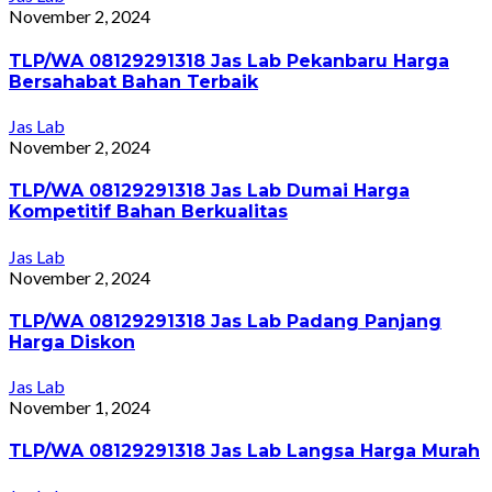
November 2, 2024
TLP/WA 08129291318 Jas Lab Pekanbaru Harga
Bersahabat Bahan Terbaik
Jas Lab
November 2, 2024
TLP/WA 08129291318 Jas Lab Dumai Harga
Kompetitif Bahan Berkualitas
Jas Lab
November 2, 2024
TLP/WA 08129291318 Jas Lab Padang Panjang
Harga Diskon
Jas Lab
November 1, 2024
TLP/WA 08129291318 Jas Lab Langsa Harga Murah