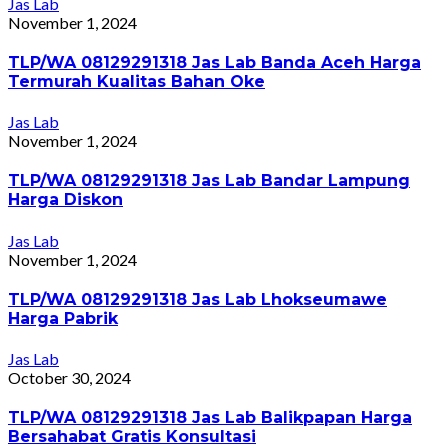
Jas Lab
November 1, 2024
TLP/WA 08129291318 Jas Lab Banda Aceh Harga
Termurah Kualitas Bahan Oke
Jas Lab
November 1, 2024
TLP/WA 08129291318 Jas Lab Bandar Lampung
Harga Diskon
Jas Lab
November 1, 2024
TLP/WA 08129291318 Jas Lab Lhokseumawe
Harga Pabrik
Jas Lab
October 30, 2024
TLP/WA 08129291318 Jas Lab Balikpapan Harga
Bersahabat Gratis Konsultasi