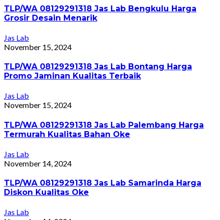
TLP/WA 08129291318 Jas Lab Bengkulu Harga
Grosir Desain Menarik
Jas Lab
November 15, 2024
TLP/WA 08129291318 Jas Lab Bontang Harga
Promo Jaminan Kualitas Terbaik
Jas Lab
November 15, 2024
TLP/WA 08129291318 Jas Lab Palembang Harga
Termurah Kualitas Bahan Oke
Jas Lab
November 14, 2024
TLP/WA 08129291318 Jas Lab Samarinda Harga
Diskon Kualitas Oke
Jas Lab