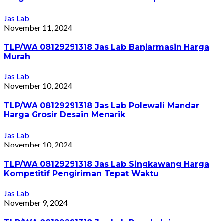
Jas Lab
November 11, 2024
TLP/WA 08129291318 Jas Lab Banjarmasin Harga
Murah
Jas Lab
November 10, 2024
TLP/WA 08129291318 Jas Lab Polewali Mandar
Harga Grosir Desain Menarik
Jas Lab
November 10, 2024
TLP/WA 08129291318 Jas Lab Singkawang Harga
Kompetitif Pengiriman Tepat Waktu
Jas Lab
November 9, 2024