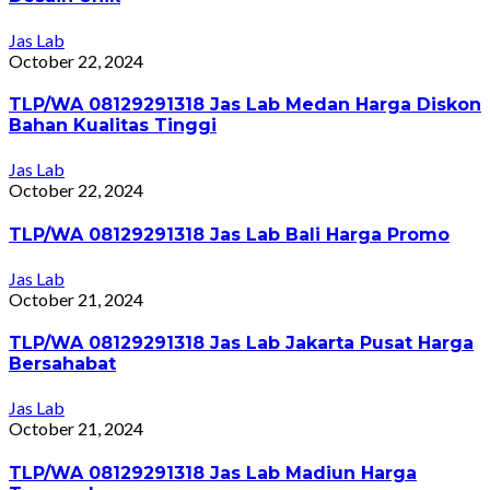
Jas Lab
October 22, 2024
TLP/WA 08129291318 Jas Lab Medan Harga Diskon
Bahan Kualitas Tinggi
Jas Lab
October 22, 2024
TLP/WA 08129291318 Jas Lab Bali Harga Promo
Jas Lab
October 21, 2024
TLP/WA 08129291318 Jas Lab Jakarta Pusat Harga
Bersahabat
Jas Lab
October 21, 2024
TLP/WA 08129291318 Jas Lab Madiun Harga