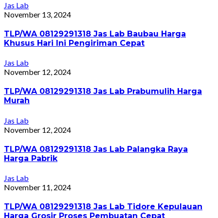
Jas Lab
November 13, 2024
TLP/WA 08129291318 Jas Lab Baubau Harga
Khusus Hari Ini Pengiriman Cepat
Jas Lab
November 12, 2024
TLP/WA 08129291318 Jas Lab Prabumulih Harga
Murah
Jas Lab
November 12, 2024
TLP/WA 08129291318 Jas Lab Palangka Raya
Harga Pabrik
Jas Lab
November 11, 2024
TLP/WA 08129291318 Jas Lab Tidore Kepulauan
Harga Grosir Proses Pembuatan Cepat