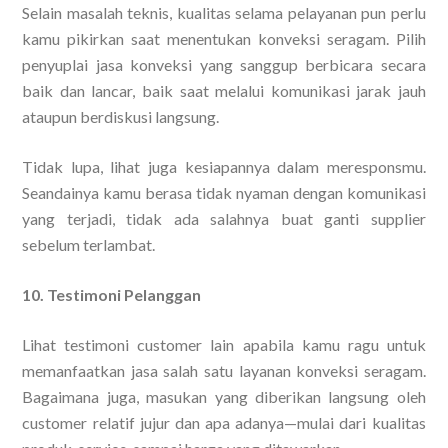
Selain masalah teknis, kualitas selama pelayanan pun perlu
kamu pikirkan saat menentukan konveksi seragam. Pilih
penyuplai jasa konveksi yang sanggup berbicara secara
baik dan lancar, baik saat melalui komunikasi jarak jauh
ataupun berdiskusi langsung.
Tidak lupa, lihat juga kesiapannya dalam meresponsmu.
Seandainya kamu berasa tidak nyaman dengan komunikasi
yang terjadi, tidak ada salahnya buat ganti supplier
sebelum terlambat.
10. Testimoni Pelanggan
Lihat testimoni customer lain apabila kamu ragu untuk
memanfaatkan jasa salah satu layanan konveksi seragam.
Bagaimana juga, masukan yang diberikan langsung oleh
customer relatif jujur dan apa adanya—mulai dari kualitas