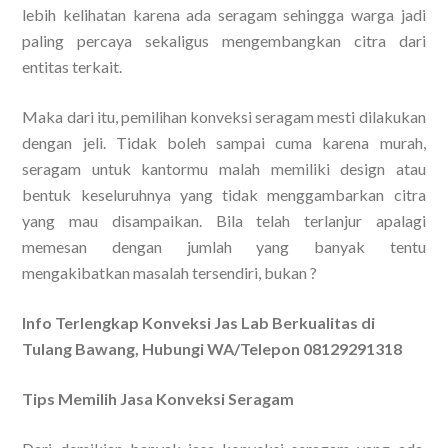
lebih kelihatan karena ada seragam sehingga warga jadi
paling percaya sekaligus mengembangkan citra dari
entitas terkait.
Maka dari itu, pemilihan konveksi seragam mesti dilakukan
dengan jeli. Tidak boleh sampai cuma karena murah,
seragam untuk kantormu malah memiliki design atau
bentuk keseluruhnya yang tidak menggambarkan citra
yang mau disampaikan. Bila telah terlanjur apalagi
memesan dengan jumlah yang banyak tentu
mengakibatkan masalah tersendiri, bukan ?
Info Terlengkap Konveksi Jas Lab Berkualitas di
Tulang Bawang, Hubungi WA/Telepon 08129291318
Tips Memilih Jasa Konveksi Seragam