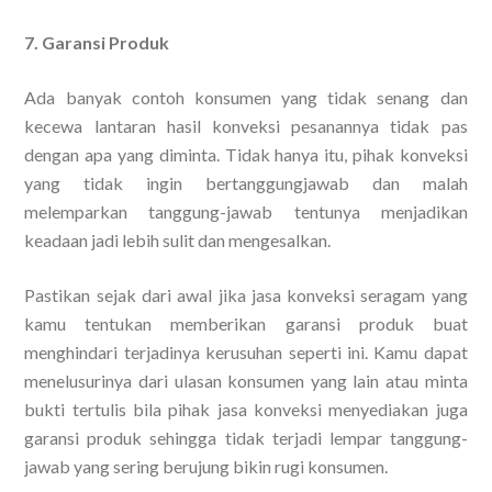
7. Garansi Produk
Ada banyak contoh konsumen yang tidak senang dan
kecewa lantaran hasil konveksi pesanannya tidak pas
dengan apa yang diminta. Tidak hanya itu, pihak konveksi
yang tidak ingin bertanggungjawab dan malah
melemparkan tanggung-jawab tentunya menjadikan
keadaan jadi lebih sulit dan mengesalkan.
Pastikan sejak dari awal jika jasa konveksi seragam yang
kamu tentukan memberikan garansi produk buat
menghindari terjadinya kerusuhan seperti ini. Kamu dapat
menelusurinya dari ulasan konsumen yang lain atau minta
bukti tertulis bila pihak jasa konveksi menyediakan juga
garansi produk sehingga tidak terjadi lempar tanggung-
jawab yang sering berujung bikin rugi konsumen.