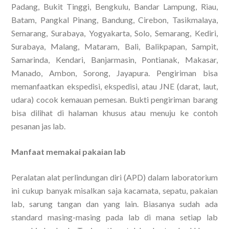
Padang, Bukit Tinggi, Bengkulu, Bandar Lampung, Riau,
Batam, Pangkal Pinang, Bandung, Cirebon, Tasikmalaya,
Semarang, Surabaya, Yogyakarta, Solo, Semarang, Kediri,
Surabaya, Malang, Mataram, Bali, Balikpapan, Sampit,
Samarinda, Kendari, Banjarmasin, Pontianak, Makasar,
Manado, Ambon, Sorong, Jayapura. Pengiriman bisa
memanfaatkan ekspedisi, ekspedisi, atau JNE (darat, laut,
udara) cocok kemauan pemesan. Bukti pengiriman barang
bisa dilihat di halaman khusus atau menuju ke contoh
pesanan jas lab.
Manfaat memakai pakaian lab
Peralatan alat perlindungan diri (APD) dalam laboratorium
ini cukup banyak misalkan saja kacamata, sepatu, pakaian
lab, sarung tangan dan yang lain. Biasanya sudah ada
standard masing-masing pada lab di mana setiap lab