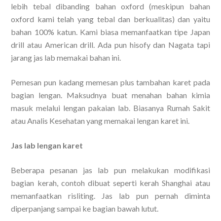
lebih tebal dibanding bahan oxford (meskipun bahan
oxford kami telah yang tebal dan berkualitas) dan yaitu
bahan 100% katun. Kami biasa memanfaatkan tipe Japan
drill atau American drill. Ada pun hisofy dan Nagata tapi
jarang jas lab memakai bahan ini.
Pemesan pun kadang memesan plus tambahan karet pada
bagian lengan. Maksudnya buat menahan bahan kimia
masuk melalui lengan pakaian lab. Biasanya Rumah Sakit
atau Analis Kesehatan yang memakai lengan karet ini.
Jas lab lengan karet
Beberapa pesanan jas lab pun melakukan modifikasi
bagian kerah, contoh dibuat seperti kerah Shanghai atau
memanfaatkan risliting. Jas lab pun pernah diminta
diperpanjang sampai ke bagian bawah lutut.