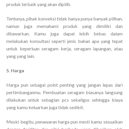
produk terbaik yang akan dipilih.
Tentunya, pihak konveksi tidak hanya punya banyak pilihan,
namun juga memahami produk yang dimiliki dan
ditawarkan. Kamu juga dapat lebih bebas dalam
melakukan konsultasi seperti jenis bahan apa yang tepat
untuk keperluan seragam kerja, seragam lapangan, atau
yang yang lain.
5. Harga
Harga pun sebagai point penting yang jangan lepas dari
pertimbanganmu. Pembuatan seragam biasanya langsung
dilakukan untuk sebagian pcs sekaligus sehingga biaya
yang kamu keluarkan juga tidak sedikit.
Meski begitu, penawaran harga pun mesti kamu sesuaikan