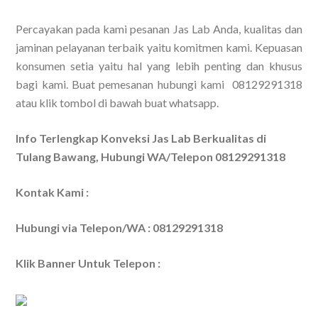
Percayakan pada kami pesanan Jas Lab Anda, kualitas dan
jaminan pelayanan terbaik yaitu komitmen kami. Kepuasan
konsumen setia yaitu hal yang lebih penting dan khusus
bagi kami. Buat pemesanan hubungi kami 08129291318
atau klik tombol di bawah buat whatsapp.
Info Terlengkap Konveksi Jas Lab Berkualitas di
Tulang Bawang, Hubungi WA/Telepon 08129291318
Kontak Kami :
Hubungi via Telepon/WA : 08129291318
Klik Banner Untuk Telepon :