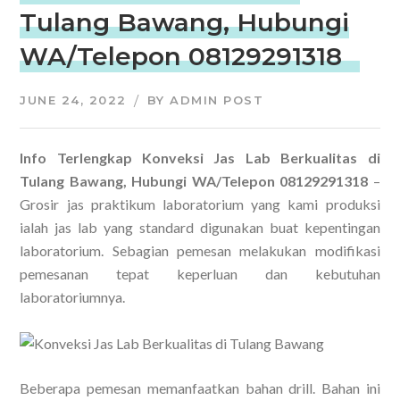
Tulang Bawang, Hubungi
WA/Telepon 08129291318
JUNE 24, 2022
BY
ADMIN POST
Info Terlengkap Konveksi Jas Lab Berkualitas di
Tulang Bawang, Hubungi WA/Telepon 08129291318
–
Grosir jas praktikum laboratorium yang kami produksi
ialah jas lab yang standard digunakan buat kepentingan
laboratorium. Sebagian pemesan melakukan modifikasi
pemesanan tepat keperluan dan kebutuhan
laboratoriumnya.
Beberapa pemesan memanfaatkan bahan drill. Bahan ini