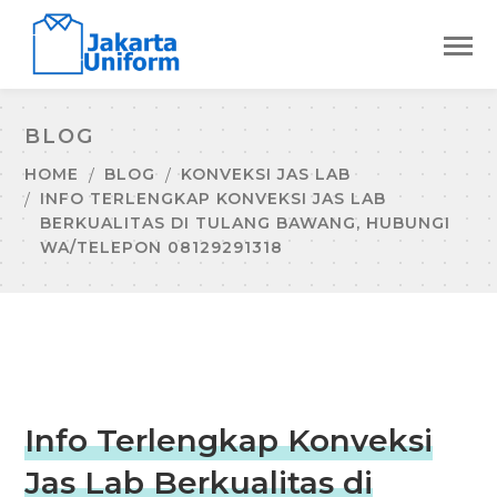
BLOG
HOME
BLOG
KONVEKSI JAS LAB
INFO TERLENGKAP KONVEKSI JAS LAB
BERKUALITAS DI TULANG BAWANG, HUBUNGI
WA/TELEPON 08129291318
Info Terlengkap Konveksi
Jas Lab Berkualitas di