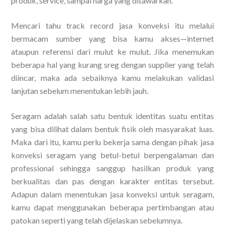
produk, service, sampai harga yang ditawarkan.
Mencari tahu track record jasa konveksi itu melalui
bermacam sumber yang bisa kamu akses—internet
ataupun referensi dari mulut ke mulut. Jika menemukan
beberapa hal yang kurang sreg dengan supplier yang telah
diincar, maka ada sebaiknya kamu melakukan validasi
lanjutan sebelum menentukan lebih jauh.
Seragam adalah salah satu bentuk identitas suatu entitas
yang bisa dilihat dalam bentuk fisik oleh masyarakat luas.
Maka dari itu, kamu perlu bekerja sama dengan pihak jasa
konveksi seragam yang betul-betul berpengalaman dan
professional sehingga sanggup hasilkan produk yang
berkualitas dan pas dengan karakter entitas tersebut.
Adapun dalam menentukan jasa konveksi untuk seragam,
kamu dapat menggunakan beberapa pertimbangan atau
patokan seperti yang telah dijelaskan sebelumnya.