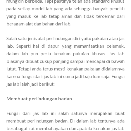
mungkin berbeda. Tapi pastinya telah ada standard khusus
pada setiap model lab yang ada sehingga banyak peneliti
yang masuk ke lab tetap aman dan tidak tercemar dari
beragam alat dan bahan dari lab.
Salah satu jenis alat perlindungan diri yaitu pakaian atau jas
lab. Seperti hal di dapur yang memanfaatkan celemek,
dalam lab pun perlu kenakan pakaian khusus. Jas lab
biasanya dibuat cukup panjang sampai mencapai di bawah
lutut. Tetapi anda terus mesti kenakan pakaian didalamnya
karena fungsi dari jas lab ini cuma jadi baju luar saja. Fungsi
jas lab ialah jadi berikut:
Membuat perlindungan badan
Fungsi dari jas lab ini salah satunya merupakan buat
membuat perlindungan badan. Di dalam lab tentunya ada
berabagai zat membahayakan dan apabila kenakan jas lab