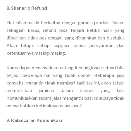
8. Skenario Refund
Hal inilah masih berkaitan dengan garansi produk. Dalam
sebagian kasus, refund bisa terjadi ketika hasil yang
diberikan tidak pas dengan yang diinginkan dan disetujui.
Akan tetapi, setiap supplier punya persyaratan dan
ketentuannya masing-masing.
Kamu dapat menanyakan tentang kemungkinan refund bila
terjadi beberapa hal yang tidak cocok. Beberapa jasa
konveksi mungkin tidak memberi fasilitas ini, akan tetapi
memberikan jaminan dalam bentuk yang lain.
Komunikasikan secara jelas mengantisipasi ini supaya tidak
menyebabkan ketidaknyamanan nanti.
9. Kelancaran Komunikasi