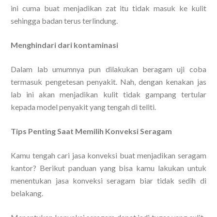
ini cuma buat menjadikan zat itu tidak masuk ke kulit
sehingga badan terus terlindung.
Menghindari dari kontaminasi
Dalam lab umumnya pun dilakukan beragam uji coba
termasuk pengetesan penyakit. Nah, dengan kenakan jas
lab ini akan menjadikan kulit tidak gampang tertular
kepada model penyakit yang tengah di teliti.
Tips Penting Saat Memilih Konveksi Seragam
Kamu tengah cari jasa konveksi buat menjadikan seragam
kantor? Berikut panduan yang bisa kamu lakukan untuk
menentukan jasa konveksi seragam biar tidak sedih di
belakang.