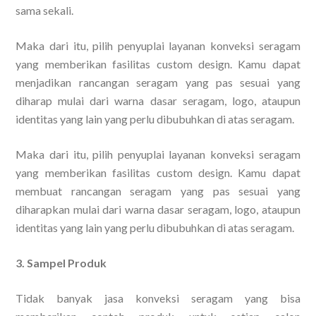
sama sekali.
Maka dari itu, pilih penyuplai layanan konveksi seragam
yang memberikan fasilitas custom design. Kamu dapat
menjadikan rancangan seragam yang pas sesuai yang
diharap mulai dari warna dasar seragam, logo, ataupun
identitas yang lain yang perlu dibubuhkan di atas seragam.
Maka dari itu, pilih penyuplai layanan konveksi seragam
yang memberikan fasilitas custom design. Kamu dapat
membuat rancangan seragam yang pas sesuai yang
diharapkan mulai dari warna dasar seragam, logo, ataupun
identitas yang lain yang perlu dibubuhkan di atas seragam.
3. Sampel Produk
Tidak banyak jasa konveksi seragam yang bisa