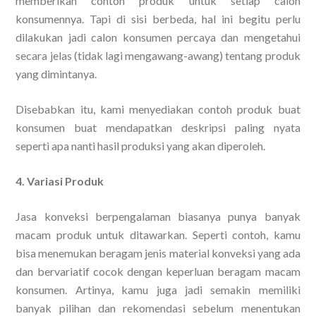
memberikan contoh produk untuk setiap calon
konsumennya. Tapi di sisi berbeda, hal ini begitu perlu
dilakukan jadi calon konsumen percaya dan mengetahui
secara jelas (tidak lagi mengawang-awang) tentang produk
yang dimintanya.
Disebabkan itu, kami menyediakan contoh produk buat
konsumen buat mendapatkan deskripsi paling nyata
seperti apa nanti hasil produksi yang akan diperoleh.
4. Variasi Produk
Jasa konveksi berpengalaman biasanya punya banyak
macam produk untuk ditawarkan. Seperti contoh, kamu
bisa menemukan beragam jenis material konveksi yang ada
dan bervariatif cocok dengan keperluan beragam macam
konsumen. Artinya, kamu juga jadi semakin memiliki
banyak pilihan dan rekomendasi sebelum menentukan