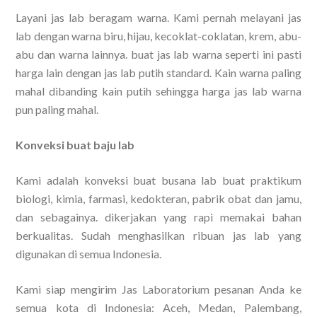
Layani jas lab beragam warna. Kami pernah melayani jas
lab dengan warna biru, hijau, kecoklat-coklatan, krem, abu-
abu dan warna lainnya. buat jas lab warna seperti ini pasti
harga lain dengan jas lab putih standard. Kain warna paling
mahal dibanding kain putih sehingga harga jas lab warna
pun paling mahal.
Konveksi buat baju lab
Kami adalah konveksi buat busana lab buat praktikum
biologi, kimia, farmasi, kedokteran, pabrik obat dan jamu,
dan sebagainya. dikerjakan yang rapi memakai bahan
berkualitas. Sudah menghasilkan ribuan jas lab yang
digunakan di semua Indonesia.
Kami siap mengirim Jas Laboratorium pesanan Anda ke
semua kota di Indonesia: Aceh, Medan, Palembang,