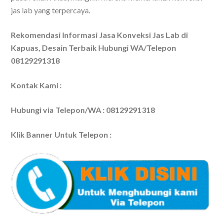
jas lab yang terpercaya.
Rekomendasi Informasi Jasa Konveksi Jas Lab di
Kapuas, Desain Terbaik Hubungi WA/Telepon
08129291318
Kontak Kami :
Hubungi via Telepon/WA : 08129291318
Klik Banner Untuk Telepon :