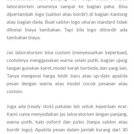
laboratorium umumnya sampai ke bagian paha. Bisa
dipertambah logo (sablon atau bordir) di bagian kantong
atau bagian dada. Buat sablon logo ukuran standard tidak
dikenai biaya tambahan. Tapi bila logo dibordir ada
tambahan biaya.
Jas laboratorium bisa custom (menyesuaikan keperluan},
contohnya menggunakan warna selain putih, bagian ujung
tangan gunakan karet, model kerah berbeda, dan yang lain.
Tanya mengenai harga lebih baru atau up-date apabila
pesan dengan warna atau model cocok pesanan atau
custom.
Juga ada (ready stok) pakaian lab untuk keperluan ecer.
Kami cuma menyediakan jas laboratorium lengan panjang,
warna putih, kain oxford dan polos (tanpa sablon atau
bordir logo). Apabila pesan dalam jumlah kurang dari 30