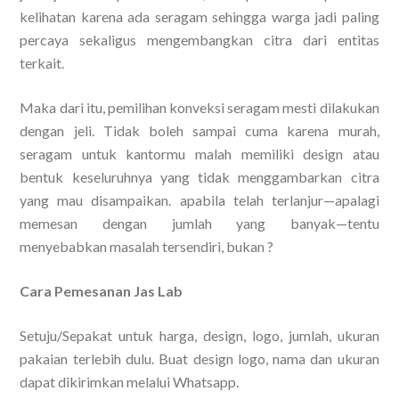
kelihatan karena ada seragam sehingga warga jadi paling
percaya sekaligus mengembangkan citra dari entitas
terkait.
Maka dari itu, pemilihan konveksi seragam mesti dilakukan
dengan jeli. Tidak boleh sampai cuma karena murah,
seragam untuk kantormu malah memiliki design atau
bentuk keseluruhnya yang tidak menggambarkan citra
yang mau disampaikan. apabila telah terlanjur—apalagi
memesan dengan jumlah yang banyak—tentu
menyebabkan masalah tersendiri, bukan ?
Cara Pemesanan Jas Lab
Setuju/Sepakat untuk harga, design, logo, jumlah, ukuran
pakaian terlebih dulu. Buat design logo, nama dan ukuran
dapat dikirimkan melalui Whatsapp.