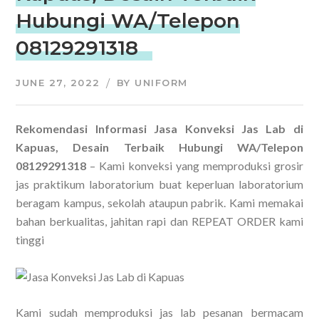
Hubungi WA/Telepon
08129291318
JUNE 27, 2022
BY
UNIFORM
Rekomendasi Informasi Jasa Konveksi Jas Lab di
Kapuas, Desain Terbaik Hubungi WA/Telepon
08129291318
– Kami konveksi yang memproduksi grosir
jas praktikum laboratorium buat keperluan laboratorium
beragam kampus, sekolah ataupun pabrik. Kami memakai
bahan berkualitas, jahitan rapi dan REPEAT ORDER kami
tinggi
Kami sudah memproduksi jas lab pesanan bermacam