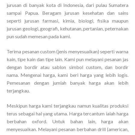
jurusan di banyak kota di Indonesia, dari pulau Sumatera
sampai Papua. Beragam jurusan kesehatan dan sains
seperti jurusan farmasi, kimia, biologi, fisika maupun
jurusan geologi, geografi, kehutanan, pertanian, peternakan
pun sudah memesan pada kami.
Terima pesanan custom (jenis menyesuaikan) seperti warna
kain, tipe kain dan tipe lain. Kami pun melayani pesanan jas
dengan bordir atau sablon simbol custom, dan bordir
nama. Mengenai harga, kami beri harga yang lebih logis.
Pemesanan dengan jumlah banyak harga akan lebih
terjangkau.
Meskipun harga kami terjangkau namun kualitas produksi
terus sebagai hal yang utama. Harga tercantum ialah harga
berbahan oxford. Untuk bahan lain, harga akan
menyesuaikan. Melayani pesanan berbahan drill (american,