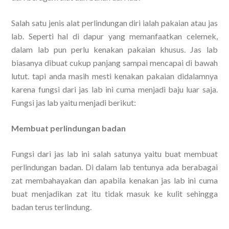
Salah satu jenis alat perlindungan diri ialah pakaian atau jas
lab. Seperti hal di dapur yang memanfaatkan celemek,
dalam lab pun perlu kenakan pakaian khusus. Jas lab
biasanya dibuat cukup panjang sampai mencapai di bawah
lutut. tapi anda masih mesti kenakan pakaian didalamnya
karena fungsi dari jas lab ini cuma menjadi baju luar saja.
Fungsi jas lab yaitu menjadi berikut:
Membuat perlindungan badan
Fungsi dari jas lab ini salah satunya yaitu buat membuat
perlindungan badan. Di dalam lab tentunya ada berabagai
zat membahayakan dan apabila kenakan jas lab ini cuma
buat menjadikan zat itu tidak masuk ke kulit sehingga
badan terus terlindung.