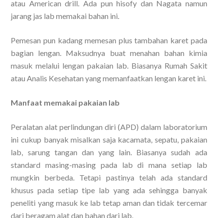
atau American drill. Ada pun hisofy dan Nagata namun
jarang jas lab memakai bahan ini.
Pemesan pun kadang memesan plus tambahan karet pada
bagian lengan. Maksudnya buat menahan bahan kimia
masuk melalui lengan pakaian lab. Biasanya Rumah Sakit
atau Analis Kesehatan yang memanfaatkan lengan karet ini.
Manfaat memakai pakaian lab
Peralatan alat perlindungan diri (APD) dalam laboratorium
ini cukup banyak misalkan saja kacamata, sepatu, pakaian
lab, sarung tangan dan yang lain. Biasanya sudah ada
standard masing-masing pada lab di mana setiap lab
mungkin berbeda. Tetapi pastinya telah ada standard
khusus pada setiap tipe lab yang ada sehingga banyak
peneliti yang masuk ke lab tetap aman dan tidak tercemar
dari beragam alat dan bahan dari lab.