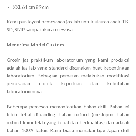
XXL 61 cm 89 cm
Kami pun layani pemesanan jas lab untuk ukuran anak TK,
SD, SMP sampai ukuran dewasa.
Menerima Model Custom
Grosir jas praktikum laboratorium yang kami produksi
adalah jas lab yang standard digunakan buat kepentingan
laboratorium. Sebagian pemesan melakukan modifikasi
pemesanan cocok keperluan dan kebutuhan
laboratoriumnya.
Beberapa pemesan memanfaatkan bahan drill. Bahan ini
lebih tebal dibanding bahan oxford (meskipun bahan
oxford kami telah yang tebal dan berkualitas) dan adalah
bahan 100% katun. Kami biasa memakai tipe Japan drill