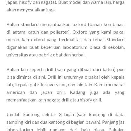
japan, hisofy dan nagata). Buat model dan warna lain, harga
akan menyesuaikan juga.
Bahan standard memanfaatkan oxford (bahan kombinasi
di antara katun dan poliester). Oxford yang kami pakai
merupakan oxford yang berkualitas dan tebal. Standard
digunakan buat keperluan laboatorium biasa di sekolah,
universitas atau pabrik obat dan herbal.
Bahan lain seperti drill (kain yang dibuat dari katun) pun
bisa diminta di sini. Drill ini umumnya dipakai oleh kepala
lab, kepala pabrik, suvervisor, dan lain-lain. Kami memakai
american dan japan drill. Kadang juga ada yang
memanfaatkan kain nagata drill atau hisofy drill.
Jumlah kantong sekitar 3 buah (satu kantong di dada
samping kiri dan dua kantong di bagian bawah). Panjang jas
laboratorium lebih panjang dari baju biasa. Pakaian