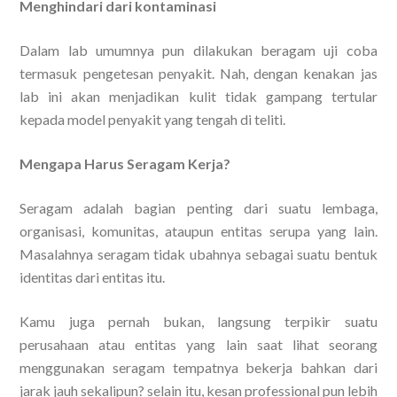
Menghindari dari kontaminasi
Dalam lab umumnya pun dilakukan beragam uji coba
termasuk pengetesan penyakit. Nah, dengan kenakan jas
lab ini akan menjadikan kulit tidak gampang tertular
kepada model penyakit yang tengah di teliti.
Mengapa Harus Seragam Kerja?
Seragam adalah bagian penting dari suatu lembaga,
organisasi, komunitas, ataupun entitas serupa yang lain.
Masalahnya seragam tidak ubahnya sebagai suatu bentuk
identitas dari entitas itu.
Kamu juga pernah bukan, langsung terpikir suatu
perusahaan atau entitas yang lain saat lihat seorang
menggunakan seragam tempatnya bekerja bahkan dari
jarak jauh sekalipun? selain itu, kesan professional pun lebih