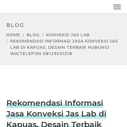
BLOG
HOME
BLOG
KONVEKSI JAS LAB
REKOMENDASI INFORMASI JASA KONVEKSI JAS
LAB DI KAPUAS, DESAIN TERBAIK HUBUNGI
WA/TELEPON 08129291318
Rekomendasi Informasi
Jasa Konveksi Jas Lab di
Kapuas, Desain Terbaik