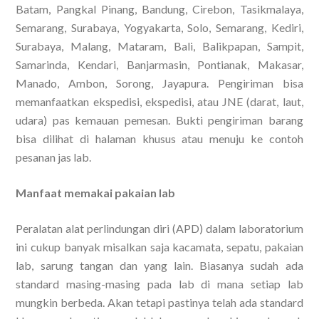
Batam, Pangkal Pinang, Bandung, Cirebon, Tasikmalaya,
Semarang, Surabaya, Yogyakarta, Solo, Semarang, Kediri,
Surabaya, Malang, Mataram, Bali, Balikpapan, Sampit,
Samarinda, Kendari, Banjarmasin, Pontianak, Makasar,
Manado, Ambon, Sorong, Jayapura. Pengiriman bisa
memanfaatkan ekspedisi, ekspedisi, atau JNE (darat, laut,
udara) pas kemauan pemesan. Bukti pengiriman barang
bisa dilihat di halaman khusus atau menuju ke contoh
pesanan jas lab.
Manfaat memakai pakaian lab
Peralatan alat perlindungan diri (APD) dalam laboratorium
ini cukup banyak misalkan saja kacamata, sepatu, pakaian
lab, sarung tangan dan yang lain. Biasanya sudah ada
standard masing-masing pada lab di mana setiap lab
mungkin berbeda. Akan tetapi pastinya telah ada standard