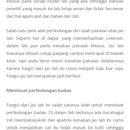
khusus pada setiap model lab yang ada sehingga banyak
peneliti yang masuk ke lab tetap aman dan tidak tercemar
dari beragam alat dan bahan dari lab.
Salah satu jenis alat perlindungan diri ialah pakaian atau jas
lab. Seperti hal di dapur yang memanfaatkan celemek,
dalam lab pun perlu kenakan pakaian khusus. Jas lab
biasanya dibuat cukup panjang sampai mencapai di bawah
lutut. tapi anda terus mesti kenakan pakaian didalamnya
karena fungsi dari jas lab ini cuma menjadi baju luar saja.
Fungsi jas lab merupakan jadi berikut:
Membuat perlindungan badan
Fungsi dari jas lab ini salah satunya ialah untuk membuat
perlindungan badan. Di dalam lab tentunya ada berabagai
zat membahayakan dan apabila kenakan jas lab ini cuma
untuk menjadikan zat itu tidak masuk ke kulit sehingga