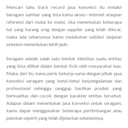
Mencari tahu track record jasa konveksi itu melalui
beragam sumber yang bisa kamu akses—internet ataupun
referensi dari mulut ke mulut. Jika menemukan beberapa
hal yang kurang sreg dengan supplier yang telah diincar,
maka ada seharusnya kamu melakukan validasi lanjutan
sebelum menentukan lebih jauh.
Seragam adalah salah satu bentuk identitas suatu entitas
yang bisa dilihat dalam bentuk fisik oleh masyarakat luas.
Maka dari itu, kamu perlu bekerja sama dengan pihak jasa
konveksi seragam yang betul-betul berpengalaman dan
professional sehingga sanggup hasilkan produk yang
berkualitas dan cocok dengan karakter entitas tersebut.
Adapun dalam menentukan jasa konveksi untuk seragam,
kamu dapat menggunakan beberapa pertimbangan atau
patokan seperti yang telah dijelaskan sebelumnya.