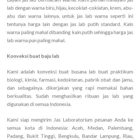
lab dengan warna biru, hijau, kecoklat-coklatan, krem, abu-
abu dan warna lainnya. untuk jas lab warna seperti ini
tentunya harga lain dengan jas lab putih standard. Kain
warna paling mahal dibanding kain putih sehingga harga jas
lab warna pun paling mahal.
Konveksi buat baju lab
Kami adalah konveksi buat busana lab buat praktikum
biologi, kimia, farmasi, kedokteran, pabrik obat dan jamu,
dan sebagainya. dikerjakan yang rapi memakai bahan
berkualitas. Sudah menghasilkan ribuan jas lab yang
digunakan di semua Indonesia.
Kami siap mengirim Jas Laboratorium pesanan Anda ke
semua kota di Indonesia: Aceh, Medan, Palembang,
Padang, Bukit Tinggi, Bengkulu, Bandar Lampung, Riau,