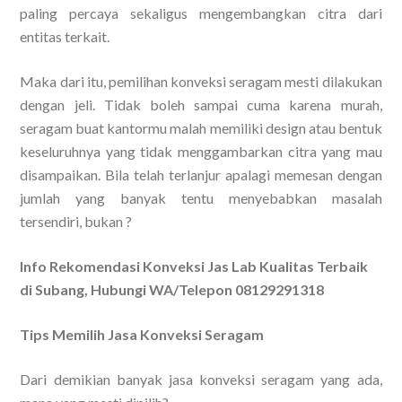
paling percaya sekaligus mengembangkan citra dari
entitas terkait.
Maka dari itu, pemilihan konveksi seragam mesti dilakukan
dengan jeli. Tidak boleh sampai cuma karena murah,
seragam buat kantormu malah memiliki design atau bentuk
keseluruhnya yang tidak menggambarkan citra yang mau
disampaikan. Bila telah terlanjur apalagi memesan dengan
jumlah yang banyak tentu menyebabkan masalah
tersendiri, bukan ?
Info Rekomendasi Konveksi Jas Lab Kualitas Terbaik
di Subang, Hubungi WA/Telepon 08129291318
Tips Memilih Jasa Konveksi Seragam
Dari demikian banyak jasa konveksi seragam yang ada,