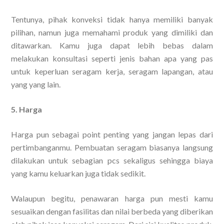
Tentunya, pihak konveksi tidak hanya memiliki banyak
pilihan, namun juga memahami produk yang dimiliki dan
ditawarkan. Kamu juga dapat lebih bebas dalam
melakukan konsultasi seperti jenis bahan apa yang pas
untuk keperluan seragam kerja, seragam lapangan, atau
yang yang lain.
5. Harga
Harga pun sebagai point penting yang jangan lepas dari
pertimbanganmu. Pembuatan seragam biasanya langsung
dilakukan untuk sebagian pcs sekaligus sehingga biaya
yang kamu keluarkan juga tidak sedikit.
Walaupun begitu, penawaran harga pun mesti kamu
sesuaikan dengan fasilitas dan nilai berbeda yang diberikan