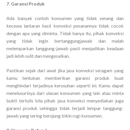
7. Garansi Produk
Ada banyak contoh konsumen yang tidak senang dan
kecewa lantaran hasil konveksi pesanannya tidak cocok
dengan apa yang diminta. Tidak hanya itu, pihak konveksi
yang tidak ingin bertanggungjawab dan malah
melemparkan tanggung-jawab pasti menjadikan keadaan
jadi lebih sulit dan mengesalkan.
Pastikan sejak dari awal jika jasa konveksi seragam yang
kamu tentukan memberikan garansi produk buat
menghindari terjadinya kerusuhan seperti ini. Kamu dapat
menelusurinya dari ulasan konsumen yang lain atau minta
bukti tertulis bila pihak jasa konveksi menyediakan juga
garansi produk sehingga tidak terjadi lempar tanggung-
jawab yang sering berujung bikin rugi konsumen.