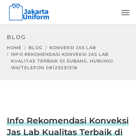
BLOG
HOME
BLOG
KONVEKSI JAS LAB
INFO REKOMENDASI KONVEKSI JAS LAB
KUALITAS TERBAIK DI SUBANG, HUBUNGI
WA/TELEPON 08129291318
Info Rekomendasi Konveksi
Jas Lab Kualitas Terbaik di