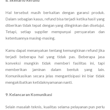
8. Skenario Refund
Hal tersebut masih berkaitan dengan garansi produk.
Dalam sebagian kasus, refund bisa terjadi ketika hasil yang
diberikan tidak tepat dengan yang diinginkan dan disetujui.
Tetapi, setiap supplier mempunyai persyaratan dan
ketentuannya masing-masing.
Kamu dapat menanyakan tentang kemungkinan refund jika
terjadi beberapa hal yang tidak pas. Beberapa jasa
konveksi mungkin tidak memberi fasilitas ini, tapi
memberikan jaminan dalam bentuk yang lain.
Komunikasikan secara jelas mengantisipasi ini biar tidak
mengakibatkan ketidaknyamanan nanti.
9. Kelancaran Komunikasi
Selain masalah teknis, kualitas selama pelayanan pun perlu