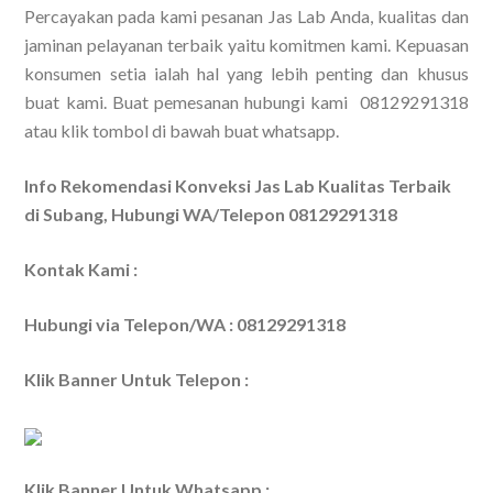
Percayakan pada kami pesanan Jas Lab Anda, kualitas dan
jaminan pelayanan terbaik yaitu komitmen kami. Kepuasan
konsumen setia ialah hal yang lebih penting dan khusus
buat kami. Buat pemesanan hubungi kami 08129291318
atau klik tombol di bawah buat whatsapp.
Info Rekomendasi Konveksi Jas Lab Kualitas Terbaik
di Subang, Hubungi WA/Telepon 08129291318
Kontak Kami :
Hubungi via Telepon/WA : 08129291318
Klik Banner Untuk Telepon :
Klik Banner Untuk Whatsapp :