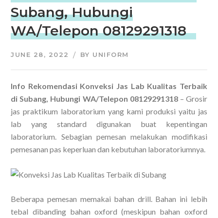
Subang, Hubungi
WA/Telepon 08129291318
JUNE 28, 2022
BY
UNIFORM
Info Rekomendasi Konveksi Jas Lab Kualitas Terbaik
di Subang, Hubungi WA/Telepon 08129291318
– Grosir
jas praktikum laboratorium yang kami produksi yaitu jas
lab yang standard digunakan buat kepentingan
laboratorium. Sebagian pemesan melakukan modifikasi
pemesanan pas keperluan dan kebutuhan laboratoriumnya.
Beberapa pemesan memakai bahan drill. Bahan ini lebih
tebal dibanding bahan oxford (meskipun bahan oxford