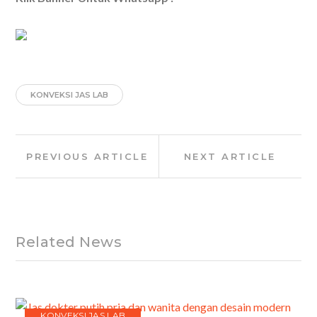
KONVEKSI JAS LAB
Post
Previous
Next
PREVIOUS ARTICLE
NEXT ARTICLE
navigation
Article:
Article:
Related News
KONVEKSI JAS LAB