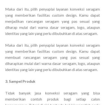
Maka dari itu, pilih penyuplai layanan konveksi seragam
yang memberikan fasilitas custom design. Kamu dapat
menjadikan rancangan seragam yang pas sesuai yang
diharap mulai dari warna dasar seragam, logo, ataupun
identitas yang lain yang perlu dibubuhkan di atas seragam.
Maka dari itu, pilih penyuplai layanan konveksi seragam
yang memberikan fasilitas custom design. Kamu dapat
membuat rancangan seragam yang pas sesuai yang
diharapkan mulai dari warna dasar seragam, logo, ataupun
identitas yang lain yang perlu dibubuhkan di atas seragam.
3. Sampel Produk
Tidak banyak jasa konveksi seragam yang bisa
memberikan contoh produk bagi setiap calon