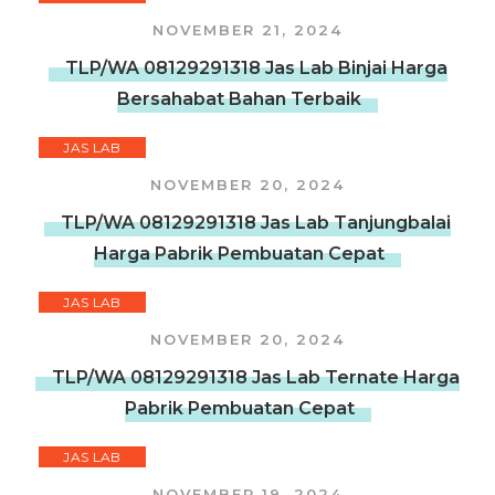
NOVEMBER 21, 2024
TLP/WA 08129291318 Jas Lab Binjai Harga
Bersahabat Bahan Terbaik
JAS LAB
NOVEMBER 20, 2024
TLP/WA 08129291318 Jas Lab Tanjungbalai
Harga Pabrik Pembuatan Cepat
JAS LAB
NOVEMBER 20, 2024
TLP/WA 08129291318 Jas Lab Ternate Harga
Pabrik Pembuatan Cepat
JAS LAB
NOVEMBER 19, 2024