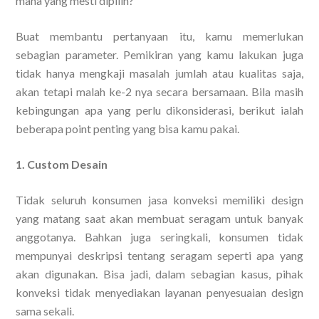
mana yang mesti dipilih?
Buat membantu pertanyaan itu, kamu memerlukan
sebagian parameter. Pemikiran yang kamu lakukan juga
tidak hanya mengkaji masalah jumlah atau kualitas saja,
akan tetapi malah ke-2 nya secara bersamaan. Bila masih
kebingungan apa yang perlu dikonsiderasi, berikut ialah
beberapa point penting yang bisa kamu pakai.
1. Custom Desain
Tidak seluruh konsumen jasa konveksi memiliki design
yang matang saat akan membuat seragam untuk banyak
anggotanya. Bahkan juga seringkali, konsumen tidak
mempunyai deskripsi tentang seragam seperti apa yang
akan digunakan. Bisa jadi, dalam sebagian kasus, pihak
konveksi tidak menyediakan layanan penyesuaian design
sama sekali.