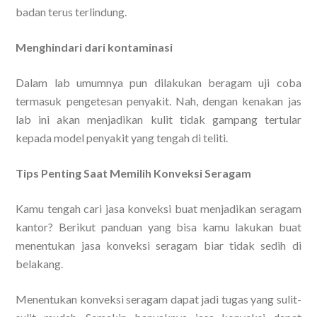
badan terus terlindung.
Menghindari dari kontaminasi
Dalam lab umumnya pun dilakukan beragam uji coba
termasuk pengetesan penyakit. Nah, dengan kenakan jas
lab ini akan menjadikan kulit tidak gampang tertular
kepada model penyakit yang tengah di teliti.
Tips Penting Saat Memilih Konveksi Seragam
Kamu tengah cari jasa konveksi buat menjadikan seragam
kantor? Berikut panduan yang bisa kamu lakukan buat
menentukan jasa konveksi seragam biar tidak sedih di
belakang.
Menentukan konveksi seragam dapat jadi tugas yang sulit-