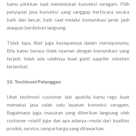
kamu pikirkan saat menentukan konveksi seragam. Pilih
penyuplai jasa konveksi yang sanggup berbicara secara
baik dan lancar, baik saat melalui komunikasi jarak jauh
ataupun berdiskusi langsung.
Tidak lupa, lihat juga kesiapannya dalam meresponsmu.
Bila kamu berasa tidak nyaman dengan komunikasi yang
terjadi, tidak ada salahnya buat ganti supplier sebelum
terlambat.
10. Testimoni Pelanggan
Lihat testimoni customer lain apabila kamu ragu buat
memakai jasa salah satu layanan konveksi seragam.
Bagaimana juga, masukan yang diberikan langsung oleh
customer relatif jujur dan apa adanya—mulai dari kualitas
produk, service, sampai harga yang ditawarkan.