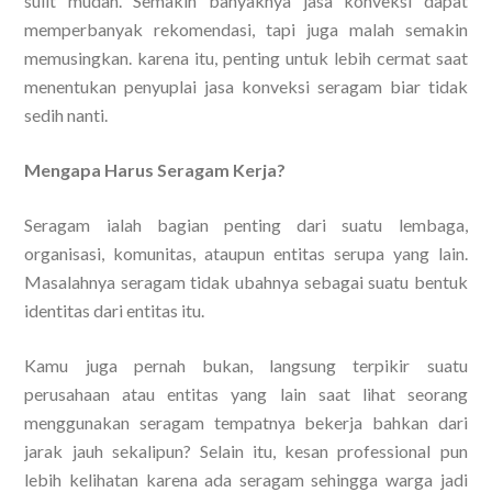
sulit mudah. Semakin banyaknya jasa konveksi dapat
memperbanyak rekomendasi, tapi juga malah semakin
memusingkan. karena itu, penting untuk lebih cermat saat
menentukan penyuplai jasa konveksi seragam biar tidak
sedih nanti.
Mengapa Harus Seragam Kerja?
Seragam ialah bagian penting dari suatu lembaga,
organisasi, komunitas, ataupun entitas serupa yang lain.
Masalahnya seragam tidak ubahnya sebagai suatu bentuk
identitas dari entitas itu.
Kamu juga pernah bukan, langsung terpikir suatu
perusahaan atau entitas yang lain saat lihat seorang
menggunakan seragam tempatnya bekerja bahkan dari
jarak jauh sekalipun? Selain itu, kesan professional pun
lebih kelihatan karena ada seragam sehingga warga jadi