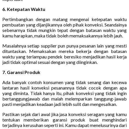
6. Ketepatan Waktu
Pertimbangkan dengan matang mengenai ketepatan waktu
pembuatan yang dijanjikannya oleh pihak konveksi. Seandainya
sebenarnya tidak mungkin tepat dengan batasan waktu yang
kamu harapkan, maka tidak boleh memaksakannya lebih jauh.
Masalahnya setiap supplier pun punya pesanan lain yang mesti
dituntaskan. Memaksakan mereka bekerja dengan batasan
waktu yang terlampau pendek beresiko menjadikan hasil kerja
jadi tidak optimal sesuai dengan yang diinginkan.
7. Garansi Produk
Ada banyak contoh konsumen yang tidak senang dan kecewa
lantaran hasil konveksi pesanannya tidak cocok dengan apa
yang diminta. Tidak hanya itu, pihak konveksi yang tidak ingin
bertanggungjawab dan malah melemparkan tanggung-jawab
pasti menjadikan keadaan jadi lebih sulit dan mengesalkan.
Pastikan sejak dari awal jika jasa konveksi seragam yang kamu
tentukan memberikan garansi produk buat menghindari
terjadinya kerusuhan seperti ini. Kamu dapat menelusurinya dari