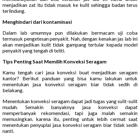
menjadikan zat itu tidak masuk ke kulit sehingga badan terus
terlindung.
Menghindari dari kontaminasi
Dalam lab umumnya pun dilakukan bermacam uji coba
termasuk pengetesan penyakit. Nah, dengan kenakan jas lab ini
akan menjadikan kulit tidak gampang tertular kepada model
penyakit yang tengah di teliti.
Tips Penting Saat Memilih Konveksi Seragam
Kamu tengah cari jasa konveksi buat menjadikan seragam
kantor? Berikut panduan yang bisa kamu lakukan untuk
menentukan jasa konveksi seragam biar tidak sedih di
belakang.
Menentukan konveksi seragam dapat jadi tugas yang sulit-sulit
mudah. Semakin banyaknya jasa konveksi dapat
memperbanyak rekomendasi, tapi juga malah semakin
memusingkan. karena itu, penting untuk lebih cermat saat
menentukan penyuplai jasa konveksi seragam biar tidak sedih
nanti.