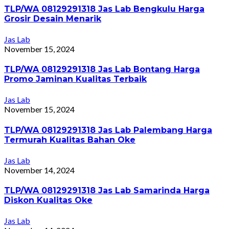
TLP/WA 08129291318 Jas Lab Bengkulu Harga
Grosir Desain Menarik
Jas Lab
November 15, 2024
TLP/WA 08129291318 Jas Lab Bontang Harga
Promo Jaminan Kualitas Terbaik
Jas Lab
November 15, 2024
TLP/WA 08129291318 Jas Lab Palembang Harga
Termurah Kualitas Bahan Oke
Jas Lab
November 14, 2024
TLP/WA 08129291318 Jas Lab Samarinda Harga
Diskon Kualitas Oke
Jas Lab