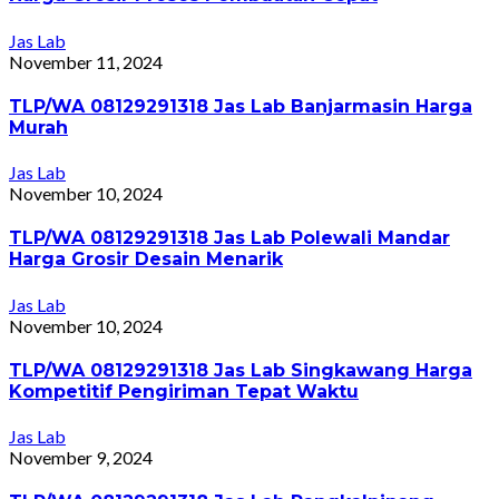
Jas Lab
November 11, 2024
TLP/WA 08129291318 Jas Lab Banjarmasin Harga
Murah
Jas Lab
November 10, 2024
TLP/WA 08129291318 Jas Lab Polewali Mandar
Harga Grosir Desain Menarik
Jas Lab
November 10, 2024
TLP/WA 08129291318 Jas Lab Singkawang Harga
Kompetitif Pengiriman Tepat Waktu
Jas Lab
November 9, 2024