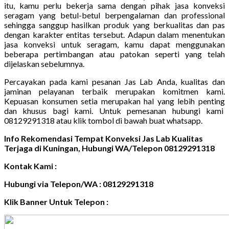
itu, kamu perlu bekerja sama dengan pihak jasa konveksi
seragam yang betul-betul berpengalaman dan professional
sehingga sanggup hasilkan produk yang berkualitas dan pas
dengan karakter entitas tersebut. Adapun dalam menentukan
jasa konveksi untuk seragam, kamu dapat menggunakan
beberapa pertimbangan atau patokan seperti yang telah
dijelaskan sebelumnya.
Percayakan pada kami pesanan Jas Lab Anda, kualitas dan
jaminan pelayanan terbaik merupakan komitmen kami.
Kepuasan konsumen setia merupakan hal yang lebih penting
dan khusus bagi kami. Untuk pemesanan hubungi kami
08129291318 atau klik tombol di bawah buat whatsapp.
Info Rekomendasi Tempat Konveksi Jas Lab Kualitas
Terjaga di Kuningan, Hubungi WA/Telepon 08129291318
Kontak Kami :
Hubungi via Telepon/WA : 08129291318
Klik Banner Untuk Telepon :