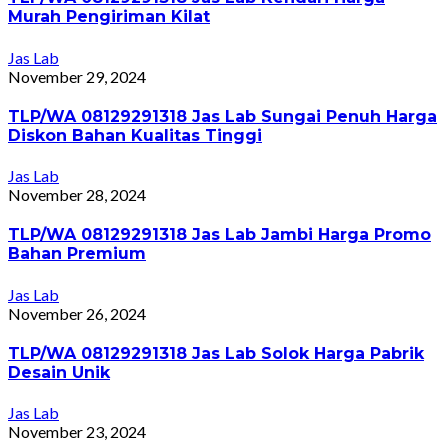
Murah Pengiriman Kilat
Jas Lab
November 29, 2024
TLP/WA 08129291318 Jas Lab Sungai Penuh Harga
Diskon Bahan Kualitas Tinggi
Jas Lab
November 28, 2024
TLP/WA 08129291318 Jas Lab Jambi Harga Promo
Bahan Premium
Jas Lab
November 26, 2024
TLP/WA 08129291318 Jas Lab Solok Harga Pabrik
Desain Unik
Jas Lab
November 23, 2024