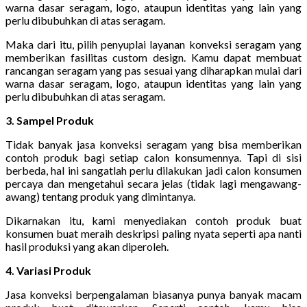
warna dasar seragam, logo, ataupun identitas yang lain yang
perlu dibubuhkan di atas seragam.
Maka dari itu, pilih penyuplai layanan konveksi seragam yang
memberikan fasilitas custom design. Kamu dapat membuat
rancangan seragam yang pas sesuai yang diharapkan mulai dari
warna dasar seragam, logo, ataupun identitas yang lain yang
perlu dibubuhkan di atas seragam.
3. Sampel Produk
Tidak banyak jasa konveksi seragam yang bisa memberikan
contoh produk bagi setiap calon konsumennya. Tapi di sisi
berbeda, hal ini sangatlah perlu dilakukan jadi calon konsumen
percaya dan mengetahui secara jelas (tidak lagi mengawang-
awang) tentang produk yang dimintanya.
Dikarnakan itu, kami menyediakan contoh produk buat
konsumen buat meraih deskripsi paling nyata seperti apa nanti
hasil produksi yang akan diperoleh.
4. Variasi Produk
Jasa konveksi berpengalaman biasanya punya banyak macam