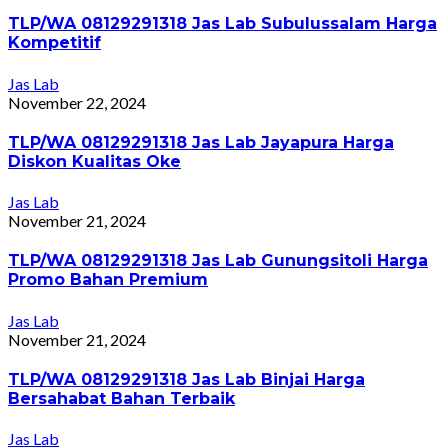
TLP/WA 08129291318 Jas Lab Subulussalam Harga
Kompetitif
Jas Lab
November 22, 2024
TLP/WA 08129291318 Jas Lab Jayapura Harga
Diskon Kualitas Oke
Jas Lab
November 21, 2024
TLP/WA 08129291318 Jas Lab Gunungsitoli Harga
Promo Bahan Premium
Jas Lab
November 21, 2024
TLP/WA 08129291318 Jas Lab Binjai Harga
Bersahabat Bahan Terbaik
Jas Lab