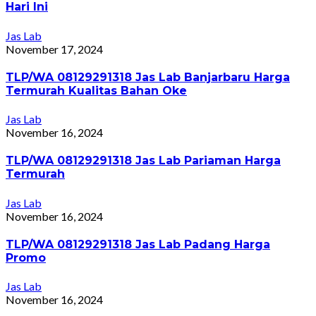
Hari Ini
Jas Lab
November 17, 2024
TLP/WA 08129291318 Jas Lab Banjarbaru Harga
Termurah Kualitas Bahan Oke
Jas Lab
November 16, 2024
TLP/WA 08129291318 Jas Lab Pariaman Harga
Termurah
Jas Lab
November 16, 2024
TLP/WA 08129291318 Jas Lab Padang Harga
Promo
Jas Lab
November 16, 2024