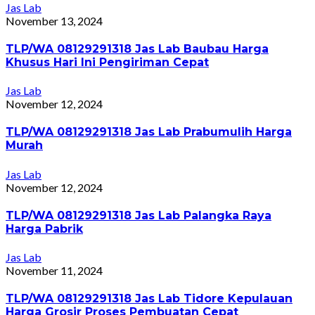
Jas Lab
November 13, 2024
TLP/WA 08129291318 Jas Lab Baubau Harga
Khusus Hari Ini Pengiriman Cepat
Jas Lab
November 12, 2024
TLP/WA 08129291318 Jas Lab Prabumulih Harga
Murah
Jas Lab
November 12, 2024
TLP/WA 08129291318 Jas Lab Palangka Raya
Harga Pabrik
Jas Lab
November 11, 2024
TLP/WA 08129291318 Jas Lab Tidore Kepulauan
Harga Grosir Proses Pembuatan Cepat