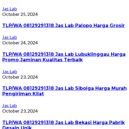
Jas Lab
October 25, 2024
TLP/WA 08129291318 Jas Lab Palopo Harga Grosir
Jas Lab
October 24, 2024
TLP/WA 08129291318 Jas Lab Lubuklinggau Harga
Promo Jaminan Kualitas Terbaik
Jas Lab
October 23, 2024
TLP/WA 08129291318 Jas Lab Sibolga Harga Murah
Pengiriman Kilat
Jas Lab
October 23, 2024
TLP/WA 08129291318 Jas Lab Bekasi Harga Pabrik
Desain Unik