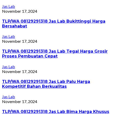
Jas Lab
November 17, 2024
TLP/WA 08129291318 Jas Lab Bukittinggi Harga
Bersahabat
Jas Lab
November 17, 2024
TLP/WA 08129291318 Jas Lab Tegal Harga Grosir
Proses Pembuatan Cepat
Jas Lab
November 17, 2024
TLP/WA 08129291318 Jas Lab Palu Harga
Kompetitif Bahan Berkualitas
Jas Lab
November 17, 2024
TLP/WA 08129291318 Jas Lab Bima Harga Khusus