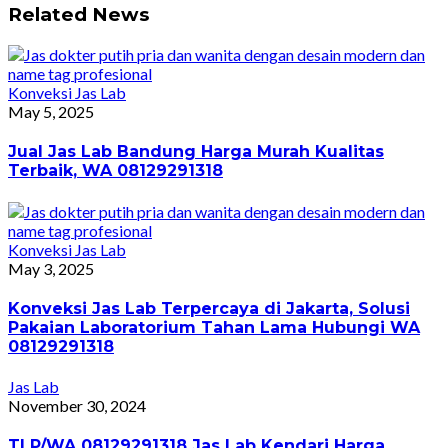
Related News
Konveksi Jas Lab
May 5, 2025
Jual Jas Lab Bandung Harga Murah Kualitas
Terbaik, WA 08129291318
Konveksi Jas Lab
May 3, 2025
Konveksi Jas Lab Terpercaya di Jakarta, Solusi
Pakaian Laboratorium Tahan Lama Hubungi WA
08129291318
Jas Lab
November 30, 2024
TLP/WA 08129291318 Jas Lab Kendari Harga