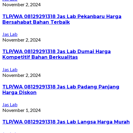
November 2, 2024
TLP/WA 08129291318 Jas Lab Pekanbaru Harga
Bersahabat Bahan Terbaik
Jas Lab
November 2, 2024
TLP/WA 08129291318 Jas Lab Dumai Harga
Kompetitif Bahan Berkualitas
Jas Lab
November 2, 2024
TLP/WA 08129291318 Jas Lab Padang Panjang
Harga Diskon
Jas Lab
November 1, 2024
TLP/WA 08129291318 Jas Lab Langsa Harga Murah