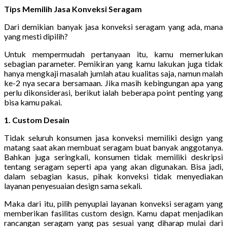
Tips Memilih Jasa Konveksi Seragam
Dari demikian banyak jasa konveksi seragam yang ada, mana
yang mesti dipilih?
Untuk mempermudah pertanyaan itu, kamu memerlukan
sebagian parameter. Pemikiran yang kamu lakukan juga tidak
hanya mengkaji masalah jumlah atau kualitas saja, namun malah
ke-2 nya secara bersamaan. Jika masih kebingungan apa yang
perlu dikonsiderasi, berikut ialah beberapa point penting yang
bisa kamu pakai.
1. Custom Desain
Tidak seluruh konsumen jasa konveksi memiliki design yang
matang saat akan membuat seragam buat banyak anggotanya.
Bahkan juga seringkali, konsumen tidak memiliki deskripsi
tentang seragam seperti apa yang akan digunakan. Bisa jadi,
dalam sebagian kasus, pihak konveksi tidak menyediakan
layanan penyesuaian design sama sekali.
Maka dari itu, pilih penyuplai layanan konveksi seragam yang
memberikan fasilitas custom design. Kamu dapat menjadikan
rancangan seragam yang pas sesuai yang diharap mulai dari