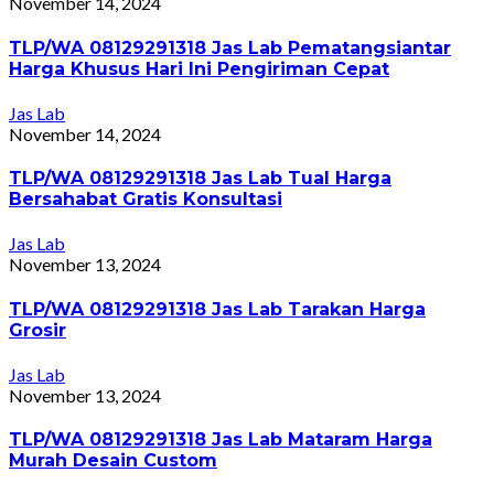
November 14, 2024
TLP/WA 08129291318 Jas Lab Pematangsiantar
Harga Khusus Hari Ini Pengiriman Cepat
Jas Lab
November 14, 2024
TLP/WA 08129291318 Jas Lab Tual Harga
Bersahabat Gratis Konsultasi
Jas Lab
November 13, 2024
TLP/WA 08129291318 Jas Lab Tarakan Harga
Grosir
Jas Lab
November 13, 2024
TLP/WA 08129291318 Jas Lab Mataram Harga
Murah Desain Custom