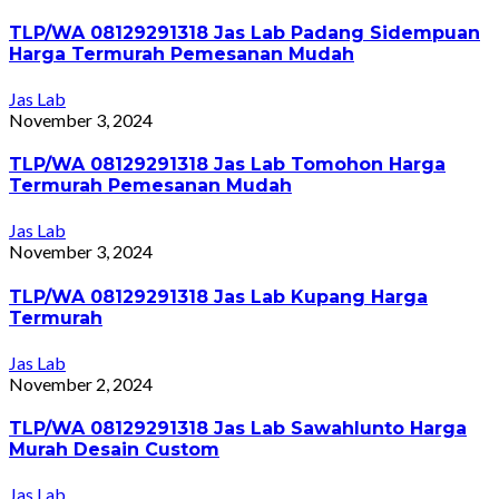
TLP/WA 08129291318 Jas Lab Padang Sidempuan
Harga Termurah Pemesanan Mudah
Jas Lab
November 3, 2024
TLP/WA 08129291318 Jas Lab Tomohon Harga
Termurah Pemesanan Mudah
Jas Lab
November 3, 2024
TLP/WA 08129291318 Jas Lab Kupang Harga
Termurah
Jas Lab
November 2, 2024
TLP/WA 08129291318 Jas Lab Sawahlunto Harga
Murah Desain Custom
Jas Lab