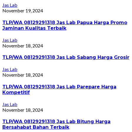
Jas Lab
November 19, 2024
TLP/WA 08129291318 Jas Lab Papua Harga Promo
Jaminan Kualitas Terbaik
Jas Lab
November 18, 2024
TLP/WA 08129291318 Jas Lab Sabang Harga Grosir
Jas Lab
November 18, 2024
TLP/WA 08129291318 Jas Lab Parepare Harga
Kompetitif
Jas Lab
November 18, 2024
TLP/WA 08129291318 Jas Lab Bitung Harga
Bersahabat Bahan Terbaik