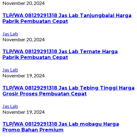
November 20, 2024
TLP/WA 08129291318 Jas Lab Tanjungbalai Harga
Pabrik Pembuatan Cepat
Jas Lab
November 20, 2024
TLP/WA 08129291318 Jas Lab Ternate Harga
Pabrik Pembuatan Cepat
Jas Lab
November 19, 2024
TLP/WA 08129291318 Jas Lab Tebing Tinggi Harga
Grosir Proses Pembuatan Cepat
Jas Lab
November 19, 2024
TLP/WA 08129291318 Jas Lab mobagu Harga
Promo Bahan Premium