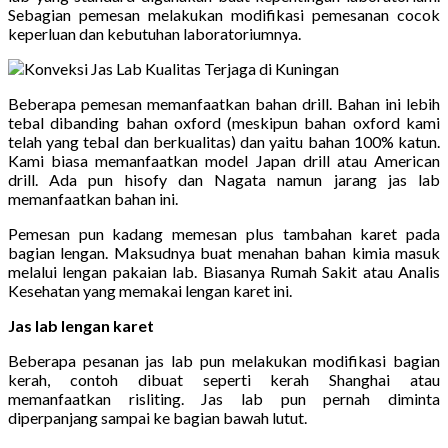
Sebagian pemesan melakukan modifikasi pemesanan cocok
keperluan dan kebutuhan laboratoriumnya.
Beberapa pemesan memanfaatkan bahan drill. Bahan ini lebih
tebal dibanding bahan oxford (meskipun bahan oxford kami
telah yang tebal dan berkualitas) dan yaitu bahan 100% katun.
Kami biasa memanfaatkan model Japan drill atau American
drill. Ada pun hisofy dan Nagata namun jarang jas lab
memanfaatkan bahan ini.
Pemesan pun kadang memesan plus tambahan karet pada
bagian lengan. Maksudnya buat menahan bahan kimia masuk
melalui lengan pakaian lab. Biasanya Rumah Sakit atau Analis
Kesehatan yang memakai lengan karet ini.
Jas lab lengan karet
Beberapa pesanan jas lab pun melakukan modifikasi bagian
kerah, contoh dibuat seperti kerah Shanghai atau
memanfaatkan risliting. Jas lab pun pernah diminta
diperpanjang sampai ke bagian bawah lutut.