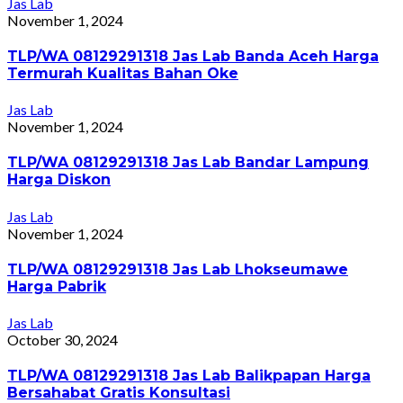
Jas Lab
November 1, 2024
TLP/WA 08129291318 Jas Lab Banda Aceh Harga
Termurah Kualitas Bahan Oke
Jas Lab
November 1, 2024
TLP/WA 08129291318 Jas Lab Bandar Lampung
Harga Diskon
Jas Lab
November 1, 2024
TLP/WA 08129291318 Jas Lab Lhokseumawe
Harga Pabrik
Jas Lab
October 30, 2024
TLP/WA 08129291318 Jas Lab Balikpapan Harga
Bersahabat Gratis Konsultasi