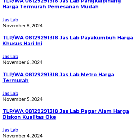
TLP/WA 08129291318 Jas Lab Pangkalpinang
Harga Termurah Pemesanan Mudah
Jas Lab
November 8, 2024
TLP/WA 08129291318 Jas Lab Payakumbuh Harga
Khusus Hari Ini
Jas Lab
November 6, 2024
TLP/WA 08129291318 Jas Lab Metro Harga
Termurah
Jas Lab
November 5, 2024
TLP/WA 08129291318 Jas Lab Pagar Alam Harga
Diskon Kualitas Oke
Jas Lab
November 4, 2024