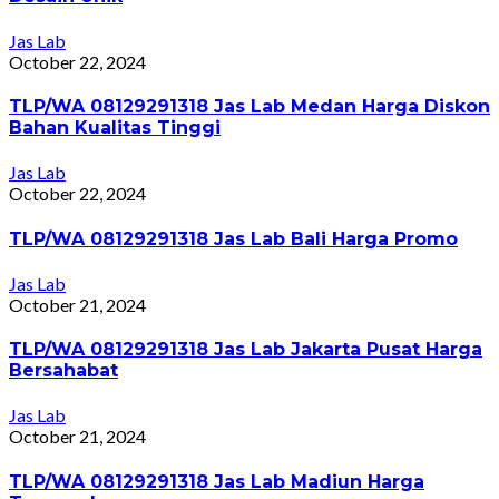
Jas Lab
October 22, 2024
TLP/WA 08129291318 Jas Lab Medan Harga Diskon
Bahan Kualitas Tinggi
Jas Lab
October 22, 2024
TLP/WA 08129291318 Jas Lab Bali Harga Promo
Jas Lab
October 21, 2024
TLP/WA 08129291318 Jas Lab Jakarta Pusat Harga
Bersahabat
Jas Lab
October 21, 2024
TLP/WA 08129291318 Jas Lab Madiun Harga