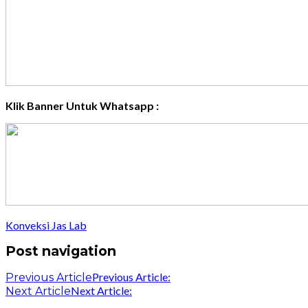
Klik Banner Untuk Whatsapp :
Konveksi Jas Lab
Post navigation
Previous Article:
Previous Article
Next Article:
Next Article