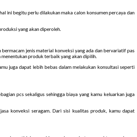
hal ini begitu perlu dilakukan maka calon konsumen percaya dan
produksi yang akan diperoleh.
ermacam jenis material konveksi yang ada dan bervariatif pas
menentukan produk terbaik yang akan dipilih.
amu juga dapat lebih bebas dalam melakukan konsultasi seperti
bagian pcs sekaligus sehingga biaya yang kamu keluarkan juga
jasa konveksi seragam. Dari sisi kualitas produk, kamu dapat