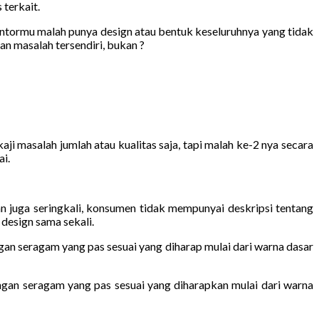
 terkait.
antormu malah punya design atau bentuk keseluruhnya yang tidak
n masalah tersendiri, bukan ?
masalah jumlah atau kualitas saja, tapi malah ke-2 nya secara
i.
juga seringkali, konsumen tidak mempunyai deskripsi tentang
design sama sekali.
gan seragam yang pas sesuai yang diharap mulai dari warna dasar
ngan seragam yang pas sesuai yang diharapkan mulai dari warna