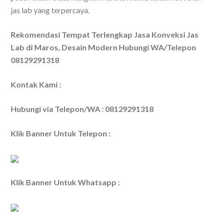
jas lab yang terpercaya.
Rekomendasi Tempat Terlengkap Jasa Konveksi Jas
Lab di Maros, Desain Modern Hubungi WA/Telepon
08129291318
Kontak Kami :
Hubungi via Telepon/WA : 08129291318
Klik Banner Untuk Telepon :
Klik Banner Untuk Whatsapp :