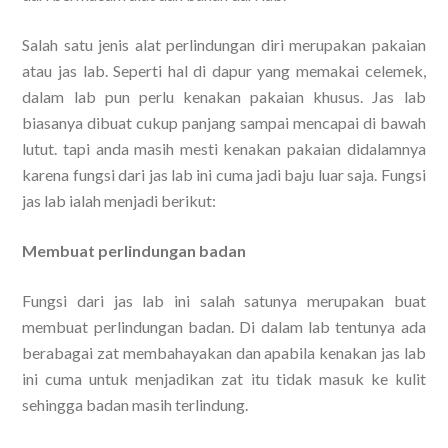
Salah satu jenis alat perlindungan diri merupakan pakaian
atau jas lab. Seperti hal di dapur yang memakai celemek,
dalam lab pun perlu kenakan pakaian khusus. Jas lab
biasanya dibuat cukup panjang sampai mencapai di bawah
lutut. tapi anda masih mesti kenakan pakaian didalamnya
karena fungsi dari jas lab ini cuma jadi baju luar saja. Fungsi
jas lab ialah menjadi berikut:
Membuat perlindungan badan
Fungsi dari jas lab ini salah satunya merupakan buat
membuat perlindungan badan. Di dalam lab tentunya ada
berabagai zat membahayakan dan apabila kenakan jas lab
ini cuma untuk menjadikan zat itu tidak masuk ke kulit
sehingga badan masih terlindung.