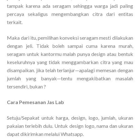
tampak karena ada seragam sehingga warga jadi paling
percaya sekaligus mengembangkan citra dari entitas
terkait.
Maka dari itu, pemilihan konveksi seragam mesti dilakukan
dengan jeli. Tidak boleh sampai cuma karena murah,
seragam untuk kantormu malah punya design atau bentuk
keseluruhnya yang tidak menggambarkan citra yang mau
disampaikan. jika telah terlanjur—apalagi memesan dengan
jumlah yang banyak—tentu mengakibatkan masalah
tersendiri, bukan ?
Cara Pemesanan Jas Lab
Setuju/Sepakat untuk harga, design, logo, jumlah, ukuran
pakaian terlebih dulu. Untuk design logo, nama dan ukuran
dapat dikirimkan melalui Whatsapp.