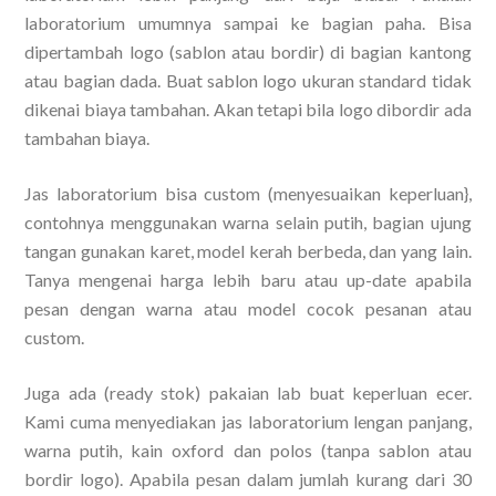
laboratorium umumnya sampai ke bagian paha. Bisa
dipertambah logo (sablon atau bordir) di bagian kantong
atau bagian dada. Buat sablon logo ukuran standard tidak
dikenai biaya tambahan. Akan tetapi bila logo dibordir ada
tambahan biaya.
Jas laboratorium bisa custom (menyesuaikan keperluan},
contohnya menggunakan warna selain putih, bagian ujung
tangan gunakan karet, model kerah berbeda, dan yang lain.
Tanya mengenai harga lebih baru atau up-date apabila
pesan dengan warna atau model cocok pesanan atau
custom.
Juga ada (ready stok) pakaian lab buat keperluan ecer.
Kami cuma menyediakan jas laboratorium lengan panjang,
warna putih, kain oxford dan polos (tanpa sablon atau
bordir logo). Apabila pesan dalam jumlah kurang dari 30