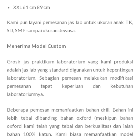
XXL 61 cm 89 cm
Kami pun layani pemesanan jas lab untuk ukuran anak TK,
SD, SMP sampai ukuran dewasa.
Menerima Model Custom
Grosir jas praktikum laboratorium yang kami produksi
adalah jas lab yang standard digunakan untuk kepentingan
laboratorium. Sebagian pemesan melakukan modifikasi
pemesanan tepat keperluan dan kebutuhan
laboratoriumnya.
Beberapa pemesan memanfaatkan bahan drill. Bahan ini
lebih tebal dibanding bahan oxford (meskipun bahan
oxford kami telah yang tebal dan berkualitas) dan ialah
bahan 100% katun. Kami biasa memanfaatkan model