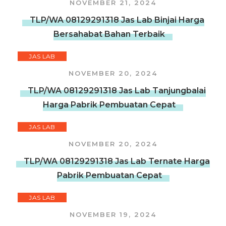
NOVEMBER 21, 2024
TLP/WA 08129291318 Jas Lab Binjai Harga
Bersahabat Bahan Terbaik
JAS LAB
NOVEMBER 20, 2024
TLP/WA 08129291318 Jas Lab Tanjungbalai
Harga Pabrik Pembuatan Cepat
JAS LAB
NOVEMBER 20, 2024
TLP/WA 08129291318 Jas Lab Ternate Harga
Pabrik Pembuatan Cepat
JAS LAB
NOVEMBER 19, 2024