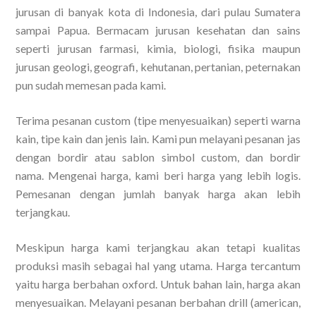
jurusan di banyak kota di Indonesia, dari pulau Sumatera
sampai Papua. Bermacam jurusan kesehatan dan sains
seperti jurusan farmasi, kimia, biologi, fisika maupun
jurusan geologi, geografi, kehutanan, pertanian, peternakan
pun sudah memesan pada kami.
Terima pesanan custom (tipe menyesuaikan) seperti warna
kain, tipe kain dan jenis lain. Kami pun melayani pesanan jas
dengan bordir atau sablon simbol custom, dan bordir
nama. Mengenai harga, kami beri harga yang lebih logis.
Pemesanan dengan jumlah banyak harga akan lebih
terjangkau.
Meskipun harga kami terjangkau akan tetapi kualitas
produksi masih sebagai hal yang utama. Harga tercantum
yaitu harga berbahan oxford. Untuk bahan lain, harga akan
menyesuaikan. Melayani pesanan berbahan drill (american,