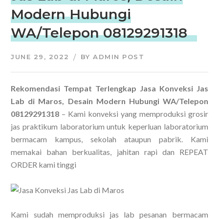
Modern Hubungi
WA/Telepon 08129291318
JUNE 29, 2022
BY
ADMIN POST
Rekomendasi Tempat Terlengkap Jasa Konveksi Jas
Lab di Maros, Desain Modern Hubungi WA/Telepon
08129291318
– Kami konveksi yang memproduksi grosir
jas praktikum laboratorium untuk keperluan laboratorium
bermacam kampus, sekolah ataupun pabrik. Kami
memakai bahan berkualitas, jahitan rapi dan REPEAT
ORDER kami tinggi
Kami sudah memproduksi jas lab pesanan bermacam