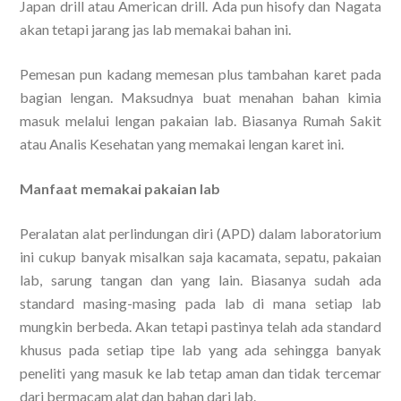
Japan drill atau American drill. Ada pun hisofy dan Nagata
akan tetapi jarang jas lab memakai bahan ini.
Pemesan pun kadang memesan plus tambahan karet pada
bagian lengan. Maksudnya buat menahan bahan kimia
masuk melalui lengan pakaian lab. Biasanya Rumah Sakit
atau Analis Kesehatan yang memakai lengan karet ini.
Manfaat memakai pakaian lab
Peralatan alat perlindungan diri (APD) dalam laboratorium
ini cukup banyak misalkan saja kacamata, sepatu, pakaian
lab, sarung tangan dan yang lain. Biasanya sudah ada
standard masing-masing pada lab di mana setiap lab
mungkin berbeda. Akan tetapi pastinya telah ada standard
khusus pada setiap tipe lab yang ada sehingga banyak
peneliti yang masuk ke lab tetap aman dan tidak tercemar
dari bermacam alat dan bahan dari lab.