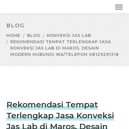
BLOG
HOME
BLOG
KONVEKSI JAS LAB
REKOMENDASI TEMPAT TERLENGKAP JASA
KONVEKSI JAS LAB DI MAROS, DESAIN
MODERN HUBUNGI WA/TELEPON 08129291318
Rekomendasi Tempat
Terlengkap Jasa Konveksi
Jas Lab di Maros, Desain