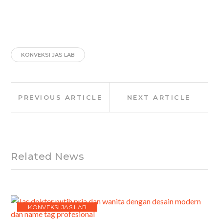
KONVEKSI JAS LAB
Post
Previous
Next
PREVIOUS ARTICLE
NEXT ARTICLE
navigation
Article:
Article:
Related News
KONVEKSI JAS LAB