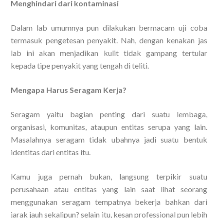
Menghindari dari kontaminasi
Dalam lab umumnya pun dilakukan bermacam uji coba
termasuk pengetesan penyakit. Nah, dengan kenakan jas
lab ini akan menjadikan kulit tidak gampang tertular
kepada tipe penyakit yang tengah di teliti.
Mengapa Harus Seragam Kerja?
Seragam yaitu bagian penting dari suatu lembaga,
organisasi, komunitas, ataupun entitas serupa yang lain.
Masalahnya seragam tidak ubahnya jadi suatu bentuk
identitas dari entitas itu.
Kamu juga pernah bukan, langsung terpikir suatu
perusahaan atau entitas yang lain saat lihat seorang
menggunakan seragam tempatnya bekerja bahkan dari
jarak jauh sekalipun? selain itu, kesan professional pun lebih