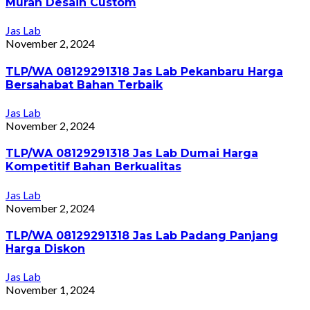
Murah Desain Custom
Jas Lab
November 2, 2024
TLP/WA 08129291318 Jas Lab Pekanbaru Harga
Bersahabat Bahan Terbaik
Jas Lab
November 2, 2024
TLP/WA 08129291318 Jas Lab Dumai Harga
Kompetitif Bahan Berkualitas
Jas Lab
November 2, 2024
TLP/WA 08129291318 Jas Lab Padang Panjang
Harga Diskon
Jas Lab
November 1, 2024