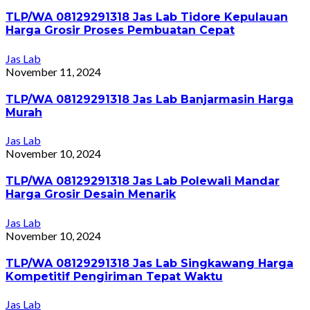
TLP/WA 08129291318 Jas Lab Tidore Kepulauan
Harga Grosir Proses Pembuatan Cepat
Jas Lab
November 11, 2024
TLP/WA 08129291318 Jas Lab Banjarmasin Harga
Murah
Jas Lab
November 10, 2024
TLP/WA 08129291318 Jas Lab Polewali Mandar
Harga Grosir Desain Menarik
Jas Lab
November 10, 2024
TLP/WA 08129291318 Jas Lab Singkawang Harga
Kompetitif Pengiriman Tepat Waktu
Jas Lab