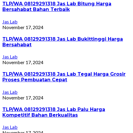
TLP/WA 08129291318 Jas Lab Bitung Harga
Bersahabat Bahan Terbaik
Jas Lab
November 17, 2024
TLP/WA 08129291318 Jas Lab Bukittinggi Harga
Bersahabat
Jas Lab
November 17, 2024
TLP/WA 08129291318 Jas Lab Tegal Harga Grosir
Proses Pembuatan Cepat
Jas Lab
November 17, 2024
TLP/WA 08129291318 Jas Lab Palu Harga
Kompetitif Bahan Berkualitas
Jas Lab
November 17, 2024