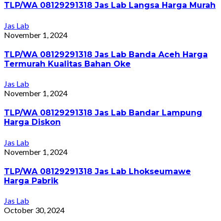
TLP/WA 08129291318 Jas Lab Langsa Harga Murah
Jas Lab
November 1, 2024
TLP/WA 08129291318 Jas Lab Banda Aceh Harga
Termurah Kualitas Bahan Oke
Jas Lab
November 1, 2024
TLP/WA 08129291318 Jas Lab Bandar Lampung
Harga Diskon
Jas Lab
November 1, 2024
TLP/WA 08129291318 Jas Lab Lhokseumawe
Harga Pabrik
Jas Lab
October 30, 2024