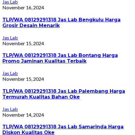
Jas Lab
November 16, 2024
TLP/WA 08129291318 Jas Lab Bengkulu Harga
Grosir Desain Menarik
Jas Lab
November 15, 2024
TLP/WA 08129291318 Jas Lab Bontang Harga
Promo Jaminan Kualitas Terbaik
Jas Lab
November 15, 2024
TLP/WA 08129291318 Jas Lab Palembang Harga
Termurah Kualitas Bahan Oke
Jas Lab
November 14, 2024
TLP/WA 08129291318 Jas Lab Samarinda Harga
Diskon Kualitas Oke