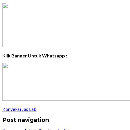
Klik Banner Untuk Whatsapp :
Konveksi Jas Lab
Post navigation