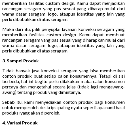
memberikan fasilitas custom design. Kamu dapat menjadikan
rancangan seragam yang pas sesuai yang diharap mulai dari
warna dasar seragam, logo, ataupun identitas yang lain yang
perlu dibubuhkan di atas seragam.
Maka dari itu, pilih penyuplai layanan konveksi seragam yang
memberikan fasilitas custom design. Kamu dapat membuat
rancangan seragam yang pas sesuai yang diharapkan mulai dari
warna dasar seragam, logo, ataupun identitas yang lain yang
perlu dibubuhkan di atas seragam.
3. Sampel Produk
Tidak banyak jasa konveksi seragam yang bisa memberikan
contoh produk buat setiap calon konsumennya. Tetapi di sisi
berbeda, hal ini begitu perlu dilakukan maka calon konsumen
percaya dan mengetahui secara jelas (tidak lagi mengawang-
awang) tentang produk yang dimintanya.
Sebab itu, kami menyediakan contoh produk bagi konsumen
untuk memperoleh deskripsi paling nyata seperti apa nanti hasil
produksi yang akan diperoleh.
4. Variasi Produk