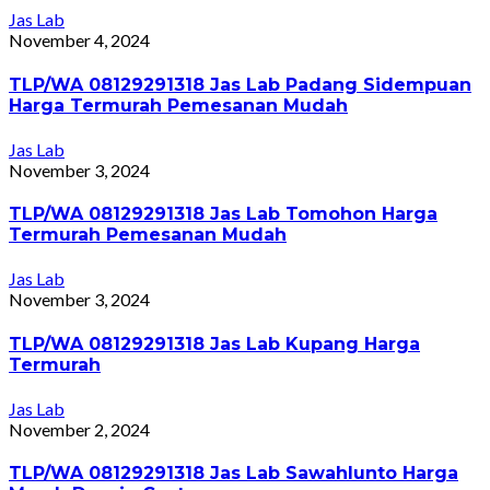
Jas Lab
November 4, 2024
TLP/WA 08129291318 Jas Lab Padang Sidempuan
Harga Termurah Pemesanan Mudah
Jas Lab
November 3, 2024
TLP/WA 08129291318 Jas Lab Tomohon Harga
Termurah Pemesanan Mudah
Jas Lab
November 3, 2024
TLP/WA 08129291318 Jas Lab Kupang Harga
Termurah
Jas Lab
November 2, 2024
TLP/WA 08129291318 Jas Lab Sawahlunto Harga