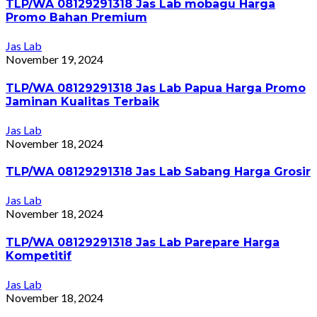
TLP/WA 08129291318 Jas Lab mobagu Harga
Promo Bahan Premium
Jas Lab
November 19, 2024
TLP/WA 08129291318 Jas Lab Papua Harga Promo
Jaminan Kualitas Terbaik
Jas Lab
November 18, 2024
TLP/WA 08129291318 Jas Lab Sabang Harga Grosir
Jas Lab
November 18, 2024
TLP/WA 08129291318 Jas Lab Parepare Harga
Kompetitif
Jas Lab
November 18, 2024