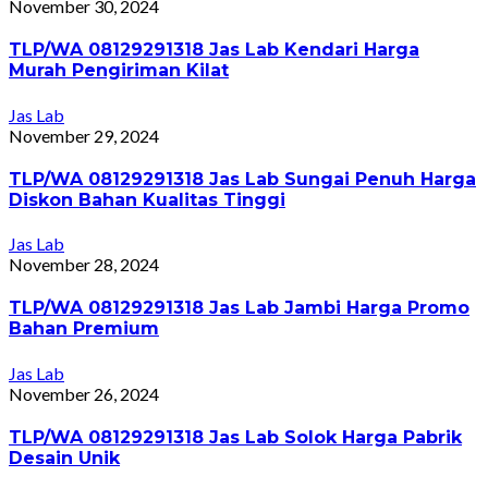
November 30, 2024
TLP/WA 08129291318 Jas Lab Kendari Harga
Murah Pengiriman Kilat
Jas Lab
November 29, 2024
TLP/WA 08129291318 Jas Lab Sungai Penuh Harga
Diskon Bahan Kualitas Tinggi
Jas Lab
November 28, 2024
TLP/WA 08129291318 Jas Lab Jambi Harga Promo
Bahan Premium
Jas Lab
November 26, 2024
TLP/WA 08129291318 Jas Lab Solok Harga Pabrik
Desain Unik