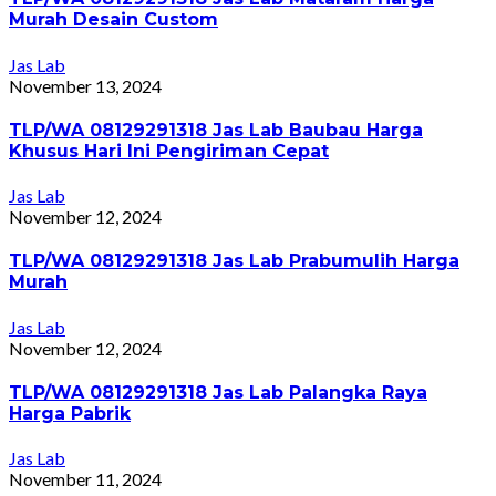
Murah Desain Custom
Jas Lab
November 13, 2024
TLP/WA 08129291318 Jas Lab Baubau Harga
Khusus Hari Ini Pengiriman Cepat
Jas Lab
November 12, 2024
TLP/WA 08129291318 Jas Lab Prabumulih Harga
Murah
Jas Lab
November 12, 2024
TLP/WA 08129291318 Jas Lab Palangka Raya
Harga Pabrik
Jas Lab
November 11, 2024