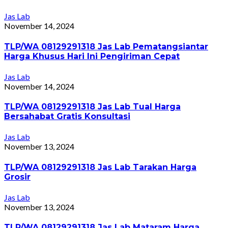
Jas Lab
November 14, 2024
TLP/WA 08129291318 Jas Lab Pematangsiantar
Harga Khusus Hari Ini Pengiriman Cepat
Jas Lab
November 14, 2024
TLP/WA 08129291318 Jas Lab Tual Harga
Bersahabat Gratis Konsultasi
Jas Lab
November 13, 2024
TLP/WA 08129291318 Jas Lab Tarakan Harga
Grosir
Jas Lab
November 13, 2024
TLP/WA 08129291318 Jas Lab Mataram Harga