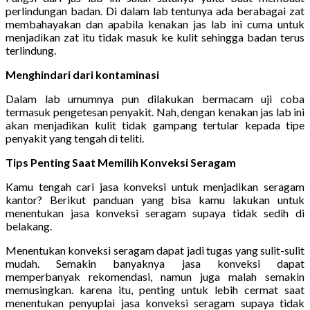
perlindungan badan. Di dalam lab tentunya ada berabagai zat
membahayakan dan apabila kenakan jas lab ini cuma untuk
menjadikan zat itu tidak masuk ke kulit sehingga badan terus
terlindung.
Menghindari dari kontaminasi
Dalam lab umumnya pun dilakukan bermacam uji coba
termasuk pengetesan penyakit. Nah, dengan kenakan jas lab ini
akan menjadikan kulit tidak gampang tertular kepada tipe
penyakit yang tengah di teliti.
Tips Penting Saat Memilih Konveksi Seragam
Kamu tengah cari jasa konveksi untuk menjadikan seragam
kantor? Berikut panduan yang bisa kamu lakukan untuk
menentukan jasa konveksi seragam supaya tidak sedih di
belakang.
Menentukan konveksi seragam dapat jadi tugas yang sulit-sulit
mudah. Semakin banyaknya jasa konveksi dapat
memperbanyak rekomendasi, namun juga malah semakin
memusingkan. karena itu, penting untuk lebih cermat saat
menentukan penyuplai jasa konveksi seragam supaya tidak