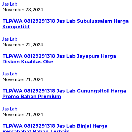
Jas Lab
November 23, 2024
TLP/WA 08129291318 Jas Lab Subulussalam Harga
Kompetitif
Jas Lab
November 22, 2024
TLP/WA 08129291318 Jas Lab Jayapura Harga
Diskon Kualitas Oke
Jas Lab
November 21, 2024
TLP/WA 08129291318 Jas Lab Gunungsitoli Harga
Promo Bahan Premium
Jas Lab
November 21, 2024
TLP/WA 08129291318 Jas Lab Binjai Harga
Bersahabat Bahan Terbaik