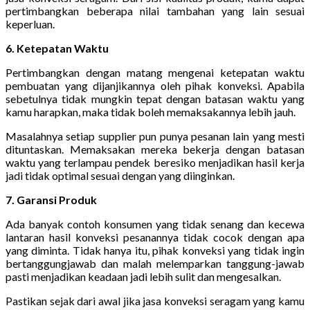
pertimbangkan beberapa nilai tambahan yang lain sesuai
keperluan.
6. Ketepatan Waktu
Pertimbangkan dengan matang mengenai ketepatan waktu
pembuatan yang dijanjikannya oleh pihak konveksi. Apabila
sebetulnya tidak mungkin tepat dengan batasan waktu yang
kamu harapkan, maka tidak boleh memaksakannya lebih jauh.
Masalahnya setiap supplier pun punya pesanan lain yang mesti
dituntaskan. Memaksakan mereka bekerja dengan batasan
waktu yang terlampau pendek beresiko menjadikan hasil kerja
jadi tidak optimal sesuai dengan yang diinginkan.
7. Garansi Produk
Ada banyak contoh konsumen yang tidak senang dan kecewa
lantaran hasil konveksi pesanannya tidak cocok dengan apa
yang diminta. Tidak hanya itu, pihak konveksi yang tidak ingin
bertanggungjawab dan malah melemparkan tanggung-jawab
pasti menjadikan keadaan jadi lebih sulit dan mengesalkan.
Pastikan sejak dari awal jika jasa konveksi seragam yang kamu