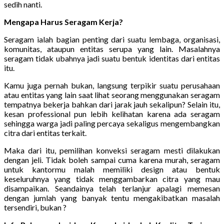
sedih nanti.
Mengapa Harus Seragam Kerja?
Seragam ialah bagian penting dari suatu lembaga, organisasi,
komunitas, ataupun entitas serupa yang lain. Masalahnya
seragam tidak ubahnya jadi suatu bentuk identitas dari entitas
itu.
Kamu juga pernah bukan, langsung terpikir suatu perusahaan
atau entitas yang lain saat lihat seorang menggunakan seragam
tempatnya bekerja bahkan dari jarak jauh sekalipun? Selain itu,
kesan professional pun lebih kelihatan karena ada seragam
sehingga warga jadi paling percaya sekaligus mengembangkan
citra dari entitas terkait.
Maka dari itu, pemilihan konveksi seragam mesti dilakukan
dengan jeli. Tidak boleh sampai cuma karena murah, seragam
untuk kantormu malah memiliki design atau bentuk
keseluruhnya yang tidak menggambarkan citra yang mau
disampaikan. Seandainya telah terlanjur apalagi memesan
dengan jumlah yang banyak tentu mengakibatkan masalah
tersendiri, bukan ?