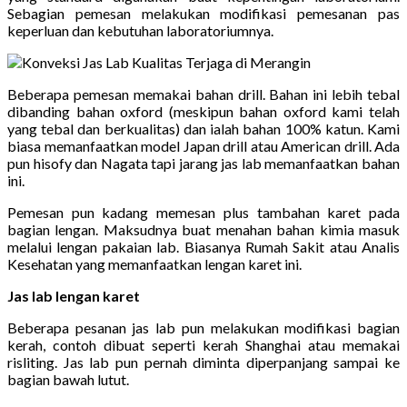
Sebagian pemesan melakukan modifikasi pemesanan pas
keperluan dan kebutuhan laboratoriumnya.
Beberapa pemesan memakai bahan drill. Bahan ini lebih tebal
dibanding bahan oxford (meskipun bahan oxford kami telah
yang tebal dan berkualitas) dan ialah bahan 100% katun. Kami
biasa memanfaatkan model Japan drill atau American drill. Ada
pun hisofy dan Nagata tapi jarang jas lab memanfaatkan bahan
ini.
Pemesan pun kadang memesan plus tambahan karet pada
bagian lengan. Maksudnya buat menahan bahan kimia masuk
melalui lengan pakaian lab. Biasanya Rumah Sakit atau Analis
Kesehatan yang memanfaatkan lengan karet ini.
Jas lab lengan karet
Beberapa pesanan jas lab pun melakukan modifikasi bagian
kerah, contoh dibuat seperti kerah Shanghai atau memakai
risliting. Jas lab pun pernah diminta diperpanjang sampai ke
bagian bawah lutut.