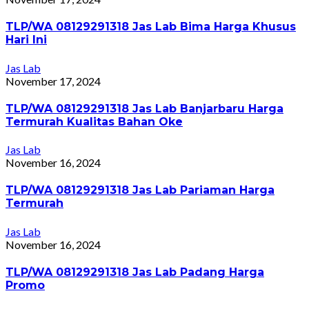
TLP/WA 08129291318 Jas Lab Bima Harga Khusus
Hari Ini
Jas Lab
November 17, 2024
TLP/WA 08129291318 Jas Lab Banjarbaru Harga
Termurah Kualitas Bahan Oke
Jas Lab
November 16, 2024
TLP/WA 08129291318 Jas Lab Pariaman Harga
Termurah
Jas Lab
November 16, 2024
TLP/WA 08129291318 Jas Lab Padang Harga
Promo