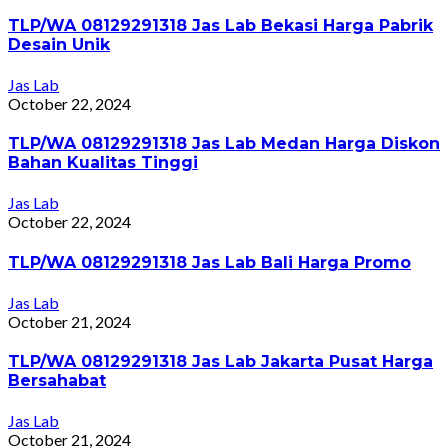
TLP/WA 08129291318 Jas Lab Bekasi Harga Pabrik
Desain Unik
Jas Lab
October 22, 2024
TLP/WA 08129291318 Jas Lab Medan Harga Diskon
Bahan Kualitas Tinggi
Jas Lab
October 22, 2024
TLP/WA 08129291318 Jas Lab Bali Harga Promo
Jas Lab
October 21, 2024
TLP/WA 08129291318 Jas Lab Jakarta Pusat Harga
Bersahabat
Jas Lab
October 21, 2024