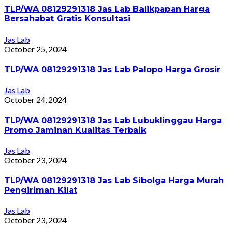
TLP/WA 08129291318 Jas Lab Balikpapan Harga
Bersahabat Gratis Konsultasi
Jas Lab
October 25, 2024
TLP/WA 08129291318 Jas Lab Palopo Harga Grosir
Jas Lab
October 24, 2024
TLP/WA 08129291318 Jas Lab Lubuklinggau Harga
Promo Jaminan Kualitas Terbaik
Jas Lab
October 23, 2024
TLP/WA 08129291318 Jas Lab Sibolga Harga Murah
Pengiriman Kilat
Jas Lab
October 23, 2024