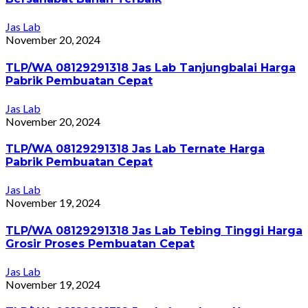
Jas Lab
November 20, 2024
TLP/WA 08129291318 Jas Lab Tanjungbalai Harga
Pabrik Pembuatan Cepat
Jas Lab
November 20, 2024
TLP/WA 08129291318 Jas Lab Ternate Harga
Pabrik Pembuatan Cepat
Jas Lab
November 19, 2024
TLP/WA 08129291318 Jas Lab Tebing Tinggi Harga
Grosir Proses Pembuatan Cepat
Jas Lab
November 19, 2024