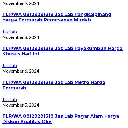
November 9, 2024
TLP/WA 08129291318 Jas Lab Pangkalpinang
Harga Termurah Pemesanan Mudah
Jas Lab
November 8, 2024
TLP/WA 08129291318 Jas Lab Payakumbuh Harga
Khusus Hari Ini
Jas Lab
November 6, 2024
TLP/WA 08129291318 Jas Lab Metro Harga
Termurah
Jas Lab
November 5, 2024
TLP/WA 08129291318 Jas Lab Pagar Alam Harga
Diskon Kualitas Oke