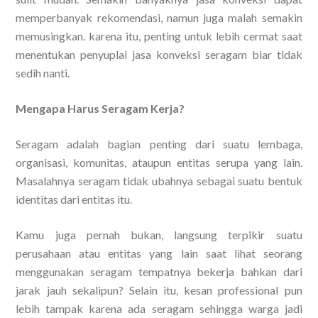
memperbanyak rekomendasi, namun juga malah semakin
memusingkan. karena itu, penting untuk lebih cermat saat
menentukan penyuplai jasa konveksi seragam biar tidak
sedih nanti.
Mengapa Harus Seragam Kerja?
Seragam adalah bagian penting dari suatu lembaga,
organisasi, komunitas, ataupun entitas serupa yang lain.
Masalahnya seragam tidak ubahnya sebagai suatu bentuk
identitas dari entitas itu.
Kamu juga pernah bukan, langsung terpikir suatu
perusahaan atau entitas yang lain saat lihat seorang
menggunakan seragam tempatnya bekerja bahkan dari
jarak jauh sekalipun? Selain itu, kesan professional pun
lebih tampak karena ada seragam sehingga warga jadi