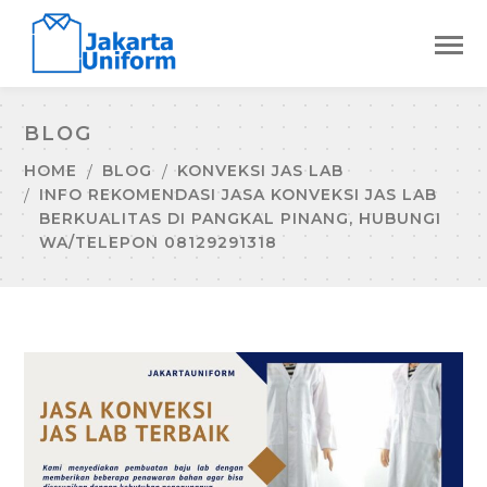
BLOG
HOME
BLOG
KONVEKSI JAS LAB
INFO REKOMENDASI JASA KONVEKSI JAS LAB
BERKUALITAS DI PANGKAL PINANG, HUBUNGI
WA/TELEPON 08129291318