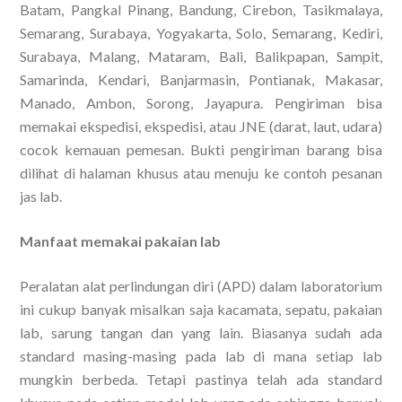
Batam, Pangkal Pinang, Bandung, Cirebon, Tasikmalaya,
Semarang, Surabaya, Yogyakarta, Solo, Semarang, Kediri,
Surabaya, Malang, Mataram, Bali, Balikpapan, Sampit,
Samarinda, Kendari, Banjarmasin, Pontianak, Makasar,
Manado, Ambon, Sorong, Jayapura. Pengiriman bisa
memakai ekspedisi, ekspedisi, atau JNE (darat, laut, udara)
cocok kemauan pemesan. Bukti pengiriman barang bisa
dilihat di halaman khusus atau menuju ke contoh pesanan
jas lab.
Manfaat memakai pakaian lab
Peralatan alat perlindungan diri (APD) dalam laboratorium
ini cukup banyak misalkan saja kacamata, sepatu, pakaian
lab, sarung tangan dan yang lain. Biasanya sudah ada
standard masing-masing pada lab di mana setiap lab
mungkin berbeda. Tetapi pastinya telah ada standard