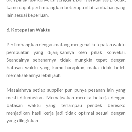
kamu dapat pertimbangkan beberapa nilai tambahan yang
lain sesuai keperluan.
6. Ketepatan Waktu
Pertimbangkan dengan matang mengenai ketepatan waktu
pembuatan yang dijanjikannya oleh pihak konveksi.
Seandainya sebenarnya tidak mungkin tepat dengan
batasan waktu yang kamu harapkan, maka tidak boleh
memaksakannya lebih jauh.
Masalahnya setiap supplier pun punya pesanan lain yang
mesti dituntaskan. Memaksakan mereka bekerja dengan
batasan waktu yang terlampau pendek beresiko
menjadikan hasil kerja jadi tidak optimal sesuai dengan
yang diinginkan.