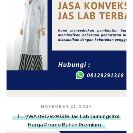
NOVEMBER 21, 2024
TLP/WA 08129291318 Jas Lab Gunungsitoli
Harga Promo Bahan Premium