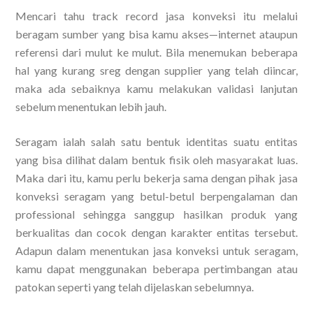
Mencari tahu track record jasa konveksi itu melalui
beragam sumber yang bisa kamu akses—internet ataupun
referensi dari mulut ke mulut. Bila menemukan beberapa
hal yang kurang sreg dengan supplier yang telah diincar,
maka ada sebaiknya kamu melakukan validasi lanjutan
sebelum menentukan lebih jauh.
Seragam ialah salah satu bentuk identitas suatu entitas
yang bisa dilihat dalam bentuk fisik oleh masyarakat luas.
Maka dari itu, kamu perlu bekerja sama dengan pihak jasa
konveksi seragam yang betul-betul berpengalaman dan
professional sehingga sanggup hasilkan produk yang
berkualitas dan cocok dengan karakter entitas tersebut.
Adapun dalam menentukan jasa konveksi untuk seragam,
kamu dapat menggunakan beberapa pertimbangan atau
patokan seperti yang telah dijelaskan sebelumnya.