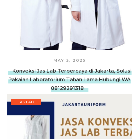
MAY 3, 2025
Konveksi Jas Lab Terpercaya di Jakarta, Solusi
Pakaian Laboratorium Tahan Lama Hubungi WA
08129291318
JAS LAB