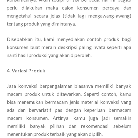
perlu dilakukan maka calon konsumen percaya dan
mengetahui secara jelas (tidak lagi mengawang-awang)
tentang produk yang dimintanya.
Disebabkan itu, kami menyediakan contoh produk bagi
konsumen buat meraih deskripsi paling nyata seperti apa
nanti hasil produksi yang akan diperoleh.
4. Variasi Produk
Jasa konveksi berpengalaman biasanya memiliki banyak
macam produk untuk ditawarkan. Seperti contoh, kamu
bisa menemukan bermacam jenis material konveksi yang
ada dan bervariatif pas dengan keperluan bermacam
macam konsumen. Artinya, kamu juga jadi semakin
memiliki banyak pilihan dan rekomendasi sebelum
menentukan produk terbaik yang akan dipilih.