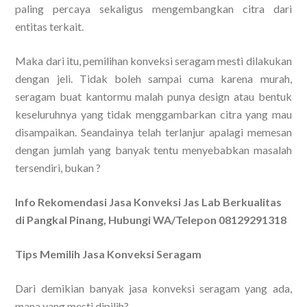
paling percaya sekaligus mengembangkan citra dari
entitas terkait.
Maka dari itu, pemilihan konveksi seragam mesti dilakukan
dengan jeli. Tidak boleh sampai cuma karena murah,
seragam buat kantormu malah punya design atau bentuk
keseluruhnya yang tidak menggambarkan citra yang mau
disampaikan. Seandainya telah terlanjur apalagi memesan
dengan jumlah yang banyak tentu menyebabkan masalah
tersendiri, bukan ?
Info Rekomendasi Jasa Konveksi Jas Lab Berkualitas
di Pangkal Pinang, Hubungi WA/Telepon 08129291318
Tips Memilih Jasa Konveksi Seragam
Dari demikian banyak jasa konveksi seragam yang ada,
mana yang mesti dipilih?