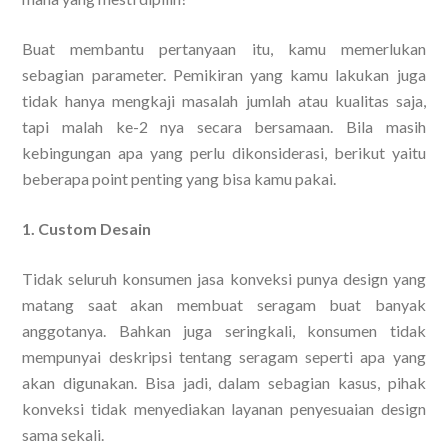
Buat membantu pertanyaan itu, kamu memerlukan
sebagian parameter. Pemikiran yang kamu lakukan juga
tidak hanya mengkaji masalah jumlah atau kualitas saja,
tapi malah ke-2 nya secara bersamaan. Bila masih
kebingungan apa yang perlu dikonsiderasi, berikut yaitu
beberapa point penting yang bisa kamu pakai.
1. Custom Desain
Tidak seluruh konsumen jasa konveksi punya design yang
matang saat akan membuat seragam buat banyak
anggotanya. Bahkan juga seringkali, konsumen tidak
mempunyai deskripsi tentang seragam seperti apa yang
akan digunakan. Bisa jadi, dalam sebagian kasus, pihak
konveksi tidak menyediakan layanan penyesuaian design
sama sekali.