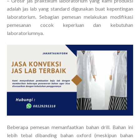
– Grosir jas praktikum laboratorium yang kami produksi
adalah jas lab yang standard digunakan buat kepentingan
laboratorium. Sebagian pemesan melakukan modifikasi
pemesanan cocok keperluan dan kebutuhan
laboratoriumnya.
Beberapa pemesan memanfaatkan bahan drill. Bahan ini
lebih tebal dibanding bahan oxford (meskipun bahan