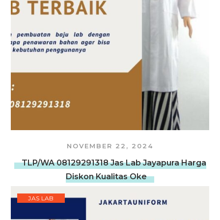
NOVEMBER 22, 2024
TLP/WA 08129291318 Jas Lab Jayapura Harga
Diskon Kualitas Oke
JAS LAB