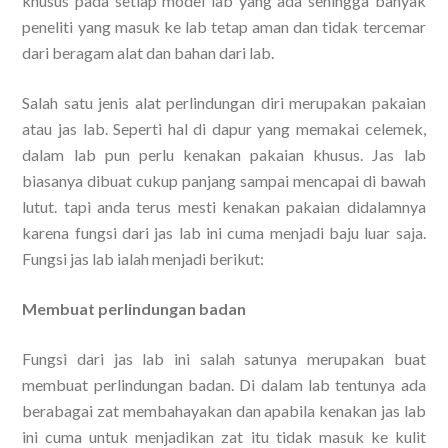
khusus pada setiap model lab yang ada sehingga banyak
peneliti yang masuk ke lab tetap aman dan tidak tercemar
dari beragam alat dan bahan dari lab.
Salah satu jenis alat perlindungan diri merupakan pakaian
atau jas lab. Seperti hal di dapur yang memakai celemek,
dalam lab pun perlu kenakan pakaian khusus. Jas lab
biasanya dibuat cukup panjang sampai mencapai di bawah
lutut. tapi anda terus mesti kenakan pakaian didalamnya
karena fungsi dari jas lab ini cuma menjadi baju luar saja.
Fungsi jas lab ialah menjadi berikut:
Membuat perlindungan badan
Fungsi dari jas lab ini salah satunya merupakan buat
membuat perlindungan badan. Di dalam lab tentunya ada
berabagai zat membahayakan dan apabila kenakan jas lab
ini cuma untuk menjadikan zat itu tidak masuk ke kulit