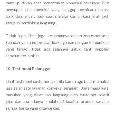
kamu pikirkan saat menentukan konveksi seragam. Pilih
penyuplai jasa konveksi yang sanggup berbicara secara
baik dan lancar, baik saat melalui komunikasi jarak jauh
ataupun berdiskusi langsung.
Tidak lupa, lihat juga kesiapannya dalam meresponsmu.
Seandainya kamu berasa tidak nyaman dengan komunikasi
yang terjadi, tidak ada salahnya untuk ganti supplier
sebelum terlambat.
10. Testimoni Pelanggan
Lihat testimoni customer lain bila kamu ragu buat memakai
jasa salah satu layanan konveksi seragam. Bagaimana juga,
masukan yang diberikan langsung oleh customer relatif
jujur dan apa adanya—mulai dari kualitas produk, service,
sampai harga yang ditawarkan.