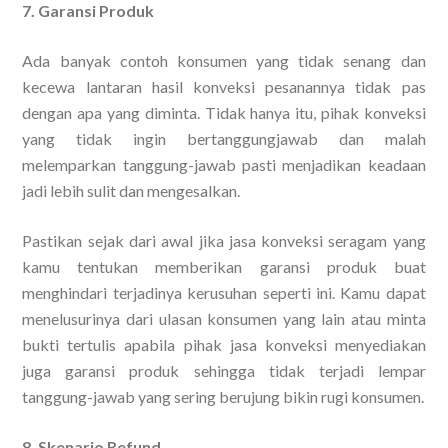
7. Garansi Produk
Ada banyak contoh konsumen yang tidak senang dan
kecewa lantaran hasil konveksi pesanannya tidak pas
dengan apa yang diminta. Tidak hanya itu, pihak konveksi
yang tidak ingin bertanggungjawab dan malah
melemparkan tanggung-jawab pasti menjadikan keadaan
jadi lebih sulit dan mengesalkan.
Pastikan sejak dari awal jika jasa konveksi seragam yang
kamu tentukan memberikan garansi produk buat
menghindari terjadinya kerusuhan seperti ini. Kamu dapat
menelusurinya dari ulasan konsumen yang lain atau minta
bukti tertulis apabila pihak jasa konveksi menyediakan
juga garansi produk sehingga tidak terjadi lempar
tanggung-jawab yang sering berujung bikin rugi konsumen.
8. Skenario Refund