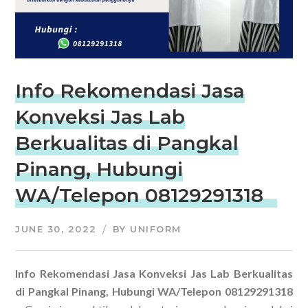
Info Rekomendasi Jasa
Konveksi Jas Lab
Berkualitas di Pangkal
Pinang, Hubungi
WA/Telepon 08129291318
JUNE 30, 2022
BY
UNIFORM
Info Rekomendasi Jasa Konveksi Jas Lab Berkualitas
di Pangkal Pinang, Hubungi WA/Telepon 08129291318