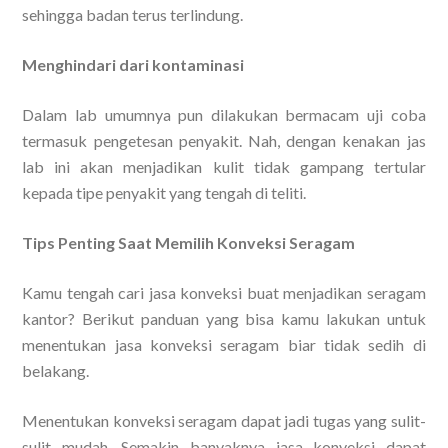
sehingga badan terus terlindung.
Menghindari dari kontaminasi
Dalam lab umumnya pun dilakukan bermacam uji coba
termasuk pengetesan penyakit. Nah, dengan kenakan jas
lab ini akan menjadikan kulit tidak gampang tertular
kepada tipe penyakit yang tengah di teliti.
Tips Penting Saat Memilih Konveksi Seragam
Kamu tengah cari jasa konveksi buat menjadikan seragam
kantor? Berikut panduan yang bisa kamu lakukan untuk
menentukan jasa konveksi seragam biar tidak sedih di
belakang.
Menentukan konveksi seragam dapat jadi tugas yang sulit-
sulit mudah. Semakin banyaknya jasa konveksi dapat