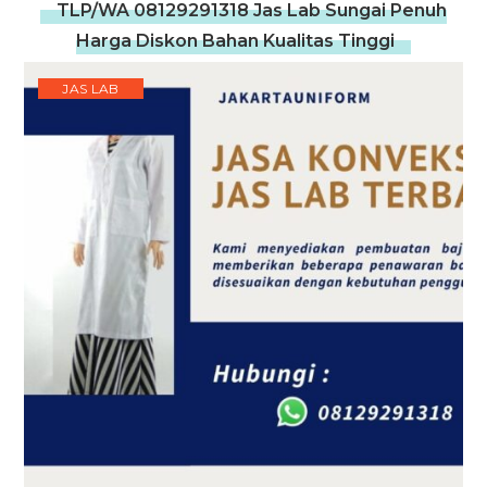
TLP/WA 08129291318 Jas Lab Sungai Penuh
Harga Diskon Bahan Kualitas Tinggi
JAS LAB