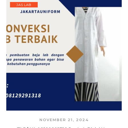
JAS LAB
NOVEMBER 21, 2024