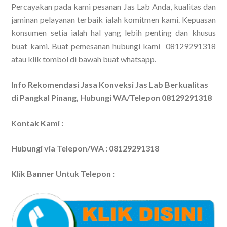
Percayakan pada kami pesanan Jas Lab Anda, kualitas dan
jaminan pelayanan terbaik ialah komitmen kami. Kepuasan
konsumen setia ialah hal yang lebih penting dan khusus
buat kami. Buat pemesanan hubungi kami 08129291318
atau klik tombol di bawah buat whatsapp.
Info Rekomendasi Jasa Konveksi Jas Lab Berkualitas
di Pangkal Pinang, Hubungi WA/Telepon 08129291318
Kontak Kami :
Hubungi via Telepon/WA : 08129291318
Klik Banner Untuk Telepon :