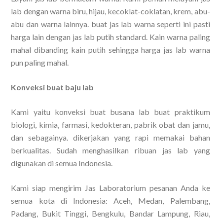
lab dengan warna biru, hijau, kecoklat-coklatan, krem, abu-
abu dan warna lainnya. buat jas lab warna seperti ini pasti
harga lain dengan jas lab putih standard. Kain warna paling
mahal dibanding kain putih sehingga harga jas lab warna
pun paling mahal.
Konveksi buat baju lab
Kami yaitu konveksi buat busana lab buat praktikum
biologi, kimia, farmasi, kedokteran, pabrik obat dan jamu,
dan sebagainya. dikerjakan yang rapi memakai bahan
berkualitas. Sudah menghasilkan ribuan jas lab yang
digunakan di semua Indonesia.
Kami siap mengirim Jas Laboratorium pesanan Anda ke
semua kota di Indonesia: Aceh, Medan, Palembang,
Padang, Bukit Tinggi, Bengkulu, Bandar Lampung, Riau,