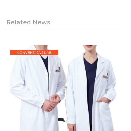
Related News
KONVEKSI JAS LAB