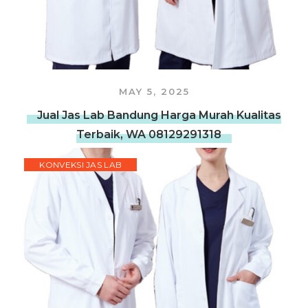
MAY 5, 2025
Jual Jas Lab Bandung Harga Murah Kualitas
Terbaik, WA 08129291318
KONVEKSI JAS LAB