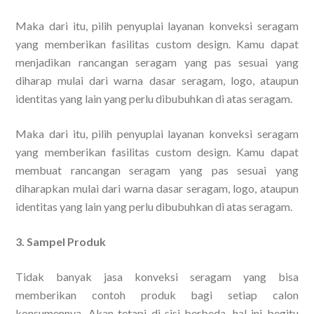
Maka dari itu, pilih penyuplai layanan konveksi seragam
yang memberikan fasilitas custom design. Kamu dapat
menjadikan rancangan seragam yang pas sesuai yang
diharap mulai dari warna dasar seragam, logo, ataupun
identitas yang lain yang perlu dibubuhkan di atas seragam.
Maka dari itu, pilih penyuplai layanan konveksi seragam
yang memberikan fasilitas custom design. Kamu dapat
membuat rancangan seragam yang pas sesuai yang
diharapkan mulai dari warna dasar seragam, logo, ataupun
identitas yang lain yang perlu dibubuhkan di atas seragam.
3. Sampel Produk
Tidak banyak jasa konveksi seragam yang bisa
memberikan contoh produk bagi setiap calon
konsumennya. Akan tetapi di sisi berbeda, hal ini begitu