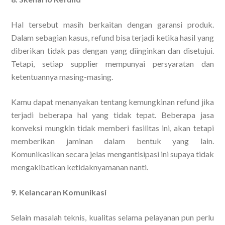
Hal tersebut masih berkaitan dengan garansi produk.
Dalam sebagian kasus, refund bisa terjadi ketika hasil yang
diberikan tidak pas dengan yang diinginkan dan disetujui.
Tetapi, setiap supplier mempunyai persyaratan dan
ketentuannya masing-masing.
Kamu dapat menanyakan tentang kemungkinan refund jika
terjadi beberapa hal yang tidak tepat. Beberapa jasa
konveksi mungkin tidak memberi fasilitas ini, akan tetapi
memberikan jaminan dalam bentuk yang lain.
Komunikasikan secara jelas mengantisipasi ini supaya tidak
mengakibatkan ketidaknyamanan nanti.
9. Kelancaran Komunikasi
Selain masalah teknis, kualitas selama pelayanan pun perlu