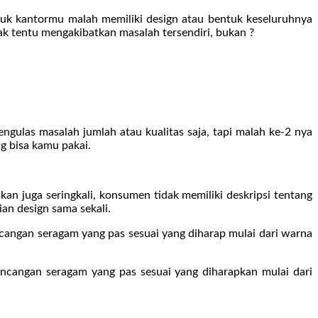
tuk kantormu malah memiliki design atau bentuk keseluruhnya
k tentu mengakibatkan masalah tersendiri, bukan ?
ulas masalah jumlah atau kualitas saja, tapi malah ke-2 nya
g bisa kamu pakai.
 juga seringkali, konsumen tidak memiliki deskripsi tentang
an design sama sekali.
ncangan seragam yang pas sesuai yang diharap mulai dari warna
ancangan seragam yang pas sesuai yang diharapkan mulai dari