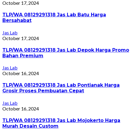
October 17, 2024
TLP/WA 08129291318 Jas Lab Batu Harga
Bersahabat
Jas Lab
October 17, 2024
TLP/WA 08129291318 Jas Lab Depok Harga Promo
Bahan Premium
Jas Lab
October 16, 2024
TLP/WA 08129291318 Jas Lab Pontianak Harga
Grosir Proses Pembuatan Cepat
Jas Lab
October 16, 2024
TLP/WA 08129291318 Jas Lab Mojokerto Harga
Murah Desain Custom