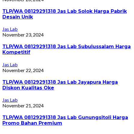
TLP/WA 08129291318 Jas Lab Solok Harga Pabrik
Desain Unik
Jas Lab
November 23, 2024
TLP/WA 08129291318 Jas Lab Subulussalam Harga
Kompetitif
Jas Lab
November 22, 2024
TLP/WA 08129291318 Jas Lab Jayapura Harga
Diskon Kualitas Oke
Jas Lab
November 21, 2024
TLP/WA 08129291318 Jas Lab Gunungsitoli Harga
Promo Bahan Premium