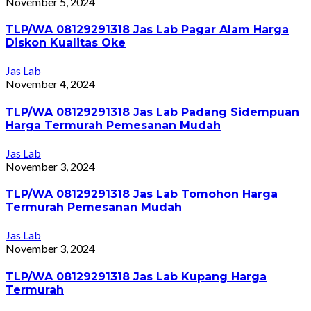
November 5, 2024
TLP/WA 08129291318 Jas Lab Pagar Alam Harga
Diskon Kualitas Oke
Jas Lab
November 4, 2024
TLP/WA 08129291318 Jas Lab Padang Sidempuan
Harga Termurah Pemesanan Mudah
Jas Lab
November 3, 2024
TLP/WA 08129291318 Jas Lab Tomohon Harga
Termurah Pemesanan Mudah
Jas Lab
November 3, 2024
TLP/WA 08129291318 Jas Lab Kupang Harga
Termurah