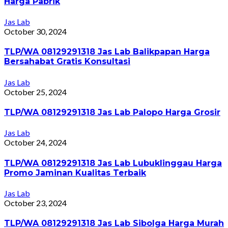
Harga Pabrik
Jas Lab
October 30, 2024
TLP/WA 08129291318 Jas Lab Balikpapan Harga
Bersahabat Gratis Konsultasi
Jas Lab
October 25, 2024
TLP/WA 08129291318 Jas Lab Palopo Harga Grosir
Jas Lab
October 24, 2024
TLP/WA 08129291318 Jas Lab Lubuklinggau Harga
Promo Jaminan Kualitas Terbaik
Jas Lab
October 23, 2024
TLP/WA 08129291318 Jas Lab Sibolga Harga Murah