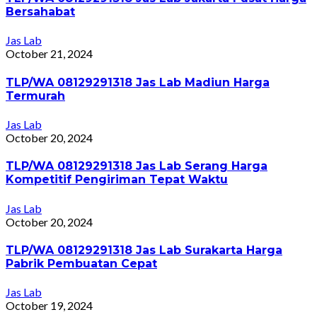
Bersahabat
Jas Lab
October 21, 2024
TLP/WA 08129291318 Jas Lab Madiun Harga
Termurah
Jas Lab
October 20, 2024
TLP/WA 08129291318 Jas Lab Serang Harga
Kompetitif Pengiriman Tepat Waktu
Jas Lab
October 20, 2024
TLP/WA 08129291318 Jas Lab Surakarta Harga
Pabrik Pembuatan Cepat
Jas Lab
October 19, 2024