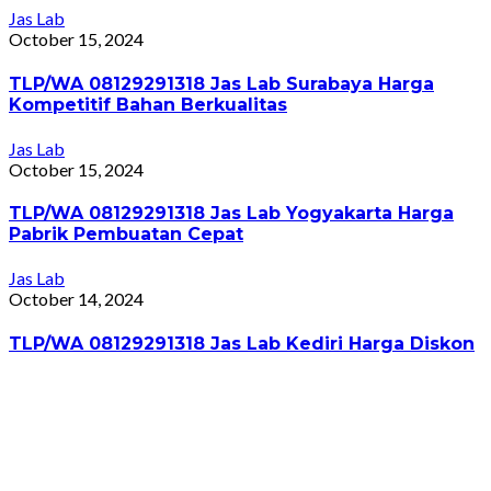
Jas Lab
October 15, 2024
TLP/WA 08129291318 Jas Lab Surabaya Harga
Kompetitif Bahan Berkualitas
Jas Lab
October 15, 2024
TLP/WA 08129291318 Jas Lab Yogyakarta Harga
Pabrik Pembuatan Cepat
Jas Lab
October 14, 2024
TLP/WA 08129291318 Jas Lab Kediri Harga Diskon
Jas Lab
October 14, 2024
TLP/WA 08129291318 Jas Lab Pekalongan Harga
Bersahabat Gratis Konsultasi