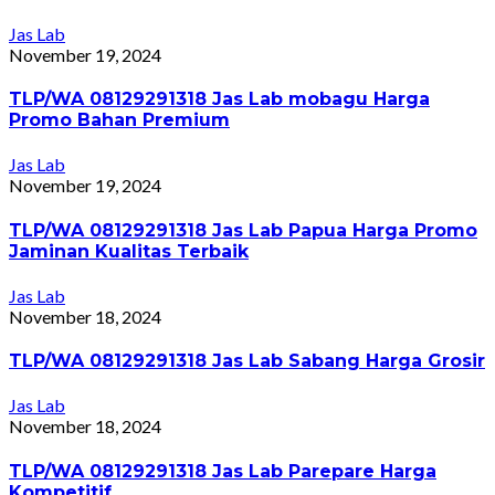
Jas Lab
November 19, 2024
TLP/WA 08129291318 Jas Lab mobagu Harga
Promo Bahan Premium
Jas Lab
November 19, 2024
TLP/WA 08129291318 Jas Lab Papua Harga Promo
Jaminan Kualitas Terbaik
Jas Lab
November 18, 2024
TLP/WA 08129291318 Jas Lab Sabang Harga Grosir
Jas Lab
November 18, 2024
TLP/WA 08129291318 Jas Lab Parepare Harga
Kompetitif