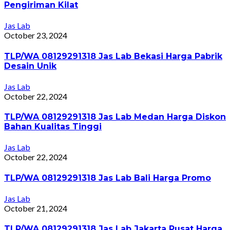
Pengiriman Kilat
Jas Lab
October 23, 2024
TLP/WA 08129291318 Jas Lab Bekasi Harga Pabrik
Desain Unik
Jas Lab
October 22, 2024
TLP/WA 08129291318 Jas Lab Medan Harga Diskon
Bahan Kualitas Tinggi
Jas Lab
October 22, 2024
TLP/WA 08129291318 Jas Lab Bali Harga Promo
Jas Lab
October 21, 2024
TLP/WA 08129291318 Jas Lab Jakarta Pusat Harga