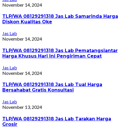
November 14, 2024
TLP/WA 08129291318 Jas Lab Samarinda Harga
Diskon Kualitas Oke
Jas Lab
November 14, 2024
TLP/WA 08129291318 Jas Lab Pematangsiantar
Harga Khusus Hari Ini Pengiriman Cepat
Jas Lab
November 14, 2024
TLP/WA 08129291318 Jas Lab Tual Harga
Bersahabat Gratis Konsultasi
Jas Lab
November 13, 2024
TLP/WA 08129291318 Jas Lab Tarakan Harga
Grosir