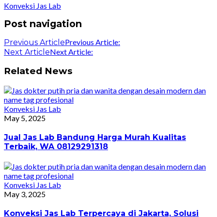
Konveksi Jas Lab
Post navigation
Previous Article:
Previous Article
Next Article:
Next Article
Related News
Konveksi Jas Lab
May 5, 2025
Jual Jas Lab Bandung Harga Murah Kualitas
Terbaik, WA 08129291318
Konveksi Jas Lab
May 3, 2025
Konveksi Jas Lab Terpercaya di Jakarta, Solusi