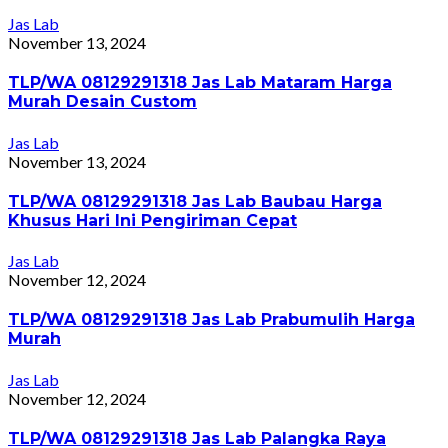
Jas Lab
November 13, 2024
TLP/WA 08129291318 Jas Lab Mataram Harga
Murah Desain Custom
Jas Lab
November 13, 2024
TLP/WA 08129291318 Jas Lab Baubau Harga
Khusus Hari Ini Pengiriman Cepat
Jas Lab
November 12, 2024
TLP/WA 08129291318 Jas Lab Prabumulih Harga
Murah
Jas Lab
November 12, 2024
TLP/WA 08129291318 Jas Lab Palangka Raya