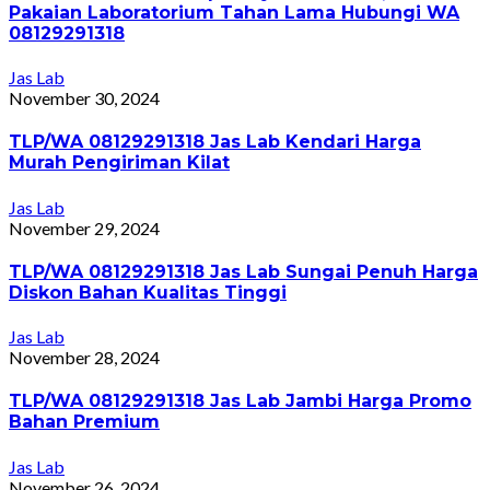
Pakaian Laboratorium Tahan Lama Hubungi WA
08129291318
Jas Lab
November 30, 2024
TLP/WA 08129291318 Jas Lab Kendari Harga
Murah Pengiriman Kilat
Jas Lab
November 29, 2024
TLP/WA 08129291318 Jas Lab Sungai Penuh Harga
Diskon Bahan Kualitas Tinggi
Jas Lab
November 28, 2024
TLP/WA 08129291318 Jas Lab Jambi Harga Promo
Bahan Premium
Jas Lab
November 26, 2024