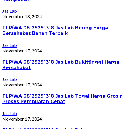
Jas Lab
November 18, 2024
TLP/WA 08129291318 Jas Lab Bitung Harga
Bersahabat Bahan Terbaik
Jas Lab
November 17, 2024
TLP/WA 08129291318 Jas Lab Bukittinggi Harga
Bersahabat
Jas Lab
November 17, 2024
TLP/WA 08129291318 Jas Lab Tegal Harga Grosir
Proses Pembuatan Cepat
Jas Lab
November 17, 2024