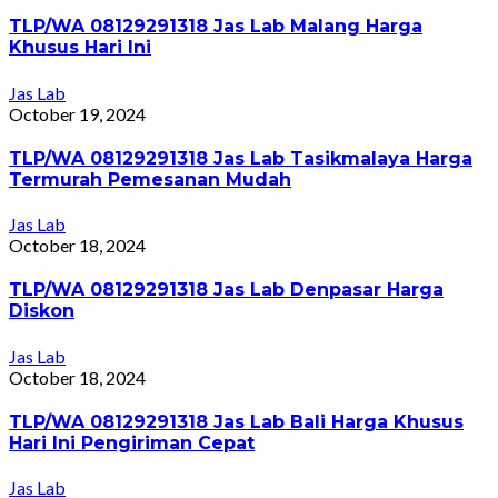
TLP/WA 08129291318 Jas Lab Malang Harga
Khusus Hari Ini
Jas Lab
October 19, 2024
TLP/WA 08129291318 Jas Lab Tasikmalaya Harga
Termurah Pemesanan Mudah
Jas Lab
October 18, 2024
TLP/WA 08129291318 Jas Lab Denpasar Harga
Diskon
Jas Lab
October 18, 2024
TLP/WA 08129291318 Jas Lab Bali Harga Khusus
Hari Ini Pengiriman Cepat
Jas Lab