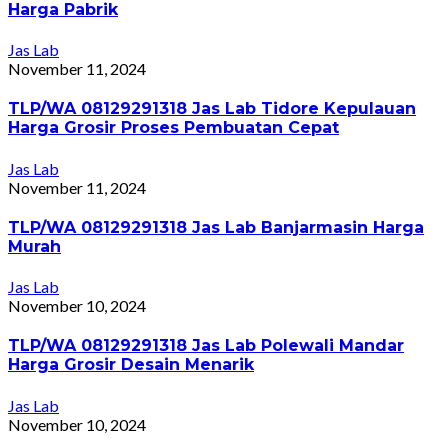
Harga Pabrik
Jas Lab
November 11, 2024
TLP/WA 08129291318 Jas Lab Tidore Kepulauan
Harga Grosir Proses Pembuatan Cepat
Jas Lab
November 11, 2024
TLP/WA 08129291318 Jas Lab Banjarmasin Harga
Murah
Jas Lab
November 10, 2024
TLP/WA 08129291318 Jas Lab Polewali Mandar
Harga Grosir Desain Menarik
Jas Lab
November 10, 2024