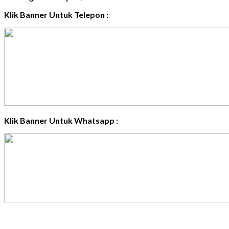
Klik Banner Untuk Telepon :
Klik Banner Untuk Whatsapp :