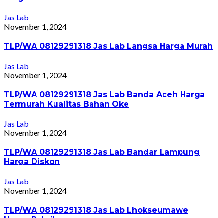
Jas Lab
November 1, 2024
TLP/WA 08129291318 Jas Lab Langsa Harga Murah
Jas Lab
November 1, 2024
TLP/WA 08129291318 Jas Lab Banda Aceh Harga
Termurah Kualitas Bahan Oke
Jas Lab
November 1, 2024
TLP/WA 08129291318 Jas Lab Bandar Lampung
Harga Diskon
Jas Lab
November 1, 2024
TLP/WA 08129291318 Jas Lab Lhokseumawe