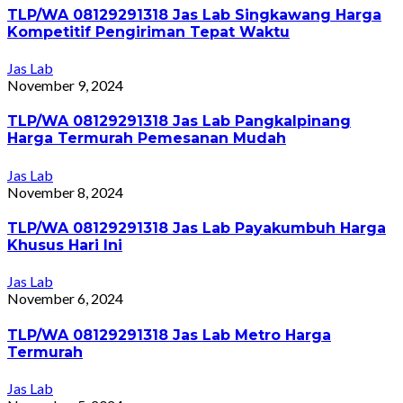
TLP/WA 08129291318 Jas Lab Singkawang Harga
Kompetitif Pengiriman Tepat Waktu
Jas Lab
November 9, 2024
TLP/WA 08129291318 Jas Lab Pangkalpinang
Harga Termurah Pemesanan Mudah
Jas Lab
November 8, 2024
TLP/WA 08129291318 Jas Lab Payakumbuh Harga
Khusus Hari Ini
Jas Lab
November 6, 2024
TLP/WA 08129291318 Jas Lab Metro Harga
Termurah
Jas Lab