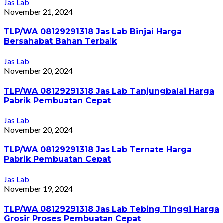
Jas Lab
November 21, 2024
TLP/WA 08129291318 Jas Lab Binjai Harga
Bersahabat Bahan Terbaik
Jas Lab
November 20, 2024
TLP/WA 08129291318 Jas Lab Tanjungbalai Harga
Pabrik Pembuatan Cepat
Jas Lab
November 20, 2024
TLP/WA 08129291318 Jas Lab Ternate Harga
Pabrik Pembuatan Cepat
Jas Lab
November 19, 2024
TLP/WA 08129291318 Jas Lab Tebing Tinggi Harga
Grosir Proses Pembuatan Cepat