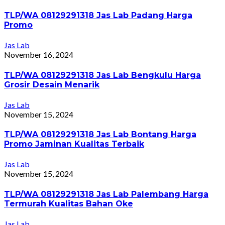
TLP/WA 08129291318 Jas Lab Padang Harga
Promo
Jas Lab
November 16, 2024
TLP/WA 08129291318 Jas Lab Bengkulu Harga
Grosir Desain Menarik
Jas Lab
November 15, 2024
TLP/WA 08129291318 Jas Lab Bontang Harga
Promo Jaminan Kualitas Terbaik
Jas Lab
November 15, 2024
TLP/WA 08129291318 Jas Lab Palembang Harga
Termurah Kualitas Bahan Oke
Jas Lab