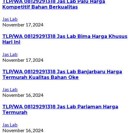
TLP/WA 08129291318 Jas Lab Palu Harga
Kompetitif Bahan Berkualitas
Jas Lab
November 17, 2024
TLP/WA 08129291318 Jas Lab Bima Harga Khusus
Hari Ini
Jas Lab
November 17, 2024
TLP/WA 08129291318 Jas Lab Banjarbaru Harga
Termurah Kualitas Bahan Oke
Jas Lab
November 16, 2024
TLP/WA 08129291318 Jas Lab Pariaman Harga
Termurah
Jas Lab
November 16, 2024