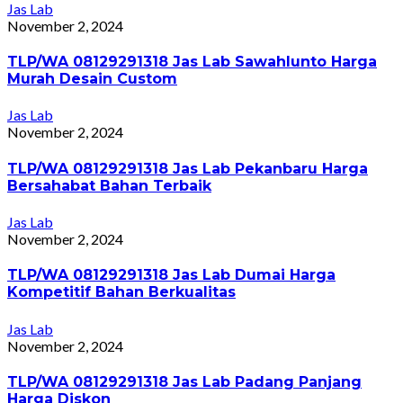
Jas Lab
November 2, 2024
TLP/WA 08129291318 Jas Lab Sawahlunto Harga
Murah Desain Custom
Jas Lab
November 2, 2024
TLP/WA 08129291318 Jas Lab Pekanbaru Harga
Bersahabat Bahan Terbaik
Jas Lab
November 2, 2024
TLP/WA 08129291318 Jas Lab Dumai Harga
Kompetitif Bahan Berkualitas
Jas Lab
November 2, 2024
TLP/WA 08129291318 Jas Lab Padang Panjang
Harga Diskon