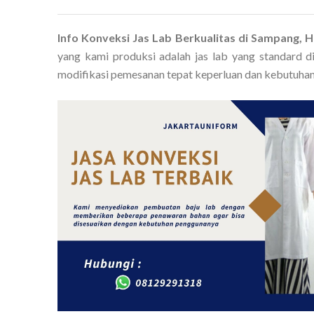
Info Konveksi Jas Lab Berkualitas di Sampang,
yang kami produksi adalah jas lab yang standard 
modifikasi pemesanan tepat keperluan dan kebutuhan