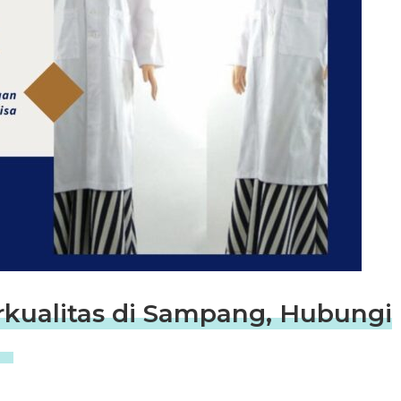
rkualitas di Sampang, Hubungi