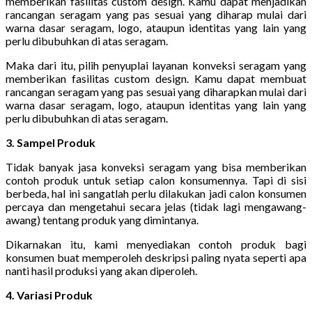
memberikan fasilitas custom design. Kamu dapat menjadikan
rancangan seragam yang pas sesuai yang diharap mulai dari
warna dasar seragam, logo, ataupun identitas yang lain yang
perlu dibubuhkan di atas seragam.
Maka dari itu, pilih penyuplai layanan konveksi seragam yang
memberikan fasilitas custom design. Kamu dapat membuat
rancangan seragam yang pas sesuai yang diharapkan mulai dari
warna dasar seragam, logo, ataupun identitas yang lain yang
perlu dibubuhkan di atas seragam.
3. Sampel Produk
Tidak banyak jasa konveksi seragam yang bisa memberikan
contoh produk untuk setiap calon konsumennya. Tapi di sisi
berbeda, hal ini sangatlah perlu dilakukan jadi calon konsumen
percaya dan mengetahui secara jelas (tidak lagi mengawang-
awang) tentang produk yang dimintanya.
Dikarnakan itu, kami menyediakan contoh produk bagi
konsumen buat memperoleh deskripsi paling nyata seperti apa
nanti hasil produksi yang akan diperoleh.
4. Variasi Produk