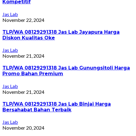
Kompetitif
Jas Lab
November 22, 2024
TLP/WA 08129291318 Jas Lab Jayapura Harga
Diskon Kualitas Oke
Jas Lab
November 21, 2024
TLP/WA 08129291318 Jas Lab Gunungsitoli Harga
Promo Bahan Premium
Jas Lab
November 21, 2024
TLP/WA 08129291318 Jas Lab Binjai Harga
Bersahabat Bahan Terbaik
Jas Lab
November 20, 2024