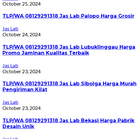
October 25, 2024
TLP/WA 08129291318 Jas Lab Palopo Harga Grosir
Jas Lab
October 24, 2024
TLP/WA 08129291318 Jas Lab Lubuklinggau Harga
Promo Jaminan Kualitas Terbaik
Jas Lab
October 23, 2024
TLP/WA 08129291318 Jas Lab Sibolga Harga Murah
Pengiriman Kilat
Jas Lab
October 23, 2024
TLP/WA 08129291318 Jas Lab Bekasi Harga Pabrik
Desain Unik
Jas Lab