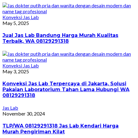
Konveksi Jas Lab
May 5, 2025
Jual Jas Lab Bandung Harga Murah Kualitas
Terbaik, WA 08129291318
Konveksi Jas Lab
May 3, 2025
Konveksi Jas Lab Terpercaya di Jakarta, Solusi
Pakaian Laboratorium Tahan Lama Hubungi WA
08129291318
Jas Lab
November 30, 2024
TLP/WA 08129291318 Jas Lab Kendari Harga
Murah Pengiriman Kilat