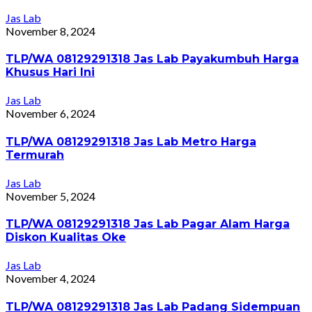
Jas Lab
November 8, 2024
TLP/WA 08129291318 Jas Lab Payakumbuh Harga
Khusus Hari Ini
Jas Lab
November 6, 2024
TLP/WA 08129291318 Jas Lab Metro Harga
Termurah
Jas Lab
November 5, 2024
TLP/WA 08129291318 Jas Lab Pagar Alam Harga
Diskon Kualitas Oke
Jas Lab
November 4, 2024
TLP/WA 08129291318 Jas Lab Padang Sidempuan