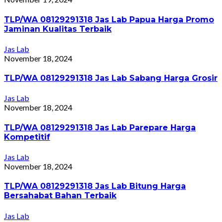
TLP/WA 08129291318 Jas Lab Papua Harga Promo
Jaminan Kualitas Terbaik
Jas Lab
November 18, 2024
TLP/WA 08129291318 Jas Lab Sabang Harga Grosir
Jas Lab
November 18, 2024
TLP/WA 08129291318 Jas Lab Parepare Harga
Kompetitif
Jas Lab
November 18, 2024
TLP/WA 08129291318 Jas Lab Bitung Harga
Bersahabat Bahan Terbaik
Jas Lab