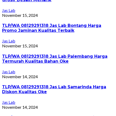
Jas Lab
November 15, 2024
TLP/WA 08129291318 Jas Lab Bontang Harga
Promo Jaminan Kualitas Terbaik
Jas Lab
November 15, 2024
TLP/WA 08129291318 Jas Lab Palembang Harga
Termurah Kualitas Bahan Oke
Jas Lab
November 14, 2024
TLP/WA 08129291318 Jas Lab Samarinda Harga
Diskon Kualitas Oke
Jas Lab
November 14, 2024