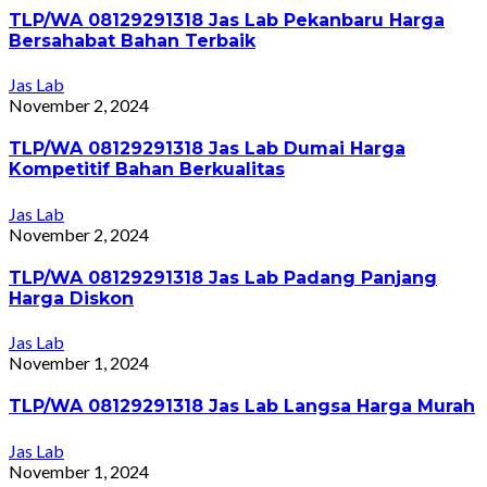
TLP/WA 08129291318 Jas Lab Pekanbaru Harga
Bersahabat Bahan Terbaik
Jas Lab
November 2, 2024
TLP/WA 08129291318 Jas Lab Dumai Harga
Kompetitif Bahan Berkualitas
Jas Lab
November 2, 2024
TLP/WA 08129291318 Jas Lab Padang Panjang
Harga Diskon
Jas Lab
November 1, 2024
TLP/WA 08129291318 Jas Lab Langsa Harga Murah
Jas Lab
November 1, 2024