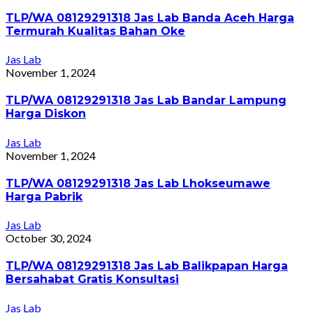
TLP/WA 08129291318 Jas Lab Banda Aceh Harga
Termurah Kualitas Bahan Oke
Jas Lab
November 1, 2024
TLP/WA 08129291318 Jas Lab Bandar Lampung
Harga Diskon
Jas Lab
November 1, 2024
TLP/WA 08129291318 Jas Lab Lhokseumawe
Harga Pabrik
Jas Lab
October 30, 2024
TLP/WA 08129291318 Jas Lab Balikpapan Harga
Bersahabat Gratis Konsultasi
Jas Lab