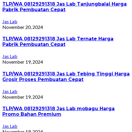
TLP/WA 08129291318 Jas Lab Tanjungbalai Harga
Pabrik Pembuatan Cepat
Jas Lab
November 20, 2024
TLP/WA 08129291318 Jas Lab Ternate Harga
Pabrik Pembuatan Cepat
Jas Lab
November 19, 2024
TLP/WA 08129291318 Jas Lab Tebing Tinggi Harga
Grosir Proses Pembuatan Cepat
Jas Lab
November 19, 2024
TLP/WA 08129291318 Jas Lab mobagu Harga
Promo Bahan Premium
Jas Lab
November 19, 2024