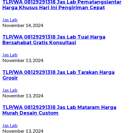
TLP/WA 08129291318 Jas Lab Pematangsiantar
Harga Khusus Hari Ini Pengiriman Cepat
Jas Lab
November 14, 2024
TLP/WA 08129291318 Jas Lab Tual Harga
Bersahabat Gratis Konsultasi
Jas Lab
November 13, 2024
TLP/WA 08129291318 Jas Lab Tarakan Harga
Grosir
Jas Lab
November 13, 2024
TLP/WA 08129291318 Jas Lab Mataram Harga
Murah Desain Custom
Jas Lab
November 13, 2024