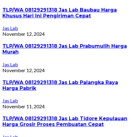
TLP/WA 08129291318 Jas Lab Baubau Harga
Khusus Hari Ini Pengiriman Cepat
Jas Lab
November 12, 2024
TLP/WA 08129291318 Jas Lab Prabumulih Harga
Murah
Jas Lab
November 12, 2024
TLP/WA 08129291318 Jas Lab Palangka Raya
Harga Pabrik
Jas Lab
November 11, 2024
TLP/WA 08129291318 Jas Lab Tidore Kepulauan
Harga Grosir Proses Pembuatan Cepat
Jas Lab