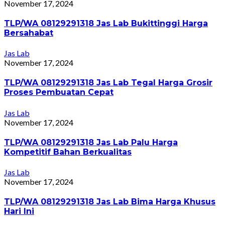
November 17, 2024
TLP/WA 08129291318 Jas Lab Bukittinggi Harga
Bersahabat
Jas Lab
November 17, 2024
TLP/WA 08129291318 Jas Lab Tegal Harga Grosir
Proses Pembuatan Cepat
Jas Lab
November 17, 2024
TLP/WA 08129291318 Jas Lab Palu Harga
Kompetitif Bahan Berkualitas
Jas Lab
November 17, 2024
TLP/WA 08129291318 Jas Lab Bima Harga Khusus
Hari Ini