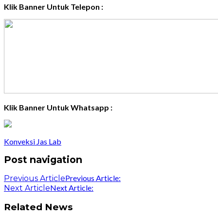
Klik Banner Untuk Telepon :
Klik Banner Untuk Whatsapp :
Konveksi Jas Lab
Post navigation
Previous Article:
Previous Article
Next Article:
Next Article
Related News