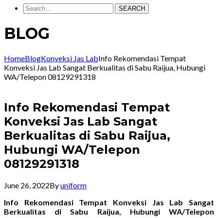
SEARCH
BLOG
Home
Blog
Konveksi Jas Lab
Info Rekomendasi Tempat
Konveksi Jas Lab Sangat Berkualitas di Sabu Raijua, Hubungi
WA/Telepon 08129291318
Info Rekomendasi Tempat
Konveksi Jas Lab Sangat
Berkualitas di Sabu Raijua,
Hubungi WA/Telepon
08129291318
June 26, 2022
By
uniform
Info Rekomendasi Tempat Konveksi Jas Lab Sangat
Berkualitas di Sabu Raijua, Hubungi WA/Telepon