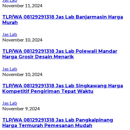
November 11, 2024
TLP/WA 08129291318 Jas Lab Banjarmasin Harga
Murah
Jas Lab
November 10, 2024
TLP/WA 08129291318 Jas Lab Polewali Mandar
Harga Grosir Desain Menarik
Jas Lab
November 10, 2024
TLP/WA 08129291318 Jas Lab Singkawang Harga
Kompetitif Pengiriman Tepat Waktu
Jas Lab
November 9, 2024
TLP/WA 08129291318 Jas Lab Pangkalpinang
Harga Termurah Pemesanan Mudah