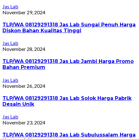
Jas Lab
November 29, 2024
TLP/WA 08129291318 Jas Lab Sungai Penuh Harga
Diskon Bahan Kualitas Tinggi
Jas Lab
November 28, 2024
TLP/WA 08129291318 Jas Lab Jambi Harga Promo
Bahan Premium
Jas Lab
November 26, 2024
TLP/WA 08129291318 Jas Lab Solok Harga Pabrik
Desain Unik
Jas Lab
November 23, 2024
TLP/WA 08129291318 Jas Lab Subulussalam Harga