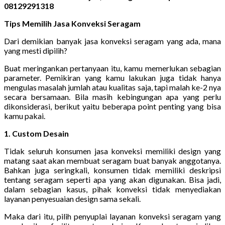
08129291318
Tips Memilih Jasa Konveksi Seragam
Dari demikian banyak jasa konveksi seragam yang ada, mana
yang mesti dipilih?
Buat meringankan pertanyaan itu, kamu memerlukan sebagian
parameter. Pemikiran yang kamu lakukan juga tidak hanya
mengulas masalah jumlah atau kualitas saja, tapi malah ke-2 nya
secara bersamaan. Bila masih kebingungan apa yang perlu
dikonsiderasi, berikut yaitu beberapa point penting yang bisa
kamu pakai.
1. Custom Desain
Tidak seluruh konsumen jasa konveksi memiliki design yang
matang saat akan membuat seragam buat banyak anggotanya.
Bahkan juga seringkali, konsumen tidak memiliki deskripsi
tentang seragam seperti apa yang akan digunakan. Bisa jadi,
dalam sebagian kasus, pihak konveksi tidak menyediakan
layanan penyesuaian design sama sekali.
Maka dari itu, pilih penyuplai layanan konveksi seragam yang