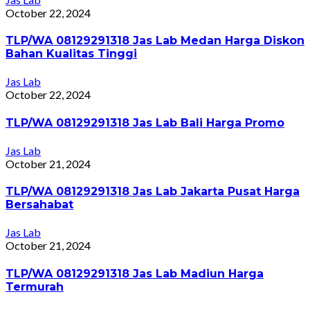
October 22, 2024
TLP/WA 08129291318 Jas Lab Medan Harga Diskon
Bahan Kualitas Tinggi
Jas Lab
October 22, 2024
TLP/WA 08129291318 Jas Lab Bali Harga Promo
Jas Lab
October 21, 2024
TLP/WA 08129291318 Jas Lab Jakarta Pusat Harga
Bersahabat
Jas Lab
October 21, 2024
TLP/WA 08129291318 Jas Lab Madiun Harga
Termurah