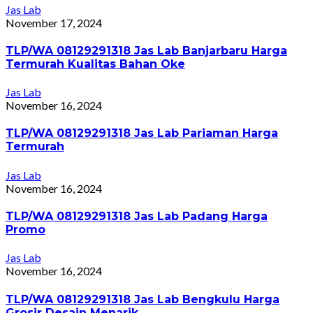
Jas Lab
November 17, 2024
TLP/WA 08129291318 Jas Lab Banjarbaru Harga
Termurah Kualitas Bahan Oke
Jas Lab
November 16, 2024
TLP/WA 08129291318 Jas Lab Pariaman Harga
Termurah
Jas Lab
November 16, 2024
TLP/WA 08129291318 Jas Lab Padang Harga
Promo
Jas Lab
November 16, 2024
TLP/WA 08129291318 Jas Lab Bengkulu Harga
Grosir Desain Menarik