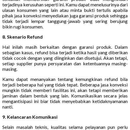
terjadinya kerusuhan seperti ini. Kamu dapat menelusurinya dari
ulasan konsumen yang lain atau minta bukti tertulis apabila
pihak jasa konveksi menyediakan juga garansi produk sehingga
tidak terjadi lempar tanggung-jawab yang sering berujung
bikin rugi konsumen.
8. Skenario Refund
Hal inilah masih berkaitan dengan garansi produk. Dalam
sebagian kasus, refund bisa terjadi ketika hasil yang diberikan
tidak cocok dengan yang diinginkan dan disetujui. Akan tetapi,
setiap supplier punya persyaratan dan ketentuannya masing-
masing.
Kamu dapat menanyakan tentang kemungkinan refund bila
terjadi beberapa hal yang tidak tepat. Beberapa jasa konveksi
mungkin tidak memberi fasilitas ini, akan tetapi memberikan
jaminan dalam bentuk yang lain. Komunikasikan secara jelas
mengantisipasi ini biar tidak menyebabkan ketidaknyamanan
nanti.
9. Kelancaran Komunikasi
Selain masalah teknis, kualitas selama pelayanan pun perlu