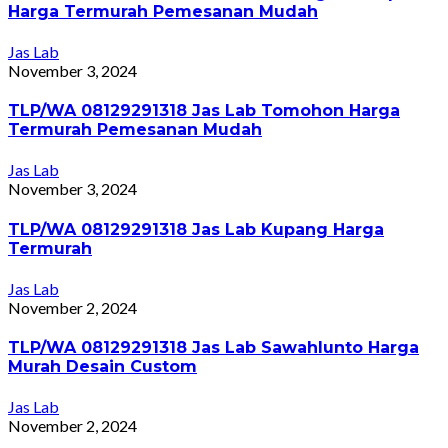
Harga Termurah Pemesanan Mudah
Jas Lab
November 3, 2024
TLP/WA 08129291318 Jas Lab Tomohon Harga
Termurah Pemesanan Mudah
Jas Lab
November 3, 2024
TLP/WA 08129291318 Jas Lab Kupang Harga
Termurah
Jas Lab
November 2, 2024
TLP/WA 08129291318 Jas Lab Sawahlunto Harga
Murah Desain Custom
Jas Lab
November 2, 2024