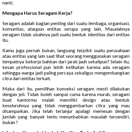
nanti.
Mengapa Harus Seragam Kerja?
Seragam adalah bagian penting dari suatu lembaga, organisasi,
komunitas, ataupun entitas serupa yang lain. Masalahnya
seragam tidak ubahnya jadi suatu bentuk identitas dari entitas
itu.
Kamu juga pernah bukan, langsung terpikir suatu perusahaan
atau entitas yang lain saat lihat seorang menggunakan seragam
tempatnya bekerja bahkan dari jarak jauh sekalipun? Selain itu,
kesan professional pun lebih kelihatan karena ada seragam
sehingga warga jadi paling percaya sekaligus mengembangkan
citra dari entitas terkait.
Maka dari itu, pemilihan konveksi seragam mesti dilakukan
dengan jeli. Tidak boleh sampai cuma karena murah, seragam
buat kantormu malah memiliki design atau bentuk
keseluruhnya yang tidak menggambarkan citra yang mau
disampaikan. Jika telah terlanjur apalagi memesan dengan
jumlah yang banyak tentu menyebabkan masalah tersendiri,
bukan ?