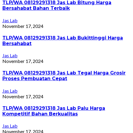
TLP/WA 08129291318 Jas Lab Bitung Harga
Bersahabat Bahan Terbaik
Jas Lab
November 17, 2024
TLP/WA 08129291318 Jas Lab Bukittinggi Harga
Bersahabat
Jas Lab
November 17, 2024
TLP/WA 08129291318 Jas Lab Tegal Harga Grosir
Proses Pembuatan Cepat
Jas Lab
November 17, 2024
TLP/WA 08129291318 Jas Lab Palu Harga
Kompetitif Bahan Berkualitas
Jas Lab
November 17, 2024