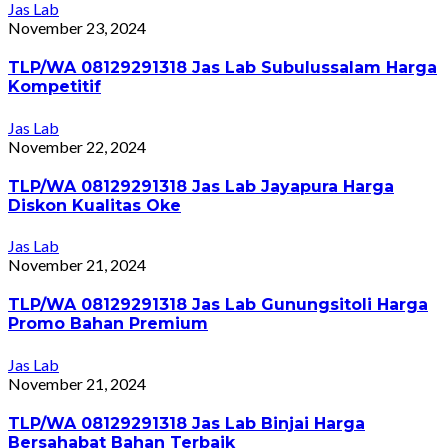
Jas Lab
November 23, 2024
TLP/WA 08129291318 Jas Lab Subulussalam Harga
Kompetitif
Jas Lab
November 22, 2024
TLP/WA 08129291318 Jas Lab Jayapura Harga
Diskon Kualitas Oke
Jas Lab
November 21, 2024
TLP/WA 08129291318 Jas Lab Gunungsitoli Harga
Promo Bahan Premium
Jas Lab
November 21, 2024
TLP/WA 08129291318 Jas Lab Binjai Harga
Bersahabat Bahan Terbaik