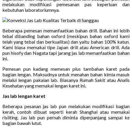
melakukan modifikasi pemesanan pas keperluan dan
kebutuhan laboratoriumnya.
Beberapa pemesan memanfaatkan bahan drill. Bahan ini lebih
tebal dibanding bahan oxford (meskipun bahan oxford kami
telah yang tebal dan berkualitas) dan yaitu bahan 100% katun.
Kami biasa memakai tipe Japan drill atau American drill. Ada
pun hisofy dan Nagata tapi jarang jas lab memanfaatkan bahan
ini.
Pemesan pun kadang memesan plus tambahan karet pada
bagian lengan. Maksudnya untuk menahan bahan kimia masuk
melalui lengan pakaian lab. Biasanya Rumah Sakit atau Analis
Kesehatan yang memakai lengan karet ini.
Jas lab lengan karet
Beberapa pesanan jas lab pun melakukan modifikasi bagian
kerah, contoh dibuat seperti kerah Shanghai atau memakai
risliting. Jas lab pun pernah diminta diperpanjang sampai ke
bagian bawah lutut.