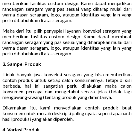
memberikan fasilitas custom design. Kamu dapat menjadikan
rancangan seragam yang pas sesuai yang diharap mulai dari
warna dasar seragam, logo, ataupun identitas yang lain yang
perlu dibubuhkan di atas seragam.
Maka dari itu, pilih penyuplai layanan konveksi seragam yang
memberikan fasilitas custom design. Kamu dapat membuat
rancangan seragam yang pas sesuai yang diharapkan mulai dari
warna dasar seragam, logo, ataupun identitas yang lain yang
perlu dibubuhkan di atas seragam.
3. Sampel Produk
Tidak banyak jasa konveksi seragam yang bisa memberikan
contoh produk untuk setiap calon konsumennya. Tetapi di sisi
berbeda, hal ini sangatlah perlu dilakukan maka calon
konsumen percaya dan mengetahui secara jelas (tidak lagi
mengawang-awang) tentang produk yang dimintanya.
Dikarnakan itu, kami menyediakan contoh produk buat
konsumen untuk meraih deskripsi paling nyata seperti apa nanti
hasil produksi yang akan diperoleh.
4. Variasi Produk