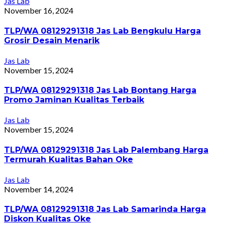
Jas Lab
November 16, 2024
TLP/WA 08129291318 Jas Lab Bengkulu Harga
Grosir Desain Menarik
Jas Lab
November 15, 2024
TLP/WA 08129291318 Jas Lab Bontang Harga
Promo Jaminan Kualitas Terbaik
Jas Lab
November 15, 2024
TLP/WA 08129291318 Jas Lab Palembang Harga
Termurah Kualitas Bahan Oke
Jas Lab
November 14, 2024
TLP/WA 08129291318 Jas Lab Samarinda Harga
Diskon Kualitas Oke