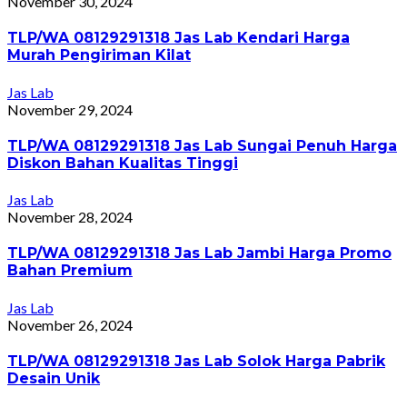
November 30, 2024
TLP/WA 08129291318 Jas Lab Kendari Harga
Murah Pengiriman Kilat
Jas Lab
November 29, 2024
TLP/WA 08129291318 Jas Lab Sungai Penuh Harga
Diskon Bahan Kualitas Tinggi
Jas Lab
November 28, 2024
TLP/WA 08129291318 Jas Lab Jambi Harga Promo
Bahan Premium
Jas Lab
November 26, 2024
TLP/WA 08129291318 Jas Lab Solok Harga Pabrik
Desain Unik