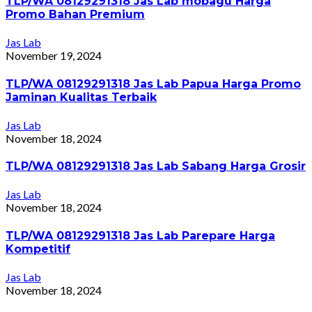
TLP/WA 08129291318 Jas Lab mobagu Harga
Promo Bahan Premium
Jas Lab
November 19, 2024
TLP/WA 08129291318 Jas Lab Papua Harga Promo
Jaminan Kualitas Terbaik
Jas Lab
November 18, 2024
TLP/WA 08129291318 Jas Lab Sabang Harga Grosir
Jas Lab
November 18, 2024
TLP/WA 08129291318 Jas Lab Parepare Harga
Kompetitif
Jas Lab
November 18, 2024