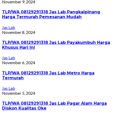
November 9, 2024
TLP/WA 08129291318 Jas Lab Pangkalpinang
Harga Termurah Pemesanan Mudah
Jas Lab
November 8, 2024
TLP/WA 08129291318 Jas Lab Payakumbuh Harga
Khusus Hari Ini
Jas Lab
November 6, 2024
TLP/WA 08129291318 Jas Lab Metro Harga
Termurah
Jas Lab
November 5, 2024
TLP/WA 08129291318 Jas Lab Pagar Alam Harga
Diskon Kualitas Oke