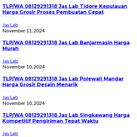
TLP/WA 08129291318 Jas Lab Tidore Kepulauan
Harga Grosir Proses Pembuatan Cepat
Jas Lab
November 11, 2024
TLP/WA 08129291318 Jas Lab Banjarmasin Harga
Murah
Jas Lab
November 10, 2024
TLP/WA 08129291318 Jas Lab Polewali Mandar
Harga Grosir Desain Menarik
Jas Lab
November 10, 2024
TLP/WA 08129291318 Jas Lab Singkawang Harga
Kompetitif Pengiriman Tepat Waktu
Jas Lab