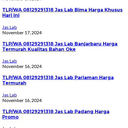
TLP/WA 08129291318 Jas Lab Bima Harga Khusus
Hari Ini
Jas Lab
November 17, 2024
TLP/WA 08129291318 Jas Lab Banjarbaru Harga
Termurah Kualitas Bahan Oke
Jas Lab
November 16, 2024
TLP/WA 08129291318 Jas Lab Pariaman Harga
Termurah
Jas Lab
November 16, 2024
TLP/WA 08129291318 Jas Lab Padang Harga
Promo