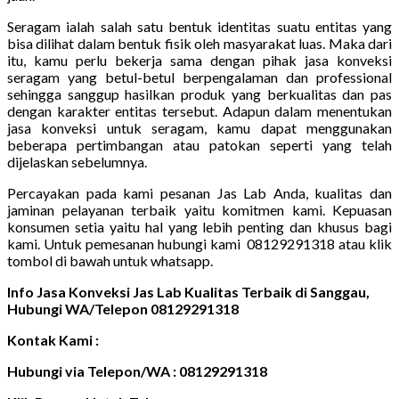
Seragam ialah salah satu bentuk identitas suatu entitas yang
bisa dilihat dalam bentuk fisik oleh masyarakat luas. Maka dari
itu, kamu perlu bekerja sama dengan pihak jasa konveksi
seragam yang betul-betul berpengalaman dan professional
sehingga sanggup hasilkan produk yang berkualitas dan pas
dengan karakter entitas tersebut. Adapun dalam menentukan
jasa konveksi untuk seragam, kamu dapat menggunakan
beberapa pertimbangan atau patokan seperti yang telah
dijelaskan sebelumnya.
Percayakan pada kami pesanan Jas Lab Anda, kualitas dan
jaminan pelayanan terbaik yaitu komitmen kami. Kepuasan
konsumen setia yaitu hal yang lebih penting dan khusus bagi
kami. Untuk pemesanan hubungi kami 08129291318 atau klik
tombol di bawah untuk whatsapp.
Info Jasa Konveksi Jas Lab Kualitas Terbaik di Sanggau,
Hubungi WA/Telepon 08129291318
Kontak Kami :
Hubungi via Telepon/WA : 08129291318