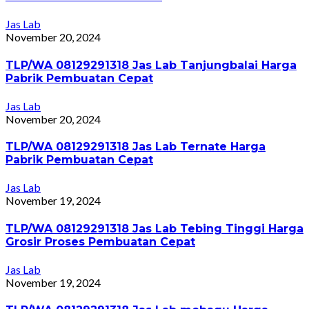
Jas Lab
November 20, 2024
TLP/WA 08129291318 Jas Lab Tanjungbalai Harga
Pabrik Pembuatan Cepat
Jas Lab
November 20, 2024
TLP/WA 08129291318 Jas Lab Ternate Harga
Pabrik Pembuatan Cepat
Jas Lab
November 19, 2024
TLP/WA 08129291318 Jas Lab Tebing Tinggi Harga
Grosir Proses Pembuatan Cepat
Jas Lab
November 19, 2024