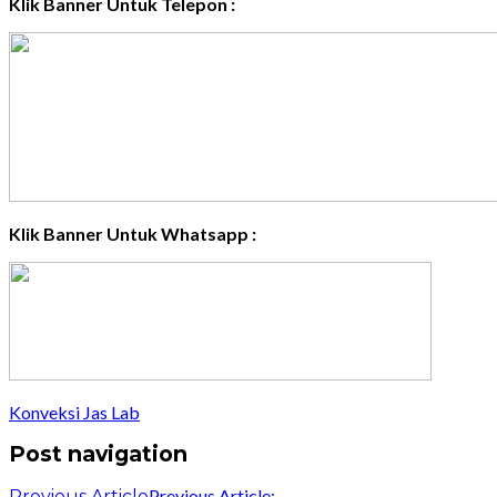
Klik Banner Untuk Telepon :
Klik Banner Untuk Whatsapp :
Konveksi Jas Lab
Post navigation
Previous Article:
Previous Article