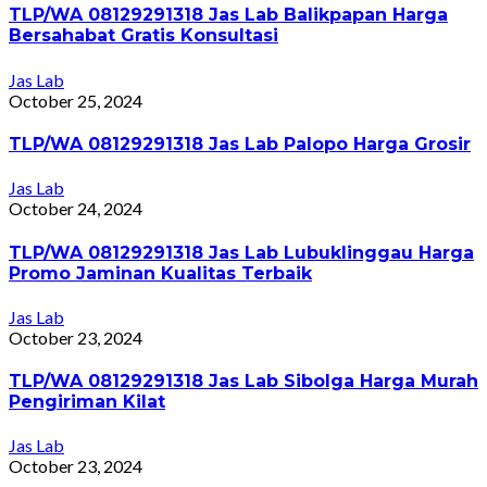
TLP/WA 08129291318 Jas Lab Balikpapan Harga
Bersahabat Gratis Konsultasi
Jas Lab
October 25, 2024
TLP/WA 08129291318 Jas Lab Palopo Harga Grosir
Jas Lab
October 24, 2024
TLP/WA 08129291318 Jas Lab Lubuklinggau Harga
Promo Jaminan Kualitas Terbaik
Jas Lab
October 23, 2024
TLP/WA 08129291318 Jas Lab Sibolga Harga Murah
Pengiriman Kilat
Jas Lab
October 23, 2024