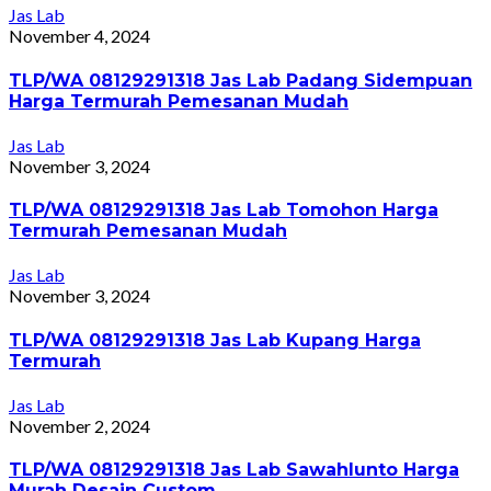
Jas Lab
November 4, 2024
TLP/WA 08129291318 Jas Lab Padang Sidempuan
Harga Termurah Pemesanan Mudah
Jas Lab
November 3, 2024
TLP/WA 08129291318 Jas Lab Tomohon Harga
Termurah Pemesanan Mudah
Jas Lab
November 3, 2024
TLP/WA 08129291318 Jas Lab Kupang Harga
Termurah
Jas Lab
November 2, 2024
TLP/WA 08129291318 Jas Lab Sawahlunto Harga
Murah Desain Custom