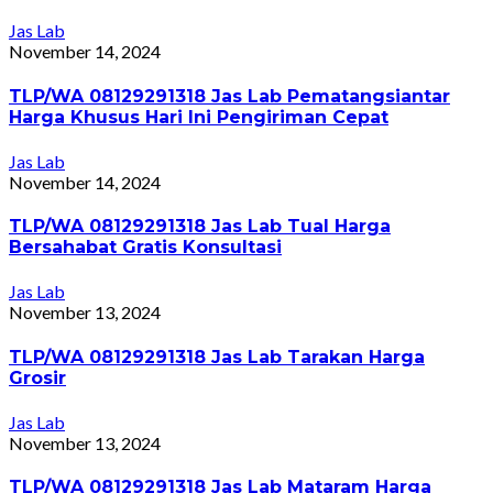
Jas Lab
November 14, 2024
TLP/WA 08129291318 Jas Lab Pematangsiantar
Harga Khusus Hari Ini Pengiriman Cepat
Jas Lab
November 14, 2024
TLP/WA 08129291318 Jas Lab Tual Harga
Bersahabat Gratis Konsultasi
Jas Lab
November 13, 2024
TLP/WA 08129291318 Jas Lab Tarakan Harga
Grosir
Jas Lab
November 13, 2024
TLP/WA 08129291318 Jas Lab Mataram Harga