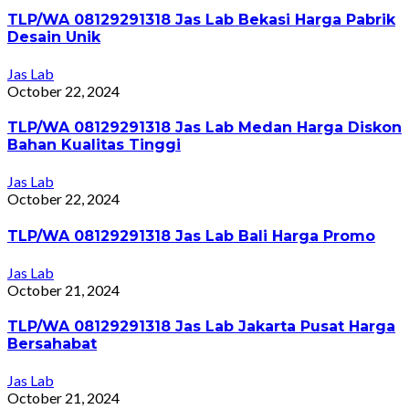
TLP/WA 08129291318 Jas Lab Bekasi Harga Pabrik
Desain Unik
Jas Lab
October 22, 2024
TLP/WA 08129291318 Jas Lab Medan Harga Diskon
Bahan Kualitas Tinggi
Jas Lab
October 22, 2024
TLP/WA 08129291318 Jas Lab Bali Harga Promo
Jas Lab
October 21, 2024
TLP/WA 08129291318 Jas Lab Jakarta Pusat Harga
Bersahabat
Jas Lab
October 21, 2024