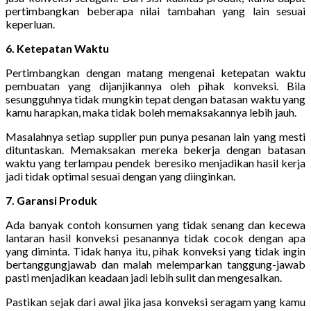
pertimbangkan beberapa nilai tambahan yang lain sesuai
keperluan.
6. Ketepatan Waktu
Pertimbangkan dengan matang mengenai ketepatan waktu
pembuatan yang dijanjikannya oleh pihak konveksi. Bila
sesungguhnya tidak mungkin tepat dengan batasan waktu yang
kamu harapkan, maka tidak boleh memaksakannya lebih jauh.
Masalahnya setiap supplier pun punya pesanan lain yang mesti
dituntaskan. Memaksakan mereka bekerja dengan batasan
waktu yang terlampau pendek beresiko menjadikan hasil kerja
jadi tidak optimal sesuai dengan yang diinginkan.
7. Garansi Produk
Ada banyak contoh konsumen yang tidak senang dan kecewa
lantaran hasil konveksi pesanannya tidak cocok dengan apa
yang diminta. Tidak hanya itu, pihak konveksi yang tidak ingin
bertanggungjawab dan malah melemparkan tanggung-jawab
pasti menjadikan keadaan jadi lebih sulit dan mengesalkan.
Pastikan sejak dari awal jika jasa konveksi seragam yang kamu