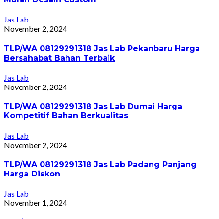
Jas Lab
November 2, 2024
TLP/WA 08129291318 Jas Lab Pekanbaru Harga
Bersahabat Bahan Terbaik
Jas Lab
November 2, 2024
TLP/WA 08129291318 Jas Lab Dumai Harga
Kompetitif Bahan Berkualitas
Jas Lab
November 2, 2024
TLP/WA 08129291318 Jas Lab Padang Panjang
Harga Diskon
Jas Lab
November 1, 2024