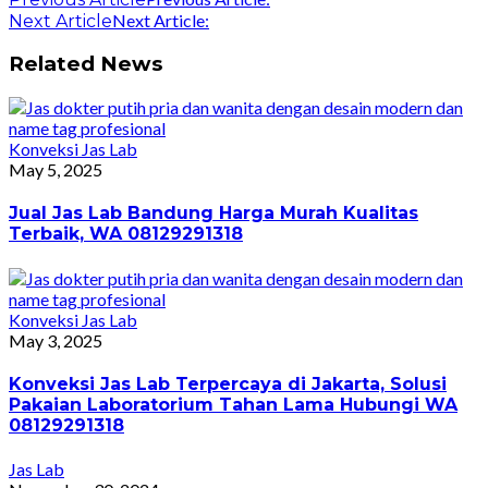
Next Article:
Next Article
Related News
Konveksi Jas Lab
May 5, 2025
Jual Jas Lab Bandung Harga Murah Kualitas
Terbaik, WA 08129291318
Konveksi Jas Lab
May 3, 2025
Konveksi Jas Lab Terpercaya di Jakarta, Solusi
Pakaian Laboratorium Tahan Lama Hubungi WA
08129291318
Jas Lab