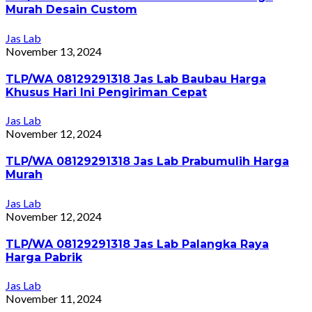
Murah Desain Custom
Jas Lab
November 13, 2024
TLP/WA 08129291318 Jas Lab Baubau Harga
Khusus Hari Ini Pengiriman Cepat
Jas Lab
November 12, 2024
TLP/WA 08129291318 Jas Lab Prabumulih Harga
Murah
Jas Lab
November 12, 2024
TLP/WA 08129291318 Jas Lab Palangka Raya
Harga Pabrik
Jas Lab
November 11, 2024