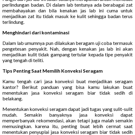
perlindungan badan. Di dalam lab tentunya ada berabagai zat
membahayakan dan bila kenakan jas lab ini cuma untuk
menjadikan zat itu tidak masuk ke kulit sehingga badan terus
terlindung.
Menghindari dari kontaminasi
Dalam lab umumnya pun dilakukan beragam uji coba termasuk
pengetesan penyakit. Nah, dengan kenakan jas lab ini akan
menjadikan kulit tidak gampang tertular kepada tipe penyakit
yang tengah di teliti.
Tips Penting Saat Memilih Konveksi Seragam
Kamu tengah cari jasa konveksi buat menjadikan seragam
kantor? Berikut panduan yang bisa kamu lakukan buat
menentukan jasa konveksi seragam biar tidak sedih di
belakang.
Menentukan konveksi seragam dapat jadi tugas yang sulit-sulit
mudah. Semakin banyaknya jasa konveksi dapat
memperbanyak rekomendasi, akan tetapi juga malah semakin
memusingkan. karena itu, penting buat lebih cermat saat
menentukan penyuplai jasa konveksi seragam biar tidak sedih