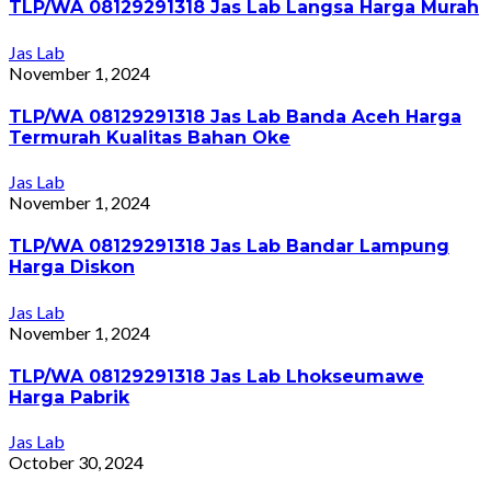
TLP/WA 08129291318 Jas Lab Langsa Harga Murah
Jas Lab
November 1, 2024
TLP/WA 08129291318 Jas Lab Banda Aceh Harga
Termurah Kualitas Bahan Oke
Jas Lab
November 1, 2024
TLP/WA 08129291318 Jas Lab Bandar Lampung
Harga Diskon
Jas Lab
November 1, 2024
TLP/WA 08129291318 Jas Lab Lhokseumawe
Harga Pabrik
Jas Lab
October 30, 2024